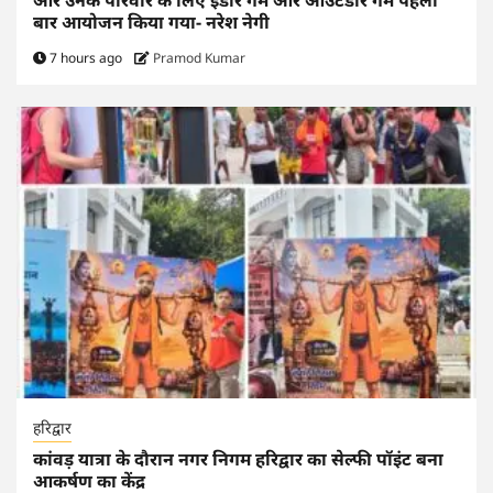
बार आयोजन किया गया- नरेश नेगी
7 hours ago
Pramod Kumar
हरिद्वार
कांवड़ यात्रा के दौरान नगर निगम हरिद्वार का सेल्फी पॉइंट बना
आकर्षण का केंद्र