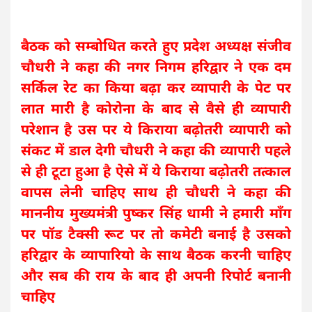
बैठक को सम्बोधित करते हुए प्रदेश अध्यक्ष संजीव
चौधरी ने कहा की नगर निगम हरिद्वार ने एक दम
सर्किल रेट का किया बढ़ा कर व्यापारी के पेट पर
लात मारी है कोरोना के बाद से वैसे ही व्यापारी
परेशान है उस पर ये किराया बढ़ोतरी व्यापारी को
संकट में डाल देगी चौधरी ने कहा की व्यापारी पहले
से ही टूटा हुआ है ऐसे में ये किराया बढ़ोतरी तत्काल
वापस लेनी चाहिए साथ ही चौधरी ने कहा की
माननीय मुख्यमंत्री पुष्कर सिंह धामी ने हमारी माँग
पर पॉड टैक्सी रूट पर तो कमेटी बनाई है उसको
हरिद्वार के व्यापारियो के साथ बैठक करनी चाहिए
और सब की राय के बाद ही अपनी रिपोर्ट बनानी
चाहिए