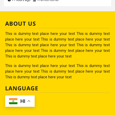
ABOUT US
This is dummy text place here your text This is dummy text
place here your text This is dummy text place here your text
This is dummy text place here your text This is dummy text
place here your text This is dummy text place here your text
This is dummy text place here your text
This is dummy text place here your text This is dummy text
place here your text This is dummy text place here your text
This is dummy text place here your text
LANGUAGE
HI