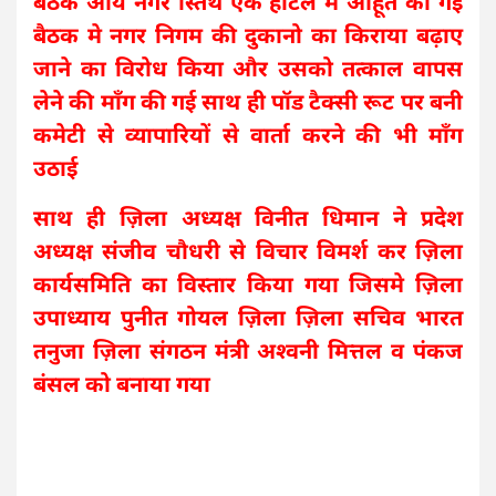
बैठक आर्य नगर स्तिथ एक होटल मे आहूत की गई
बैठक मे नगर निगम की दुकानो का किराया बढ़ाए
जाने का विरोध किया और उसको तत्काल वापस
लेने की माँग की गई साथ ही पॉड टैक्सी रूट पर बनी
कमेटी से व्यापारियों से वार्ता करने की भी माँग
उठाई
साथ ही ज़िला अध्यक्ष विनीत धिमान ने प्रदेश
अध्यक्ष संजीव चौधरी से विचार विमर्श कर ज़िला
कार्यसमिति का विस्तार किया गया जिसमे ज़िला
उपाध्याय पुनीत गोयल ज़िला ज़िला सचिव भारत
तनुजा ज़िला संगठन मंत्री अश्वनी मित्तल व पंकज
बंसल को बनाया गया