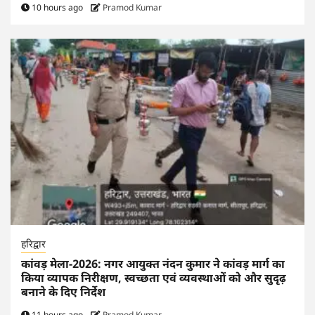
10 hours ago
Pramod Kumar
हरिद्वार
कांवड़ मेला-2026: नगर आयुक्त नंदन कुमार ने कांवड़ मार्ग का
किया व्यापक निरीक्षण, स्वच्छता एवं व्यवस्थाओं को और सुदृढ़
बनाने के दिए निर्देश
11 hours ago
Pramod Kumar