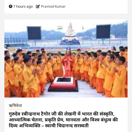
7 hours ago
Pramod Kumar
ऋषिकेश
गुरुदेव रबीन्द्रनाथ टैगोर जी की लेखनी में भारत की संस्कृति,
आध्यात्मिक चेतना, प्रकृति प्रेम, मानवता और विश्व बंधुत्व की
दिव्य अभिव्यक्ति – स्वामी चिदानन्द सरस्वती