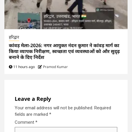
हरिद्वार
कांवड़ मेला-2026: नगर आयुक्त नंदन कुमार ने कांवड़ मार्ग का
किया व्यापक निरीक्षण, स्वच्छता एवं व्यवस्थाओं को और सुदृढ़
बनाने के दिए निर्देश
11 hours ago
Pramod Kumar
Leave a Reply
Your email address will not be published.
Required
fields are marked
*
Comment
*