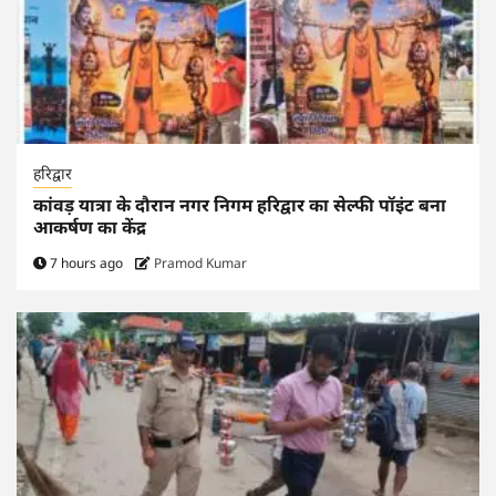
हरिद्वार
कांवड़ यात्रा के दौरान नगर निगम हरिद्वार का सेल्फी पॉइंट बना
आकर्षण का केंद्र
7 hours ago
Pramod Kumar