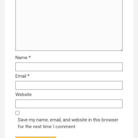
Name
*
Email
*
Website
Save my name, email, and website in this browser
for the next time I comment.