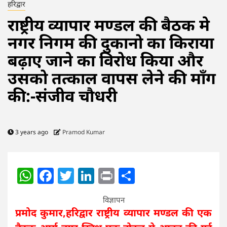
हरिद्वार
राष्ट्रीय व्यापार मण्डल की बैठक मे
नगर निगम की दुकानो का किराया
बढ़ाए जाने का विरोध किया और
उसको तत्काल वापस लेने की माँग
की:-संजीव चौधरी
3 years ago
Pramod Kumar
WhatsApp
Facebook
Twitter
LinkedIn
Print
Share
विज्ञापन
प्रमोद कुमार,हरिद्वार राष्ट्रीय व्यापार मण्डल की एक