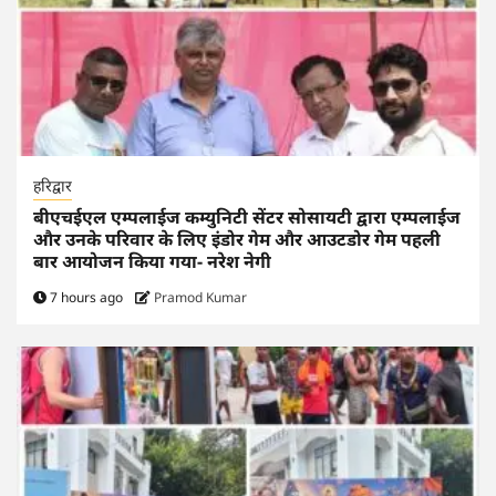
हरिद्वार
बीएचईएल एम्पलाईज कम्युनिटी सेंटर सोसायटी द्वारा एम्पलाईज
और उनके परिवार के लिए इंडोर गेम और आउटडोर गेम पहली
बार आयोजन किया गया- नरेश नेगी
7 hours ago
Pramod Kumar