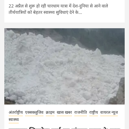
22 अप्रैल से शुरू हो रही चारधाम यात्रा में देश-दुनिया से आने वाले
तीर्थयात्रियों को बेहतर स्वास्थ्य सुविधाएं देने के...
अंतर्राष्ट्रीय
एक्सक्लूजिव
क्राइम
खास खबर
राजनीति
राष्ट्रीय
वायरल न्यूज
स्वास्थ्य