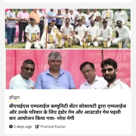
हरिद्वार
बीएचईएल एम्पलाईज कम्युनिटी सेंटर सोसायटी द्वारा एम्पलाईज
और उनके परिवार के लिए इंडोर गेम और आउटडोर गेम पहली
बार आयोजन किया गया- नरेश नेगी
2 days ago
Pramod Kumar