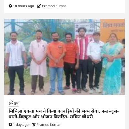
18 hours ago
Pramod Kumar
हरिद्वार
मिथिला एकता मंच ने किया कावड़ियों की भव्य सेवा, फल-जूस-
पानी-बिस्कुट और भोजन वितरित- सचिन चौधरी
1 day ago
Pramod Kumar