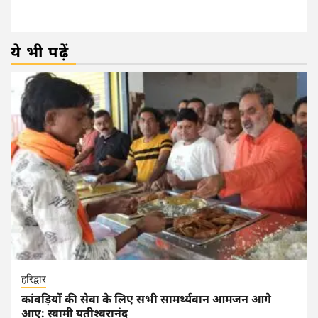
ये भी पढ़ें
हरिद्वार
कांवड़ियों की सेवा के लिए सभी सामर्थ्यवान आमजन आगे
आए: स्वामी यतीश्वरानंद