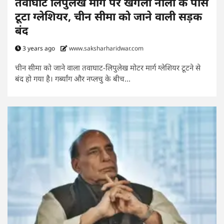
तवाघाट लिपुलेख मार्ग पर खंगला नाला के पास
टूटा ग्लेशियर, चीन सीमा को जाने वाली सड़क
बंद
3 years ago
www.saksharharidwar.com
चीन सीमा को जाने वाला तवाघाट-लिपुलेख मोटर मार्ग ग्लेशियर टूटने से
बंद हो गया है। गर्ब्यांग और नप्लचु के बीच...