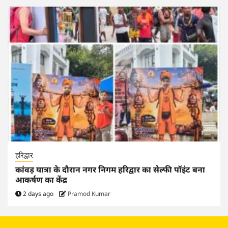
हरिद्वार
कांवड़ यात्रा के दौरान नगर निगम हरिद्वार का सेल्फी पॉइंट बना
आकर्षण का केंद्र
2 days ago
Pramod Kumar