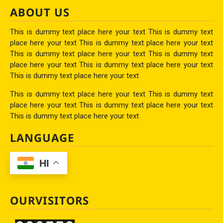
ABOUT US
This is dummy text place here your text This is dummy text
place here your text This is dummy text place here your text
This is dummy text place here your text This is dummy text
place here your text This is dummy text place here your text
This is dummy text place here your text
This is dummy text place here your text This is dummy text
place here your text This is dummy text place here your text
This is dummy text place here your text
LANGUAGE
HI
OURVISITORS