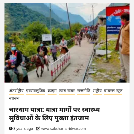
अंतर्राष्ट्रीय
एक्सक्लूजिव
क्राइम
खास खबर
राजनीति
राष्ट्रीय
वायरल न्यूज
स्वास्थ्य
चारधाम यात्रा: यात्रा मार्गों पर स्वास्थ्य
सुविधाओं के लिए पुख्ता इंतजाम
3 years ago
www.saksharharidwar.com