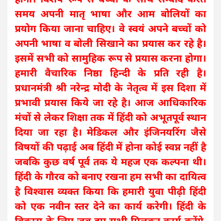
समय अपनी मातृ भाषा और आम बोलियों का
प्रयोग किया जाना चाहिए। वे स्वयं अपने बच्चों को
अपनी भाषा व बोली सिखाने का प्रयास कर रहे है।
इसमें सभी को सामुहिक रूप से प्रयास करना होगा।
हमारी वैचारिक निष्ठा हिन्दी के प्रति रही है।
प्रधानमंत्री श्री नरेन्द्र मोदी के नेतृत्व में इस दिशा में
प्रभावी प्रयास किये जा रहे है। आज आधिकारिक
मंचों से लेकर शिक्षा तक में हिंदी को अभूतपूर्व स्थान
दिया जा रहा है। मेडिकल और इंजिनयरिंग जैसे
विषयों की पढ़ाई अब हिंदी में होना कोई स्वप्न नहीं है
जबकि कुछ वर्ष पूर्व तक ये महज एक कल्पना थी।
हिंदी के गौरव को बनाए रखना हम सभी का दायित्व
है विश्वास व्यक्त किया कि हमारी युवा पीढ़ी हिंदी
को एक नवीन स्तर देने का कार्य करेगी। हिंदी के
विकास के लिए जब हम सभी मिलकर कार्य करेंगे,