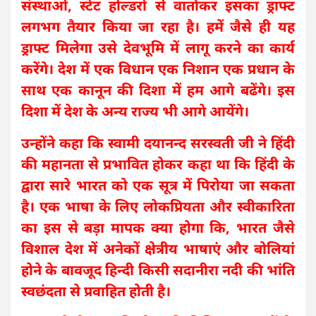
संस्थाओं, स्टेट होल्डरों से वार्ताकर इसका ड्राफ्ट
लगभग तैयार किया जा रहा है। हमें जैसे ही यह
ड्राफ्ट मिलेगा उसे देवभूमि में लागू करने का कार्य
करेंगे। देश में एक विधान एक निशान एक प्रधान के
साथ एक कानून की दिशा में हम आगे बढेंगे। इस
दिशा में देश के अन्य राज्य भी आगे आयेंगे।
उन्होंने कहा कि स्वामी दयानन्द सरस्वती जी ने हिंदी
की महानता से प्रभावित होकर कहा था कि हिंदी के
द्वारा सारे भारत को एक सूत्र में पिरोया जा सकता
है। एक भाषा के लिए लोकप्रियता और स्वीकारिता
का इस से बड़ा मापक क्या होगा कि, भारत जैसे
विशाल देश में अनेकों क्षेत्रीय भाषाएं और बोलियां
होने के बावजूद हिन्दी किसी सदानीरा नदी की भांति
स्वछंदता से प्रवाहित होती है।