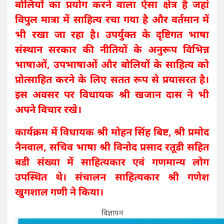
बोलियों का प्रयोग करने वाला ऐसा क्षेत्र है जहां
विपुल मात्रा में साहित्य रचा गया है और वर्तमान में
भी रखा जा रहा है। उपर्युक्त के दृष्टिगत भाषा
संस्थान सरकार की नीतियों के अनुरूप विभिन्न
भाषाओं, उपभाषाओं और बोलियों के साहित्य को
प्रोत्साहित करने के लिए सतत रूप से प्रयासरत है।
इस अवसर पर विधायक श्री खजान दास ने भी
अपने विचार रखे।
कार्यक्रम में विधायक श्री मोहन सिंह बिष्ट, श्री प्रमोद
नैनवाल, सचिव भाषा श्री विनोद प्रसाद रतूडी सहित
बडी संख्या में साहित्यकार एवं गणमान्य लोग
उपस्थित थे। संचालन साहित्यकार श्री गणेश
खुगशाल गणी ने किया।
विज्ञापन