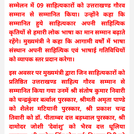
सम्मेलन में 09 साहित्यकारों को उत्तराखण्ड गौरव
सम्मान से सम्मानित किया। उन्होंने कहा कि
सम्मानित हुये साहित्यकार अपनी साहित्यिक
कृतियों से हमारी लोक भाषा का मान सम्मान बढ़ाते
रहेंगे। मुख्यमंत्री ने कहा कि आगामी वर्षों में भाषा
संस्थान अपनी साहित्यिक एवं भाषाई गतिविधियों
को व्यापक स्तर प्रदान करेगा।
इस अवसर पर मुख्यमंत्री द्वारा जिन साहित्यकारों को
प्रतिष्ठित उत्तराखण्ड साहित्य गौरव सम्मान से
सम्मानित किया गया उनमें श्री संतोष कुमार निवारी
को चन्द्रकुंवर बर्त्वाल पुरस्कार, श्रीमती अमृता पाण्डे
को शैलेश मटियानी पुरस्कार, श्री प्रकाश चन्द्र
तिवारी को डॉ. पीताम्बर दत्त बड़थ्वाल पुरस्कार, श्री
दामोदर जोशी ‘देवांशु’ को भैरव दत्त धूलिया