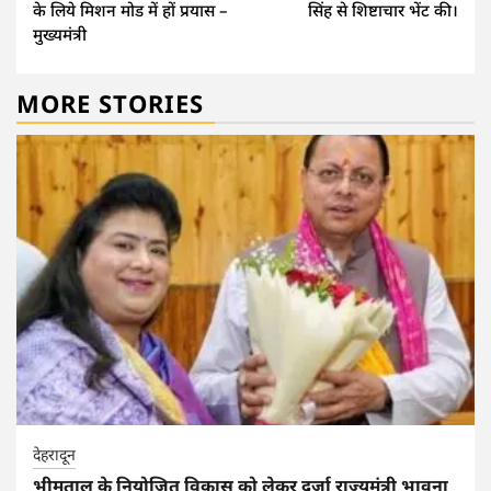
के लिये मिशन मोड में हों प्रयास –
सिंह से शिष्टाचार भेंट की।
मुख्यमंत्री
MORE STORIES
देहरादून
भीमताल के नियोजित विकास को लेकर दर्जा राज्यमंत्री भावना