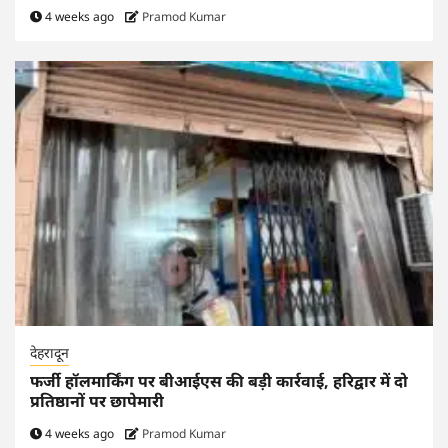
4 weeks ago
Pramod Kumar
देहरादून
फर्जी हॉलमार्किंग पर बीआईएस की बड़ी कार्रवाई, हरिद्वार में दो
प्रतिष्ठानों पर छापेमारी
4 weeks ago
Pramod Kumar