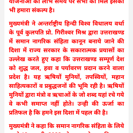
योजनाओं का लाभ समय पर सभी को मिले इसका
भी हमारा संकल्प है।
मुख्यमंत्री ने अन्तर्राष्ट्रीय हिन्दी विश्व विधालय वर्धा
के पूर्व कुलपति प्रो. गिरीश्वर मिश्र द्वारा उत्तराखण्ड
में समान नागरिक संहिता कानून बनाये जाने की
दिशा में राज्य सरकार के सकारात्मक प्रयासों का
उल्लेख करते हुए कहा कि उत्तराखण्ड सम्पूर्ण देश
को शुद्ध जल, हवा व पर्यावरण प्रदान करने वाला
प्रदेश है। यह ऋषियों मुनियों, तपस्वियों, महान
साहित्यकारों व प्रबुद्धजनों की भूमि रही है। ऋषियों
मुनियों द्वारा मंत्रो व ऋचाओं के जो शब्द यहां रचे गये
वे कभी समाप्त नहीं होते। उन्ही की ऊर्जा का
प्रतिफल है कि हमने इस दिशा में पहल की है।
मुख्यमंत्री ने कहा कि समान नागरिक संहिता के लिये