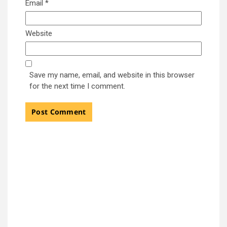
Email
*
Website
Save my name, email, and website in this browser
for the next time I comment.