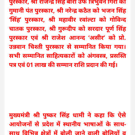
पुरस्कार, श्री राजेन्द्र सिंह बोरा उर्फ त्रिभुवन गिरी को
गुमानी पंत पुरस्कार, श्री नरेन्द्र कठैत को भजन सिंह
‘सिंह’ पुरस्कार, श्री महावीर रवांल्टा को गोविन्द
चातक पुरस्कार, श्री गुरूदीप को सरदार पूर्ण सिंह
पुरस्कार एवं श्री राजेश आनन्द ‘असीर’ को प्रो.
उन्नवान चिश्ती पुरस्कार से सम्मानित किया गया।
सभी सम्मानित साहित्यकारों को अंगवस्त्र, प्रसस्ति
पत्र एवं 01 लाख की सम्मान राशि प्रदान की गई।
मुख्यमंत्री श्री पुष्कर सिंह धामी ने कहा कि ऐसे
आयोजनों से प्रदेश में स्थानीय भाषाओं के साथ-
साथ विभिन्न क्षेत्रों में बोली जाने वाली बोलियों व