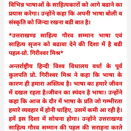
विभिन्न भाषाओं के साहित्यकारों को आगे बढाने का
प्रयास करेगा। उन्होंने कहा कि अपनी भाषा बोली व
संस्कृति को जिन्दा रखना बडी बात है।
*उत्तराखण्ड साहित्य गौरव सम्मान भाषा एवं
साहित्य सृजन को बढावा देने की दिशा में है बडी
पहल-प्रो. गिरीश्वर मिश्र*
अन्तर्राष्ट्रीय हिन्दी विश्व विधालय वर्धा के पूर्व
कुलपति प्रो. गिरीश्वर मिश्र ने कहा कि भाषा के
कारण ही हमारा अस्तित्व है। भाषा का हमारे जीवन
में दखल रहता है।जीवन का स्पंदन है भाषा। उन्होंने
कहा कि आज के दौर में भाषा के प्रति जो गम्भीरता
हमारे व्यवहार में होनी चाहिए, उसमें कमी आ रही है।
हमें इस दिशा में सोचना होगा। उन्होंने उत्तराखण्ड
साहित्य गौरव सम्मान की पहल की सराहना करते