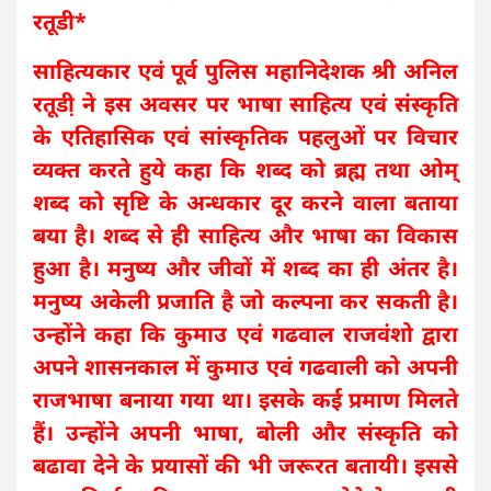
रतूडी*
साहित्यकार एवं पूर्व पुलिस महानिदेशक श्री अनिल
रतूडी़ ने इस अवसर पर भाषा साहित्य एवं संस्कृति
के एतिहासिक एवं सांस्कृतिक पहलुओं पर विचार
व्यक्त करते हुये कहा कि शब्द को ब्रह्म तथा ओम्
शब्द को सृष्टि के अन्धकार दूर करने वाला बताया
बया है। शब्द से ही साहित्य और भाषा का विकास
हुआ है। मनुष्य और जीवों में शब्द का ही अंतर है।
मनुष्य अकेली प्रजाति है जो कल्पना कर सकती है।
उन्होंने कहा कि कुमाउ एवं गढवाल राजवंशो द्वारा
अपने शासनकाल में कुमाउ एवं गढवाली को अपनी
राजभाषा बनाया गया था। इसके कई प्रमाण मिलते
हैं। उन्होंने अपनी भाषा, बोली और संस्कृति को
बढावा देने के प्रयासों की भी जरूरत बतायी। इससे