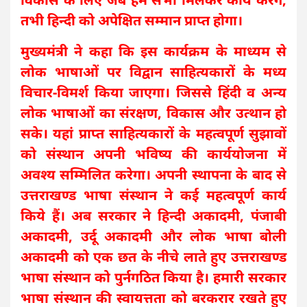
तभी हिन्दी को अपेक्षित सम्मान प्राप्त होगा।
मुख्यमंत्री ने कहा कि इस कार्यक्रम के माध्यम से
लोक भाषाओं पर विद्वान साहित्यकारों के मध्य
विचार-विमर्श किया जाएगा। जिससे हिंदी व अन्य
लोक भाषाओं का संरक्षण, विकास और उत्थान हो
सके। यहां प्राप्त साहित्यकारों के महत्वपूर्ण सुझावों
को संस्थान अपनी भविष्य की कार्ययोजना में
अवश्य सम्मिलित करेगा। अपनी स्थापना के बाद से
उत्तराखण्ड भाषा संस्थान ने कई महत्वपूर्ण कार्य
किये हैं। अब सरकार ने हिन्दी अकादमी, पंजाबी
अकादमी, उर्दू अकादमी और लोक भाषा बोली
अकादमी को एक छत के नीचे लाते हुए उत्तराखण्ड
भाषा संस्थान को पुर्नगठित किया है। हमारी सरकार
भाषा संस्थान की स्वायत्तता को बरकरार रखते हुए