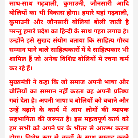
साथ-साथ गढ़वाली, कुमाउनी, जौनसारी आदि
बोलियों का भी विकास होगा। हमारे यहां गढ़वाली,
कुमाउनी और जौनसारी बोलियां बोली जाती है
परन्तु हमारे प्रदेश का हिन्दी के साथ गहरा लगाव है।
उन्होंने इसे सुखद संयोग बताया कि साहित्य गौरव
सम्मान पाने वाले साहित्यकारों में वे साहित्यकार भी
शामिल हैं जो अनेक विशिष्ट बोलियों में रचना कर्म
कर रहे हैं।
मुख्यमंत्री ने कहा कि जो समाज अपनी भाषा और
बोलियों का सम्मान नहीं करता वह अपनी प्रतिष्ठा
गवां देता है। अपनी भाषा व बोलियों को बचाने और
उन्हें बढ़ाने के कार्य में आम लोगों की व्यापक
सहभागिता की जरूरत है। इस महत्वपूर्ण कार्य को
हम सभी को अपने घर के भीतर से आरम्भ करना
होगा। विशेष रूप से बच्चों के साथ सम्वाद करते