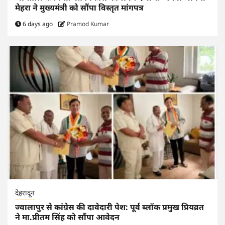
मेहरा ने मुख्यमंत्री को सौंपा विस्तृत मांगपत्र
6 days ago
Pramod Kumar
देहरादून
ज्वालापुर से कांग्रेस की दावेदारी पेश: पूर्व ब्लॉक प्रमुख प्रियव्रत
ने मा.प्रीतम सिंह को सौंपा आवेदन