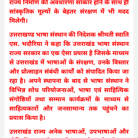
राज्य निर्माण की अवधारणा साकार होने के साथ ही
सांस्कृतिक मूल्यों के बेहतर संरक्षण में भी मदद
मिलेगी।
उत्तराखण्ड भाषा संस्थान की निदेशक श्रीमती स्वाति
एस. भदौरिया ने कहा कि उत्तराखंड भाषा संस्थान
राज्य सरकार का एक ऐसा प्रयास है जिसके माध्यम
से उत्तराखंड में भाषाओं के संरक्षण, उनके विस्तार
और प्रोत्साहन संबंधी कार्यों को संपादित किया जा
रहा है। अपने स्थापना के बाद से भाषा संस्थान ने
विभिन्न शोध परियोजनाओं, भाषा एवं साहित्यिक
संगोष्ठियों तथा सम्मान कार्यक्रमों के माध्यम से
साहित्यकारों और जनसामान्य तक पहुंचने का
प्रयास किया है।
उत्तराखंड राज्य अनेक भाषाओं, उपभाषाओं और