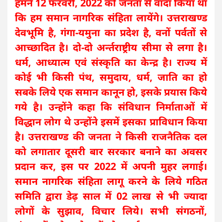
हमने 12 फरवरी, 2022 को जनता से वादा किया था
कि हम समान नागरिक संहिता लायेंगे। उत्तराखण्ड
देवभूमि है, गंगा-यमुना का प्रदेश है, वनों पर्वतों से
आच्छादित है। दो-दो अर्न्तराष्ट्रीय सीमा से लगा है।
धर्म, आध्यात्म एवं संस्कृति का केन्द्र है। राज्य में
कोई भी किसी पंथ, समुदाय, धर्म, जाति का हो
सबके लिये एक समान कानून हो, इसके प्रयास किये
गये है। उन्होंने कहा कि संविधान निर्माताओं में
विद्धान लोग थे उन्होंने इसमें इसका प्राविधान किया
है। उत्तराखण्ड की जनता ने किसी राजनैतिक दल
को लगातार दूसरी बार सरकार बनाने का अवसर
प्रदान कर, इस पर 2022 में अपनी मुहर लगाई।
समान नागरिक संहिता लागू करने के लिये गठित
समिति द्वारा डेढ़ साल में 02 लाख से भी ज्यादा
लोगों के सुझाव, विचार लिये। सभी संगठनों,