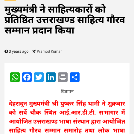
मुख्यमंत्री ने साहित्यकारों को
प्रतिष्ठित उत्तराखण्ड साहित्य गौरव
सम्मान प्रदान किया
3 years ago
Pramod Kumar
WhatsApp
Facebook
Twitter
LinkedIn
Print
Share
विज्ञापन
देहरादून मुख्यमंत्री श्री पुष्कर सिंह धामी ने शुक्रवार
को सर्वे चौक स्थित आई.आर.डी.टी. सभागार में
आयोजित उत्तराखण्ड भाषा संस्थान द्वारा आयोजित
साहित्य गौरव सम्मान समारोह तथा लोक भाषा