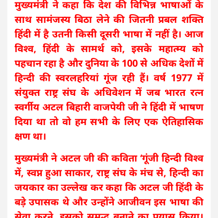
मुख्यमंत्री ने कहा कि देश की विभिन्न भाषाओं के
साथ सामंजस्य बिठा लेने की जितनी प्रबल शक्ति
हिंदी में है उतनी किसी दूसरी भाषा में नहीं है। आज
विश्व, हिंदी के सामर्थ को, इसके महात्म्य को
पहचान रहा है और दुनिया के 100 से अधिक देशों में
हिन्दी की स्वरलहरियां गूंज रही हैं। वर्ष 1977 में
संयुक्त राष्ट्र संघ के अधिवेशन में जब भारत रत्न
स्वर्गीय अटल बिहारी वाजपेयी जी ने हिंदी में भाषण
दिया था तो वो हम सभी के लिए एक ऐतिहासिक
क्षण था।
मुख्यमंत्री ने अटल जी की कविता ‘गूंजी हिन्दी विश्व
में, स्वप्न हुआ साकार, राष्ट्र संघ के मंच से, हिन्दी का
जयकार का उल्लेख कर कहा कि अटल जी हिंदी के
बड़े उपासक थे और उन्होंने आजीवन इस भाषा की
सेवा करने, इसको समृद्ध बनाने का प्रयास किया।