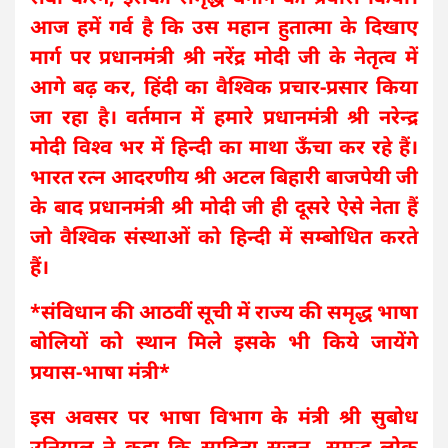
आज हमें गर्व है कि उस महान हुतात्मा के दिखाए
मार्ग पर प्रधानमंत्री श्री नरेंद्र मोदी जी के नेतृत्व में
आगे बढ़ कर, हिंदी का वैश्विक प्रचार-प्रसार किया
जा रहा है। वर्तमान में हमारे प्रधानमंत्री श्री नरेन्द्र
मोदी विश्व भर में हिन्दी का माथा ऊँचा कर रहे हैं।
भारत रत्न आदरणीय श्री अटल बिहारी बाजपेयी जी
के बाद प्रधानमंत्री श्री मोदी जी ही दूसरे ऐसे नेता हैं
जो वैश्विक संस्थाओं को हिन्दी में सम्बोधित करते
हैं।
*संविधान की आठवीं सूची में राज्य की समृद्ध भाषा
बोलियों को स्थान मिले इसके भी किये जायेंगे
प्रयास-भाषा मंत्री*
इस अवसर पर भाषा विभाग के मंत्री श्री सुबोध
उनियाल ने कहा कि साहित्य सृजन, समृद्ध लोक