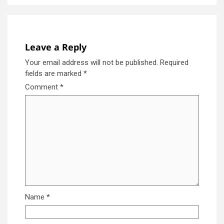
Leave a Reply
Your email address will not be published.
Required
fields are marked
*
Comment
*
Name
*