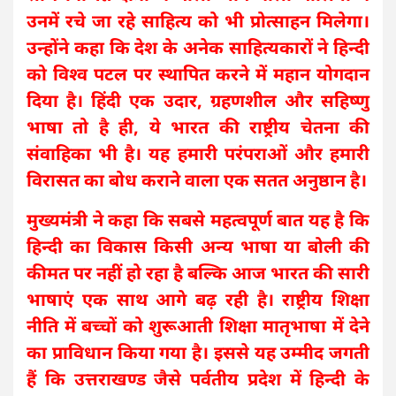
उनमें रचे जा रहे साहित्य को भी प्रोत्साहन मिलेगा।
उन्होंने कहा कि देश के अनेक साहित्यकारों ने हिन्दी
को विश्व पटल पर स्थापित करने में महान योगदान
दिया है। हिंदी एक उदार, ग्रहणशील और सहिष्णु
भाषा तो है ही, ये भारत की राष्ट्रीय चेतना की
संवाहिका भी है। यह हमारी परंपराओं और हमारी
विरासत का बोध कराने वाला एक सतत अनुष्ठान है।
मुख्यमंत्री ने कहा कि सबसे महत्वपूर्ण बात यह है कि
हिन्दी का विकास किसी अन्य भाषा या बोली की
कीमत पर नहीं हो रहा है बल्कि आज भारत की सारी
भाषाएं एक साथ आगे बढ़ रही है। राष्ट्रीय शिक्षा
नीति में बच्चों को शुरूआती शिक्षा मातृभाषा में देने
का प्राविधान किया गया है। इससे यह उम्मीद जगती
हैं कि उत्तराखण्ड जैसे पर्वतीय प्रदेश में हिन्दी के