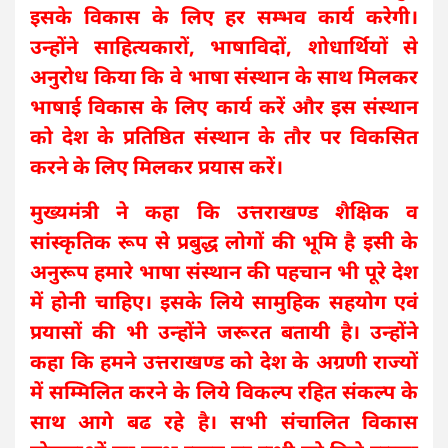
इसके विकास के लिए हर सम्भव कार्य करेगी।
उन्होंने साहित्यकारों, भाषाविदों, शोधार्थियों से
अनुरोध किया कि वे भाषा संस्थान के साथ मिलकर
भाषाई विकास के लिए कार्य करें और इस संस्थान
को देश के प्रतिष्ठित संस्थान के तौर पर विकसित
करने के लिए मिलकर प्रयास करें।
मुख्यमंत्री ने कहा कि उत्तराखण्ड शैक्षिक व
सांस्कृतिक रूप से प्रबुद्ध लोगों की भूमि है इसी के
अनुरूप हमारे भाषा संस्थान की पहचान भी पूरे देश
में होनी चाहिए। इसके लिये सामुहिक सहयोग एवं
प्रयासों की भी उन्होंने जरूरत बतायी है। उन्होंने
कहा कि हमने उत्तराखण्ड को देश के अग्रणी राज्यों
में सम्मिलित करने के लिये विकल्प रहित संकल्प के
साथ आगे बढ रहे है। सभी संचालित विकास