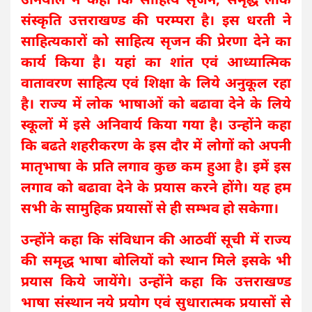
संस्कृति उत्तराखण्ड की परम्परा है। इस धरती ने
साहित्यकारों को साहित्य सृजन की प्रेरणा देने का
कार्य किया है। यहां का शांत एवं आध्यात्मिक
वातावरण साहित्य एवं शिक्षा के लिये अनुकूल रहा
है। राज्य में लोक भाषाओं को बढावा देने के लिये
स्कूलों में इसे अनिवार्य किया गया है। उन्होंने कहा
कि बढते शहरीकरण के इस दौर में लोगों को अपनी
मातृभाषा के प्रति लगाव कुछ कम हुआ है। इमें इस
लगाव को बढावा देने के प्रयास करने होंगे। यह हम
सभी के सामुहिक प्रयासों से ही सम्भव हो सकेगा।
उन्होंने कहा कि संविधान की आठवीं सूची में राज्य
की समृद्ध भाषा बोलियों को स्थान मिले इसके भी
प्रयास किये जायेंगे। उन्होंने कहा कि उत्तराखण्ड
भाषा संस्थान नये प्रयोग एवं सुधारात्मक प्रयासों से