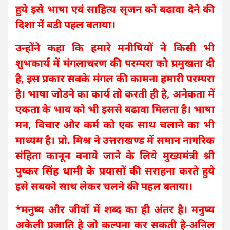
हुये इसे भाषा एवं साहित्य सृजन को बढावा देने की
दिशा में बडी पहल बताया।
उन्होंने कहा कि हमारे मनीषियों ने किसी भी
शुभकार्य में मंगलाचरण की परम्परा को प्रमुखता दी
है, इस प्रकार सबके मंगल की कामना हमारी परम्परा
है। भाषा जोडने का कार्य तो करती ही है, अनेकता में
एकता के भाव को भी इससे बढावा मिलता है। भाषा
मन, विचार और कर्म को एक साथ चलाने का भी
माध्यम है। प्रो. मिश्र ने उत्तराखण्ड में समान नागरिक
संहिता कानून बनाये जाने के लिये मुख्यमंत्री श्री
पुष्कर सिंह धामी के प्रयासों की सराहना करते हुये
इसे सबको साथ लेकर चलने की पहल बताया।
*मनुष्य और जीवों में शब्द का ही अंतर है। मनुष्य
अकेली प्रजाति है जो कल्पना कर सकती है-अनिल