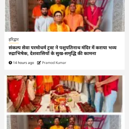
हरिद्वार
संकल्प सेवा परमोधर्म ट्रस्ट ने पशुपतिनाथ मंदिर में कराया भव्य
रुद्राभिषेक, देशवासियों के सुख-समृद्धि की कामना
14 hours ago
Pramod Kumar