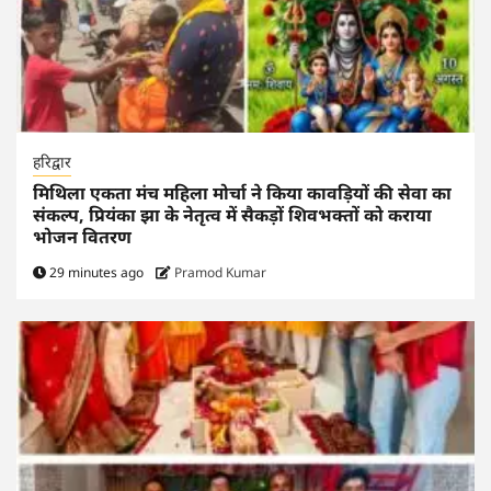
हरिद्वार
मिथिला एकता मंच महिला मोर्चा ने किया कावड़ियों की सेवा का
संकल्प, प्रियंका झा के नेतृत्व में सैकड़ों शिवभक्तों को कराया
भोजन वितरण
29 minutes ago
Pramod Kumar