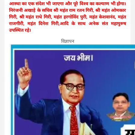
आस्था का एक संदेश भी जाएगा और पूरे विश्व का कल्याण भी होगा।
निरंजनी अखाड़े के सचिव श्री महंत राम रतन गिरी, श्री महंत ओमकार
गिरी, श्री महंत राधे गिरी, महंत हरगोविंद पुरी, महंत केशवानंद, महंत
राजगीरी, महंत दिनेश गिरी,आदि के साथ अनेक संत महापुरुष
उपस्थित रहे।
विज्ञापन