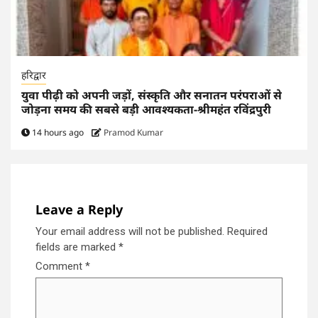
हरिद्वार
युवा पीढ़ी को अपनी जड़ों, संस्कृति और सनातन परंपराओं से
जोड़ना समय की सबसे बड़ी आवश्यकता-श्रीमहंत रविंद्रपुरी
14 hours ago
Pramod Kumar
Leave a Reply
Your email address will not be published.
Required
fields are marked
*
Comment
*