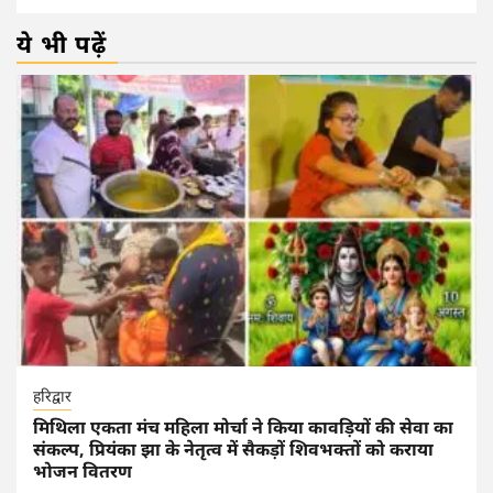
ये भी पढ़ें
हरिद्वार
मिथिला एकता मंच महिला मोर्चा ने किया कावड़ियों की सेवा का
संकल्प, प्रियंका झा के नेतृत्व में सैकड़ों शिवभक्तों को कराया
भोजन वितरण