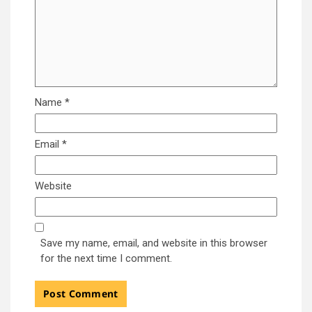
Name
*
Email
*
Website
Save my name, email, and website in this browser
for the next time I comment.