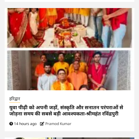
हरिद्वार
युवा पीढ़ी को अपनी जड़ों, संस्कृति और सनातन परंपराओं से
जोड़ना समय की सबसे बड़ी आवश्यकता-श्रीमहंत रविंद्रपुरी
14 hours ago
Pramod Kumar