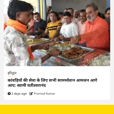
हरिद्वार
कांवड़ियों की सेवा के लिए सभी सामर्थ्यवान आमजन आगे
आए: स्वामी यतीश्वरानंद
2 days ago
Pramod Kumar