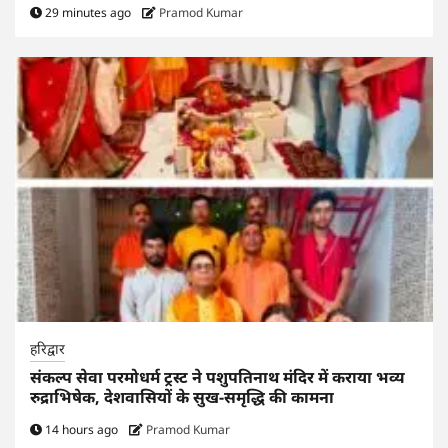
29 minutes ago
Pramod Kumar
हरिद्वार
संकल्प सेवा परमोधर्म ट्रस्ट ने पशुपतिनाथ मंदिर में कराया भव्य
रुद्राभिषेक, देशवासियों के सुख-समृद्धि की कामना
14 hours ago
Pramod Kumar