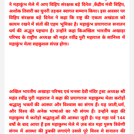
ने महाकुंभ मेले में आए विहिप संरक्षक बड़े दिनेश ,केंद्रीय मंत्री विहिप,
अशोक तिवारी का चुनरी उड़कर स्वागत सम्मान किया। इस अवसर पर
विहिप संरक्षक बड़े दिनेश ने कहा कि राष्ट्र की एकता अखंडता को
कायम रखने में संतों की एहम भूमिका है। महाकुंभ प्रयागराज सनातन
धर्म की अद्भुत पहचान है। उन्होंने कहा किअखिल भारतीय अखाड़ा
परिषद के राष्ट्रीय अध्यक्ष श्री महंत रवींद्र पुरी महाराज के सानिध्य में
महाकुंभ मेला सहकुशल संपन्न होगा।
अखिल भारतीय अखाड़ा परिषद एवं मनसा देवी मंदिर ट्रस्ट अध्यक्ष श्री
महंत रवींद्र पुरी महाराज ने कहा की प्रयागराज महाकुम्भ मेला करोड़ों
श्रद्धालु भक्तों की आस्था और विश्वास का संगम हैं। यह जाती,धर्म,
और विश्व की अनेक भाषाओ का भी संगम हैं। उन्होंने कहा की
महाकुम्भ मे करोड़ो श्रद्धालुओं की आस्था जुड़ी है। यह महा पर्व 144
वर्षो के बाद आया हैं इस महाकुम्भ मेले मे ज़ब संत महा पुरुष त्रिवेणी
संगम में आस्था की डुबकी लगाएंगे उससे पूरे विश्व मे सनातन की