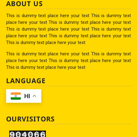
ABOUT US
This is dummy text place here your text This is dummy text
place here your text This is dummy text place here your text
This is dummy text place here your text This is dummy text
place here your text This is dummy text place here your text
This is dummy text place here your text
This is dummy text place here your text This is dummy text
place here your text This is dummy text place here your text
This is dummy text place here your text
LANGUAGE
HI
OURVISITORS