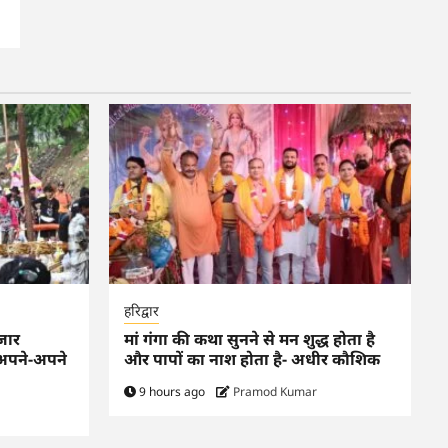
हरिद्वार
जार
मां गंगा की कथा सुनने से मन शुद्ध होता है
 अपने-अपने
और पापों का नाश होता है- अधीर कौशिक
9 hours ago
Pramod Kumar