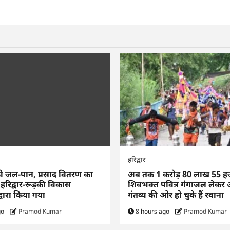
हरिद्वार
को जल-पान, प्रसाद वितरण का
अब तक 1 करोड़ 80 लाख 55 ह
 हरिद्वार-रूड़की विकास
शिवभक्त पवित्र गंगाजल लेकर
्वारा किया गया
गंतव्य की ओर हो चुके हैं रवाना
go
Pramod Kumar
8 hours ago
Pramod Kumar