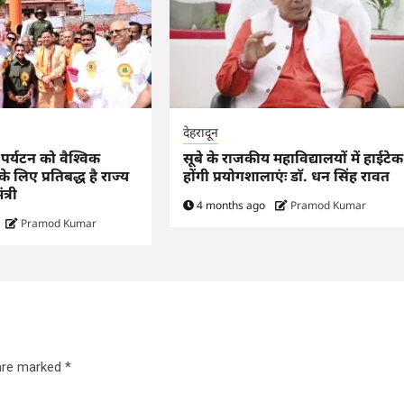
देहरादून
िक पर्यटन को वैश्विक
सूबे के राजकीय महाविद्यालयों में हाईटेक
 लिए प्रतिबद्ध है राज्य
होंगी प्रयोगशालाएंः डाॅ. धन सिंह रावत
त्री
4 months ago
Pramod Kumar
Pramod Kumar
 are marked
*