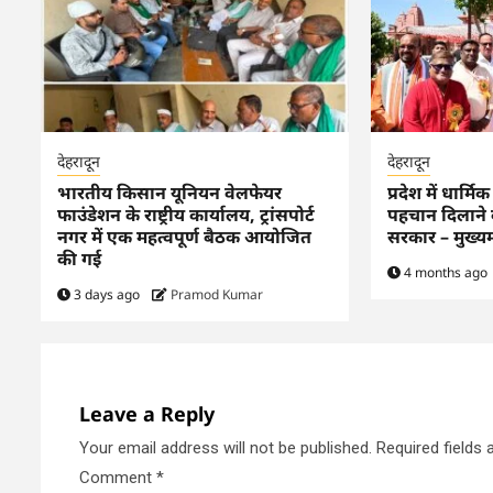
देहरादून
देहरादून
भारतीय किसान यूनियन वेलफेयर
प्रदेश में धार्म
फाउंडेशन के राष्ट्रीय कार्यालय, ट्रांसपोर्ट
पहचान दिलाने के
नगर में एक महत्वपूर्ण बैठक आयोजित
सरकार – मुख्यमं
की गई
4 months ago
3 days ago
Pramod Kumar
Leave a Reply
Your email address will not be published.
Required fields
Comment
*