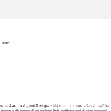
विज्ञापन
वसर पर केदारनाथ में मुख्यमंत्री श्री पुष्कर सिंह धामी ने केदारनाथ परिसर में आयोजित