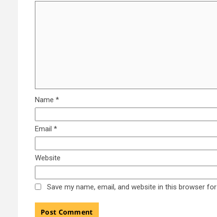
Name
*
Email
*
Website
Save my name, email, and website in this browser for