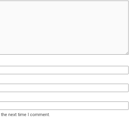
 the next time I comment.