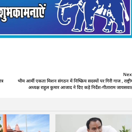
Nex
त्र
भीम आर्मी एकता मिशन संगठन में निष्क्रिय सदस्यों पर गिरी गाज , राष्ट्री
अध्यक्ष राहुल कुमार आजाद ने दिए कड़े निर्देश-गीताराम जायसवा