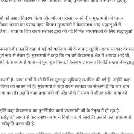
ेदारनाथ की स्वच्छता में लगे पर्यावरण मित्रों, पुनर्निर्माण कार्य में अपना महत्वपूर्ण
्धालुओं को प्रसाद वितरण किया और भोजन परोसा। अपने बीच मुख्यमंत्री को पाकर
सेवक भंडारा का प्रसाद ग्रहण किया। मुख्यमंत्री ने केदारनाथ आए श्रद्धालुओं से
 । यात्रा के लिए राज्य सरकार द्वारा की गई विभिन्न व्यवस्थाओं के लिए श्रद्धालुओं
ामनाएं दी। उन्होंने कहा 4 मई को बद्रीनाथ जी के कपाट खुलेंगे। राज्य सरकार देशभर
्ण रूप से तैयार है। मुख्यमंत्री ने कहा कि गत वर्ष केदारनाथ क्षेत्र में आपदा आई थी,
के सहयोग से यात्रा को पुनः शुरु किया, जिससे फलस्वरूप रिकॉर्ड संख्या में श्रद्धाल
ती है। यात्रा मार्गो में भी विभिन्न मूलभूत सुविधाएं स्थापित की गई हैं। उन्होंने कहा
ीविका का साधन भी है। मुख्यमंत्री ने कहा राज्य सरकार का संकल्प है कि चार धाम
या है। उन्होंने कहा प्रधानमंत्री श्री नरेंद्र मोदी ने राज्य में शीतकालीन यात्रा को
ने कहा केदारनाथ का पुनर्निर्माण कार्य प्रधानमंत्री जी के नेतृत्व में हो रहा है।
करोड़ की लागत से केदारनाथ का भव्य निर्माण कार्य जारी है। उन्होंने कहा प्रधानमंत्री
ो स्वीकृति प्रदान की है।