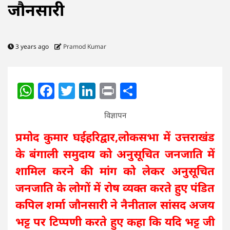
जौनसारी
3 years ago
Pramod Kumar
WhatsApp
Facebook
Twitter
LinkedIn
Print
Share
विज्ञापन
प्रमोद कुमार घईहरिद्वार,लोकसभा में उत्तराखंड
के बंगाली समुदाय को अनुसूचित जनजाति में
शामिल करने की मांग को लेकर अनुसूचित
जनजाति के लोगों में रोष व्यक्त करते हुए पंडित
कपिल शर्मा जौनसारी ने नैनीताल सांसद अजय
भट्ट पर टिप्पणी करते हुए कहा कि यदि भट्ट जी