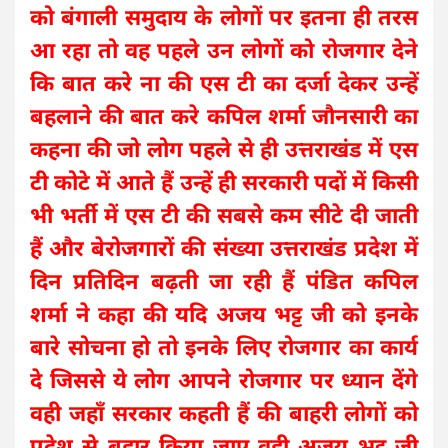
को बंगाली समुदाय के लोगों पर इतना ही तरस
आ रहा तो वह पहले उन लोगों को रोजगार देने
कि बात करे ना की एस टी का दर्जा देकर उन्हें
बहलाने की बात करे कपिल शर्मा जौनसारी का
कहना की जो लोग पहले से ही उत्तराखंड में एस
टी कोटे में आते हैं उन्हें ही सरकारी पदों में किसी
भी भर्ती में एस टी की सबसे कम सीटे दी जाती
हैं और बेरोजगारों की संख्या उत्तराखंड प्रदेश में
दिन प्रतिदिन बढ़ती जा रही हैं पंडित कपिल
शर्मा ने कहा की यदि अजय भट्ट जी को इनके
बारे सोचना हो तो इनके लिए रोजगार का कार्य
दे जिससे ये लोग आपने रोजगार पर ध्यान देंगे
वही जहाँ सरकार कहती हैं की बाहरी लोगों को
प्रदेश से बहार किया जाए वही अजय भट्ट जी