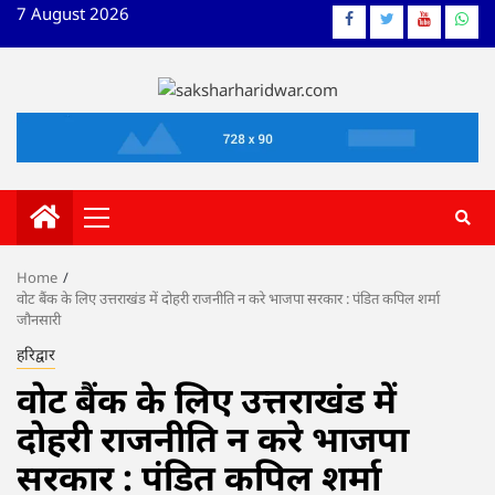
Skip
7 August 2026
Facebook
Twitter
YouTube
What
to
content
Primary
Menu
Home
वोट बैंक के लिए उत्तराखंड में दोहरी राजनीति न करे भाजपा सरकार : पंडित कपिल शर्मा
जौनसारी
हरिद्वार
वोट बैंक के लिए उत्तराखंड में
दोहरी राजनीति न करे भाजपा
सरकार : पंडित कपिल शर्मा