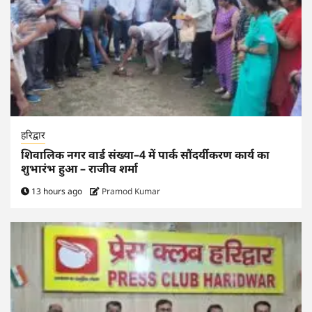
हरिद्वार
शिवालिक नगर वार्ड संख्या–4 में पार्क सौंदर्यीकरण कार्य का
शुभारंभ हुआ – राजीव शर्मा
13 hours ago
Pramod Kumar