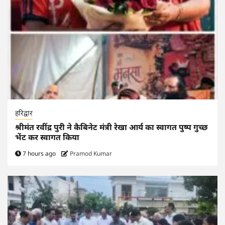
हरिद्वार
श्रीमंत रवींद्र पुरी ने कैबिनेट मंत्री रेखा आर्य का स्वागत पुष्प गुच्छ
भेंट कर स्वागत किया
7 hours ago
Pramod Kumar