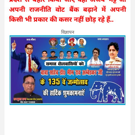
अपनी राजनीति वोट बैंक बढ़ाने में अपनी
किसी भी प्रकार की कसर नहीं छोड़ रहे हैं..
विज्ञापन