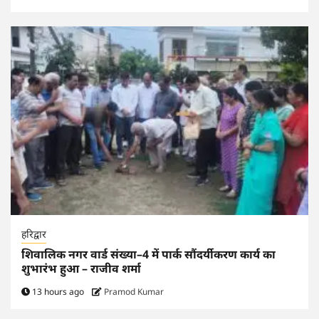
हरिद्वार
शिवालिक नगर वार्ड संख्या–4 में पार्क सौंदर्यीकरण कार्य का
शुभारंभ हुआ – राजीव शर्मा
13 hours ago
Pramod Kumar