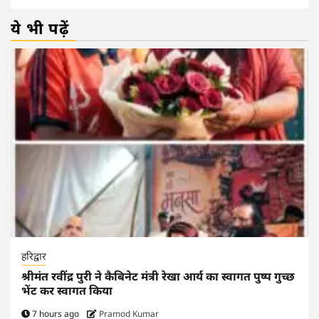
ये भी पढ़ें
हरिद्वार
श्रीमंत रवींद्र पुरी ने कैबिनेट मंत्री रेखा आर्य का स्वागत पुष्प गुच्छ
भेंट कर स्वागत किया
7 hours ago
Pramod Kumar