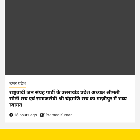
उत्तर प्रदेश
राष्ट्रवादी जन संग्रह पार्टी के उत्तराखंड प्रदेश अध्यक्ष श्रीमती
सोनी राय एवं समाजसेवी श्री चंद्रमणि राय का गाज़ीपुर में भव्य
स्वागत
18 hours ago
Pramod Kumar