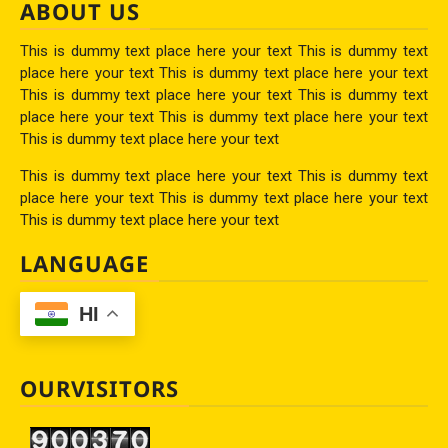
ABOUT US
This is dummy text place here your text This is dummy text
place here your text This is dummy text place here your text
This is dummy text place here your text This is dummy text
place here your text This is dummy text place here your text
This is dummy text place here your text
This is dummy text place here your text This is dummy text
place here your text This is dummy text place here your text
This is dummy text place here your text
LANGUAGE
HI
OURVISITORS