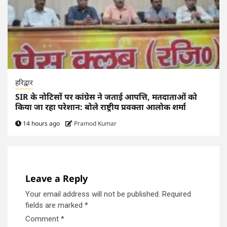
हरिद्वार
SIR के नोटिसों पर कांग्रेस ने जताई आपत्ति, मतदाताओं को
किया जा रहा परेशान: बोले राष्ट्रीय प्रवक्ता आलोक शर्मा
14 hours ago
Pramod Kumar
Leave a Reply
Your email address will not be published.
Required
fields are marked
*
Comment
*