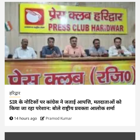
हरिद्वार
SIR के नोटिसों पर कांग्रेस ने जताई आपत्ति, मतदाताओं को
किया जा रहा परेशान: बोले राष्ट्रीय प्रवक्ता आलोक शर्मा
14 hours ago
Pramod Kumar