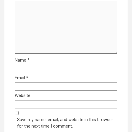
Name
*
Email
*
Website
Save my name, email, and website in this browser
for the next time I comment.