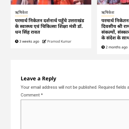
ऋषिकेश
ऋषिकेश
परमार्थ निकेतन दर्शनार्थ पहुँचे उत्तराखंड
परमार्थ निकेत
के स्वास्थ्य एवं चिकित्सा शिक्षा मंत्री डॉ.
दिवसीय श्री र
धन सिंह रावत
संकल्पों, संस्क
के संदेश के सा
3 weeks ago
Pramod Kumar
2 months ago
Leave a Reply
Your email address will not be published.
Required fields
Comment
*