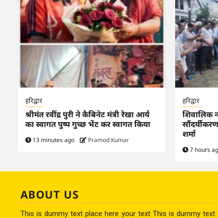
हरिद्वार
हरिद्वार
श्रीमंत रवींद्र पुरी ने कैबिनेट मंत्री रेखा आर्य
शिवालिक नगर
का स्वागत पुष्प गुच्छ भेंट कर स्वागत किया
सौंदर्यीकर
शर्मा
13 minutes ago
Pramod Kumar
7 hours a
ABOUT US
This is dummy text place here your text This is dummy text