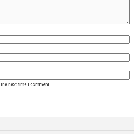
 the next time I comment.