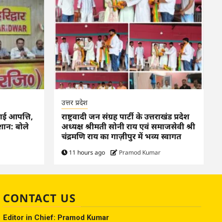
उत्तर प्रदेश
ताई आपत्ति,
राष्ट्रवादी जन संग्रह पार्टी के उत्तराखंड प्रदेश
शान: बोले
अध्यक्ष श्रीमती सोनी राय एवं समाजसेवी श्री
चंद्रमणि राय का गाज़ीपुर में भव्य स्वागत
11 hours ago
Pramod Kumar
CONTACT US
Editor in Chief: Pramod Kumar