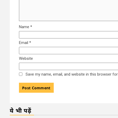
Name
*
Email
*
Website
Save my name, email, and website in this browser for
ये भी पढ़ें