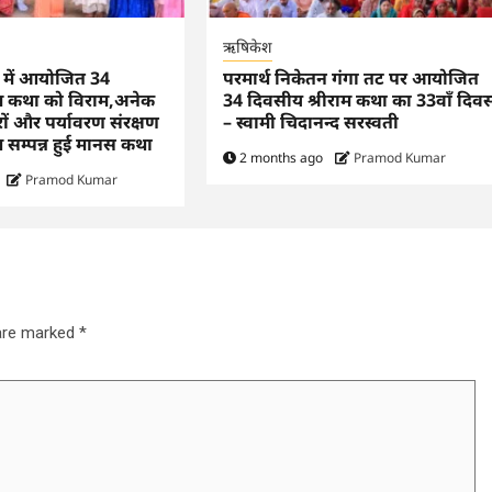
ऋषिकेश
न में आयोजित 34
परमार्थ निकेतन गंगा तट पर आयोजित
ाम कथा को विराम,अनेक
34 दिवसीय श्रीराम कथा का 33वाँ दिव
ारों और पर्यावरण संरक्षण
– स्वामी चिदानन्द सरस्वती
थ सम्पन्न हुई मानस कथा
2 months ago
Pramod Kumar
Pramod Kumar
 are marked
*