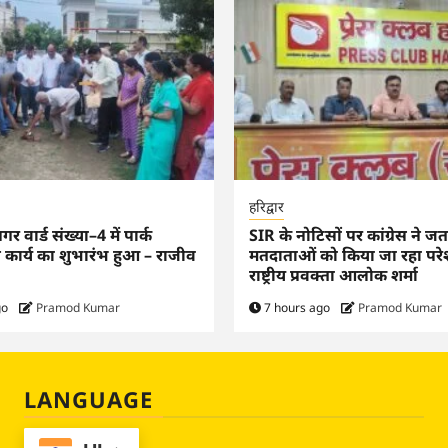
हरिद्वार
 वार्ड संख्या–4 में पार्क
SIR के नोटिसों पर कांग्रेस ने ज
ण कार्य का शुभारंभ हुआ – राजीव
मतदाताओं को किया जा रहा परे
राष्ट्रीय प्रवक्ता आलोक शर्मा
go
Pramod Kumar
7 hours ago
Pramod Kumar
LANGUAGE