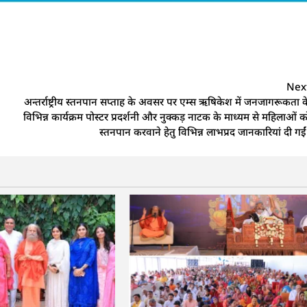
Nex
अन्तर्राष्ट्रीय स्तनपान सप्ताह के अवसर पर एम्स ऋषिकेश में जनजागरूकता क
विभिन्न कार्यक्रम पोस्टर प्रदर्शनी और नुक्कड़ नाटक के माध्यम से महिलाओं क
स्तनपान करवाने हेतु विभिन्न लाभप्रद जानकारियां दी गईं