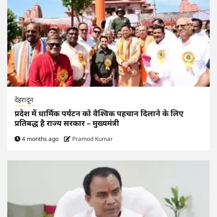
देहरादून
प्रदेश में धार्मिक पर्यटन को वैश्विक पहचान दिलाने के लिए
प्रतिबद्ध है राज्य सरकार – मुख्यमंत्री
4 months ago
Pramod Kumar