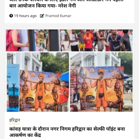
बार आयोजन किया गया- नरेश नेगी
19 hours ago
Pramod Kumar
हरिद्वार
कांवड़ यात्रा के दौरान नगर निगम हरिद्वार का सेल्फी पॉइंट बना
आकर्षण का केंद्र