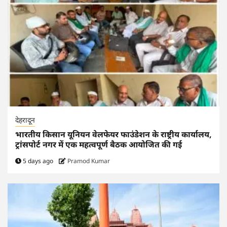
देहरादून
भारतीय किसान यूनियन वेलफेयर फाउंडेशन के राष्ट्रीय कार्यालय,
ट्रांसपोर्ट नगर में एक महत्वपूर्ण बैठक आयोजित की गई
5 days ago
Pramod Kumar