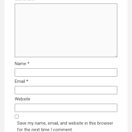
Name
*
Email
*
Website
Save my name, email, and website in this browser
for the next time I comment.