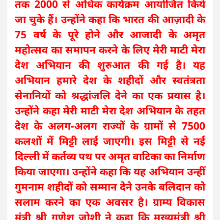
तक 2000 से अधिक कार्यक्रम आयोजित किये
जा चुके हैं। उन्होंने कहा कि भारत की आज़ादी के
75 वर्ष के पूरे होने और आजादी के अमृत
महोत्सव का समापन करने के लिए मेरी माटी मेरा
देश अभियान की शुरुआत की गई है। यह
अभियान हमारे देश के शहीदों और स्वतंत्रता
सेनानियों को श्रद्धांजलि देने का एक प्रयास है।
उन्होंने कहा मेरी माटी मेरा देश अभियान के तहत
देश के अलग-अलग राज्यों के ग्रामों से 7500
कलशों में मिट्टी लाई जाएगी। इस मिट्टी से नई
दिल्ली में कर्तव्य पथ पर अमृत वाटिका का निर्माण
किया जाएगा। उन्होंने कहा कि यह अभियान उन्हीं
गुमनाम शहीदों को सम्मान देने उनके बलिदान को
सलाम करने का एक अवसर है। ग्राम्य विकास
मंत्री श्री गणेश जोशी ने कहा कि मुख्यमंत्री श्री