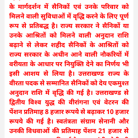
के मार्गदर्शन में सैनिकों एवं उनके परिवार को
मिलने वाली सुविधाओं में वृद्धि करने के लिए पूर्ण
रूप से प्रतिबद्ध है। राज्य सरकार ने सैनिकों या
उनके आश्रितों को मिलने वाली अनुदान राशि
बढ़ाने से लेकर शहीद सैनिकों के आश्रितों को
राज्य सरकार के अधीन आने वाली नौकरियों में
वरीयता के आधार पर नियुक्ति देने का निर्णय भी
इसी आशय से लिया है। उत्तराखण्ड राज्य के
वीरता पदक से सम्मानित सैनिकों को देय एकमुश्त
अनुदान राशि में वृद्धि की गई है। उत्तराखण्ड से
द्वितीय विश्व युद्ध की वीरांगना एवं वेटरन की
पेंशन प्रतिमाह 8 हजार रूपये से बढ़ाकर 10 हजार
रूपये की गई है। स्वतंत्रता संग्राम सेनानी और
उनकी विधवाओं की प्रतिमाह पेंशन 21 हजार से