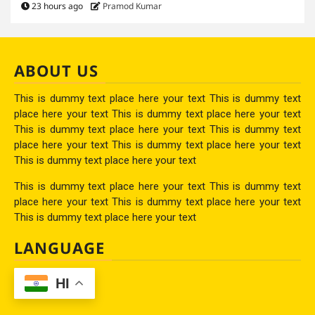
23 hours ago
Pramod Kumar
ABOUT US
This is dummy text place here your text This is dummy text
place here your text This is dummy text place here your text
This is dummy text place here your text This is dummy text
place here your text This is dummy text place here your text
This is dummy text place here your text
This is dummy text place here your text This is dummy text
place here your text This is dummy text place here your text
This is dummy text place here your text
LANGUAGE
HI