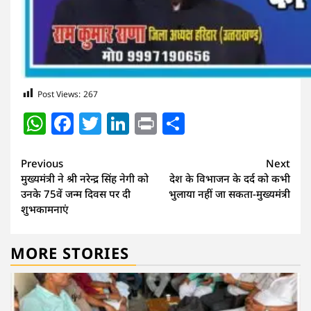
Post Views:
267
WhatsApp
Facebook
Twitter
LinkedIn
Print
Share
Continue
Previous
Next
मुख्यमंत्री ने श्री नरेन्द्र सिंह नेगी को
देश के विभाजन के दर्द को कभी
Reading
उनके 75वें जन्म दिवस पर दी
भुलाया नहीं जा सकता-मुख्यमंत्री
शुभकामनाएं
MORE STORIES