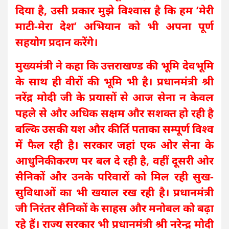
दिया है, उसी प्रकार मुझे विश्वास है कि हम ’मेरी
माटी-मेरा देश’ अभियान को भी अपना पूर्ण
सहयोग प्रदान करेंगे।
मुख्यमंत्री ने कहा कि उत्तराखण्ड की भूमि देवभूमि
के साथ ही वीरों की भूमि भी है। प्रधानमंत्री श्री
नरेंद्र मोदी जी के प्रयासों से आज सेना न केवल
पहले से और अधिक सक्षम और सशक्त हो रही है
बल्कि उसकी यश और कीर्ति पताका सम्पूर्ण विश्व
में फैल रही है। सरकार जहां एक ओर सेना के
आधुनिकीकरण पर बल दे रही है, वहीं दूसरी ओर
सैनिकों और उनके परिवारों को मिल रही सुख-
सुविधाओं का भी खयाल रख रही है। प्रधानमंत्री
जी निरंतर सैनिकों के साहस और मनोबल को बढ़ा
रहे हैं। राज्य सरकार भी प्रधानमंत्री श्री नरेन्द्र मोदी