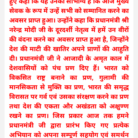
हुए कहा कि यह उनका सौभाग्य है कि आज मुख्य
सेवक के रूप में उन्हें सभी को सम्मानित करने का
अवसर प्राप्त हुआ। उन्होंने कहा कि प्रधानमंत्री श्री
नरेन्द्र मोदी जी के दूरदर्शी नेतृत्व में हमें उन वीरों
की वंदना करने का अवसर प्राप्त हुआ है, जिन्होंने
देश की माटी की खातिर अपने प्राणों की आहुति
दी। प्रधानमंत्री जी ने आजादी के अमृत काल में
देशवासियों को पंच प्रण दिए हैं। भारत को
विकसित राष्ट्र बनाने का प्रण, गुलामी की
मानसिकता से मुक्ति का प्रण, भारत की समृद्ध
विरासत पर गर्व एवं उसका संरक्षण करने का प्रण
तथा देश की एकता और अखंडता को अक्षुण्ण
रखने का प्रण। जिस प्रकार आज तक हमने
प्रधानमंत्री जी द्वारा प्रारंभ किए गए प्रत्येक
अभियान को अपना सम्पूर्ण सहयोग एवं समर्थन