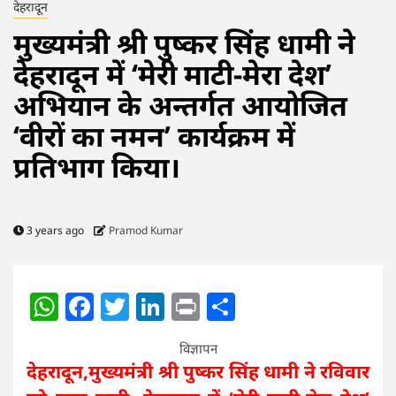
देहरादून
मुख्यमंत्री श्री पुष्कर सिंह धामी ने
देहरादून में ‘मेरी माटी-मेरा देश’
अभियान के अन्तर्गत आयोजित
‘वीरों का नमन’ कार्यक्रम में
प्रतिभाग किया।
3 years ago
Pramod Kumar
WhatsApp
Facebook
Twitter
LinkedIn
Print
Share
विज्ञापन
देहरादून,मुख्यमंत्री श्री पुष्कर सिंह धामी ने रविवार