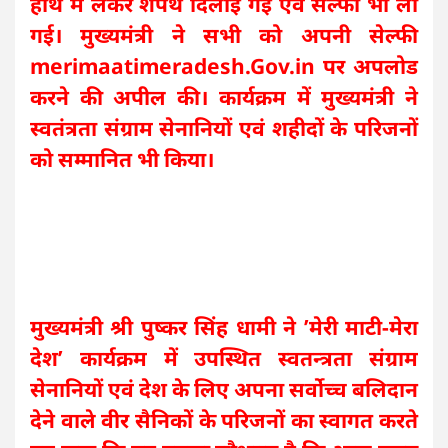
हाथ में लेकर शपथ दिलाई गई एवं सेल्फी भी ली
गई। मुख्यमंत्री ने सभी को अपनी सेल्फी
merimaatimeradesh.Gov.in पर अपलोड
करने की अपील की। कार्यक्रम में मुख्यमंत्री ने
स्वतंत्रता संग्राम सेनानियों एवं शहीदों के परिजनों
को सम्मानित भी किया।
मुख्यमंत्री श्री पुष्कर सिंह धामी ने ’मेरी माटी-मेरा
देश’ कार्यक्रम में उपस्थित स्वतन्त्रता संग्राम
सेनानियों एवं देश के लिए अपना सर्वोच्च बलिदान
देने वाले वीर सैनिकों के परिजनों का स्वागत करते