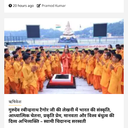
20 hours ago
Pramod Kumar
ऋषिकेश
गुरुदेव रबीन्द्रनाथ टैगोर जी की लेखनी में भारत की संस्कृति,
आध्यात्मिक चेतना, प्रकृति प्रेम, मानवता और विश्व बंधुत्व की
दिव्य अभिव्यक्ति – स्वामी चिदानन्द सरस्वती