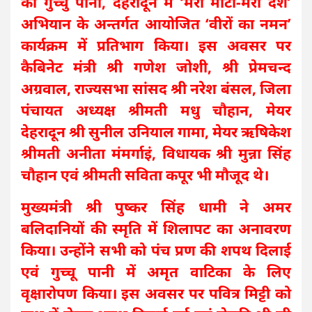
को गुच्चु पानी, देहरादून में ‘मेरी माटी-मेरा देश’
अभियान के अन्तर्गत आयोजित ‘वीरों का नमन’
कार्यक्रम में प्रतिभाग किया। इस अवसर पर
कैबिनेट मंत्री श्री गणेश जोशी, श्री प्रेमचन्द
अग्रवाल, राज्यसभा सांसद श्री नरेश बंसल, जिला
पंचायत अध्यक्ष श्रीमती मधु चौहान, मेयर
देहरादून श्री सुनील उनियाल गामा, मेयर ऋषिकेश
श्रीमती अनीता मंमर्गाइं, विधायक श्री मुन्ना सिंह
चौहान एवं श्रीमती सविता कपूर भी मौजूद थे।
मुख्यमंत्री श्री पुष्कर सिंह धामी ने अमर
बलिदानियों की स्मृति में शिलापट का अनावरण
किया। उन्होंने सभी को पंच प्रण की शपथ दिलाई
एवं गुच्चू पानी में अमृत वाटिका के लिए
वृक्षारोपण किया। इस अवसर पर पवित्र मिट्टी को