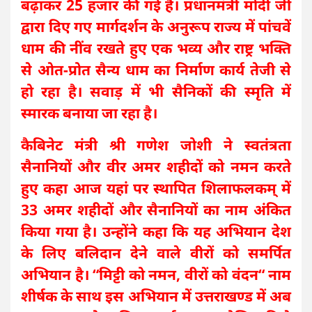
बढ़ाकर 25 हजार की गई है। प्रधानमंत्री मोदी जी
द्वारा दिए गए मार्गदर्शन के अनुरूप राज्य में पांचवें
धाम की नींव रखते हुए एक भव्य और राष्ट्र भक्ति
से ओत-प्रोत सैन्य धाम का निर्माण कार्य तेजी से
हो रहा है। सवाड़ में भी सैनिकों की स्मृति में
स्मारक बनाया जा रहा है।
कैबिनेट मंत्री श्री गणेश जोशी ने स्वतंत्रता
सैनानियों और वीर अमर शहीदों को नमन करते
हुए कहा आज यहां पर स्थापित शिलाफलकम् में
33 अमर शहीदों और सैनानियों का नाम अंकित
किया गया है। उन्होंने कहा कि यह अभियान देश
के लिए बलिदान देने वाले वीरों को समर्पित
अभियान है। “मिट्टी को नमन, वीरों को वंदन“ नाम
शीर्षक के साथ इस अभियान में उत्तराखण्ड में अब