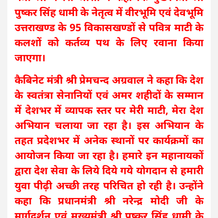
पुष्कर सिंह धामी के नेतृत्व में वीरभूमि एवं देवभूमि
उत्तराखण्ड के 95 विकासखण्डों से पवित्र माटी के
कलशों को कर्तव्य पथ के लिए रवाना किया
जाएगा।
कैबिनेट मंत्री श्री प्रेमचन्द अग्रवाल ने कहा कि देश
के स्वतंत्रा सेनानियों एवं अमर शहीदों के सम्मान
में देशभर में व्यापक स्तर पर मेरी माटी, मेरा देश
अभियान चलाया जा रहा है। इस अभियान के
तहत प्रदेशभर में अनेक स्थानों पर कार्यक्रमों का
आयोजन किया जा रहा है। हमारे इन महानायकों
द्वारा देश सेवा के लिये दिये गये योगदान से हमारी
युवा पीढ़ी अच्छी तरह परिचित हो रही है। उन्होंने
कहा कि प्रधानमंत्री श्री नरेन्द्र मोदी जी के
मार्गदर्शन एवं मुख्यमंत्री श्री पुष्कर सिंह धामी के