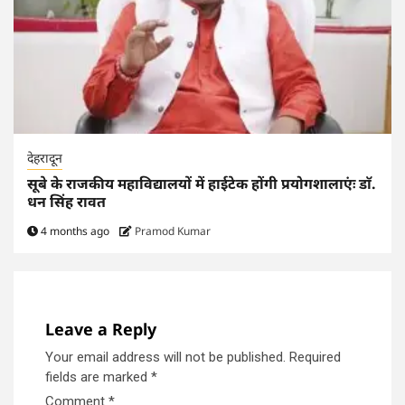
देहरादून
सूबे के राजकीय महाविद्यालयों में हाईटेक होंगी प्रयोगशालाएंः डाॅ.
धन सिंह रावत
4 months ago
Pramod Kumar
Leave a Reply
Your email address will not be published.
Required
fields are marked
*
Comment
*