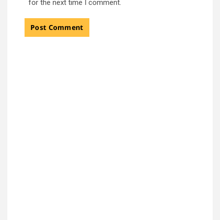
for the next time I comment.