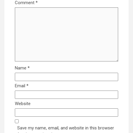
Comment
*
Name
*
Email
*
Website
Save my name, email, and website in this browser