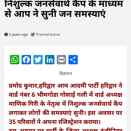
निशुल्क जनसेवार्थ कैंप के माध्यम
से आप ने सुनी जन समस्याएं
3 years ago
Pramod Kumar
WhatsApp
Facebook
Twitter
LinkedIn
Print
Share
विज्ञापन
प्रमोद कुमार,हरिद्वार आम आदमी पार्टी हरिद्वार ने
वार्ड नंबर 6 भीमगोडा गोसाई गली में वार्ड अध्यक्ष
माणिक गिरी के नेतृत्व में निशुल्क जनसेवार्थ कैंप
लगाकर लोगों की समस्याएं सुनी। इस अवसर पर
35 परिवारों ने अपना रजिस्ट्रेशन कराया।
इस अवसर पर पार्टी के जिला अध्यक्ष इंजीनियर