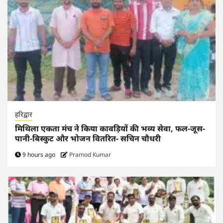
हरिद्वार
मिथिला एकता मंच ने किया कावड़ियों की भव्य सेवा, फल-जूस-
पानी-बिस्कुट और भोजन वितरित- सचिन चौधरी
9 hours ago
Pramod Kumar