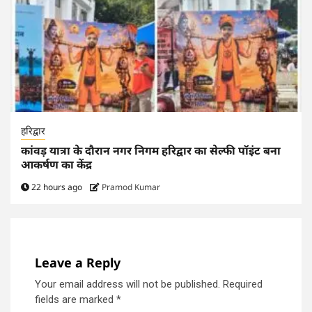
हरिद्वार
कांवड़ यात्रा के दौरान नगर निगम हरिद्वार का सेल्फी पॉइंट बना
आकर्षण का केंद्र
22 hours ago
Pramod Kumar
Leave a Reply
Your email address will not be published.
Required
fields are marked
*