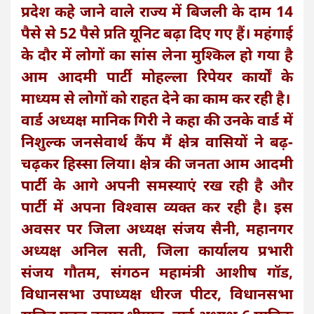
प्रदेश कहे जाने वाले राज्य में बिजली के दाम 14
पैसे से 52 पैसे प्रति यूनिट बढ़ा दिए गए हैं। महंगाई
के दौर में लोगों का सांस लेना मुश्किल हो गया है
आम आदमी पार्टी मोहल्ला रिपेयर कार्यों के
माध्यम से लोगों को राहत देने का काम कर रही है।
वार्ड अध्यक्ष मानिक गिरी ने कहा की उनके वार्ड में
निशुल्क जनसेवार्थ कैंप मैं क्षेत्र वासियों ने बढ़-
चढ़कर हिस्सा लिया। क्षेत्र की जनता आम आदमी
पार्टी के आगे अपनी समस्याएं रख रही है और
पार्टी में अपना विश्वास व्यक्त कर रही है। इस
अवसर पर जिला अध्यक्ष संजय सैनी, महानगर
अध्यक्ष अनिल सती, जिला कार्यालय प्रभारी
संजय गौतम, संगठन महामंत्री आशीष गॉड,
विधानसभा उपाध्यक्ष धीरज पीटर, विधानसभा