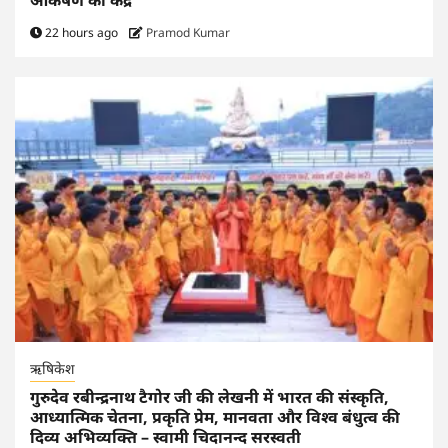
22 hours ago
Pramod Kumar
ऋषिकेश
गुरुदेव रबीन्द्रनाथ टैगोर जी की लेखनी में भारत की संस्कृति,
आध्यात्मिक चेतना, प्रकृति प्रेम, मानवता और विश्व बंधुत्व की
दिव्य अभिव्यक्ति – स्वामी चिदानन्द सरस्वती