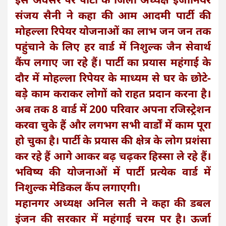
संजय सैनी ने कहा की आम आदमी पार्टी की
मोहल्ला रिपेयर योजनाओं का लाभ जन जन तक
पहुंचाने के लिए हर वार्ड में निशुल्क जैन सेवार्थ
कैंप लगाए जा रहे हैं। पार्टी का प्रयास महंगाई के
दौर में मोहल्ला रिपेयर के माध्यम से घर के छोटे-
बड़े काम कराकर लोगों को राहत प्रदान करना है।
अब तक 8 वार्ड में 200 परिवार अपना रजिस्ट्रेशन
करवा चुके हैं और लगभग सभी वार्डों में काम पूरा
हो चुका है। पार्टी के प्रयास की क्षेत्र के लोग प्रशंसा
कर रहे हैं आगे आकर बढ़ चढ़कर हिस्सा ले रहे हैं।
भविष्य की योजनाओं में पार्टी प्रत्येक वार्ड में
निशुल्क मेडिकल कैंप लगाएगी।
महानगर अध्यक्ष अनिल सती ने कहा की डबल
इंजन की सरकार में महंगाई चरम पर है। ऊर्जा