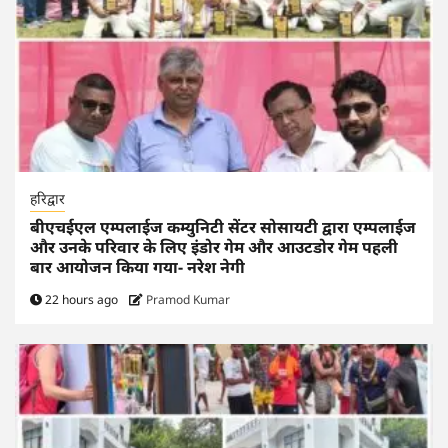
हरिद्वार
बीएचईएल एम्पलाईज कम्युनिटी सेंटर सोसायटी द्वारा एम्पलाईज
और उनके परिवार के लिए इंडोर गेम और आउटडोर गेम पहली
बार आयोजन किया गया- नरेश नेगी
22 hours ago
Pramod Kumar