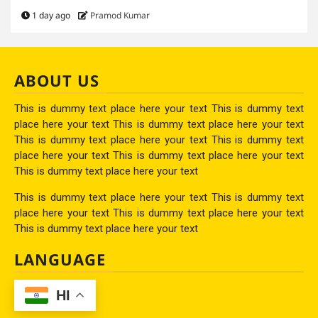
1 day ago
Pramod Kumar
ABOUT US
This is dummy text place here your text This is dummy text
place here your text This is dummy text place here your text
This is dummy text place here your text This is dummy text
place here your text This is dummy text place here your text
This is dummy text place here your text
This is dummy text place here your text This is dummy text
place here your text This is dummy text place here your text
This is dummy text place here your text
LANGUAGE
HI