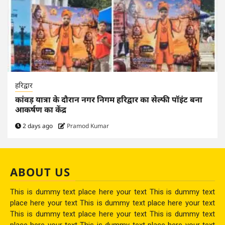
हरिद्वार
कांवड़ यात्रा के दौरान नगर निगम हरिद्वार का सेल्फी पॉइंट बना
आकर्षण का केंद्र
2 days ago
Pramod Kumar
ABOUT US
This is dummy text place here your text This is dummy text
place here your text This is dummy text place here your text
This is dummy text place here your text This is dummy text
place here your text This is dummy text place here your text