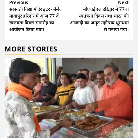
Continue
Previous
Next
सरस्वती विद्या मंदिर इंटर कॉलेज
बीएचईएल हरिद्वार में 77वां
Reading
मायापुर हरिद्वार में आज 77 वें
स्वतंत्रता दिवस तथा भारत की
स्वतंत्रता दिवस समारोह का
आजादी का अमृत महोत्सव धूमधाम
आयोजन किया गया।
से मनाया गया।
MORE STORIES