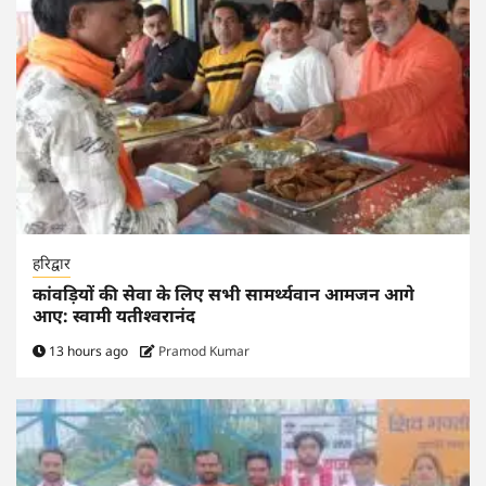
हरिद्वार
कांवड़ियों की सेवा के लिए सभी सामर्थ्यवान आमजन आगे
आए: स्वामी यतीश्वरानंद
13 hours ago
Pramod Kumar