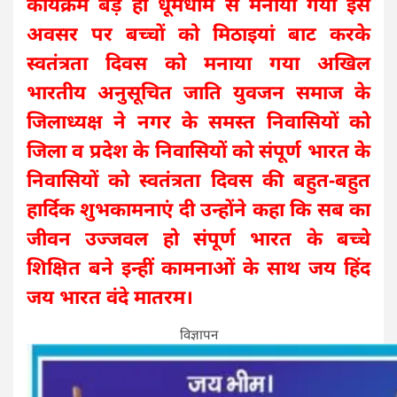
कार्यक्रम बड़े ही धूमधाम से मनाया गया इस
अवसर पर बच्चों को मिठाइयां बाट करके
स्वतंत्रता दिवस को मनाया गया अखिल
भारतीय अनुसूचित जाति युवजन समाज के
जिलाध्यक्ष ने नगर के समस्त निवासियों को
जिला व प्रदेश के निवासियों को संपूर्ण भारत के
निवासियों को स्वतंत्रता दिवस की बहुत-बहुत
हार्दिक शुभकामनाएं दी उन्होंने कहा कि सब का
जीवन उज्जवल हो संपूर्ण भारत के बच्चे
शिक्षित बने इन्हीं कामनाओं के साथ जय हिंद
जय भारत वंदे मातरम।
विज्ञापन