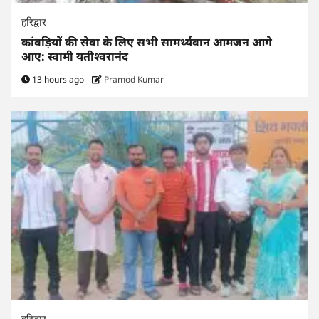
हरिद्वार
कांवड़ियों की सेवा के लिए सभी सामर्थ्यवान आमजन आगे
आए: स्वामी यतीश्वरानंद
13 hours ago
Pramod Kumar
हरिद्वार