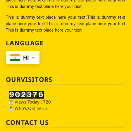
This is dummy text place here your text
This is dummy text place here your text This is dummy text
place here your text This is dummy text place here your text
This is dummy text place here your text
LANGUAGE
HI
OURVISITORS
Views Today : 720
Who's Online : 3
CONTACT US