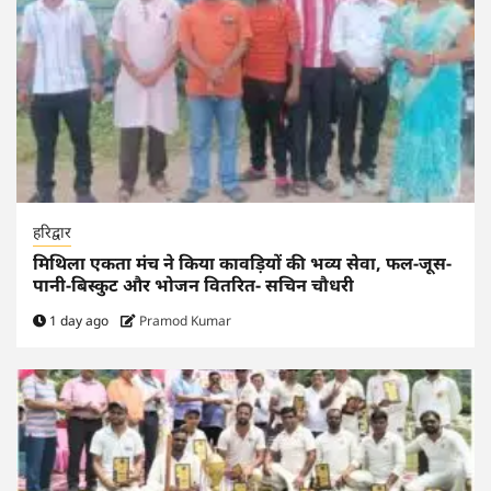
हरिद्वार
मिथिला एकता मंच ने किया कावड़ियों की भव्य सेवा, फल-जूस-
पानी-बिस्कुट और भोजन वितरित- सचिन चौधरी
1 day ago
Pramod Kumar