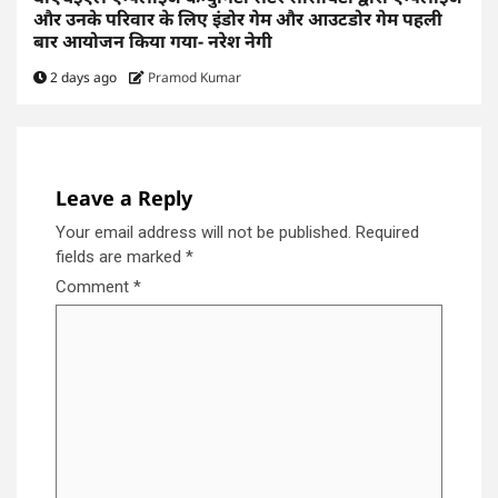
और उनके परिवार के लिए इंडोर गेम और आउटडोर गेम पहली
बार आयोजन किया गया- नरेश नेगी
2 days ago
Pramod Kumar
Leave a Reply
Your email address will not be published.
Required
fields are marked
*
Comment
*