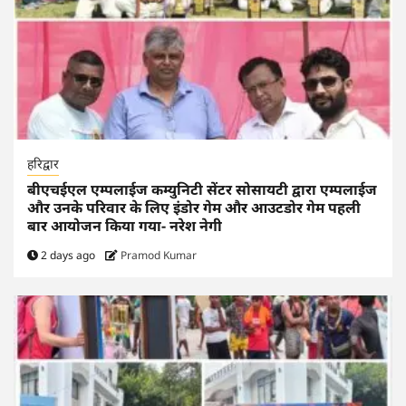
हरिद्वार
बीएचईएल एम्पलाईज कम्युनिटी सेंटर सोसायटी द्वारा एम्पलाईज
और उनके परिवार के लिए इंडोर गेम और आउटडोर गेम पहली
बार आयोजन किया गया- नरेश नेगी
2 days ago
Pramod Kumar