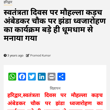
हरिद्वार
स्वतंत्रता दिवस पर मौहल्ला कड़च
अंबेडकर चौक पर झंडा ध्वजारोहण
का कार्यक्रम बड़े ही धूमधाम से
मनाया गया
3 years ago
Pramod Kumar
WhatsApp
Facebook
Twitter
LinkedIn
Print
Share
विज्ञापन
हरिद्वार,स्वतंत्रता दिवस पर मौहल्ला कड़च
अंबेडकर चौक पर झंडा ध्वजारोहण का