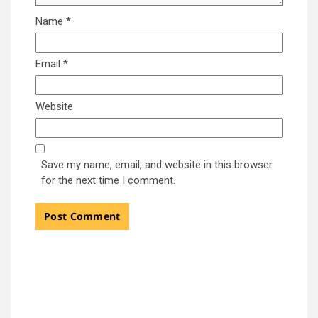
Name
*
Email
*
Website
Save my name, email, and website in this browser
for the next time I comment.