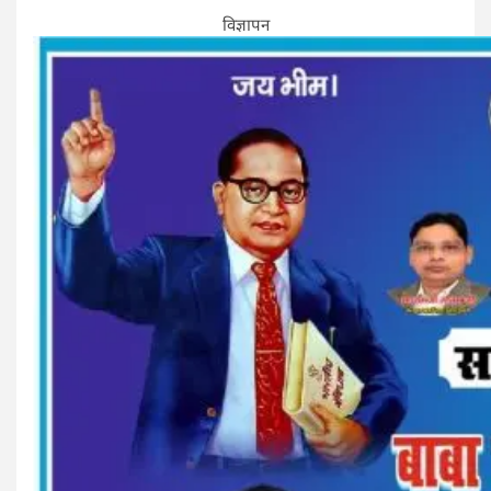
विज्ञापन