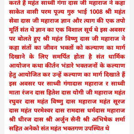
करते हैं महंत साध्वी गंगा दास जी महाराज ने कहा
साकेत वासी परम पूज्य गुरु भाई 1008 श्री महंत
सेवा दास जी महाराज ज्ञान और त्याग की एक तपो
मूर्ति संत थे ज्ञान का एक विशाल सूर्य थे इस अवसर
पर बोलते हुए श्री महंत विष्णु दास जी महाराज ने
कहा संतों का जीवन भक्तों को कल्याण का मार्ग
दिखाने के लिए समर्पित होता है संत धार्मिक
आयोजन कथा कीर्तन भंडारे भक्तजनों के कल्याण
हेतु आयोजित कर उन्हें कल्याण का मार्ग दिखाते हैं
इस अवसर पर साध्वी गंगादास महाराज र साध्वी
माता रंजन दास हितेश दास योगी जी महाराज महंत
रघुवर दास महंत विष्णु दास महाराज महंत सूरज
दास महंत परमेश्वर दास रामदास धर्मदास महाराज
श्री धीरज दास श्री अर्जुन सैनी श्री अभिषेक शर्मा
सहित अनेको संत महंत भक्तगण उपस्थित थे