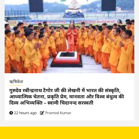
ऋषिकेश
गुरुदेव रबीन्द्रनाथ टैगोर जी की लेखनी में भारत की संस्कृति,
आध्यात्मिक चेतना, प्रकृति प्रेम, मानवता और विश्व बंधुत्व की
दिव्य अभिव्यक्ति – स्वामी चिदानन्द सरस्वती
22 hours ago
Pramod Kumar