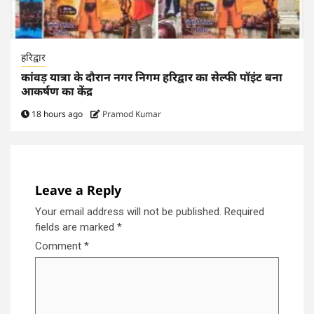
हरिद्वार
कांवड़ यात्रा के दौरान नगर निगम हरिद्वार का सेल्फी पॉइंट बना
आकर्षण का केंद्र
18 hours ago
Pramod Kumar
Leave a Reply
Your email address will not be published.
Required
fields are marked
*
Comment
*