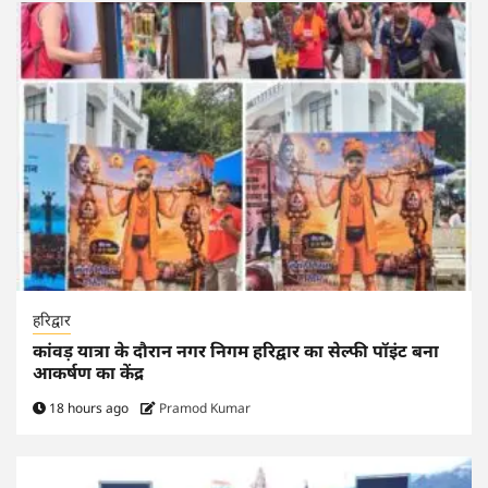
हरिद्वार
कांवड़ यात्रा के दौरान नगर निगम हरिद्वार का सेल्फी पॉइंट बना
आकर्षण का केंद्र
18 hours ago
Pramod Kumar