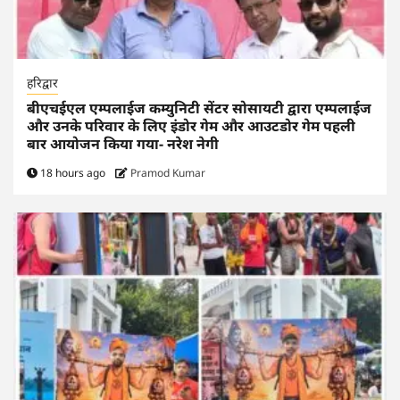
हरिद्वार
बीएचईएल एम्पलाईज कम्युनिटी सेंटर सोसायटी द्वारा एम्पलाईज
और उनके परिवार के लिए इंडोर गेम और आउटडोर गेम पहली
बार आयोजन किया गया- नरेश नेगी
18 hours ago
Pramod Kumar