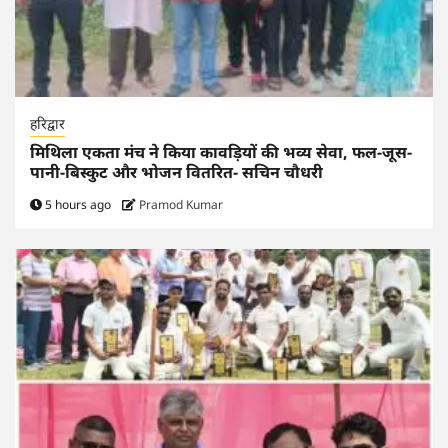
हरिद्वार
मिथिला एकता मंच ने किया कावड़ियों की भव्य सेवा, फल-जूस-
पानी-बिस्कुट और भोजन वितरित- सचिन चौधरी
5 hours ago
Pramod Kumar