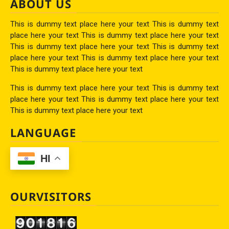
ABOUT US
This is dummy text place here your text This is dummy text
place here your text This is dummy text place here your text
This is dummy text place here your text This is dummy text
place here your text This is dummy text place here your text
This is dummy text place here your text
This is dummy text place here your text This is dummy text
place here your text This is dummy text place here your text
This is dummy text place here your text
LANGUAGE
HI
OURVISITORS