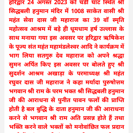
हरिद्वार 24 अगस्त 2023 को चंडी घाट स्थित श्री
सिद्धबली हनुमान मंदिर में 1008 साकेत वासी श्री
महंत सेवा दास जी महाराज का 39 वाॅ स्मृति
महोत्सव आश्रम में बड़े ही धूमधाम हर्ष उल्लास के
साथ मनाया गया इस अवसर पर हरिद्वार ऋषिकेश
के पूज्य संत महंत महामंडलेश्वर आदि ने कार्यक्रम में
भाग लिया सतगुरु देव महाराज को अपने श्रद्धा
सुमन अर्पित किए इस अवसर पर बोलते हुए श्री
सुदर्शन आश्रम अखाड़ा के परमाध्यक्ष श्री महंत
रघुवर दास जी महाराज ने कहा मर्यादा पुरुषोत्तम
भगवान श्री राम के परम भक्त श्री सिद्धबली हनुमान
जी की आराधना से पुनीत पावन फलों की प्राप्ति
होती है बल बुद्धि के दाता हनुमान जी की आराधना
करने से भगवान श्री राम अति प्रसन्न होते हैं तथा
भक्ति करने वाले भक्तों को मनोवांछित फल प्रदान