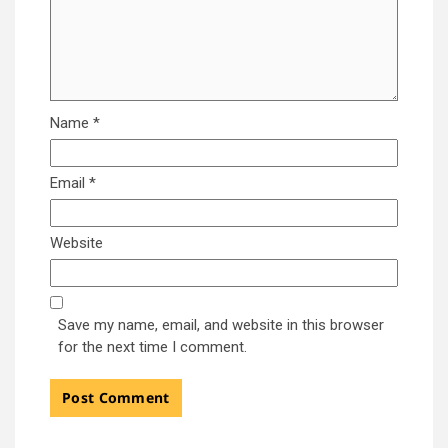
Name
*
Email
*
Website
Save my name, email, and website in this browser
for the next time I comment.