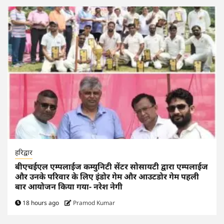
हरिद्वार
बीएचईएल एम्पलाईज कम्युनिटी सेंटर सोसायटी द्वारा एम्पलाईज
और उनके परिवार के लिए इंडोर गेम और आउटडोर गेम पहली
बार आयोजन किया गया- नरेश नेगी
18 hours ago
Pramod Kumar