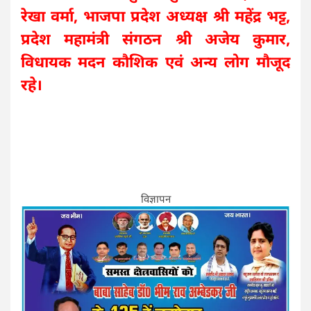
रेखा वर्मा, भाजपा प्रदेश अध्यक्ष श्री महेंद्र भट्ट,
प्रदेश महामंत्री संगठन श्री अजेय कुमार,
विधायक मदन कौशिक एवं अन्य लोग मौजूद
रहे।
विज्ञापन