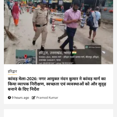
हरिद्वार
कांवड़ मेला-2026: नगर आयुक्त नंदन कुमार ने कांवड़ मार्ग का
किया व्यापक निरीक्षण, स्वच्छता एवं व्यवस्थाओं को और सुदृढ़
बनाने के दिए निर्देश
9 hours ago
Pramod Kumar