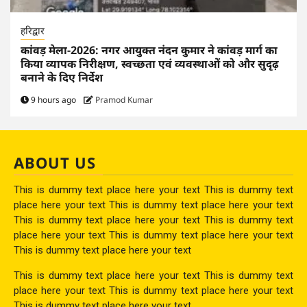
हरिद्वार
कांवड़ मेला-2026: नगर आयुक्त नंदन कुमार ने कांवड़ मार्ग का
किया व्यापक निरीक्षण, स्वच्छता एवं व्यवस्थाओं को और सुदृढ़
बनाने के दिए निर्देश
9 hours ago
Pramod Kumar
ABOUT US
This is dummy text place here your text This is dummy text
place here your text This is dummy text place here your text
This is dummy text place here your text This is dummy text
place here your text This is dummy text place here your text
This is dummy text place here your text
This is dummy text place here your text This is dummy text
place here your text This is dummy text place here your text
This is dummy text place here your text