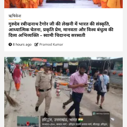
ऋषिकेश
गुरुदेव रबीन्द्रनाथ टैगोर जी की लेखनी में भारत की संस्कृति,
आध्यात्मिक चेतना, प्रकृति प्रेम, मानवता और विश्व बंधुत्व की
दिव्य अभिव्यक्ति – स्वामी चिदानन्द सरस्वती
8 hours ago
Pramod Kumar