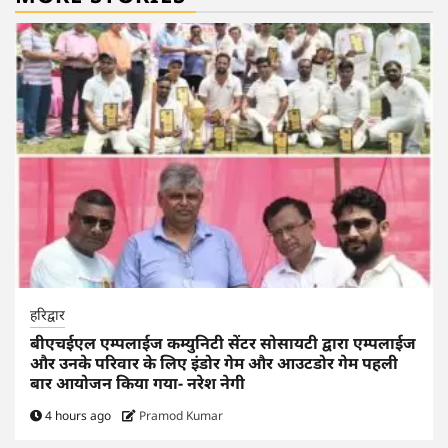
हरिद्वार
बीएचईएल एम्पलाईज कम्युनिटी सेंटर सोसायटी द्वारा एम्पलाईज
और उनके परिवार के लिए इंडोर गेम और आउटडोर गेम पहली
बार आयोजन किया गया- नरेश नेगी
4 hours ago
Pramod Kumar