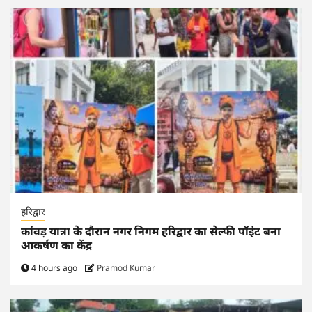
हरिद्वार
कांवड़ यात्रा के दौरान नगर निगम हरिद्वार का सेल्फी पॉइंट बना
आकर्षण का केंद्र
4 hours ago
Pramod Kumar