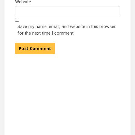
Website
Save my name, email, and website in this browser
for the next time I comment.