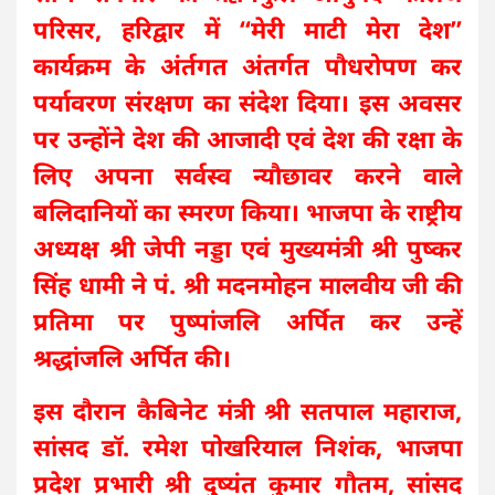
परिसर, हरिद्वार में “मेरी माटी मेरा देश”
कार्यक्रम के अंर्तगत अंतर्गत पौधरोपण कर
पर्यावरण संरक्षण का संदेश दिया। इस अवसर
पर उन्होंने देश की आजादी एवं देश की रक्षा के
लिए अपना सर्वस्व न्यौछावर करने वाले
बलिदानियों का स्मरण किया। भाजपा के राष्ट्रीय
अध्यक्ष श्री जेपी नड्डा एवं मुख्यमंत्री श्री पुष्कर
सिंह धामी ने पं. श्री मदनमोहन मालवीय जी की
प्रतिमा पर पुष्पांजलि अर्पित कर उन्हें
श्रद्धांजलि अर्पित की।
इस दौरान कैबिनेट मंत्री श्री सतपाल महाराज,
सांसद डॉ. रमेश पोखरियाल निशंक, भाजपा
प्रदेश प्रभारी श्री दुष्यंत कुमार गौतम, सांसद