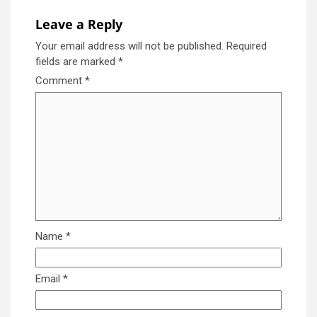
Leave a Reply
Your email address will not be published.
Required
fields are marked
*
Comment
*
Name
*
Email
*