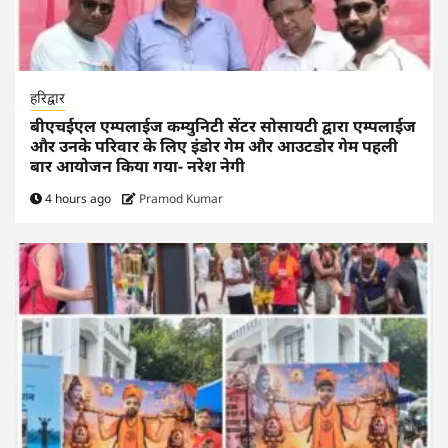
हरिद्वार
बीएचईएल एम्पलाईज कम्युनिटी सेंटर सोसायटी द्वारा एम्पलाईज
और उनके परिवार के लिए इंडोर गेम और आउटडोर गेम पहली
बार आयोजन किया गया- नरेश नेगी
4 hours ago
Pramod Kumar