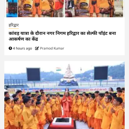
हरिद्वार
कांवड़ यात्रा के दौरान नगर निगम हरिद्वार का सेल्फी पॉइंट बना
आकर्षण का केंद्र
4 hours ago
Pramod Kumar