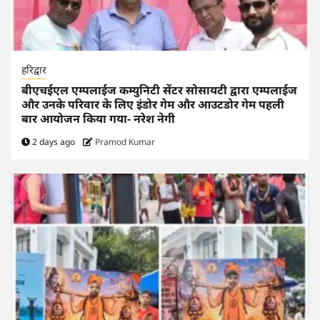
हरिद्वार
बीएचईएल एम्पलाईज कम्युनिटी सेंटर सोसायटी द्वारा एम्पलाईज
और उनके परिवार के लिए इंडोर गेम और आउटडोर गेम पहली
बार आयोजन किया गया- नरेश नेगी
2 days ago
Pramod Kumar