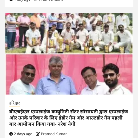
हरिद्वार
बीएचईएल एम्पलाईज कम्युनिटी सेंटर सोसायटी द्वारा एम्पलाईज
और उनके परिवार के लिए इंडोर गेम और आउटडोर गेम पहली
बार आयोजन किया गया- नरेश नेगी
2 days ago
Pramod Kumar