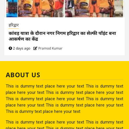
हरिद्वार
कांवड़ यात्रा के दौरान नगर निगम हरिद्वार का सेल्फी पॉइंट बना
आकर्षण का केंद्र
2 days ago
Pramod Kumar
ABOUT US
This is dummy text place here your text This is dummy text
place here your text This is dummy text place here your text
This is dummy text place here your text This is dummy text
place here your text This is dummy text place here your text
This is dummy text place here your text
This is dummy text place here your text This is dummy text
place here your text This is dummy text place here your text