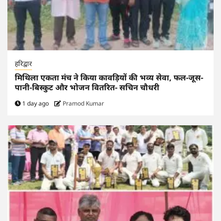
हरिद्वार
मिथिला एकता मंच ने किया कावड़ियों की भव्य सेवा, फल-जूस-
पानी-बिस्कुट और भोजन वितरित- सचिन चौधरी
1 day ago
Pramod Kumar