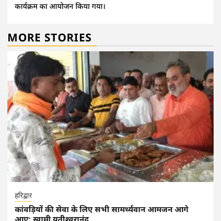
कार्यक्रम का आयोजन किया गया।
MORE STORIES
हरिद्वार
कांवड़ियों की सेवा के लिए सभी सामर्थ्यवान आमजन आगे
आए: स्वामी यतीश्वरानंद