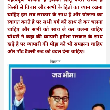
किसी से विचार और सभी के हितो का ध्यान रखना
चाहिए हम सब सरकार के साथ है और योजना का
स्वागत करते है पर सभी वर्ग को साथ ले कर चलना
चाहिए और सभी को साथ ले कर चलना चाहिए
चौधरी ने कहा की व्यापारी हमेशा सरकार के साथ
खड़े है पर व्यापारी की पीड़ा को भी समझना चाहिए
और पॉड टैक्सी रूट को बदल देना चाहिए।
विज्ञापन