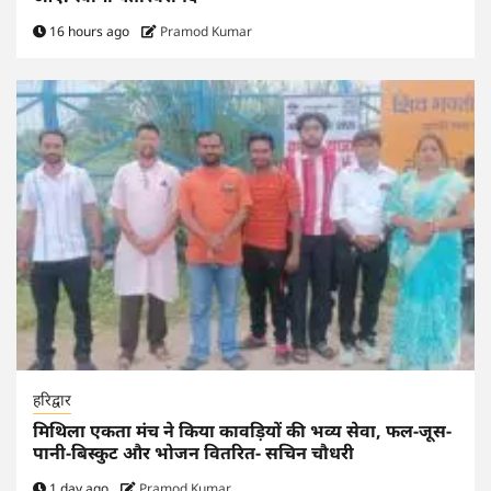
16 hours ago
Pramod Kumar
हरिद्वार
मिथिला एकता मंच ने किया कावड़ियों की भव्य सेवा, फल-जूस-
पानी-बिस्कुट और भोजन वितरित- सचिन चौधरी
1 day ago
Pramod Kumar