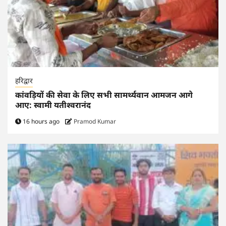
हरिद्वार
कांवड़ियों की सेवा के लिए सभी सामर्थ्यवान आमजन आगे
आए: स्वामी यतीश्वरानंद
16 hours ago
Pramod Kumar