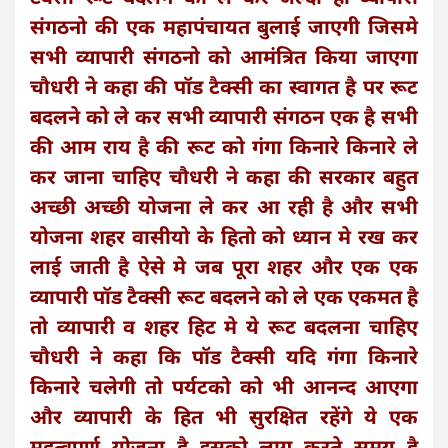
संगठनो की एक महापंचायत बुलाई जाएगी जिसमे
सभी व्यापारी संगठनो को आमंत्रित किया जाएगा
चौधरी ने कहा की पॉड टैक्सी का स्वागत है पर रूट
बदलने को ले कर सभी व्यापारी संगठन एक है सभी
की आम राय है की रूट को गंगा किनारे किनारे ले
कर जाना चाहिए चौधरी ने कहा की सरकार बहुत
अच्छी अच्छी योजना ले कर आ रही है और सभी
योजना शहर वासीयो के हितो को ध्यान मे रख कर
लाई जाती है ऐसे मे जब पूरा शहर और एक एक
व्यापारी पॉड टैक्सी रूट बदलने को ले एक एकमत है
तो व्यापारी व शहर हिट मे ये रूट बदलना चाहिए
चौधरी ने कहा कि पॉड टैक्सी यदि गंगा किनारे
किनारे चलेगी तो पर्यटको को भी आनन्द आएगा
और व्यापारी के हित भी सुरक्षित रहेंगे ये एक
महत्वपूर्ण योजना है इसको लागू करते समय है