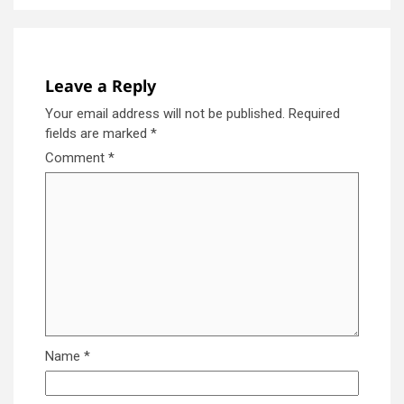
Leave a Reply
Your email address will not be published.
Required
fields are marked
*
Comment
*
Name
*