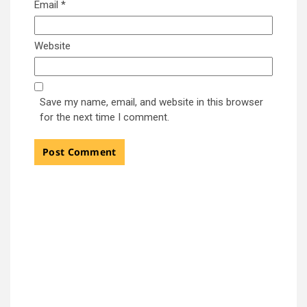
Email
*
Website
Save my name, email, and website in this browser
for the next time I comment.