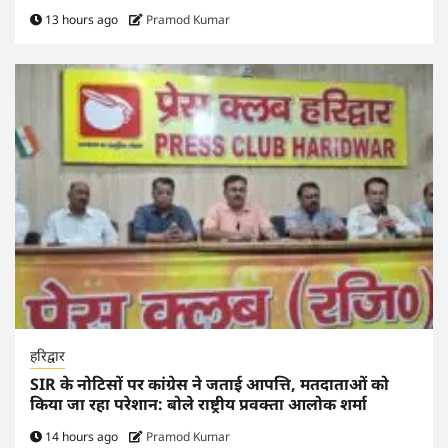
13 hours ago
Pramod Kumar
हरिद्वार
SIR के नोटिसों पर कांग्रेस ने जताई आपत्ति, मतदाताओं को
किया जा रहा परेशान: बोले राष्ट्रीय प्रवक्ता आलोक शर्मा
14 hours ago
Pramod Kumar