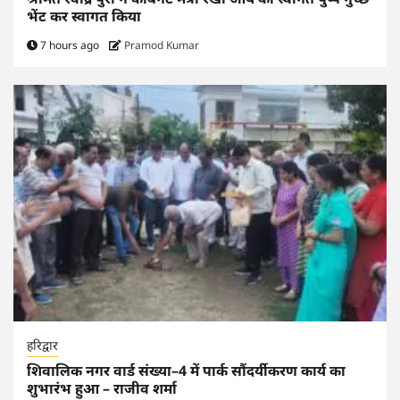
भेंट कर स्वागत किया
7 hours ago
Pramod Kumar
हरिद्वार
शिवालिक नगर वार्ड संख्या–4 में पार्क सौंदर्यीकरण कार्य का
शुभारंभ हुआ – राजीव शर्मा