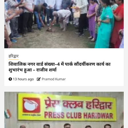
हरिद्वार
शिवालिक नगर वार्ड संख्या–4 में पार्क सौंदर्यीकरण कार्य का
शुभारंभ हुआ – राजीव शर्मा
13 hours ago
Pramod Kumar