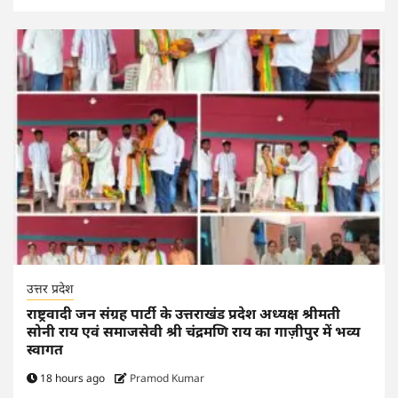
उत्तर प्रदेश
राष्ट्रवादी जन संग्रह पार्टी के उत्तराखंड प्रदेश अध्यक्ष श्रीमती
सोनी राय एवं समाजसेवी श्री चंद्रमणि राय का गाज़ीपुर में भव्य
स्वागत
18 hours ago
Pramod Kumar