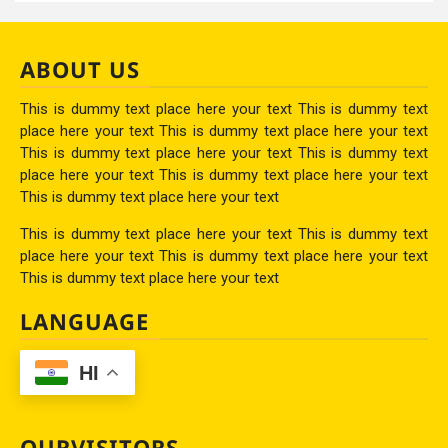
ABOUT US
This is dummy text place here your text This is dummy text
place here your text This is dummy text place here your text
This is dummy text place here your text This is dummy text
place here your text This is dummy text place here your text
This is dummy text place here your text
This is dummy text place here your text This is dummy text
place here your text This is dummy text place here your text
This is dummy text place here your text
LANGUAGE
HI
OURVISITORS