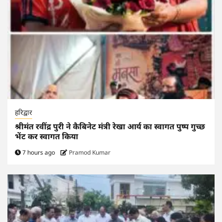
हरिद्वार
श्रीमंत रवींद्र पुरी ने कैबिनेट मंत्री रेखा आर्य का स्वागत पुष्प गुच्छ
भेंट कर स्वागत किया
7 hours ago
Pramod Kumar