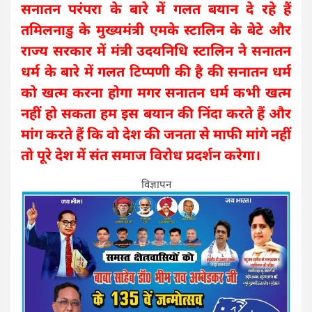
सनातन परंपरा के बारे में गलत बयान दे रहे हैं
तमिलनाडु के मुख्यमंत्री एमके स्टालिन के बेटे और
राज्य सरकार में मंत्री उदयनिधि स्टालिन ने सनातन
धर्म के बारे में गलत टिप्पणी की है की सनातन धर्म
को खत्म करना होगा मगर सनातन धर्म कभी खत्म
नहीं हो सकता हम इस बयान की निंदा करते हैं और
मांग करते हैं कि वो देश की जनता से माफी मांगे नहीं
तो पूरे देश में संत समाज विरोध प्रदर्शन करेगा।
विज्ञापन