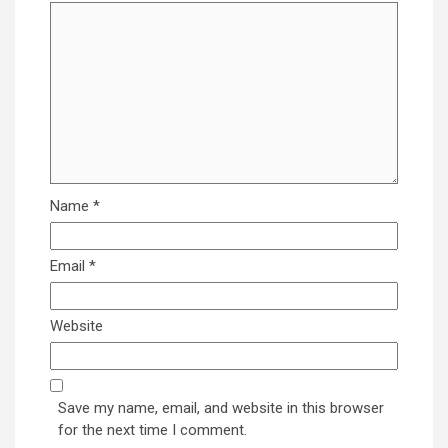
Name
*
Email
*
Website
Save my name, email, and website in this browser
for the next time I comment.