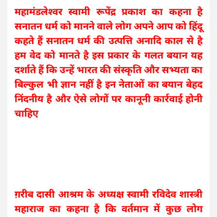
महामंडलेश्वर स्वामी रूपेंद्र प्रकाश का कहना है
सनातन धर्म को मानने वाले लोग अपने आप को हिंदू
कहते हैं सनातन धर्म की उत्पत्ति अनादि काल से है
हम वेद को मानते है इस प्रकार के गलत बयान यह
दर्शाते हैं कि उन्हें भारत की संस्कृति और सभ्यता का
बिल्कुल भी ज्ञान नहीं है इन नेताओं का बयान बेहद
निंदनीय है और ऐसे लोगों पर कानूनी कार्रवाई होनी
चाहिए
ग़रीब दासी आश्रम के अध्यक्ष स्वामी रविदेव शास्त्री
महाराज का कहना है कि वर्तमान में कुछ लोग