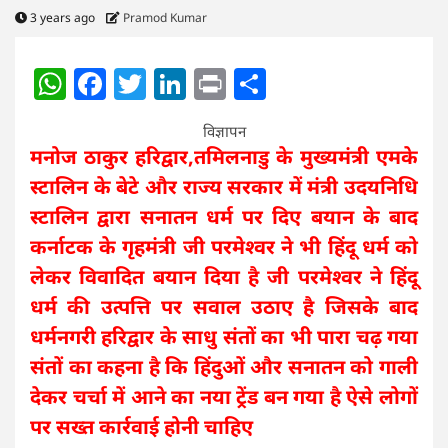
3 years ago
Pramod Kumar
WhatsApp
Facebook
Twitter
LinkedIn
Print
Share
विज्ञापन
मनोज ठाकुर हरिद्वार,तमिलनाडु के मुख्यमंत्री एमके
स्टालिन के बेटे और राज्य सरकार में मंत्री उदयनिधि
स्टालिन द्वारा सनातन धर्म पर दिए बयान के बाद
कर्नाटक के गृहमंत्री जी परमेश्वर ने भी हिंदू धर्म को
लेकर विवादित बयान दिया है जी परमेश्वर ने हिंदू
धर्म की उत्पत्ति पर सवाल उठाए है जिसके बाद
धर्मनगरी हरिद्वार के साधु संतों का भी पारा चढ़ गया
संतों का कहना है कि हिंदुओं और सनातन को गाली
देकर चर्चा में आने का नया ट्रेंड बन गया है ऐसे लोगों
पर सख्त कार्रवाई होनी चाहिए