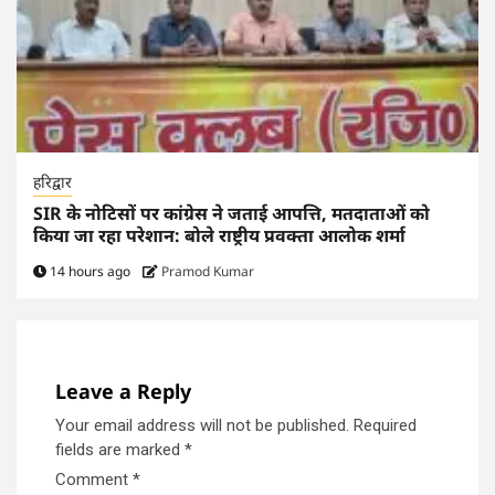
हरिद्वार
SIR के नोटिसों पर कांग्रेस ने जताई आपत्ति, मतदाताओं को
किया जा रहा परेशान: बोले राष्ट्रीय प्रवक्ता आलोक शर्मा
14 hours ago
Pramod Kumar
Leave a Reply
Your email address will not be published.
Required
fields are marked
*
Comment
*