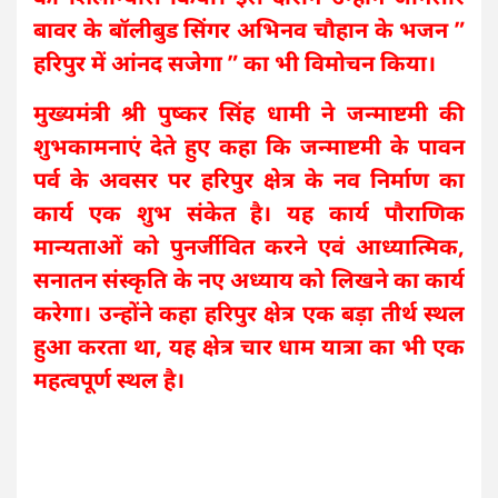
बावर के बॉलीबुड सिंगर अभिनव चौहान के भजन ”
हरिपुर में आंनद सजेगा ” का भी विमोचन किया।
मुख्यमंत्री श्री पुष्कर सिंह धामी ने जन्माष्टमी की
शुभकामनाएं देते हुए कहा कि जन्माष्टमी के पावन
पर्व के अवसर पर हरिपुर क्षेत्र के नव निर्माण का
कार्य एक शुभ संकेत है। यह कार्य पौराणिक
मान्यताओं को पुनर्जीवित करने एवं आध्यात्मिक,
सनातन संस्कृति के नए अध्याय को लिखने का कार्य
करेगा। उन्होंने कहा हरिपुर क्षेत्र एक बड़ा तीर्थ स्थल
हुआ करता था, यह क्षेत्र चार धाम यात्रा का भी एक
महत्वपूर्ण स्थल है।