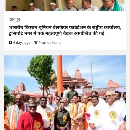
देहरादून
भारतीय किसान यूनियन वेलफेयर फाउंडेशन के राष्ट्रीय कार्यालय,
ट्रांसपोर्ट नगर में एक महत्वपूर्ण बैठक आयोजित की गई
4 days ago
Pramod Kumar