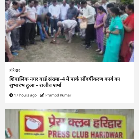
हरिद्वार
शिवालिक नगर वार्ड संख्या–4 में पार्क सौंदर्यीकरण कार्य का
शुभारंभ हुआ – राजीव शर्मा
17 hours ago
Pramod Kumar