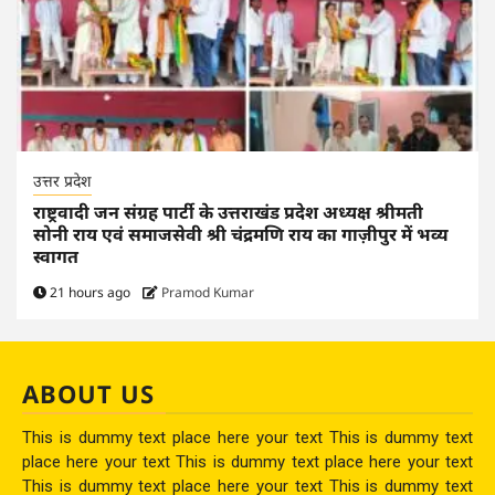
उत्तर प्रदेश
राष्ट्रवादी जन संग्रह पार्टी के उत्तराखंड प्रदेश अध्यक्ष श्रीमती
सोनी राय एवं समाजसेवी श्री चंद्रमणि राय का गाज़ीपुर में भव्य
स्वागत
21 hours ago
Pramod Kumar
ABOUT US
This is dummy text place here your text This is dummy text
place here your text This is dummy text place here your text
This is dummy text place here your text This is dummy text