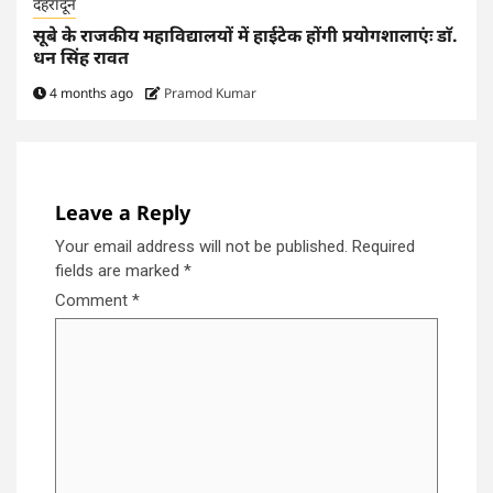
देहरादून
सूबे के राजकीय महाविद्यालयों में हाईटेक होंगी प्रयोगशालाएंः डाॅ.
धन सिंह रावत
4 months ago
Pramod Kumar
Leave a Reply
Your email address will not be published.
Required
fields are marked
*
Comment
*