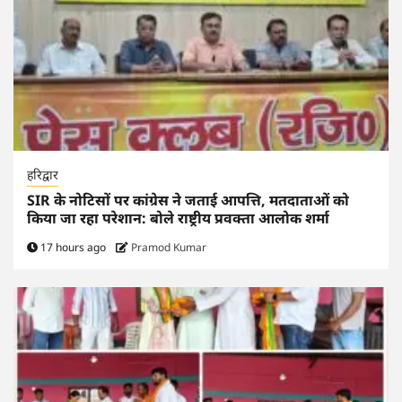
हरिद्वार
SIR के नोटिसों पर कांग्रेस ने जताई आपत्ति, मतदाताओं को
किया जा रहा परेशान: बोले राष्ट्रीय प्रवक्ता आलोक शर्मा
17 hours ago
Pramod Kumar