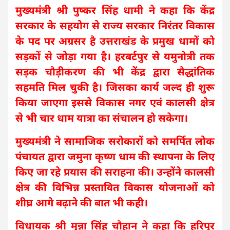
मुख्यमंत्री श्री पुष्कर सिंह धामी ने कहा कि केंद्र
सरकार के सहयोग से राज्य सरकार निरंतर विकास
के पद पर अग्रसर है उत्तराखंड के प्रमुख धामों को
सड़कों से जोड़ा गया है। हरबर्टपुर से यमुनोत्री तक
सड़क चौड़ीकरण की भी केंद्र द्वारा सैद्धांतिक
सहमति मिल चुकी है। जिसका कार्य जल्द ही शुरू
किया जाएगा इससे विकास नगर एवं कालसी क्षेत्र
से भी चार धाम यात्रा का संचालन हो सकेगा।
मुख्यमंत्री ने सामाजिक सरोकारों को समर्पित लोक
पंचायत द्वारा जमुना कृष्ण धाम की स्थापना के लिए
किए जा रहे प्रयास की सराहना की। उन्होंने कालसी
क्षेत्र की विभिन्न प्रस्तावित विकास योजनाओं को
शीघ्र आगे बढ़ाने की बात भी कही।
विधायक श्री मुन्ना सिंह चौहान ने कहा कि हरिपुर