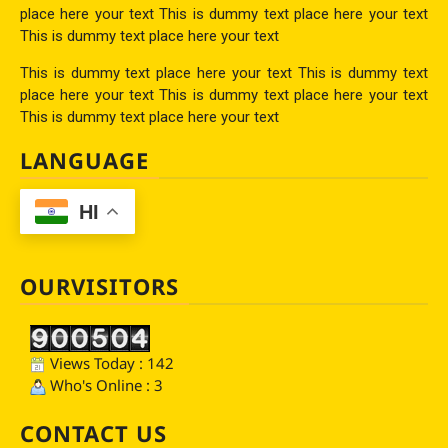
place here your text This is dummy text place here your text
This is dummy text place here your text
This is dummy text place here your text This is dummy text
place here your text This is dummy text place here your text
This is dummy text place here your text
LANGUAGE
HI
OURVISITORS
Views Today : 142
Who's Online : 3
CONTACT US