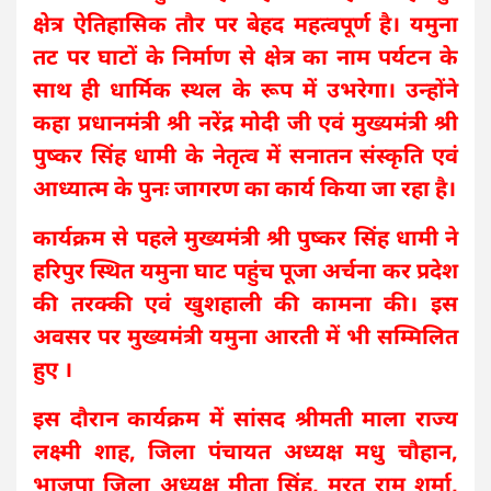
क्षेत्र ऐतिहासिक तौर पर बेहद महत्वपूर्ण है। यमुना
तट पर घाटों के निर्माण से क्षेत्र का नाम पर्यटन के
साथ ही धार्मिक स्थल के रूप में उभरेगा। उन्होंने
कहा प्रधानमंत्री श्री नरेंद्र मोदी जी एवं मुख्यमंत्री श्री
पुष्कर सिंह धामी के नेतृत्व में सनातन संस्कृति एवं
आध्यात्म के पुनः जागरण का कार्य किया जा रहा है।
कार्यक्रम से पहले मुख्यमंत्री श्री पुष्कर सिंह धामी ने
हरिपुर स्थित यमुना घाट पहुंच पूजा अर्चना कर प्रदेश
की तरक्की एवं खुशहाली की कामना की। इस
अवसर पर मुख्यमंत्री यमुना आरती में भी सम्मिलित
हुए ।
इस दौरान कार्यक्रम में सांसद श्रीमती माला राज्य
लक्ष्मी शाह, जिला पंचायत अध्यक्ष मधु चौहान,
भाजपा जिला अध्यक्ष मीता सिंह, मूरत राम शर्मा,