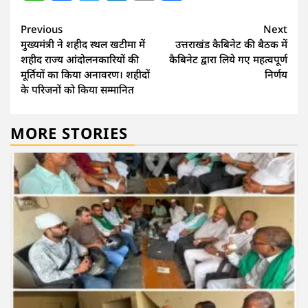
Continue
Previous
Next
मुख्यमंत्री ने शहीद स्थल खटीमा में
उत्तराखंड कैबिनेट की बैठक में
Reading
शहीद राज्य आंदोलनकारियों की
कैबिनेट द्वारा लिये गए महत्वपूर्ण
मूर्तियों का किया अनावरण। शहीदों
निर्णय
के परिजनों को किया सम्मानित
MORE STORIES