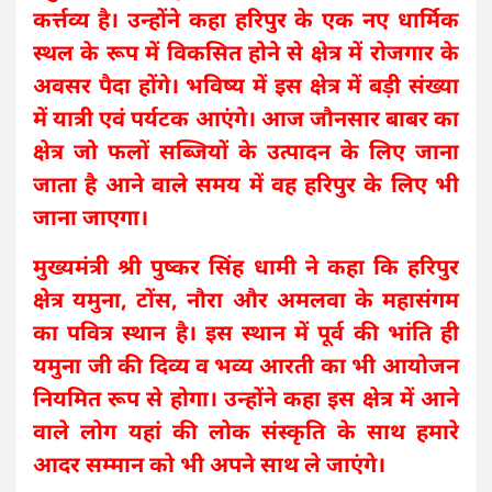
कर्त्तव्य है। उन्होंने कहा हरिपुर के एक नए धार्मिक
स्थल के रूप में विकसित होने से क्षेत्र में रोजगार के
अवसर पैदा होंगे। भविष्य में इस क्षेत्र में बड़ी संख्या
में यात्री एवं पर्यटक आएंगे। आज जौनसार बाबर का
क्षेत्र जो फलों सब्जियों के उत्पादन के लिए जाना
जाता है आने वाले समय में वह हरिपुर के लिए भी
जाना जाएगा।
मुख्यमंत्री श्री पुष्कर सिंह धामी ने कहा कि हरिपुर
क्षेत्र यमुना, टोंस, नौरा और अमलवा के महासंगम
का पवित्र स्थान है। इस स्थान में पूर्व की भांति ही
यमुना जी की दिव्य व भव्य आरती का भी आयोजन
नियमित रूप से होगा। उन्होंने कहा इस क्षेत्र में आने
वाले लोग यहां की लोक संस्कृति के साथ हमारे
आदर सम्मान को भी अपने साथ ले जाएंगे।