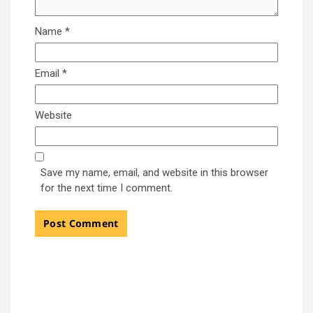
Name
*
Email
*
Website
Save my name, email, and website in this browser
for the next time I comment.