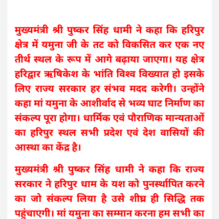
मुख्यमंत्री श्री पुष्कर सिंह धामी ने कहा कि हरिपुर
क्षेत्र में यमुना जी के तट को विकसित कर एक नए
तीर्थ स्थल के रूप में आगे बढ़ाया जाएगा। यह क्षेत्र
हरिद्वार ऋषिकेश के भांति विश्व विख्यात हो इसके
लिए राज्य सरकार हर संभव मदद करेगी। उन्होंने
कहा मां यमुना के आशीर्वाद से भव्य घाट निर्माण का
संकल्प पूरा होगा। धार्मिक एवं पौराणिक मान्यताओं
का हरिपुर स्थल सभी प्रदेश एवं देश वासियों की
आस्था का केंद्र है।
मुख्यमंत्री श्री पुष्कर सिंह धामी ने कहा कि राज्य
सरकार ने हरिपुर धाम के यश को पुनर्स्थापित करने
का जो संकल्प लिया है उसे शीघ्र ही सिद्धि तक
पहुंचाएगी। मां यमुना का सम्मान करना हम सभी का