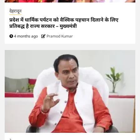
देहरादून
प्रदेश में धार्मिक पर्यटन को वैश्विक पहचान दिलाने के लिए
प्रतिबद्ध है राज्य सरकार – मुख्यमंत्री
4 months ago
Pramod Kumar