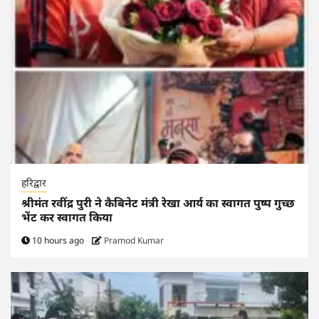
हरिद्वार
श्रीमंत रवींद्र पुरी ने कैबिनेट मंत्री रेखा आर्य का स्वागत पुष्प गुच्छ
भेंट कर स्वागत किया
10 hours ago
Pramod Kumar