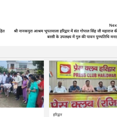
Nex
सहित
श्री नानकपुरा आश्रम भूपतवाला हरिद्वार में संत गोपाल सिंह जी महाराज क
बरसी के उपलक्ष्य में गुरु की पावन पुण्यतिथि मना
हरिद्वार