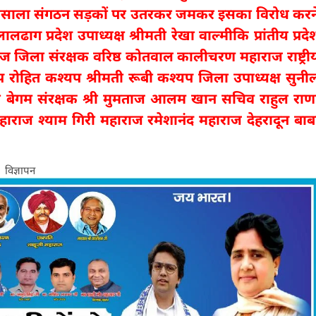
 मसाला संगठन सड़कों पर उतरकर जमकर इसका विरोध करन
लढाग प्रदेश उपाध्यक्ष श्रीमती रेखा वाल्मीकि प्रांतीय प्रदे
राज जिला संरक्षक वरिष्ठ कोतवाल कालीचरण महाराज राष्ट्री
ोहित कश्यप श्रीमती रूबी कश्यप जिला उपाध्यक्ष सुनी
बी बेगम संरक्षक श्री मुमताज आलम खान सचिव राहुल राण
हाराज श्याम गिरी महाराज रमेशानंद महाराज देहरादून बाब
विज्ञापन