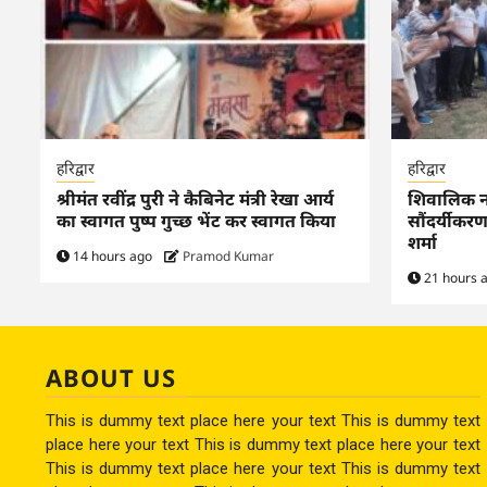
हरिद्वार
हरिद्वार
श्रीमंत रवींद्र पुरी ने कैबिनेट मंत्री रेखा आर्य
शिवालिक नगर
का स्वागत पुष्प गुच्छ भेंट कर स्वागत किया
सौंदर्यीकर
शर्मा
14 hours ago
Pramod Kumar
21 hours 
ABOUT US
This is dummy text place here your text This is dummy text
place here your text This is dummy text place here your text
This is dummy text place here your text This is dummy text