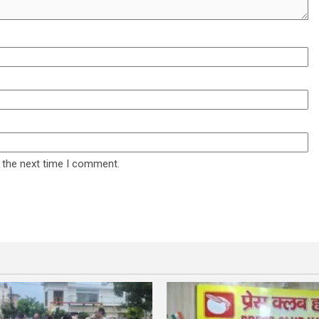
 the next time I comment.