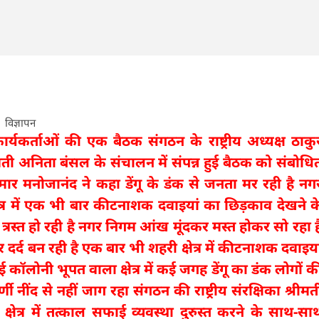
विज्ञापन
्यकर्ताओं की एक बैठक संगठन के राष्ट्रीय अध्यक्ष ठाकु
ती अनिता बंसल के संचालन में संपन्न हुई बैठक को संबोधि
ुमार मनोजानंद ने कहा डेंगू के डंक से जनता मर रही है नग
ेत्र में एक भी बार कीटनाशक दवाइयां का छिड़काव देखने क
 त्रस्त हो रही है नगर निगम आंख मूंदकर मस्त होकर सो रहा ह
 बन रही है एक बार भी शहरी क्षेत्र में कीटनाशक दवाइया
कॉलोनी भूपत वाला क्षेत्र में कई जगह डेंगू का डंक लोगों क
 नींद से नहीं जाग रहा संगठन की राष्ट्रीय संरक्षिका श्रीमत
्षेत्र में तत्काल सफाई व्यवस्था दुरुस्त करने के साथ-सा