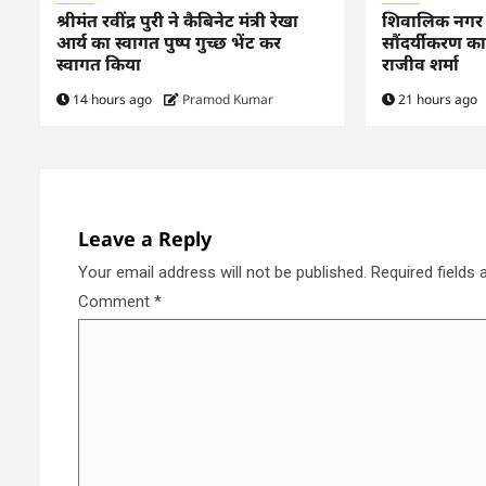
श्रीमंत रवींद्र पुरी ने कैबिनेट मंत्री रेखा
शिवालिक नगर वार
आर्य का स्वागत पुष्प गुच्छ भेंट कर
सौंदर्यीकरण का
स्वागत किया
राजीव शर्मा
14 hours ago
Pramod Kumar
21 hours ago
Leave a Reply
Your email address will not be published.
Required fields
Comment
*