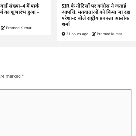
्ड संख्या–4 में पार्क
SIR के नोटिसों पर कांग्रेस ने जताई
र्य का शुभारंभ हुआ –
आपत्ति, मतदाताओं को किया जा रहा
परेशान: बोले राष्ट्रीय प्रवक्ता आलोक
शर्मा
Pramod Kumar
21 hours ago
Pramod Kumar
 are marked
*