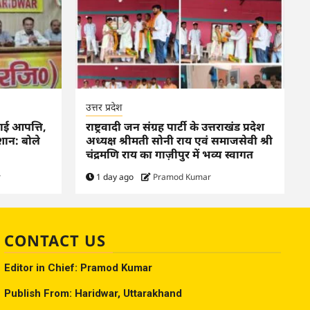
उत्तर प्रदेश
ताई आपत्ति,
राष्ट्रवादी जन संग्रह पार्टी के उत्तराखंड प्रदेश
शान: बोले
अध्यक्ष श्रीमती सोनी राय एवं समाजसेवी श्री
चंद्रमणि राय का गाज़ीपुर में भव्य स्वागत
r
1 day ago
Pramod Kumar
CONTACT US
Editor in Chief: Pramod Kumar
Publish From: Haridwar, Uttarakhand