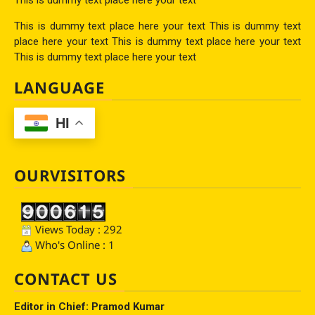
This is dummy text place here your text This is dummy text
place here your text This is dummy text place here your text
This is dummy text place here your text
LANGUAGE
HI
OURVISITORS
Views Today : 292
Who's Online : 1
CONTACT US
Editor in Chief: Pramod Kumar