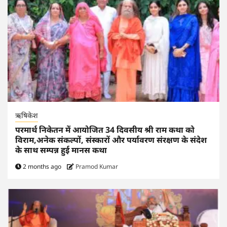
ऋषिकेश
परमार्थ निकेतन में आयोजित 34 दिवसीय श्री राम कथा को
विराम,अनेक संकल्पों, संस्कारों और पर्यावरण संरक्षण के संदेश
के साथ सम्पन्न हुई मानस कथा
2 months ago
Pramod Kumar