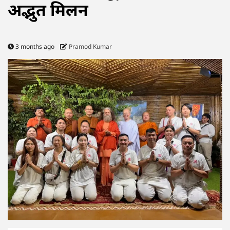
अद्भुत मिलन
3 months ago
Pramod Kumar