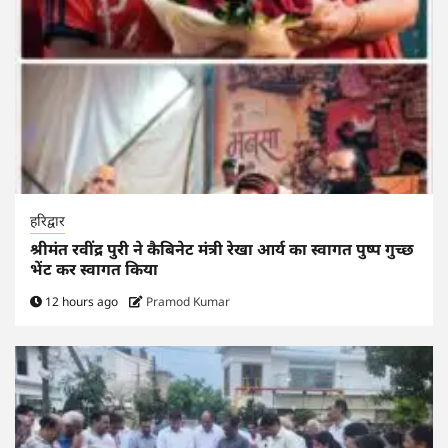
हरिद्वार
श्रीमंत रवींद्र पुरी ने कैबिनेट मंत्री रेखा आर्य का स्वागत पुष्प गुच्छ
भेंट कर स्वागत किया
12 hours ago
Pramod Kumar