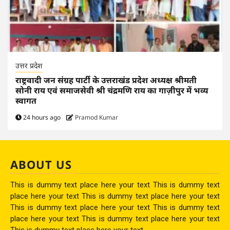
उत्तर प्रदेश
राष्ट्रवादी जन संग्रह पार्टी के उत्तराखंड प्रदेश अध्यक्ष श्रीमती
सोनी राय एवं समाजसेवी श्री चंद्रमणि राय का गाज़ीपुर में भव्य
स्वागत
24 hours ago
Pramod Kumar
ABOUT US
This is dummy text place here your text This is dummy text
place here your text This is dummy text place here your text
This is dummy text place here your text This is dummy text
place here your text This is dummy text place here your text
This is dummy text place here your text