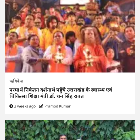
ऋषिकेश
परमार्थ निकेतन दर्शनार्थ पहुँचे उत्तराखंड के स्वास्थ्य एवं
चिकित्सा शिक्षा मंत्री डॉ. धन सिंह रावत
3 weeks ago
Pramod Kumar