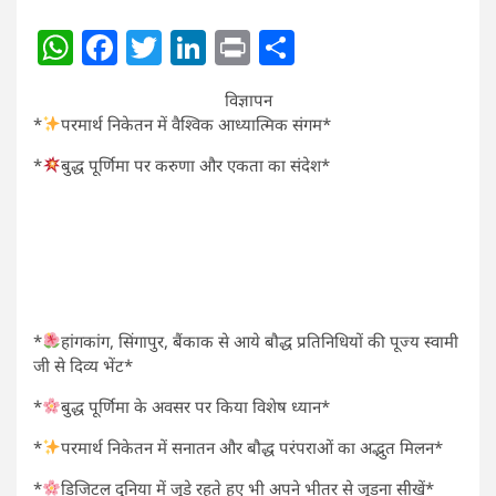
WhatsApp
Facebook
Twitter
LinkedIn
Print
Share
विज्ञापन
*
परमार्थ निकेतन में वैश्विक आध्यात्मिक संगम*
*
बुद्ध पूर्णिमा पर करुणा और एकता का संदेश*
*
हांगकांग, सिंगापुर, बैंकाक से आये बौद्ध प्रतिनिधियों की पूज्य स्वामी
जी से दिव्य भेंट*
*
बुद्ध पूर्णिमा के अवसर पर किया विशेष ध्यान*
*
परमार्थ निकेतन में सनातन और बौद्ध परंपराओं का अद्भुत मिलन*
*
डिजिटल दुनिया में जुड़े रहते हुए भी अपने भीतर से जुड़ना सीखें*