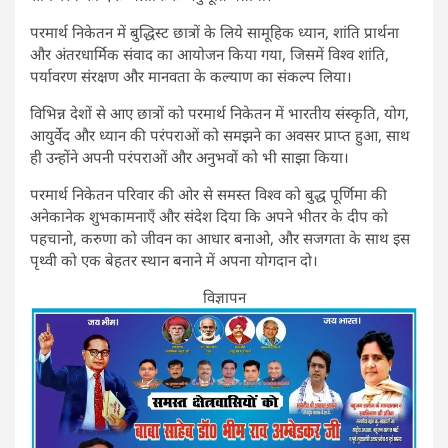
परमार्थ निकेतन में बुद्धिस्ट छात्रों के लिये सामूहिक ध्यान, शांति प्रार्थना
और अंतरधार्मिक संवाद का आयोजन किया गया, जिसमें विश्व शांति,
पर्यावरण संरक्षण और मानवता के कल्याण का संकल्प लिया।
विभिन्न देशों से आए छात्रों को परमार्थ निकेतन में भारतीय संस्कृति, योग,
आयुर्वेद और ध्यान की परंपराओं को समझने का अवसर प्राप्त हुआ, साथ
ही उन्होंने अपनी परंपराओं और अनुभवों को भी साझा किया।
परमार्थ निकेतन परिवार की ओर से समस्त विश्व को बुद्ध पूर्णिमा की
अनेकानेक शुभकामनाएँ और संदेश दिया कि अपने भीतर के दीप को
पहचानो, करुणा को जीवन का आधार बनाओ, और सजगता के साथ इस
पृथ्वी को एक बेहतर स्थान बनाने में अपना योगदान दो।
विज्ञापन