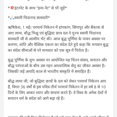
*
इंटरनेट के साथ “इनर-नेट” से भी जुड़ें*
*
स्वामी चिदानन्द सरस्वती*
ऋषिकेश, 1 मई। परमार्थ निकेतन में हांगकांग, सिंगापुर और बैंकाक से
आए लामा, बौद्ध भिक्षु एवं बुद्धिस्ट छात्र दल ने पूज्य स्वामी चिदानन्द
सरस्वती जी से आत्मीय भेंट की। आज बुद्ध पूर्णिमा के पावन अवसर पर
करुणा, शांति और वैश्विक एकता का संदेश देते हुये कहा कि भगवान बुद्ध
का संदेश सीमाओं से परे मानवता को एक सूत्र में पिरोता है।
बुद्ध पूर्णिमा के शुभ अवसर पर आयोजित यह चिंतन संवाद, सनातन और
बौद्ध परंपराओं के बीच उस गहन आध्यात्मिक सेतु का जीवंत अवसर है।
जिसकी जड़ें अनादि काल से भारतीय संस्कृति में समाहित हैं।
बौद्ध लामा जी, जो बुद्धिस्ट छात्रों के दल को लेकर परमार्थ निकेतन आए
हैं, विगत 36 वर्षों से इस पवित्र तीर्थ परमार्थ निकेतन में हर वर्ष 8 से 10
दिनों के लिए आकर ध्यान और साधना करते हैं। वे विश्व के अनेक देशों में
सनातन धर्म के संदेश को आगे बढ़ा रहे हैं।