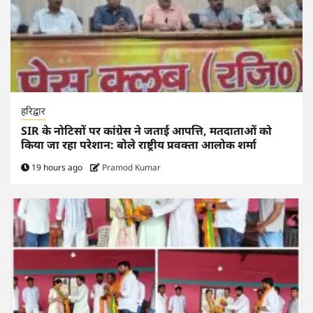
हरिद्वार
SIR के नोटिसों पर कांग्रेस ने जताई आपत्ति, मतदाताओं को
किया जा रहा परेशान: बोले राष्ट्रीय प्रवक्ता आलोक शर्मा
19 hours ago
Pramod Kumar