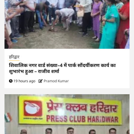
हरिद्वार
शिवालिक नगर वार्ड संख्या–4 में पार्क सौंदर्यीकरण कार्य का
शुभारंभ हुआ – राजीव शर्मा
19 hours ago
Pramod Kumar