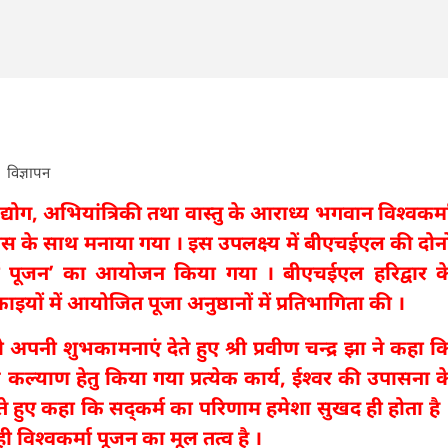
विज्ञापन
उद्योग, अभियांत्रिकी तथा वास्तु के आराध्य भगवान विश्वकर्म
ास के साथ मनाया गया । इस उपलक्ष्य में बीएचईएल की दोनो
र्मा पूजन’ का आयोजन किया गया । बीएचईएल हरिद्वार क
काइयों में आयोजित पूजा अनुष्ठानों में प्रतिभागिता की ।
पनी शुभकामनाएं देते हुए श्री प्रवीण चन्द्र झा ने कहा क
े कल्याण हेतु किया गया प्रत्येक कार्य, ईश्वर की उपासना क
ेते हुए कहा कि सद्कर्म का परिणाम हमेशा सुखद ही होता है 
 ही विश्वकर्मा पूजन का मूल तत्व है ।