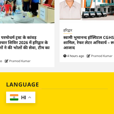
हरिद्वार
परमोधर्म ट्रस्ट के कांवड़
स्वामी भुमानन्द हॉस्पिटल CGHS 
चार शिविर 2026 में हरिद्वार के
शामिल, रेफर लेटर अनिवार्य – रू
ों ने की भोलों की सेवा, टीम का
आजाद
4 hours ago
Pramod Kumar
go
Pramod Kumar
LANGUAGE
HI