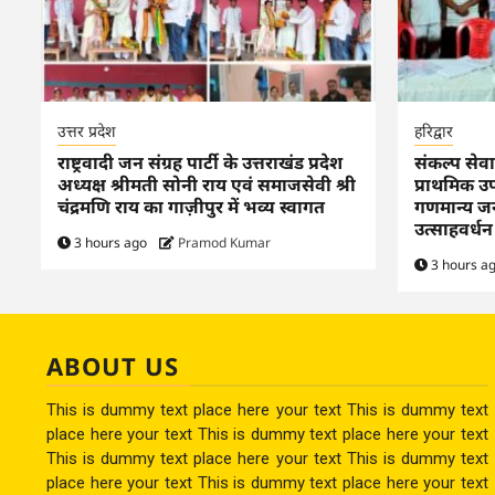
उत्तर प्रदेश
हरिद्वार
राष्ट्रवादी जन संग्रह पार्टी के उत्तराखंड प्रदेश
संकल्प सेवा 
अध्यक्ष श्रीमती सोनी राय एवं समाजसेवी श्री
प्राथमिक उप
चंद्रमणि राय का गाज़ीपुर में भव्य स्वागत
गणमान्य जन
उत्साहवर्धन
3 hours ago
Pramod Kumar
3 hours a
ABOUT US
This is dummy text place here your text This is dummy text
place here your text This is dummy text place here your text
This is dummy text place here your text This is dummy text
place here your text This is dummy text place here your text