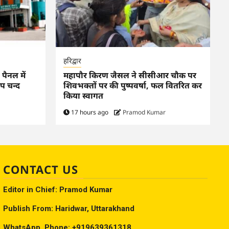
हरिद्वार
पैनल में
महापौर किरण जैसल ने सीसीआर चौक पर
प चन्द
शिवभक्तों पर की पुष्पवर्षा, फल वितरित कर
किया स्वागत
17 hours ago
Pramod Kumar
CONTACT US
Editor in Chief: Pramod Kumar
Publish From: Haridwar, Uttarakhand
WhatsApp, Phone: +919639361318