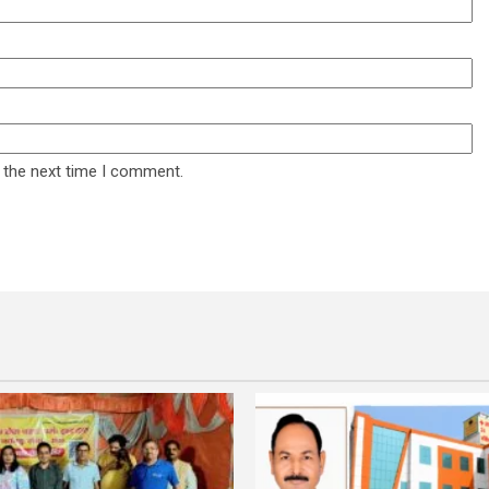
 the next time I comment.