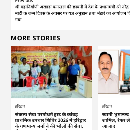
Continue
Previous
श्री महानिर्वाणी अखाड़ा कनखल की छावनी में देश के प्रधानमंत्री श्री नरेंद्
Reading
मोदी के जन्म दिवस के अवसर पर यज्ञ अनुष्ठान तथा भंडारे का आयोजन 
गया
MORE STORIES
हरिद्वार
हरिद्वार
संकल्प सेवा परमोधर्म ट्रस्ट के कांवड़
स्वामी भुमानन्
प्राथमिक उपचार शिविर 2026 में हरिद्वार
शामिल, रेफर ले
के गणमान्य जनों ने की भोलों की सेवा,
आजाद