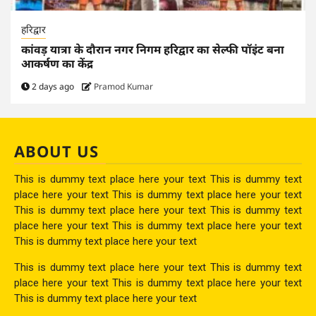
हरिद्वार
कांवड़ यात्रा के दौरान नगर निगम हरिद्वार का सेल्फी पॉइंट बना
आकर्षण का केंद्र
2 days ago
Pramod Kumar
ABOUT US
This is dummy text place here your text This is dummy text
place here your text This is dummy text place here your text
This is dummy text place here your text This is dummy text
place here your text This is dummy text place here your text
This is dummy text place here your text
This is dummy text place here your text This is dummy text
place here your text This is dummy text place here your text
This is dummy text place here your text