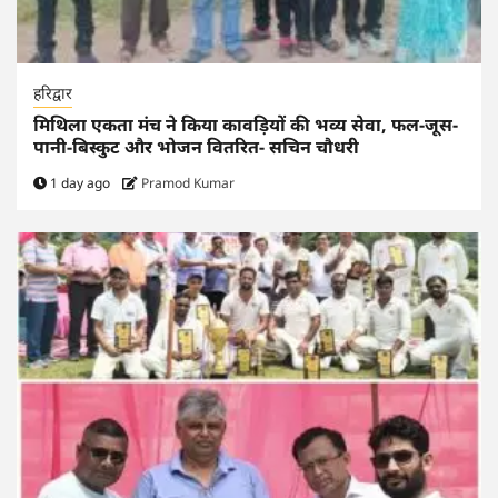
हरिद्वार
मिथिला एकता मंच ने किया कावड़ियों की भव्य सेवा, फल-जूस-
पानी-बिस्कुट और भोजन वितरित- सचिन चौधरी
1 day ago
Pramod Kumar