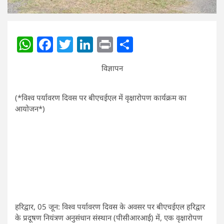
WhatsApp
Facebook
Twitter
LinkedIn
Print
Share
विज्ञापन
(*विश्व पर्यावरण दिवस पर बीएचईएल में वृक्षारोपण कार्यक्रम का
आयोजन*)
हरिद्वार, 05 जून: विश्व पर्यावरण दिवस के अवसर पर बीएचईएल हरिद्वार
के प्रदूषण नियंत्रण अनुसंधान संस्थान (पीसीआरआई) में, एक वृक्षारोपण