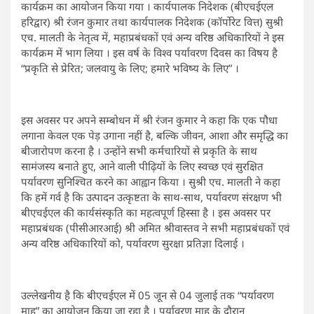
कार्यक्रम का आयोजन किया गया । कार्यपालक निदेशक (बीएचईएल
हरिद्वार) श्री रंजन कुमार तथा कार्यपालक निदेशक (कॉर्पोरेट वित्त) सुश्री
एच. मालती के नेतृत्व में, महाप्रबंधकों एवं अन्य वरिष्ठ अधिकारियों ने इस
कार्यक्रम में भाग लिया । इस वर्ष के विश्व पर्यावरण दिवस का विषय है
“प्रकृति से प्रेरित; जलवायु के लिए; हमारे भविष्य के लिए” ।
इस अवसर पर अपने सम्बोधन में श्री रंजन कुमार ने कहा कि एक पौधा
लगाना केवल एक पेड़ उगाना नहीं है, बल्कि जीवन, आशा और समृद्धि का
बीजारोपण करना है । उन्होंने सभी कर्मचारियों से प्रकृति के साथ
सामंजस्य बनाते हुए, आने वाली पीढ़ियों के लिए स्वच्छ एवं सुरक्षित
पर्यावरण सुनिश्चित करने का आह्वान किया । सुश्री एच. मालती ने कहा
कि हमें गर्व है कि उत्पादन उत्कृष्टता के साथ-साथ, पर्यावरण संरक्षण भी
बीएचईएल की कार्यसंस्कृति का महत्वपूर्ण हिस्सा है । इस अवसर पर
महाप्रबंधक (पीसीआरआई) श्री अमित श्रीवास्तव ने सभी महाप्रबंधकों एवं
अन्य वरिष्ठ अधिकारियों को, पर्यावरण सुरक्षा प्रतिज्ञा दिलाई ।
उल्लेखनीय है कि बीएचईएल में 05 जून से 04 जुलाई तक “पर्यावरण
माह” का आयोजन किया जा रहा है । पर्यावरण माह के दौरान