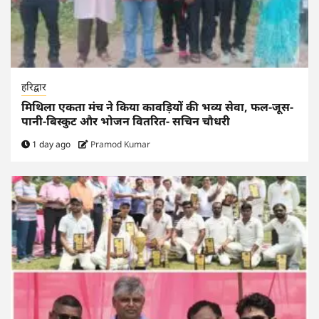
हरिद्वार
मिथिला एकता मंच ने किया कावड़ियों की भव्य सेवा, फल-जूस-
पानी-बिस्कुट और भोजन वितरित- सचिन चौधरी
1 day ago
Pramod Kumar