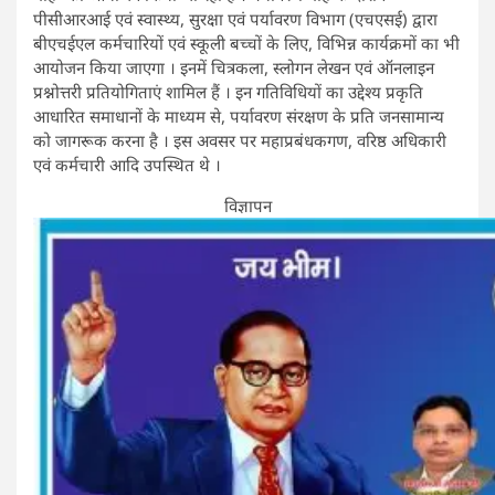
पीसीआरआई एवं स्वास्थ्य, सुरक्षा एवं पर्यावरण विभाग (एचएसई) द्वारा
बीएचईएल कर्मचारियों एवं स्कूली बच्चों के लिए, विभिन्न कार्यक्रमों का भी
आयोजन किया जाएगा । इनमें चित्रकला, स्लोगन लेखन एवं ऑनलाइन
प्रश्नोत्तरी प्रतियोगिताएं शामिल हैं । इन गतिविधियों का उद्देश्य प्रकृति
आधारित समाधानों के माध्यम से, पर्यावरण संरक्षण के प्रति जनसामान्य
को जागरूक करना है । इस अवसर पर महाप्रबंधकगण, वरिष्ठ अधिकारी
एवं कर्मचारी आदि उपस्थित थे ।
विज्ञापन