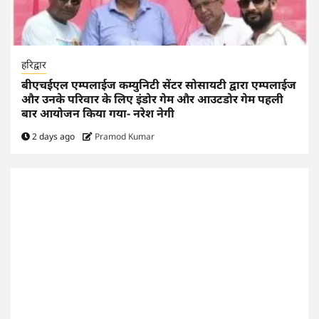
हरिद्वार
बीएचईएल एम्पलाईज कम्युनिटी सेंटर सोसायटी द्वारा एम्पलाईज
और उनके परिवार के लिए इंडोर गेम और आउटडोर गेम पहली
बार आयोजन किया गया- नरेश नेगी
2 days ago
Pramod Kumar