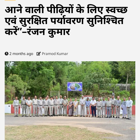
आने वाली पीढ़ियों के लिए स्वच्छ
एवं सुरक्षित पर्यावरण सुनिश्चित
करें”–रंजन कुमार
2 months ago
Pramod Kumar