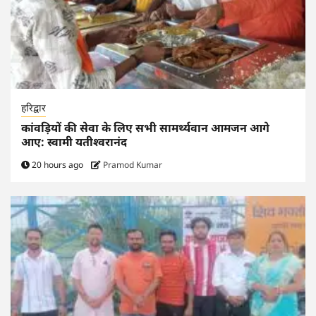
हरिद्वार
कांवड़ियों की सेवा के लिए सभी सामर्थ्यवान आमजन आगे
आए: स्वामी यतीश्वरानंद
20 hours ago
Pramod Kumar