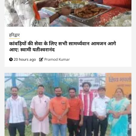
हरिद्वार
कांवड़ियों की सेवा के लिए सभी सामर्थ्यवान आमजन आगे
आए: स्वामी यतीश्वरानंद
20 hours ago
Pramod Kumar