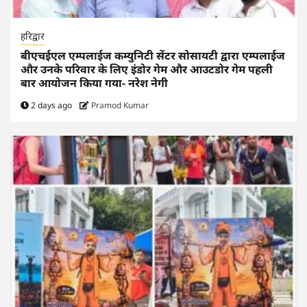
हरिद्वार
बीएचईएल एम्पलाईज कम्युनिटी सेंटर सोसायटी द्वारा एम्पलाईज
और उनके परिवार के लिए इंडोर गेम और आउटडोर गेम पहली
बार आयोजन किया गया- नरेश नेगी
2 days ago
Pramod Kumar