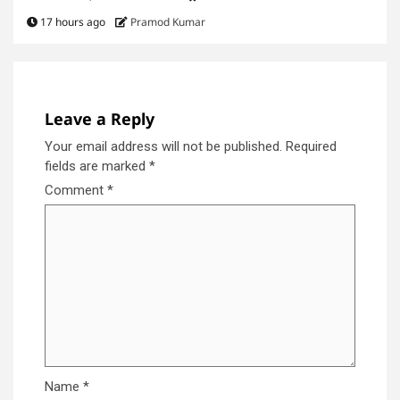
17 hours ago
Pramod Kumar
Leave a Reply
Your email address will not be published.
Required
fields are marked
*
Comment
*
Name
*