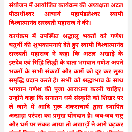
संयोजन में आयोजित कार्यक्रम की अध्यक्षता अटल
पीठाधीश्वर आचार्य महामंडलेश्वर स्वामी
विश्वात्मानंद सरस्वती महाराज ने की।
कार्यक्रम में उपस्थित श्रद्धालु भक्तों को गणेश
चतुर्थी की शुभकामनाएं देते हुए स्वामी विश्वात्मानंद
सरस्वती महाराज ने कहा कि अटल अखाड़े के
इष्टदेव एवं रिद्धि सिद्धी के दाता भगवान गणेश अपने
भक्तों के सभी संकटों और कष्टों को दूर कर सुख
समृद्धि प्रदान करते हैं। सभी को श्रद्धाभाव के साथ
भगवान गणेश की पूजा आराधना करनी चाहिए।
उन्होंने कहा कि सनातन धर्म संस्कृति को शिखर पर
ले जाने में आदि गुरू शंकराचार्य द्वारा स्थापित
अखाड़ा परंपरा का प्रमुख योगदान है। जब-जब राष्ट्र
और धर्म पर संकट आया तो अखाड़ों ने आगे बढ़कर