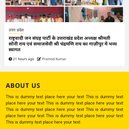
उत्तर प्रदेश
राष्ट्रवादी जन संग्रह पार्टी के उत्तराखंड प्रदेश अध्यक्ष श्रीमती
सोनी राय एवं समाजसेवी श्री चंद्रमणि राय का गाज़ीपुर में भव्य
स्वागत
21 hours ago
Pramod Kumar
ABOUT US
This is dummy text place here your text This is dummy text
place here your text This is dummy text place here your text
This is dummy text place here your text This is dummy text
place here your text This is dummy text place here your text
This is dummy text place here your text