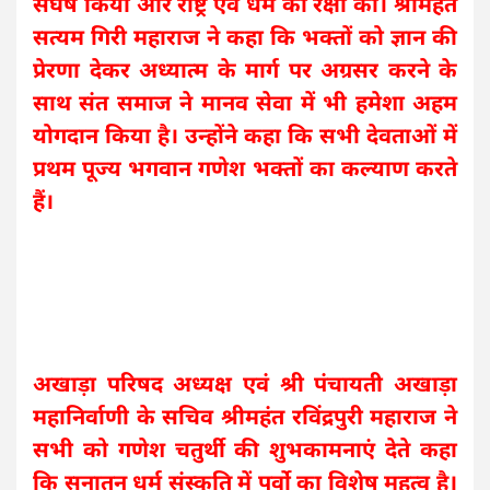
संघर्ष किया और राष्ट्र एवं धर्म की रक्षा की। श्रीमहंत
सत्यम गिरी महाराज ने कहा कि भक्तों को ज्ञान की
प्रेरणा देकर अध्यात्म के मार्ग पर अग्रसर करने के
साथ संत समाज ने मानव सेवा में भी हमेशा अहम
योगदान किया है। उन्होंने कहा कि सभी देवताओं में
प्रथम पूज्य भगवान गणेश भक्तों का कल्याण करते
हैं।
अखाड़ा परिषद अध्यक्ष एवं श्री पंचायती अखाड़ा
महानिर्वाणी के सचिव श्रीमहंत रविंद्रपुरी महाराज ने
सभी को गणेश चतुर्थी की शुभकामनाएं देते कहा
कि सनातन धर्म संस्कृति में पर्वो का विशेष महत्व है।