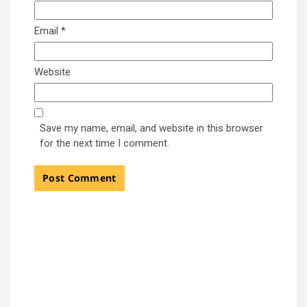
Email
*
Website
Save my name, email, and website in this browser
for the next time I comment.