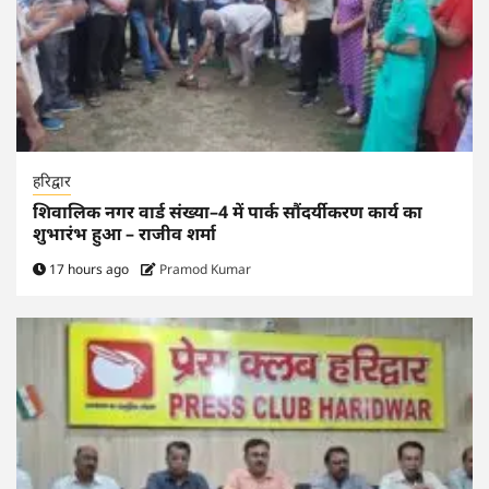
हरिद्वार
शिवालिक नगर वार्ड संख्या–4 में पार्क सौंदर्यीकरण कार्य का
शुभारंभ हुआ – राजीव शर्मा
17 hours ago
Pramod Kumar