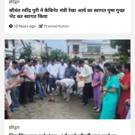
हरिद्वार
श्रीमंत रवींद्र पुरी ने कैबिनेट मंत्री रेखा आर्य का स्वागत पुष्प गुच्छ
भेंट कर स्वागत किया
10 hours ago
Pramod Kumar
हरिद्वार