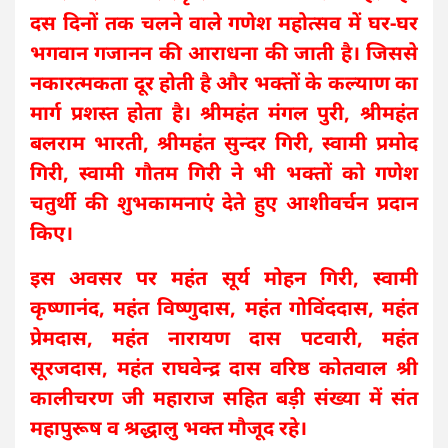
दस दिनों तक चलने वाले गणेश महोत्सव में घर-घर
भगवान गजानन की आराधना की जाती है। जिससे
नकारत्मकता दूर होती है और भक्तों के कल्याण का
मार्ग प्रशस्त होता है। श्रीमहंत मंगल पुरी, श्रीमहंत
बलराम भारती, श्रीमहंत सुन्दर गिरी, स्वामी प्रमोद
गिरी, स्वामी गौतम गिरी ने भी भक्तों को गणेश
चतुर्थी की शुभकामनाएं देते हुए आशीवर्चन प्रदान
किए।
इस अवसर पर महंत सूर्य मोहन गिरी, स्वामी
कृष्णानंद, महंत विष्णुदास, महंत गोविंददास, महंत
प्रेमदास, महंत नारायण दास पटवारी, महंत
सूरजदास, महंत राघवेन्द्र दास वरिष्ठ कोतवाल श्री
कालीचरण जी महाराज सहित बड़ी संख्या में संत
महापुरूष व श्रद्धालु भक्त मौजूद रहे।