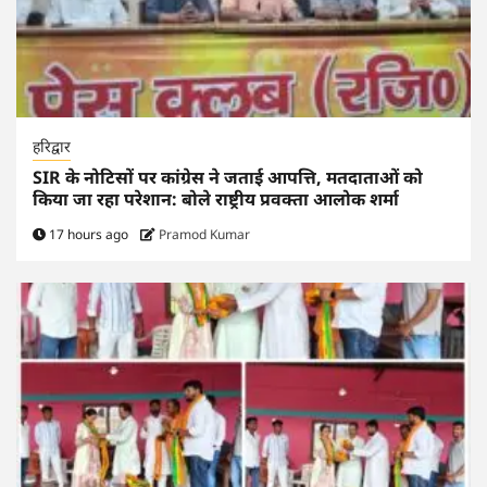
हरिद्वार
SIR के नोटिसों पर कांग्रेस ने जताई आपत्ति, मतदाताओं को
किया जा रहा परेशान: बोले राष्ट्रीय प्रवक्ता आलोक शर्मा
17 hours ago
Pramod Kumar