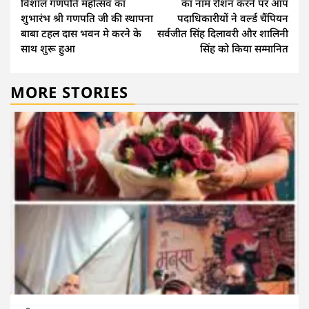
विशाल गणपति महोत्सव का
का नाम रोशन करने पर आप
शुभारंभ श्री गणपति जी की स्थापना
पदाधिकारीयों ने वर्ल्ड चैंपियन
बाबा टहल दास भवन मे करने के
सर्वजीत सिंह दिलावरी और शालिनी
साथ शुरू हुआ
सिंह को किया सम्मानित
MORE STORIES