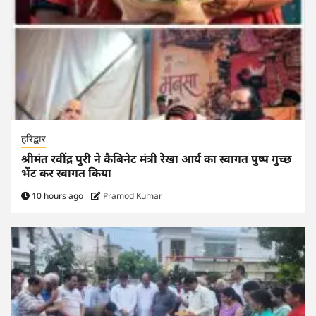
हरिद्वार
श्रीमंत रवींद्र पुरी ने कैबिनेट मंत्री रेखा आर्य का स्वागत पुष्प गुच्छ
भेंट कर स्वागत किया
10 hours ago
Pramod Kumar