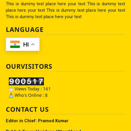
This is dummy text place here your text This is dummy text
place here your text This is dummy text place here your text
This is dummy text place here your text
LANGUAGE
HI
OURVISITORS
Views Today : 161
Who's Online : 8
CONTACT US
Editor in Chief: Pramod Kumar