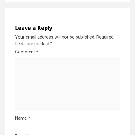
Leave a Reply
Your email address will not be published.
Required
fields are marked
*
Comment
*
Name
*