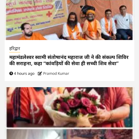
हरिद्वार
महामंडलेश्वर स्वामी संतोषानंद महाराज जी ने की संकल्प शिविर
की सराहना, कहा “कांवड़ियों की सेवा ही सच्ची शिव सेवा”
4 hours ago
Pramod Kumar