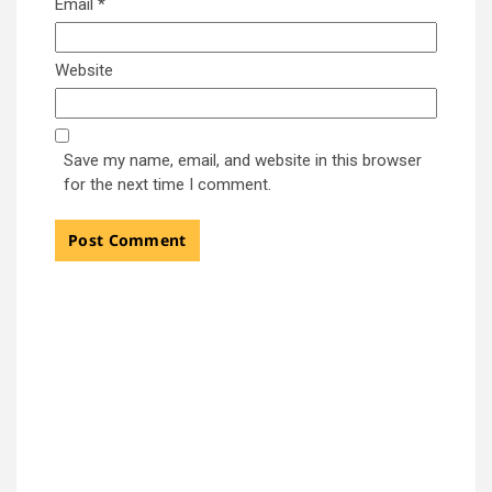
Email
*
Website
Save my name, email, and website in this browser
for the next time I comment.