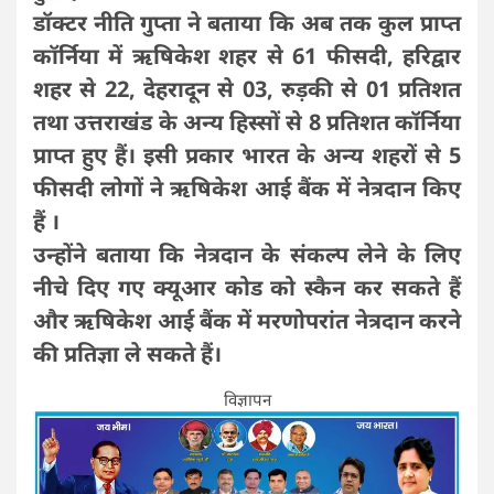
डॉक्टर नीति गुप्ता ने बताया कि अब तक कुल प्राप्त
कॉर्निया में ऋषिकेश शहर से 61 फीसदी, हरिद्वार
शहर से 22, देहरादून से 03, रुड़की से 01 प्रतिशत
तथा उत्तराखंड के अन्य हिस्सों से 8 प्रतिशत कॉर्निया
प्राप्त हुए हैं। इसी प्रकार भारत के अन्य शहरों से 5
फीसदी लोगों ने ऋषिकेश आई बैंक में नेत्रदान किए
हैं ।
उन्होंने बताया कि नेत्रदान के संकल्प लेने के लिए
नीचे दिए गए क्यूआर कोड को स्कैन कर सकते हैं
और ऋषिकेश आई बैंक में मरणोपरांत नेत्रदान करने
की प्रतिज्ञा ले सकते हैं।
विज्ञापन