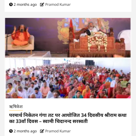
2 months ago
Pramod Kumar
ऋषिकेश
परमार्थ निकेतन गंगा तट पर आयोजित 34 दिवसीय श्रीराम कथा
का 33वाँ दिवस – स्वामी चिदानन्द सरस्वती
2 months ago
Pramod Kumar