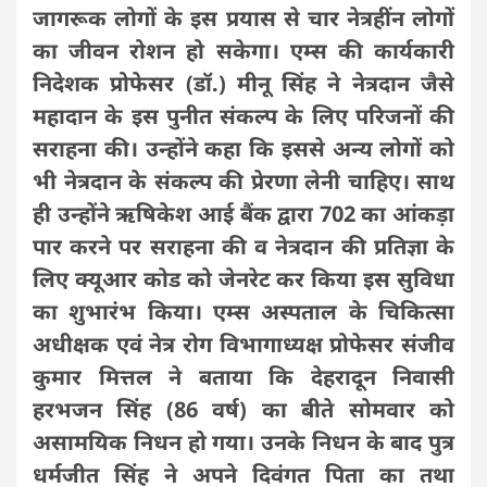
जागरूक लोगों के इस प्रयास से चार नेत्रहींन लोगों
का जीवन रोशन हो सकेगा। एम्स की कार्यकारी
निदेशक प्रोफेसर (डॉ.) मीनू सिंह ने नेत्रदान जैसे
महादान के इस पुनीत संकल्प के लिए परिजनों की
सराहना की। उन्होंने कहा कि इससे अन्य लोगों को
भी नेत्रदान के संकल्प की प्रेरणा लेनी चाहिए। साथ
ही उन्होंने ऋषिकेश आई बैंक द्वारा 702 का आंकड़ा
पार करने पर सराहना की व नेत्रदान की प्रतिज्ञा के
लिए क्यूआर कोड को जेनरेट कर किया इस सुविधा
का शुभारंभ किया। एम्स अस्पताल के चिकित्सा
अधीक्षक एवं नेत्र रोग विभागाध्यक्ष प्रोफेसर संजीव
कुमार मित्तल ने बताया कि देहरादून निवासी
हरभजन सिंह (86 वर्ष) का बीते सोमवार को
असामयिक निधन हो गया। उनके निधन के बाद पुत्र
धर्मजीत सिंह ने अपने दिवंगत पिता का तथा