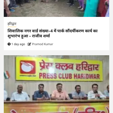
हरिद्वार
शिवालिक नगर वार्ड संख्या–4 में पार्क सौंदर्यीकरण कार्य का
शुभारंभ हुआ – राजीव शर्मा
1 day ago
Pramod Kumar