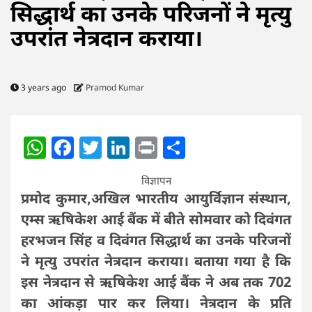
सिद्धार्थ का उनके परिजनों ने मृत्यु
उपरांत नेत्रदान कराया।
3 years ago
Pramod Kumar
WhatsApp
Facebook
Twitter
LinkedIn
Print
Share
विज्ञापन
प्रमोद कुमार,अखिल भारतीय आयुर्विज्ञान संस्थान,
एम्स ऋषिकेश आई बैंक में बीते सोमवार को दिवंगत
हरभजन सिंह व दिवंगत सिद्धार्थ का उनके परिजनों
ने मृत्यु उपरांत नेत्रदान कराया। बताया गया है कि
इस नेत्रदान से ऋषिकेश आई बैंक ने अब तक 702
का आंकड़ा पार कर लिया। नेत्रदान के प्रति