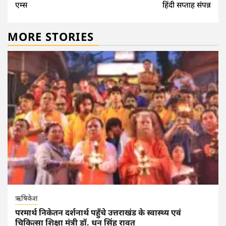
एम्स
हिंदी सप्ताह संपन्न
MORE STORIES
ऋषिकेश
परमार्थ निकेतन दर्शनार्थ पहुँचे उत्तराखंड के स्वास्थ्य एवं
चिकित्सा शिक्षा मंत्री डॉ. धन सिंह रावत