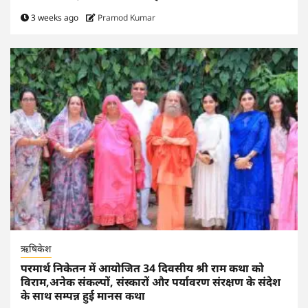
3 weeks ago
Pramod Kumar
ऋषिकेश
परमार्थ निकेतन में आयोजित 34 दिवसीय श्री राम कथा को
विराम,अनेक संकल्पों, संस्कारों और पर्यावरण संरक्षण के संदेश
के साथ सम्पन्न हुई मानस कथा