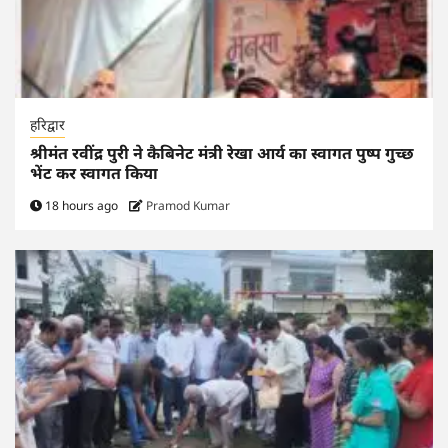
हरिद्वार
श्रीमंत रवींद्र पुरी ने कैबिनेट मंत्री रेखा आर्य का स्वागत पुष्प गुच्छ
भेंट कर स्वागत किया
18 hours ago
Pramod Kumar