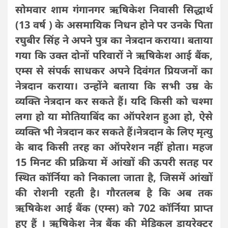
सोमवार शाम गंगानगर ऋषिकेश निवासी सिद्धार्थ
(13 वर्ष ) के असमायिक निधन होने पर उनके पिता
रघुबीर सिंह ने अपने पुत्र का नेत्रदान कराया। बताया
गया कि उक्त दोनों परिवारों ने ऋषिकेश आई बैंक,
एम्स से संपर्क साधकर अपने दिवंगत प्रियजनों का
नेत्रदान कराया। उन्होंने बताया कि सभी उम्र के
व्यक्ति नेत्रदान कर सकते हैं। यदि किसी को चश्मा
लगा हाे या मोतियाबिंद का ऑपरेशन हुआ हो, ऐसे
व्यक्ति भी नेत्रदान कर सकते हैं।नेत्रदान के लिए मृत्यु
के बाद किसी तरह का ऑपरेशन नहीं होता। महज
15 मिनट की प्रक्रिया में आंखों की ऊपरी सतह पर
स्थित कॉर्निया काे निकाला जाता है, जिसमें आंखों
की रोशनी रहती है। गौरतलब है कि अब तक
ऋषिकेश आई बैंक (एम्स) को 702 कॉर्निया प्राप्त
हुए हैं । ऋषिकेश नेत्र बैंक की मेडिकल डायरेक्टर