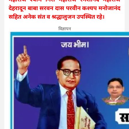
देहरादून बाबा सरवन दास परवीन कश्यप मनोजानंद
सहित अनेक संत व श्रद्धालुजन उपस्थित रहे।
विज्ञापन