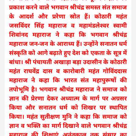
प्रकाश करने वाले भगवान श्रीचंद्र समस्त संत समाज
के आदर्श और प्ररेणा स्रोत हैं। कोठारी महंत
जसविंदर सिंह महाराज व महामंडलेश्वर स्वामी
शिवांनद महाराज ने कहा कि भगवान श्रीचंद्र
महाराज जन-जन के आराध्य हैं। उन्होंने सनातन धर्म
संस्कृति को आगे बढ़ाते हुए देश को एकता के सूत्र में
बांधा। श्री पंचायती अखाड़ा बड़ा उदासीन के कोठारी
महंत राघवेंद्र दास व कारोबारी महंत गोविंददास
महाराज ने कहा कि भारत संत महापुरूषों की
तपोभूमि है। भगवान श्रीचंद्र महाराज ने समाज को
ज्ञान की प्रेरणा देकर अध्यात्म के मार्ग पर अग्रसर
किया और सनातन धर्म को शिखर पर स्थापित
किया। महंत सुतीक्षण मुनि ने कहा कि समाज को
ज्ञान व भक्ति का मार्ग दिखाने वाले भगवान श्रीचंद्र
महाराज की शिक्षाएं अनंतकाल तक संसार का