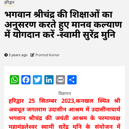
हरिद्वार
भगवान श्रीचंद्र की शिक्षाओं का
अनुसरण करते हुए मानव कल्याण
में योगदान करें -स्वामी सुरेंद्र मुनि
3 years ago
Pramod Kumar
WhatsApp
Facebook
Twitter
LinkedIn
Print
Share
विज्ञापन
हरिद्वार 25 सितम्बर 2023,कनखल स्थित श्री
अवधूत जगतराम उदासीन आश्रम में उदासीनाचार्य
भगवान श्रीचंद्र की जयंती आश्रम के परमाध्यक्ष
महामंडलेश्वर स्वामी सुरेंद्र मुनि के संयोजन में