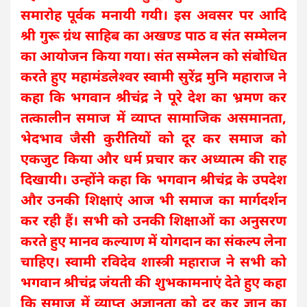
समारोह पूर्वक मनायी गयी। इस अवसर पर आदि
श्री गुरू ग्रंथ साहिब का अखण्ड पाठ व संत सम्मेलन
का आयोजन किया गया। संत सम्मेलन को संबोधित
करते हुए महामंडलेश्वर स्वामी सुरेंद्र मुनि महाराज ने
कहा कि भगवान श्रीचंद्र ने पूरे देश का भ्रमण कर
तत्कालीन समाज में व्याप्त सामाजिक असमानता,
भेदभाव जैसी कुरीतियों को दूर कर समाज को
एकजुट किया और धर्म प्रचार कर अध्यात्म की राह
दिखायी। उन्होंने कहा कि भगवान श्रीचंद्र के उपदेश
और उनकी शिक्षाएं आज भी समाज का मार्गदर्शन
कर रही हैं। सभी को उनकी शिक्षाओं का अनुसरण
करते हुए मानव कल्याण में योगदान का संकल्प लेना
चाहिए। स्वामी रविदेव शास्त्री महाराज ने सभी को
भगवान श्रीचंद्र जंयती की शुभकामनाएं देते हुए कहा
कि समाज में व्याप्त अज्ञानता को दूर कर ज्ञान का