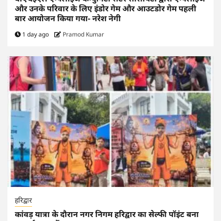
और उनके परिवार के लिए इंडोर गेम और आउटडोर गेम पहली
बार आयोजन किया गया- नरेश नेगी
1 day ago
Pramod Kumar
हरिद्वार
कांवड़ यात्रा के दौरान नगर निगम हरिद्वार का सेल्फी पॉइंट बना