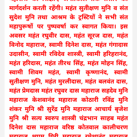
मार्गदर्शन करती रहेंगी। महंत सुतीक्षण मुनि व संत
सुदेश मुनि तथा आश्रम के ट्रस्टियों ने सभी संत
महापुरूषों पर पुष्पवर्षा कर स्वागत किया। इस
अवसर महंत रघुवीर दास, महंत सूरज दास, महंत
विनोद महाराज, स्वामी दिनेश दास, महंत गंगादास
उदासीन, स्वामी रविदेव शास्त्री, स्वामी हरिहरानंद,
महंत हरिदास, महंत तीरथ सिंह, महंत मोहन सिंह,
स्वामी शिवम महंत, स्वामी कृष्णानंद, स्वामी
सुतीक्षण मुनि, महंत मुरलीदास, महंत बलवंत दास,
महंत प्रेमदास महंत रघुवर दास महाराज सहदेव मुनि
महाराज केशवानंद महाराज कोठारी रविंद्र मुनि
शंकर मुनि श्री सुरेंद्र मुनि महाराज आचार्य बृजेश
मुनि श्री सत्य स्वरुप शास्त्री चंद्रभान साहब महंत
दिनेश दास महाराज वरिष्ठ कोतवाल कालीचरण
महाराज श्याम गिरी महाराज रमेशानंद महाराज