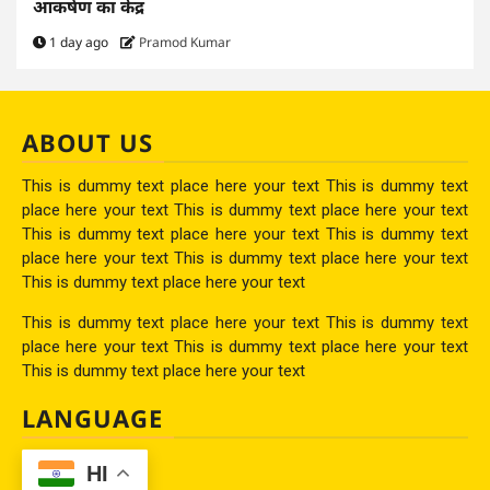
आकर्षण का केंद्र
1 day ago
Pramod Kumar
ABOUT US
This is dummy text place here your text This is dummy text
place here your text This is dummy text place here your text
This is dummy text place here your text This is dummy text
place here your text This is dummy text place here your text
This is dummy text place here your text
This is dummy text place here your text This is dummy text
place here your text This is dummy text place here your text
This is dummy text place here your text
LANGUAGE
HI