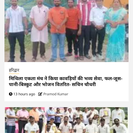
हरिद्वार
मिथिला एकता मंच ने किया कावड़ियों की भव्य सेवा, फल-जूस-
पानी-बिस्कुट और भोजन वितरित- सचिन चौधरी
13 hours ago
Pramod Kumar