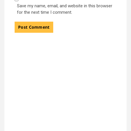
Save my name, email, and website in this browser
for the next time I comment.