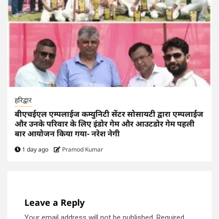
हरिद्वार
बीएचईएल एम्पलाईज कम्युनिटी सेंटर सोसायटी द्वारा एम्पलाईज
और उनके परिवार के लिए इंडोर गेम और आउटडोर गेम पहली
बार आयोजन किया गया- नरेश नेगी
1 day ago
Pramod Kumar
Leave a Reply
Your email address will not be published.
Required