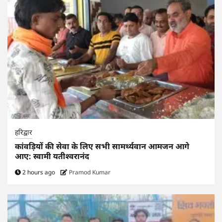
हरिद्वार
कांवड़ियों की सेवा के लिए सभी सामर्थ्यवान आमजन आगे
आए: स्वामी यतीश्वरानंद
2 hours ago
Pramod Kumar