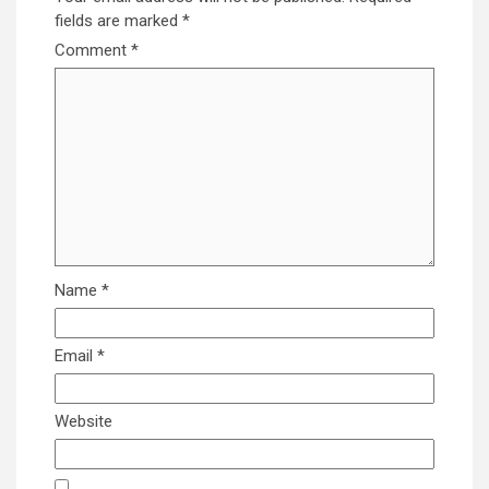
fields are marked
*
Comment
*
Name
*
Email
*
Website