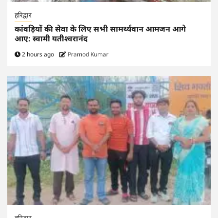
हरिद्वार
कांवड़ियों की सेवा के लिए सभी सामर्थ्यवान आमजन आगे
आए: स्वामी यतीश्वरानंद
2 hours ago
Pramod Kumar
हरिद्वार