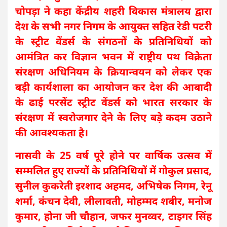
चोपड़ा ने कहा केंद्रीय शहरी विकास मंत्रालय द्वारा
देश के सभी नगर निगम के आयुक्त सहित रेडी पटरी
के स्ट्रीट वेंडर्स के संगठनों के प्रतिनिधियों को
आमंत्रित कर विज्ञान भवन में राष्ट्रीय पथ विक्रेता
संरक्षण अधिनियम के क्रियान्वयन को लेकर एक
बड़ी कार्यशाला का आयोजन कर देश की आबादी
के ढाई परसेंट स्ट्रीट वेंडर्स को भारत सरकार के
संरक्षण में स्वरोजगार देने के लिए बड़े कदम उठाने
की आवश्यकता है।
नासवी के 25 वर्ष पूरे होने पर वार्षिक उत्सव में
सम्मलित हुए राज्यों के प्रतिनिधियों में गोकुल प्रसाद,
सुनील कुकरेती इरशाद अहमद, अभिषेक निगम, रेनू
शर्मा, कंचन देवी, लीलावती, मोहम्मद शबीर, मनोज
कुमार, होना जी चौहान, जफर मुनव्वर, टाइगर सिंह