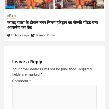
हरिद्वार
कांवड़ यात्रा के दौरान नगर निगम हरिद्वार का सेल्फी पॉइंट बना
आकर्षण का केंद्र
20 hours ago
Pramod Kumar
Leave a Reply
Your email address will not be published.
Required
fields are marked
*
Comment
*