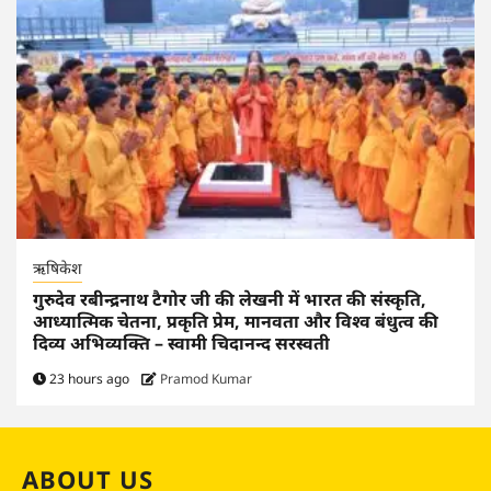
ऋषिकेश
गुरुदेव रबीन्द्रनाथ टैगोर जी की लेखनी में भारत की संस्कृति,
आध्यात्मिक चेतना, प्रकृति प्रेम, मानवता और विश्व बंधुत्व की
दिव्य अभिव्यक्ति – स्वामी चिदानन्द सरस्वती
23 hours ago
Pramod Kumar
ABOUT US