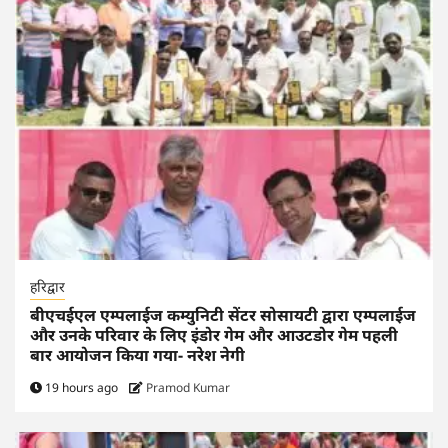
हरिद्वार
बीएचईएल एम्पलाईज कम्युनिटी सेंटर सोसायटी द्वारा एम्पलाईज
और उनके परिवार के लिए इंडोर गेम और आउटडोर गेम पहली
बार आयोजन किया गया- नरेश नेगी
19 hours ago
Pramod Kumar