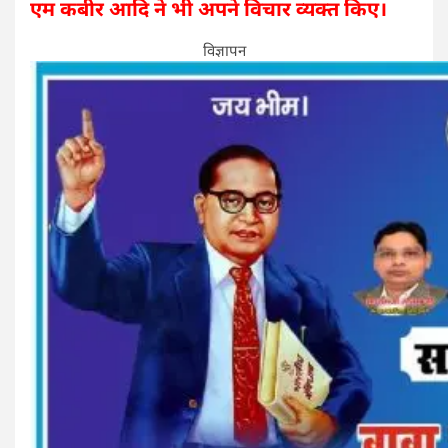
एम कबीर आदि ने भी अपने विचार व्यक्त किए।
विज्ञापन