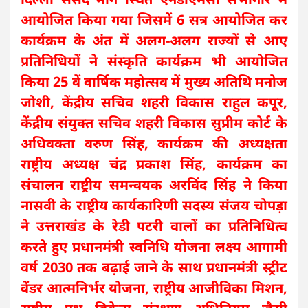
आयोजित किया गया जिसमें 6 सत्र आयोजित कर
कार्यक्रम के अंत में अलग-अलग राज्यों से आए
प्रतिनिधियों ने संस्कृति कार्यक्रम भी आयोजित
किया 25 वें वार्षिक महोत्सव में मुख्य अतिथि मनोज
जोशी, केंद्रीय सचिव शहरी विकास राहुल कपूर,
केंद्रीय संयुक्त सचिव शहरी विकास सुप्रीम कोर्ट के
अधिवक्ता वरुण सिंह, कार्यक्रम की अध्यक्षता
राष्ट्रीय अध्यक्ष चंद्र प्रकाश सिंह, कार्यक्रम का
संचालन राष्ट्रीय समन्वयक अरविंद सिंह ने किया
नासवी के राष्ट्रीय कार्यकारिणी सदस्य संजय चोपड़ा
ने उत्तराखंड के रेडी पटरी वालों का प्रतिनिधित्व
करते हुए प्रधानमंत्री स्वनिधि योजना लक्ष्य आगामी
वर्ष 2030 तक बढ़ाई जाने के साथ प्रधानमंत्री स्ट्रीट
वेंडर आत्मनिर्भर योजना, राष्ट्रीय आजीविका मिशन,