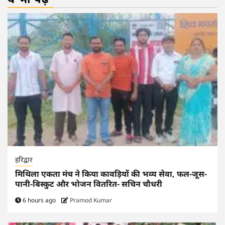
हरिद्वार
मिथिला एकता मंच ने किया कावड़ियों की भव्य सेवा, फल-जूस-
पानी-बिस्कुट और भोजन वितरित- सचिन चौधरी
6 hours ago
Pramod Kumar