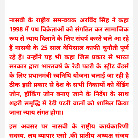
नासवी के राष्ट्रीय समन्वयक अरविंद सिंह ने कहा
1998 में पथ विक्रेताओं को संगठित कर सामाजिक
रूप से न्याय दिलाने के लिए संघर्ष करते चले आ रहे
हैं नासवी के 25 साल बेमिसाल काफी चुनौती पूर्ण
रहे हैं। उन्होंने यह भी कहा जिस प्रकार से भारत
सरकार द्वारा भारतवर्ष के रेडी पटरी के स्ट्रीट वेंडर्स
के लिए प्रधानमंत्री स्वनिधि योजना चलाई जा रही है
ठीक इसी प्रकार से देश के सभी निकायों को वेंडिंग
जोन, हॉकिंग जोन बनाए जाने के निर्देश के साथ
शहरी समृद्धि में रेडी पटरी वालों को शामिल किया
जाना न्याय संगत होगा।
इस अवसर पर नासवी के राष्ट्रीय कार्यकारिणी
सदस्य, लघु व्यापार एसो .की प्रांतीय अध्यक्ष संजय