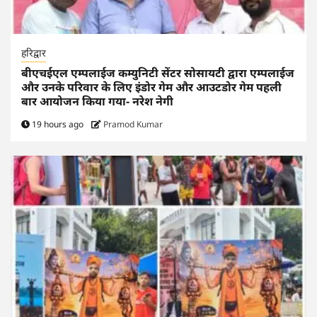
हरिद्वार
बीएचईएल एम्पलाईज कम्युनिटी सेंटर सोसायटी द्वारा एम्पलाईज
और उनके परिवार के लिए इंडोर गेम और आउटडोर गेम पहली
बार आयोजन किया गया- नरेश नेगी
19 hours ago
Pramod Kumar