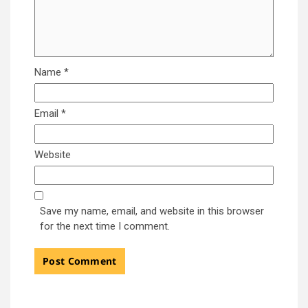
Name
*
Email
*
Website
Save my name, email, and website in this browser
for the next time I comment.