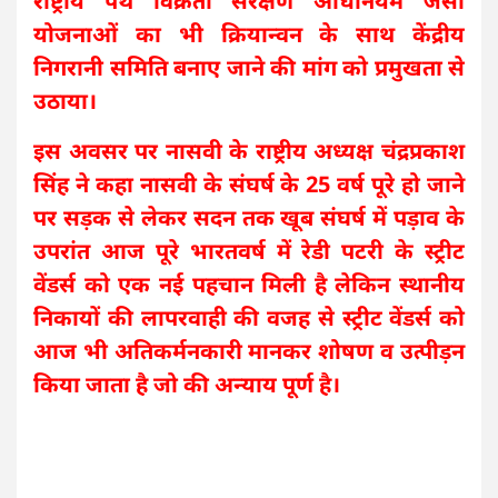
राष्ट्रीय पथ विक्रेता संरक्षण अधिनियम जैसी
योजनाओं का भी क्रियान्वन के साथ केंद्रीय
निगरानी समिति बनाए जाने की मांग को प्रमुखता से
उठाया।
इस अवसर पर नासवी के राष्ट्रीय अध्यक्ष चंद्रप्रकाश
सिंह ने कहा नासवी के संघर्ष के 25 वर्ष पूरे हो जाने
पर सड़क से लेकर सदन तक खूब संघर्ष में पड़ाव के
उपरांत आज पूरे भारतवर्ष में रेडी पटरी के स्ट्रीट
वेंडर्स को एक नई पहचान मिली है लेकिन स्थानीय
निकायों की लापरवाही की वजह से स्ट्रीट वेंडर्स को
आज भी अतिकर्मनकारी मानकर शोषण व उत्पीड़न
किया जाता है जो की अन्याय पूर्ण है।