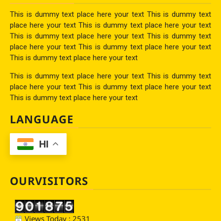
This is dummy text place here your text This is dummy text
place here your text This is dummy text place here your text
This is dummy text place here your text This is dummy text
place here your text This is dummy text place here your text
This is dummy text place here your text
This is dummy text place here your text This is dummy text
place here your text This is dummy text place here your text
This is dummy text place here your text
LANGUAGE
HI
OURVISITORS
Views Today : 2531