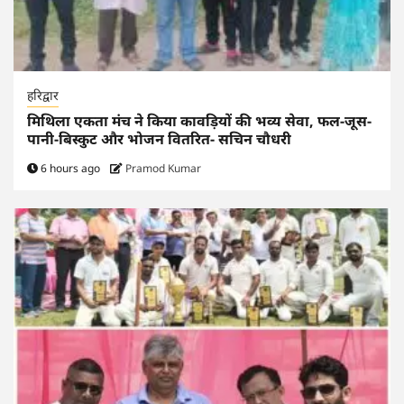
हरिद्वार
मिथिला एकता मंच ने किया कावड़ियों की भव्य सेवा, फल-जूस-
पानी-बिस्कुट और भोजन वितरित- सचिन चौधरी
6 hours ago
Pramod Kumar