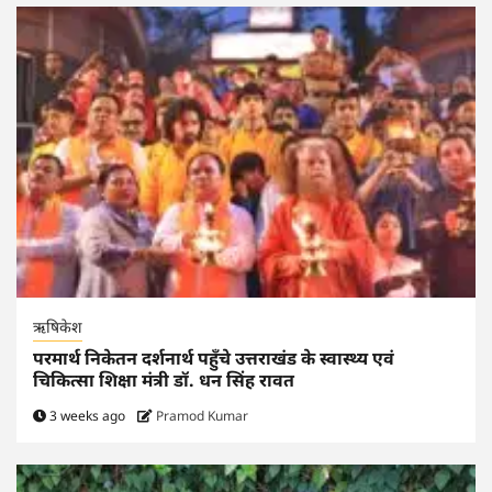
ऋषिकेश
परमार्थ निकेतन दर्शनार्थ पहुँचे उत्तराखंड के स्वास्थ्य एवं
चिकित्सा शिक्षा मंत्री डॉ. धन सिंह रावत
3 weeks ago
Pramod Kumar