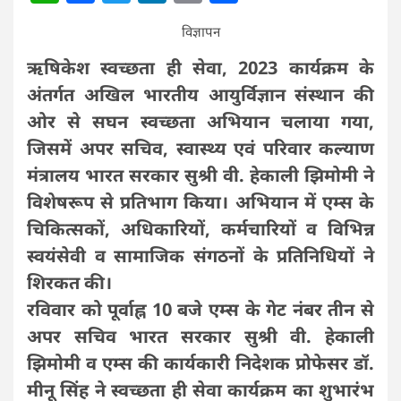
विज्ञापन
ऋषिकेश स्वच्छता ही सेवा, 2023 कार्यक्रम के
अंतर्गत अखिल भारतीय आयुर्विज्ञान संस्थान की
ओर से सघन स्वच्छता अभियान चलाया गया,
जिसमें अपर सचिव, स्वास्थ्य एवं परिवार कल्याण
मंत्रालय भारत सरकार सुश्री वी. हेकाली झिमोमी ने
विशेषरूप से प्रतिभाग किया। अभियान में एम्स के
चिकित्सकों, अधिकारियों, कर्मचारियों व विभिन्न
स्वयंसेवी व सामाजिक संगठनों के प्रतिनिधियों ने
शिरकत की।
रविवार को पूर्वाह्न 10 बजे एम्स के गेट नंबर तीन से
अपर सचिव भारत सरकार सुश्री वी. हेकाली
झिमोमी व एम्स की कार्यकारी निदेशक प्रोफेसर डॉ.
मीनू सिंह ने स्वच्छता ही सेवा कार्यक्रम का शुभारंभ