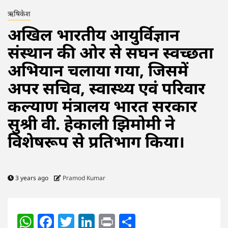
ऋषिकेश
अखिल भारतीय आयुर्विज्ञान
संस्थान की ओर से सघन स्वच्छता
अभियान चलाया गया, जिसमें
अपर सचिव, स्वास्थ्य एवं परिवार
कल्याण मंत्रालय भारत सरकार
सुश्री वी. हेकाली झिमोमी ने
विशेषरूप से प्रतिभाग किया।
3 years ago
Pramod Kumar
WhatsApp
Facebook
Twitter
LinkedIn
Print
Share