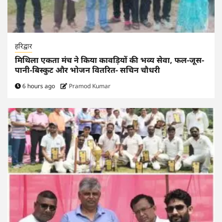
हरिद्वार
मिथिला एकता मंच ने किया कावड़ियों की भव्य सेवा, फल-जूस-
पानी-बिस्कुट और भोजन वितरित- सचिन चौधरी
6 hours ago
Pramod Kumar