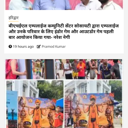
हरिद्वार
बीएचईएल एम्पलाईज कम्युनिटी सेंटर सोसायटी द्वारा एम्पलाईज
और उनके परिवार के लिए इंडोर गेम और आउटडोर गेम पहली
बार आयोजन किया गया- नरेश नेगी
19 hours ago
Pramod Kumar