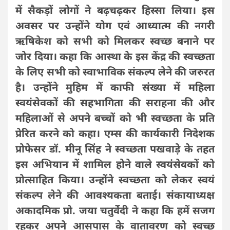
में सैकड़ों लोगों ने बढ़चढ़कर हिस्सा लिया। इस
अवसर पर उन्होंने योग एवं आध्यात्म की नगरी
ऋषिकेश को सभी को मिलकर स्वच्छ बनाने पर
जोर दिया। कहा कि आस्था के इस केंद्र की स्वच्छता
के लिए सभी को स्वाभाविक संकल्प लेने की जरुरत
है। उन्होंने मुहिम में काफी संख्या में महिला
स्वयंसेवकों की सहभागिता की सराहना की और
महिलाओं से अपने बच्चों को भी स्वच्छता के प्रति
प्रेरित करने को कहा। एम्स की कार्यकारी निदेशक
प्रोफेसर डॉ. मीनू सिंह ने स्वच्छता पखवाड़े के तहत
इस अभियान में शामिल होने वाले स्वयंसेवकों को
प्रोत्साहित किया। उन्होंने स्वच्छता को लेकर स्वयं
संकल्प लेने की आवश्यकता बताई। संकायाध्यक्ष
अकादमिक प्रो. जया चतुर्वेदी ने कहा कि हमें सजग
रहकर अपने आसपास के वातावरण को स्वच्छ