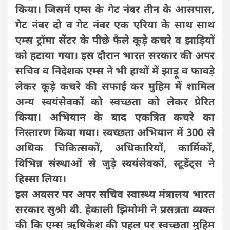
किया। जिसमें एम्स के गेट नंबर तीन के आसपास,
गेट नंबर दो व गेट नंबर एक एरिया के साथ साथ
एम्स ट्रॉमा सेंटर के पीछे फैले कूड़े कचरे व झाड़ियों
को हटाया गया। इस दौरान भारत सरकार की अपर
सचिव व निदेशक एम्स ने भी हाथों में झाड़ू व फावड़े
लेकर कूड़े कचरे की सफाई कर मुहिम में शामिल
अन्य स्वयंसेवकों को स्वच्छता को लेकर प्रेरित
किया। अभियान के बाद एकत्रित कचरे का
निस्तारण किया गया। स्वच्छता अभियान में 300 से
अधिक चिकित्सकों, अधिकारियों, कार्मिकों,
विभिन्न संस्थाओं से जुड़े स्वयंसेवकों, स्टूडेंट्स ने
हिस्सा लिया।
इस अवसर पर अपर सचिव स्वास्थ्य मंत्रालय भारत
सरकार सुश्री वी. हेकाली झिमोमी ने प्रसन्नता व्यक्त
की कि एम्स ऋषिकेश की पहल पर स्वच्छता मुहिम