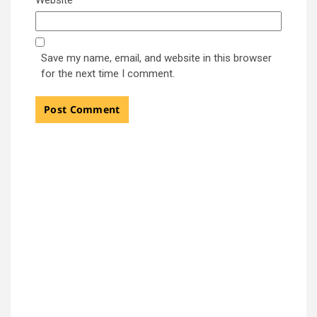
Save my name, email, and website in this browser
for the next time I comment.