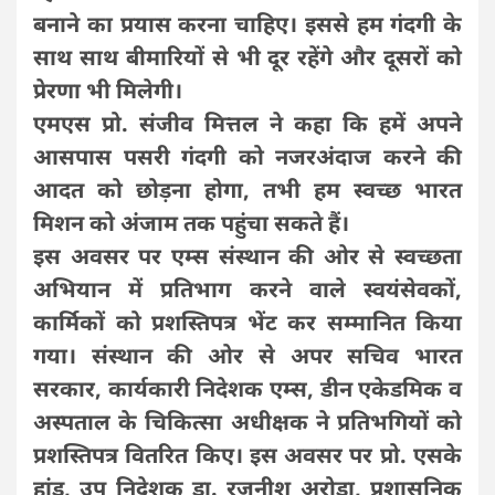
बनाने का प्रयास करना चाहिए। इससे हम गंदगी के
साथ साथ बीमारियों से भी दूर रहेंगे और दूसरों को
प्रेरणा भी मिलेगी।
एमएस प्रो. संजीव मित्तल ने कहा कि हमें अपने
आसपास पसरी गंदगी को नजरअंदाज करने की
आदत को छोड़ना होगा, तभी हम स्वच्छ भारत
मिशन को अंजाम तक पहुंचा सकते हैं।
इस अवसर पर एम्स संस्थान की ओर से स्वच्छता
अभियान में प्रतिभाग करने वाले स्वयंसेवकों,
कार्मिकों को प्रशस्तिपत्र भेंट कर सम्मानित किया
गया। संस्थान की ओर से अपर सचिव भारत
सरकार, कार्यकारी निदेशक एम्स, डीन एकेडमिक व
अस्पताल के चिकित्सा अधीक्षक ने प्रतिभगियों को
प्रशस्तिपत्र वितरित किए। इस अवसर पर प्रो. एसके
हांडू, उप निदेशक डा. रजनीश अरोड़ा, प्रशासनिक