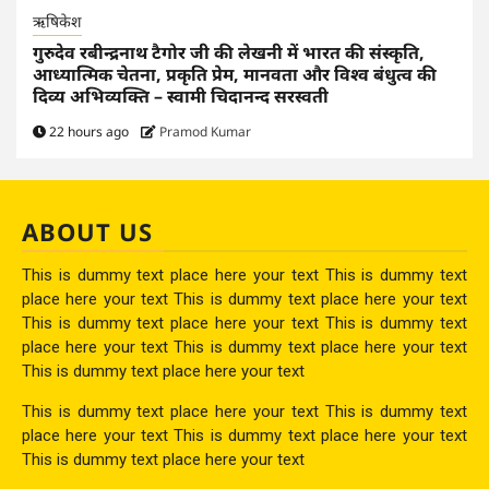
ऋषिकेश
गुरुदेव रबीन्द्रनाथ टैगोर जी की लेखनी में भारत की संस्कृति,
आध्यात्मिक चेतना, प्रकृति प्रेम, मानवता और विश्व बंधुत्व की
दिव्य अभिव्यक्ति – स्वामी चिदानन्द सरस्वती
22 hours ago
Pramod Kumar
ABOUT US
This is dummy text place here your text This is dummy text
place here your text This is dummy text place here your text
This is dummy text place here your text This is dummy text
place here your text This is dummy text place here your text
This is dummy text place here your text
This is dummy text place here your text This is dummy text
place here your text This is dummy text place here your text
This is dummy text place here your text