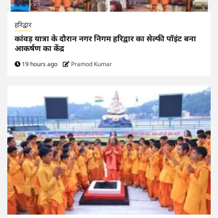
हरिद्वार
कांवड़ यात्रा के दौरान नगर निगम हरिद्वार का सेल्फी पॉइंट बना
आकर्षण का केंद्र
19 hours ago
Pramod Kumar