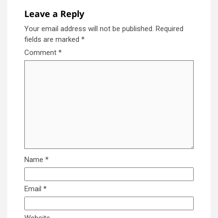
Leave a Reply
Your email address will not be published.
Required
fields are marked
*
Comment
*
Name
*
Email
*
Website