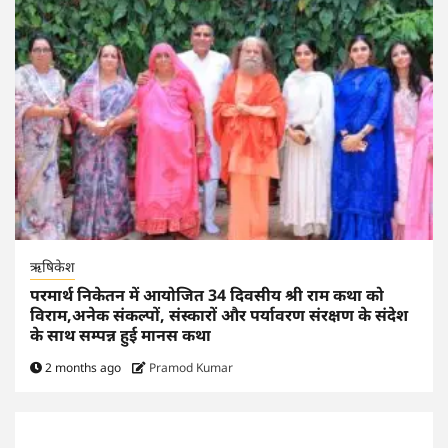
ऋषिकेश
परमार्थ निकेतन में आयोजित 34 दिवसीय श्री राम कथा को
विराम,अनेक संकल्पों, संस्कारों और पर्यावरण संरक्षण के संदेश
के साथ सम्पन्न हुई मानस कथा
2 months ago
Pramod Kumar