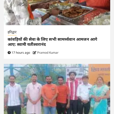
हरिद्वार
कांवड़ियों की सेवा के लिए सभी सामर्थ्यवान आमजन आगे
आए: स्वामी यतीश्वरानंद
17 hours ago
Pramod Kumar