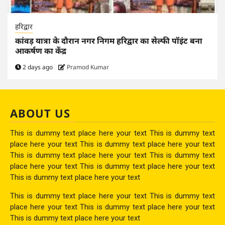
हरिद्वार
कांवड़ यात्रा के दौरान नगर निगम हरिद्वार का सेल्फी पॉइंट बना
आकर्षण का केंद्र
2 days ago
Pramod Kumar
ABOUT US
This is dummy text place here your text This is dummy text
place here your text This is dummy text place here your text
This is dummy text place here your text This is dummy text
place here your text This is dummy text place here your text
This is dummy text place here your text
This is dummy text place here your text This is dummy text
place here your text This is dummy text place here your text
This is dummy text place here your text