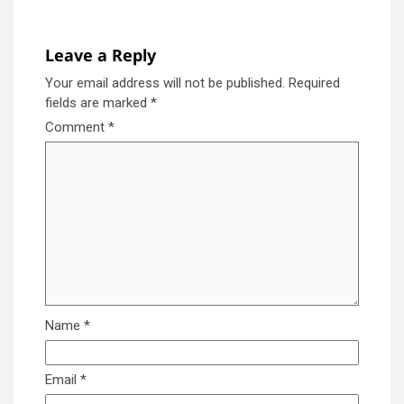
Leave a Reply
Your email address will not be published.
Required
fields are marked
*
Comment
*
Name
*
Email
*