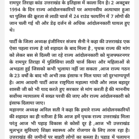
रामपुर तिराहा कांड उत्तराखंड के इतिहास में काला दिन है। 2 अक्टूबर
1994 के दिन राज्य आंदोलनकारियों पर अमानवीय अत्याचार हुआ
था पुलिस की क्रूरता से लाठी चार्ज में 24 राउंड फायरिंग में 7 लोगों की
जान चली गई थी और डेढ़ दर्जन से अधिक आंदोलनकारी घायल हुए
थे।
पार्टी के जिला अध्यक्ष इंजीनियर संजय सैनी ने कहा की उत्तराखंड एक
ऐसा पहला राज्य है जो शहादत के बाद मिला है , पृथक राज्य की मांग
को लेकर बस से दिल्ली जा रहे राज्य आंदोलनकारी को मुजफ्फरनगर
के रामपुर तिराहा में पुलिसिया लाठी चार्ज किया और महिलाओं से
अभद्रता हुई जिसको कभी भुलाया नहीं जा सकता ,आज राज्य गठन
के 23 वर्षों के बाद भी अभी तक इंसाफ न मिल पाया जो दुरभाग्यपूर्ण
है। आम आदमी पार्टी आज राष्ट्रपिता महात्मा गांधी और लाल बहादुर
शास्त्री जी को भी याद करते हुए सरकार से मांग करती है की माननीय
सर्वोच्च न्यायालय में सख्त परवी की जाए और राज्य आंदोलनकारी को
इंसाफ दिलाया जाए।
महानगर अध्यक्ष अनिल सती ने कहा कि हमारे राज्य आंदोलनकारियों
की शहादत का ही नतीजा है कि आज हमें पृथक राज्य उत्तराखंड मिला
परंतु आज भी पहाड़ विकास से कोसों दूर है ,आज भी उत्तराखंड
मूलभूत सुविधाएं शिक्षा स्वास्थ्य और रोजगार के लिए तरस रहा है।
उत्तराखंड की जमीनों पर बाहरी लोगों का कब्जा है। पहाड़ में पलायन