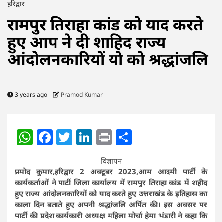
हरिद्वार
रामपुर तिराहा कांड को याद करते
हुए आप ने दी शाहिद राज्य
आंदोलनकारियों यो को श्रद्धांजलि
3 years ago
Pramod Kumar
WhatsApp
Facebook
Twitter
LinkedIn
Print
Share
विज्ञापन
प्रमोद कुमार,हरिद्वार 2 अक्टूबर 2023,आम आदमी पार्टी के
कार्यकर्ताओं ने पार्टी जिला कार्यालय में रामपुर तिराहा कांड में शहीद
हुए राज्य आंदोलनकारियों को याद करते हुए उत्तराखंड के इतिहास का
काला दिन बताते हुए अपनी श्रद्धांजलि अर्पित की। इस अवसर पर
पार्टी की प्रदेश कार्यकारी अध्यक्ष महिला मोर्चा हेमा भंडारी ने कहा कि