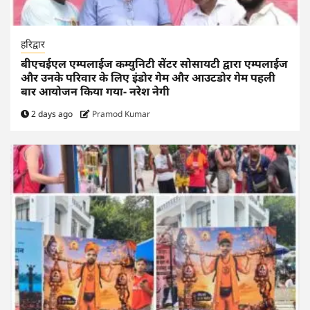
हरिद्वार
बीएचईएल एम्पलाईज कम्युनिटी सेंटर सोसायटी द्वारा एम्पलाईज
और उनके परिवार के लिए इंडोर गेम और आउटडोर गेम पहली
बार आयोजन किया गया- नरेश नेगी
2 days ago
Pramod Kumar