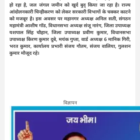
हो रहा है, जल जंगल जमीन को खुर्द बुद् किया जा रहा है। राज्य
आंदोलनकारी चिन्हीकरण को लेकर सरकारी विभागों के चक्कर काटने
को मजबूर है। इस अवसर पर महानगर अध्यक्ष अनिल सती, संगठन
महामंत्री आशीष गॉड, विधानसभा अध्यक्ष संजू नारंग, जिला उपाध्यक्ष
यशपाल सिंह चौहान, जिला उपाध्यक्ष प्रवीण कुमार, विधानसभा
उपाध्यक्ष किरण कुमार दुबे, मयंक गुप्ता, वार्ड अध्यक्ष 6 मानिक गिरी,
भरत कुमार, कार्यालय प्रभारी संजय गौतम, संजय वालिया, गुलशन
कुमार मौजूद रहे।
विज्ञापन