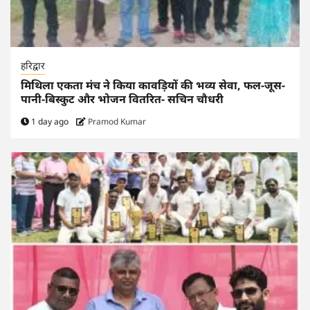
हरिद्वार
मिथिला एकता मंच ने किया कावड़ियों की भव्य सेवा, फल-जूस-
पानी-बिस्कुट और भोजन वितरित- सचिन चौधरी
1 day ago
Pramod Kumar