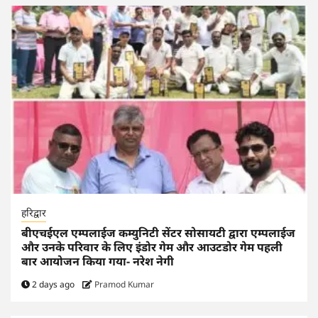
हरिद्वार
बीएचईएल एम्पलाईज कम्युनिटी सेंटर सोसायटी द्वारा एम्पलाईज
और उनके परिवार के लिए इंडोर गेम और आउटडोर गेम पहली
बार आयोजन किया गया- नरेश नेगी
2 days ago
Pramod Kumar