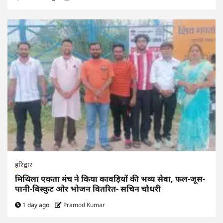
हरिद्वार
मिथिला एकता मंच ने किया कावड़ियों की भव्य सेवा, फल-जूस-
पानी-बिस्कुट और भोजन वितरित- सचिन चौधरी
1 day ago
Pramod Kumar