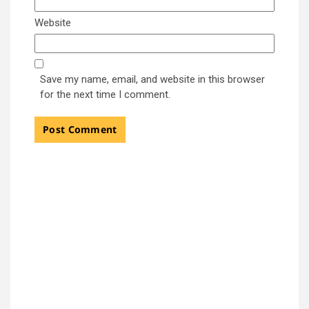
Website
Save my name, email, and website in this browser
for the next time I comment.