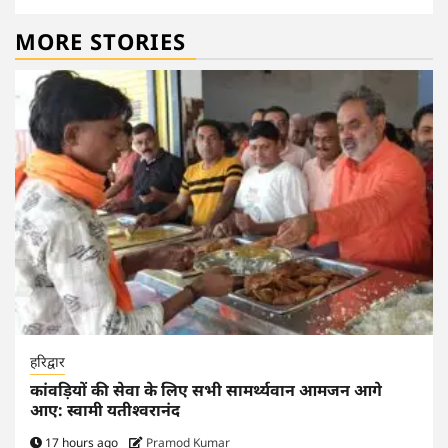
MORE STORIES
हरिद्वार
कांवड़ियों की सेवा के लिए सभी सामर्थ्यवान आमजन आगे
आए: स्वामी यतीश्वरानंद
17 hours ago
Pramod Kumar