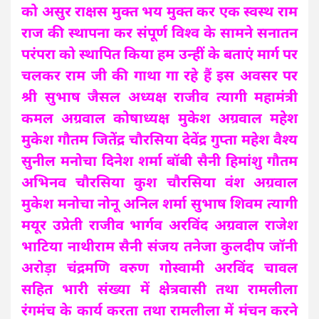
को असुर
राक्षस
मुक्त भय मुक्त कर एक स्वस्थ राम
राज की स्थापना कर संपूर्ण विश्व के सामने सनातन
परंपरा को स्थापित किया हम उन्हीं के बताएं मार्ग पर
चलकर राम जी की गाथा गा रहे हैं इस अवसर पर
श्री सुभाष जैसल अध्यक्ष राजीव त्यागी महामंत्री
कमल अग्रवाल कोषाध्यक्ष मुकेश अग्रवाल महेश
मुकेश गौतम जितेंद्र चौरसिया देवेंद्र गुप्ता महेश वैश्य
सुनील मनोचा दिनेश शर्मा बॉबी सैनी हिमांशु गौतम
अभिनव चौरसिया कुश चौरसिया वंश अग्रवाल
मुकेश मनोचा नोनू अनिल शर्मा सुभाष शिवम त्यागी
मयूर उप्रेती राजीव भार्गव अरविंद अग्रवाल राजेश
भाटिया नाथीराम सैनी संजय तनेजा कुलदीप जॉनी
अरोड़ा चंद्रमणि वरुण गोस्वामी अरविंद चावल
सहित भारी संख्या में क्षेत्रवासी तथा रामलीला
रंगमंच के कार्य करता तथा रामलीला में मंचन करने