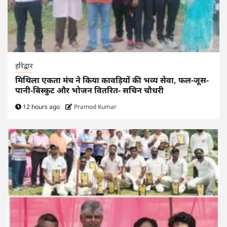
हरिद्वार
मिथिला एकता मंच ने किया कावड़ियों की भव्य सेवा, फल-जूस-
पानी-बिस्कुट और भोजन वितरित- सचिन चौधरी
12 hours ago
Pramod Kumar