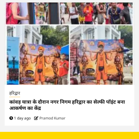
हरिद्वार
कांवड़ यात्रा के दौरान नगर निगम हरिद्वार का सेल्फी पॉइंट बना
आकर्षण का केंद्र
1 day ago
Pramod Kumar