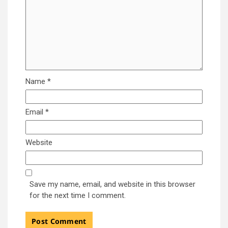
Name
*
Email
*
Website
Save my name, email, and website in this browser
for the next time I comment.