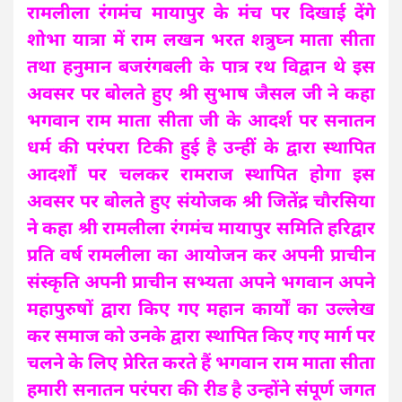
रामलीला रंगमंच मायापुर के मंच पर दिखाई देंगे
शोभा यात्रा में राम लखन भरत शत्रुघ्न माता सीता
तथा हनुमान बजरंगबली के पात्र रथ विद्वान थे इस
अवसर पर बोलते हुए श्री सुभाष जैसल जी ने कहा
भगवान राम माता सीता जी के आदर्श पर सनातन
धर्म की परंपरा टिकी हुई है उन्हीं के द्वारा स्थापित
आदर्शों पर चलकर रामराज स्थापित होगा इस
अवसर पर बोलते हुए संयोजक श्री जितेंद्र चौरसिया
ने कहा श्री रामलीला रंगमंच मायापुर समिति हरिद्वार
प्रति वर्ष रामलीला का आयोजन कर अपनी प्राचीन
संस्कृति अपनी प्राचीन सभ्यता अपने भगवान अपने
महापुरुषों द्वारा किए गए महान कार्यों का उल्लेख
कर समाज को उनके द्वारा स्थापित किए गए मार्ग पर
चलने के लिए प्रेरित करते हैं भगवान राम माता सीता
हमारी सनातन परंपरा की रीड है उन्होंने संपूर्ण जगत