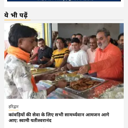
ये भी पढ़ें
हरिद्वार
कांवड़ियों की सेवा के लिए सभी सामर्थ्यवान आमजन आगे
आए: स्वामी यतीश्वरानंद