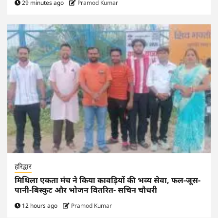
29 minutes ago
Pramod Kumar
हरिद्वार
मिथिला एकता मंच ने किया कावड़ियों की भव्य सेवा, फल-जूस-
पानी-बिस्कुट और भोजन वितरित- सचिन चौधरी
12 hours ago
Pramod Kumar