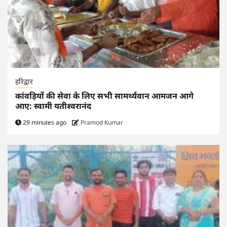
हरिद्वार
कांवड़ियों की सेवा के लिए सभी सामर्थ्यवान आमजन आगे
आए: स्वामी यतीश्वरानंद
29 minutes ago
Pramod Kumar