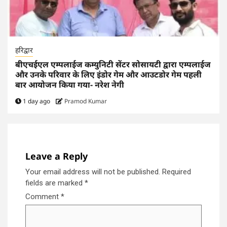
हरिद्वार
बीएचईएल एम्पलाईज कम्युनिटी सेंटर सोसायटी द्वारा एम्पलाईज
और उनके परिवार के लिए इंडोर गेम और आउटडोर गेम पहली
बार आयोजन किया गया- नरेश नेगी
1 day ago
Pramod Kumar
Leave a Reply
Your email address will not be published.
Required
fields are marked
*
Comment
*