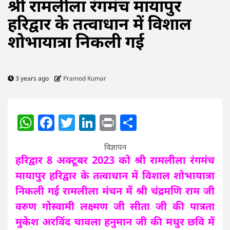
श्री रामलीला रंगमंच मायापुर
हरिद्वार के तत्वाधान में विशाल
शोभायात्रा निकली गई
3 years ago
Pramod Kumar
WhatsApp
Facebook
Twitter
LinkedIn
Print
Share
विज्ञापन
हरिद्वार 8 अक्टूबर 2023 को श्री रामलीला रंगमंच
मायापुर हरिद्वार के तत्वाधान में विशाल शोभायात्रा
निकली गई रामलीला मंचन में श्री चंद्रमणि राम जी
वरुण गोस्वामी लक्ष्मण जी सीता जी की पात्रता
मुकेश अरविंद चावला हनुमान जी की मधुर छवि में