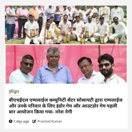
हरिद्वार
बीएचईएल एम्पलाईज कम्युनिटी सेंटर सोसायटी द्वारा एम्पलाईज
और उनके परिवार के लिए इंडोर गेम और आउटडोर गेम पहली
बार आयोजन किया गया- नरेश नेगी
1 day ago
Pramod Kumar