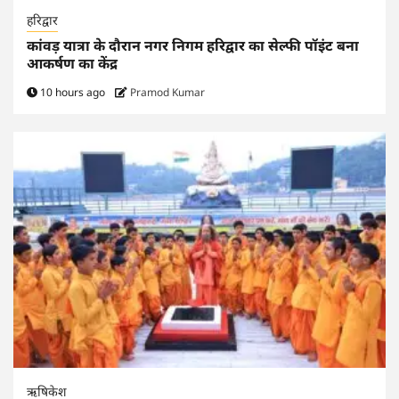
हरिद्वार
कांवड़ यात्रा के दौरान नगर निगम हरिद्वार का सेल्फी पॉइंट बना
आकर्षण का केंद्र
10 hours ago
Pramod Kumar
ऋषिकेश