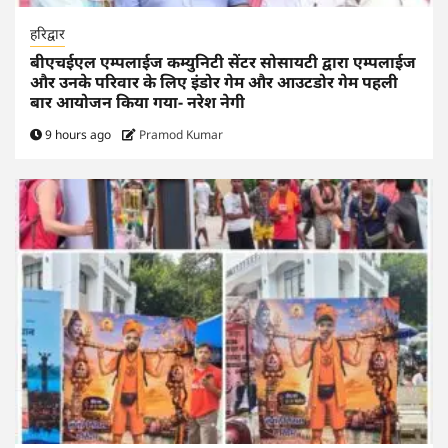
हरिद्वार
बीएचईएल एम्पलाईज कम्युनिटी सेंटर सोसायटी द्वारा एम्पलाईज
और उनके परिवार के लिए इंडोर गेम और आउटडोर गेम पहली
बार आयोजन किया गया- नरेश नेगी
9 hours ago
Pramod Kumar