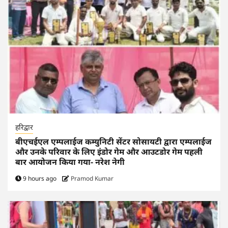
हरिद्वार
बीएचईएल एम्पलाईज कम्युनिटी सेंटर सोसायटी द्वारा एम्पलाईज
और उनके परिवार के लिए इंडोर गेम और आउटडोर गेम पहली
बार आयोजन किया गया- नरेश नेगी
9 hours ago
Pramod Kumar