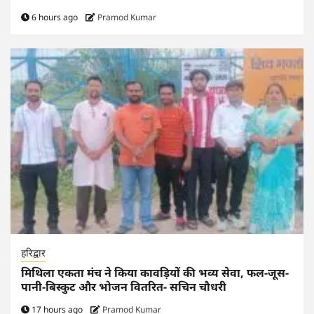
6 hours ago
Pramod Kumar
हरिद्वार
मिथिला एकता मंच ने किया कावड़ियों की भव्य सेवा, फल-जूस-
पानी-बिस्कुट और भोजन वितरित- सचिन चौधरी
17 hours ago
Pramod Kumar