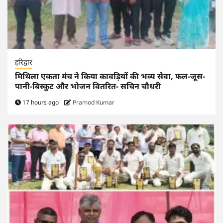
हरिद्वार
मिथिला एकता मंच ने किया कावड़ियों की भव्य सेवा, फल-जूस-
पानी-बिस्कुट और भोजन वितरित- सचिन चौधरी
17 hours ago
Pramod Kumar