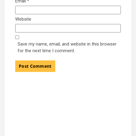
Email
*
Website
Save my name, email, and website in this browser
for the next time I comment.