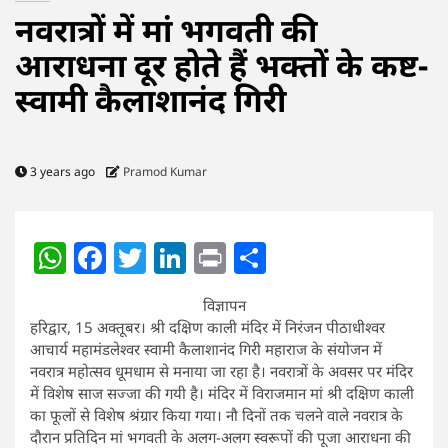
नवरात्रों में मां भगवती की
आराधना दूर होते हैं भक्तों के कष्ट-
स्वामी कैलाशानंद गिरी
3 years ago
Pramod Kumar
WhatsApp
Facebook
Twitter
LinkedIn
Print
Share
विज्ञापन
हरिद्वार, 15 अक्तूबर। श्री दक्षिण काली मंदिर में निरंजन पीठाधीश्वर
आचार्य महामंडलेश्वर स्वामी कैलाशानंद गिरी महाराज के संयोजन में
नवरात्र महोत्सव धूमधाम से मनाया जा रहा है। नवरात्रों के अवसर पर मंदिर
में विशेष साज सज्जा की गयी है। मंदिर में विराजमान मां श्री दक्षिण काली
का फूलों से विशेष श्रंग्रार किया गया। नौ दिनों तक चलने वाले नवरात्र के
दौरान प्रतिदिन मां भगवती के अलग-अलग स्वरूपों की पूजा आराधना की