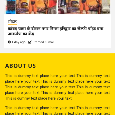
हरिद्वार
कांवड़ यात्रा के दौरान नगर निगम हरिद्वार का सेल्फी पॉइंट बना
आकर्षण का केंद्र
1 day ago
Pramod Kumar
ABOUT US
This is dummy text place here your text This is dummy text
place here your text This is dummy text place here your text
This is dummy text place here your text This is dummy text
place here your text This is dummy text place here your text
This is dummy text place here your text
This is dummy text place here your text This is dummy text
place here your text This is dummy text place here your text