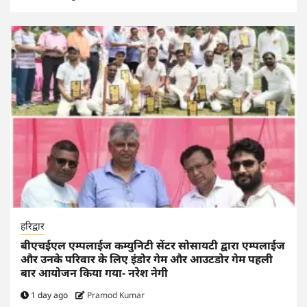
हरिद्वार
बीएचईएल एम्पलाईज कम्युनिटी सेंटर सोसायटी द्वारा एम्पलाईज
और उनके परिवार के लिए इंडोर गेम और आउटडोर गेम पहली
बार आयोजन किया गया- नरेश नेगी
1 day ago
Pramod Kumar