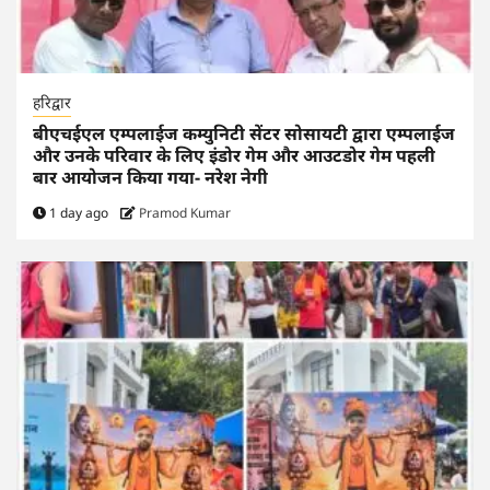
हरिद्वार
बीएचईएल एम्पलाईज कम्युनिटी सेंटर सोसायटी द्वारा एम्पलाईज
और उनके परिवार के लिए इंडोर गेम और आउटडोर गेम पहली
बार आयोजन किया गया- नरेश नेगी
1 day ago
Pramod Kumar