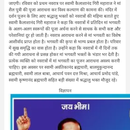
जाएगी। रविवार को प्रथम नवरात्र पर स्वामी कैलाशानंद गिरी महाराज ने मां
शैल पुत्री की पूजा आराधना कर विश्व कल्याण की कामना की। मंदिर में
दर्शन पूजन के लिए आए श्रद्धालु भक्तों को नवरात्रों की महिमा बताते हुए
स्वामी कैलाशानंद गिरी महाराज ने कहा कि नवरात्रों में प्रतिदिन मां भगवती
के अलग-अलग स्वरूपों की पूजा अर्चना करने से साधक के सभी कष्ट और
परेशानियां दूर हो जाती हैं। नवरात्र आराधना करने से मां भगवती का विशेष
आशीर्वाद प्राप्त होता है। भगवती की कृपा से भाग्य प्रबल होता है। परिवार
में सुख समृद्धि का वास होता है। उन्होंने कहा कि नवरात्रों में नौ दिनों तक
की गयी आराधना से प्रसन्न होकर मां भगवती भक्तों के भंडार भर देती है।
प्रत्येक व्यक्ति को नवरात्रों में मां भगवती का पूजन आराधना अवश्य करनी
चाहिए। इस अवसर पर स्वामी अवंतिकानंद ब्रह्मचारी, बालमुकुन्दानन्द
ब्रह्मचारी, स्वामी लाल बाबा, आचार्य पवन दत्त मिश्रा, आचार्य प्रमोद पांडे,
स्वामी कृष्णानंद ब्रह्मचारी सहित बड़ी संख्या में श्रद्धालु भक्त मौजूद रहे।
विज्ञापन