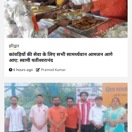
हरिद्वार
कांवड़ियों की सेवा के लिए सभी सामर्थ्यवान आमजन आगे
आए: स्वामी यतीश्वरानंद
6 hours ago
Pramod Kumar