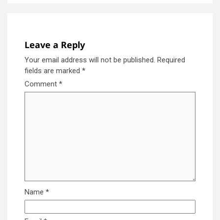
Leave a Reply
Your email address will not be published.
Required
fields are marked
*
Comment
*
Name
*