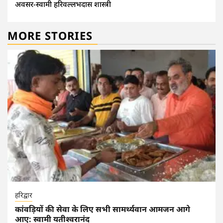
अवसर-स्वामी हरिवल्लभदास शास्त्री
MORE STORIES
हरिद्वार
कांवड़ियों की सेवा के लिए सभी सामर्थ्यवान आमजन आगे
आए: स्वामी यतीश्वरानंद