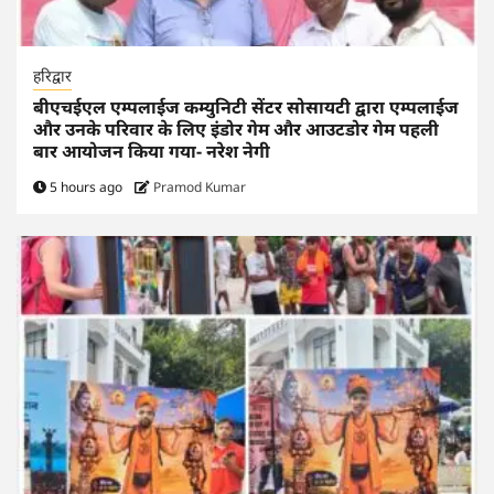
हरिद्वार
बीएचईएल एम्पलाईज कम्युनिटी सेंटर सोसायटी द्वारा एम्पलाईज
और उनके परिवार के लिए इंडोर गेम और आउटडोर गेम पहली
बार आयोजन किया गया- नरेश नेगी
5 hours ago
Pramod Kumar