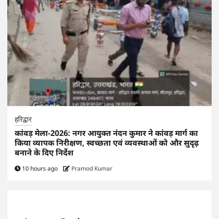
हरिद्वार
कांवड़ मेला-2026: नगर आयुक्त नंदन कुमार ने कांवड़ मार्ग का
किया व्यापक निरीक्षण, स्वच्छता एवं व्यवस्थाओं को और सुदृढ़
बनाने के दिए निर्देश
10 hours ago
Pramod Kumar