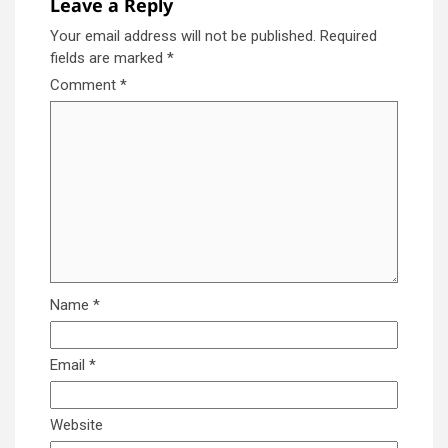
Leave a Reply
Your email address will not be published.
Required
fields are marked
*
Comment
*
Name
*
Email
*
Website