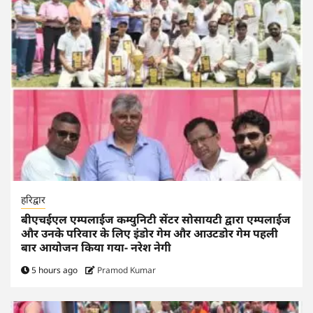
हरिद्वार
बीएचईएल एम्पलाईज कम्युनिटी सेंटर सोसायटी द्वारा एम्पलाईज
और उनके परिवार के लिए इंडोर गेम और आउटडोर गेम पहली
बार आयोजन किया गया- नरेश नेगी
5 hours ago
Pramod Kumar