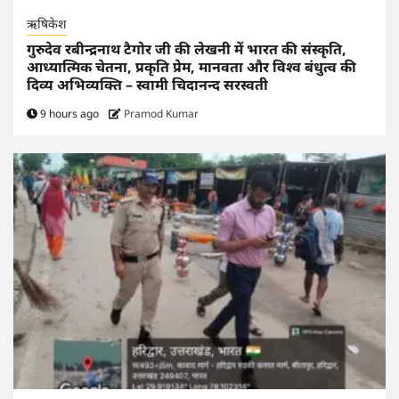
ऋषिकेश
गुरुदेव रबीन्द्रनाथ टैगोर जी की लेखनी में भारत की संस्कृति,
आध्यात्मिक चेतना, प्रकृति प्रेम, मानवता और विश्व बंधुत्व की
दिव्य अभिव्यक्ति – स्वामी चिदानन्द सरस्वती
9 hours ago
Pramod Kumar