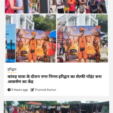
हरिद्वार
कांवड़ यात्रा के दौरान नगर निगम हरिद्वार का सेल्फी पॉइंट बना
आकर्षण का केंद्र
5 hours ago
Pramod Kumar