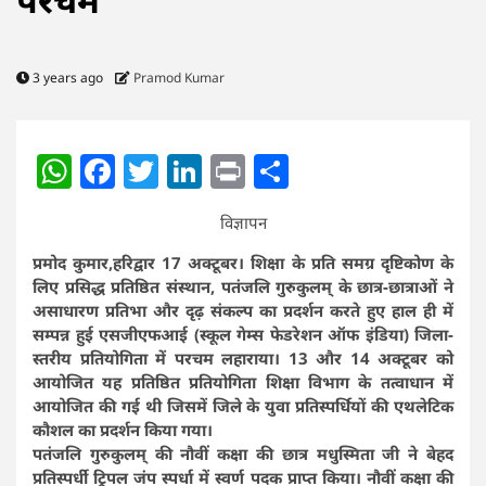
3 years ago
Pramod Kumar
WhatsApp
Facebook
Twitter
LinkedIn
Print
Share
विज्ञापन
प्रमोद कुमार,हरिद्वार 17 अक्टूबर। शिक्षा के प्रति समग्र दृष्टिकोण के
लिए प्रसिद्ध प्रतिष्ठित संस्थान, पतंजलि गुरुकुलम् के छात्र-छात्राओं ने
असाधारण प्रतिभा और दृढ़ संकल्प का प्रदर्शन करते हुए हाल ही में
सम्पन्न हुई एसजीएफआई (स्कूल गेम्स फेडरेशन ऑफ इंडिया) जिला-
स्तरीय प्रतियोगिता में परचम लहाराया। 13 और 14 अक्टूबर को
आयोजित यह प्रतिष्ठित प्रतियोगिता शिक्षा विभाग के तत्वाधान में
आयोजित की गई थी जिसमें जिले के युवा प्रतिस्पर्धियों की एथलेटिक
कौशल का प्रदर्शन किया गया।
पतंजलि गुरुकुलम् की नौवीं कक्षा की छात्र मधुस्मिता जी ने बेहद
प्रतिस्पर्धी ट्रिपल जंप स्पर्धा में स्वर्ण पदक प्राप्त किया। नौवीं कक्षा की