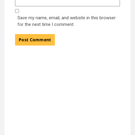
Save my name, email, and website in this browser
for the next time I comment.