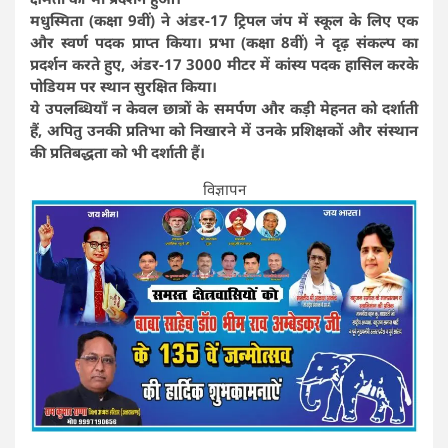
मधुस्मिता (कक्षा 9वीं) ने अंडर-17 ट्रिपल जंप में स्कूल के लिए एक
और स्वर्ण पदक प्राप्त किया। प्रभा (कक्षा 8वीं) ने दृढ़ संकल्प का
प्रदर्शन करते हुए, अंडर-17 3000 मीटर में कांस्य पदक हासिल करके
पोडियम पर स्थान सुरक्षित किया।
ये उपलब्धियाँ न केवल छात्रों के समर्पण और कड़ी मेहनत को दर्शाती
हैं, अपितु उनकी प्रतिभा को निखारने में उनके प्रशिक्षकों और संस्थान
की प्रतिबद्धता को भी दर्शाती हैं।
विज्ञापन