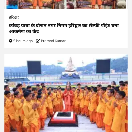
हरिद्वार
कांवड़ यात्रा के दौरान नगर निगम हरिद्वार का सेल्फी पॉइंट बना
आकर्षण का केंद्र
5 hours ago
Pramod Kumar