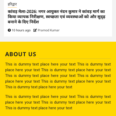
हरिद्वार
कांवड़ मेला-2026: नगर आयुक्त नंदन कुमार ने कांवड़ मार्ग का
किया व्यापक निरीक्षण, स्वच्छता एवं व्यवस्थाओं को और सुदृढ़
बनाने के दिए निर्देश
10 hours ago
Pramod Kumar
ABOUT US
This is dummy text place here your text This is dummy text
place here your text This is dummy text place here your text
This is dummy text place here your text This is dummy text
place here your text This is dummy text place here your text
This is dummy text place here your text
This is dummy text place here your text This is dummy text
place here your text This is dummy text place here your text
This is dummy text place here your text