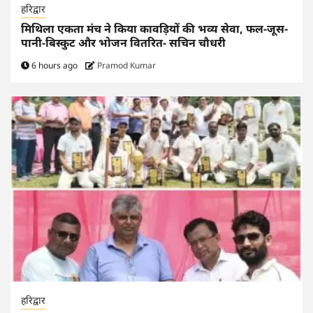
हरिद्वार
मिथिला एकता मंच ने किया कावड़ियों की भव्य सेवा, फल-जूस-
पानी-बिस्कुट और भोजन वितरित- सचिन चौधरी
6 hours ago
Pramod Kumar
हरिद्वार