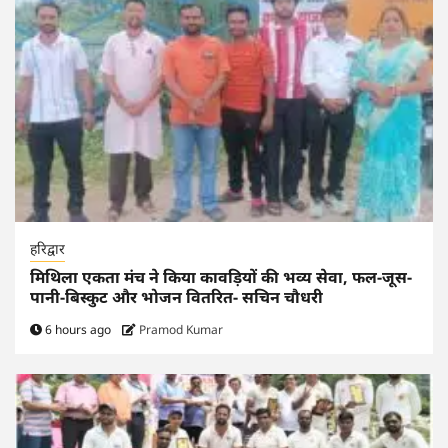
हरिद्वार
मिथिला एकता मंच ने किया कावड़ियों की भव्य सेवा, फल-जूस-
पानी-बिस्कुट और भोजन वितरित- सचिन चौधरी
6 hours ago
Pramod Kumar