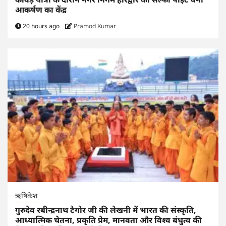
आकर्षण का केंद्र
20 hours ago
Pramod Kumar
ऋषिकेश
गुरुदेव रबीन्द्रनाथ टैगोर जी की लेखनी में भारत की संस्कृति,
आध्यात्मिक चेतना, प्रकृति प्रेम, मानवता और विश्व बंधुत्व की