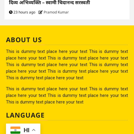
दिव्य अभिव्यक्ति – स्वामी चिदानन्द सरस्वती
23 hours ago
Pramod Kumar
ABOUT US
This is dummy text place here your text This is dummy text
place here your text This is dummy text place here your text
This is dummy text place here your text This is dummy text
place here your text This is dummy text place here your text
This is dummy text place here your text
This is dummy text place here your text This is dummy text
place here your text This is dummy text place here your text
This is dummy text place here your text
LANGUAGE
HI