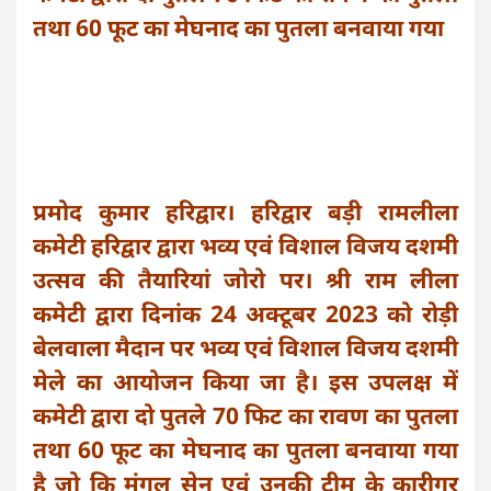
तथा 60 फूट का मेघनाद का पुतला बनवाया गया
प्रमोद कुमार हरिद्वार। हरिद्वार बड़ी रामलीला
कमेटी हरिद्वार द्वारा भव्य एवं विशाल विजय दशमी
उत्सव की तैयारियां जोरो पर। श्री राम लीला
कमेटी द्वारा दिनांक 24 अक्टूबर 2023 को रोड़ी
बेलवाला मैदान पर भव्य एवं विशाल विजय दशमी
मेले का आयोजन किया जा है। इस उपलक्ष में
कमेटी द्वारा दो पुतले 70 फिट का रावण का पुतला
तथा 60 फूट का मेघनाद का पुतला बनवाया गया
है जो कि मंगल सेन एवं उनकी टीम के कारीगर