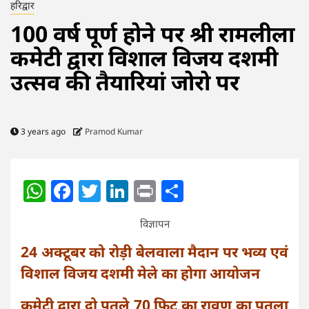
हरिद्वार
100 वर्ष पूर्ण होने पर श्री रामलीला
कमेटी द्वारा विशाल विजय दशमी
उत्सव की तैयारियां जोरो पर
3 years ago
Pramod Kumar
WhatsApp
Facebook
Twitter
LinkedIn
Print
Share
विज्ञापन
24 अक्टूबर को रोड़ी बेलवाला मैदान पर भव्य एवं
विशाल विजय दशमी मेले का होगा आयोजन
कमेटी द्वारा दो पुतले 70 फिट का रावण का पुतला