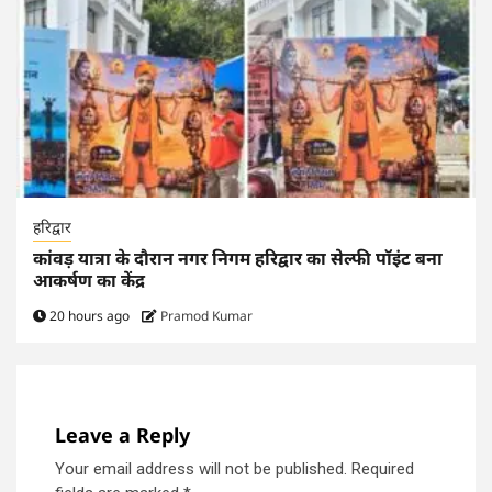
हरिद्वार
कांवड़ यात्रा के दौरान नगर निगम हरिद्वार का सेल्फी पॉइंट बना
आकर्षण का केंद्र
20 hours ago
Pramod Kumar
Leave a Reply
Your email address will not be published.
Required