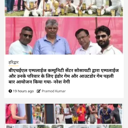
हरिद्वार
बीएचईएल एम्पलाईज कम्युनिटी सेंटर सोसायटी द्वारा एम्पलाईज
और उनके परिवार के लिए इंडोर गेम और आउटडोर गेम पहली
बार आयोजन किया गया- नरेश नेगी
19 hours ago
Pramod Kumar