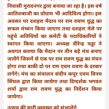
निवासी मुरादनगर द्वारा बनाया जा रहा है। इस वर्ष
आतिशबाजी का प्रोग्राम भी आदिवित्य होगा। इस
अवसर पर दशहरा मैदान पर राम रावण युद्ध का
सफल मंच्चन किया जाएगा तथा दशहरा मेले पर
पहुंचे अतिथियों का कमेटी के पदाधिकारियों ने
स्वागत किया जाएगा। अध्यक्ष वीरेन्द्र चड्ढा ने
अवगत कराया कि मैदान पर तीन बड़े मंच बनाए
जायेंगे जिसमें से एक पर राम रावण युद्ध का मंचन
होगा तथा बाकी दो पर राम एवम रावण के दरबार
लगेंगे। मंच का संचालन संदीप कपूर एवम विनय
सिंघल द्वारा किया जायेगा तथा दिग्दर्शक भगवत
शर्मा द्वारा राम रावण युद्ध का निर्देशन किया
जायेगा।
उत्सव की सारी व्यवस्था को संभालेंगे