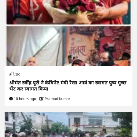
हरिद्वार
श्रीमंत रवींद्र पुरी ने कैबिनेट मंत्री रेखा आर्य का स्वागत पुष्प गुच्छ
भेंट कर स्वागत किया
10 hours ago
Pramod Kumar