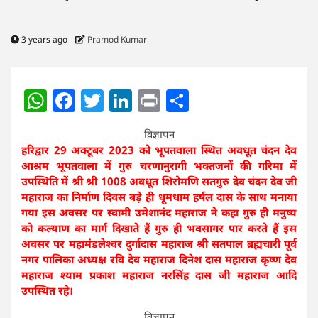
3 years ago
Pramod Kumar
WhatsApp
Facebook
Twitter
LinkedIn
Print
Share
विज्ञापन
हरिद्वार 29 अक्टूबर 2023 को भूपतवाला स्थित अवधूत चंदन देव
आश्रम भूपतवाला में गुरु चरणानुरागी भक्तजनों की गरिमा में
उपस्थिति में श्री श्री 1008 अवधूत शिरोमणि सतगुरु देव चंदन देव जी
महाराज का निर्माण दिवस बड़े ही धूमधाम हर्षल दास के साथ मनाया
गया इस अवसर पर स्वामी उमेशानंद महाराज ने कहा गुरु ही मनुष्य
को कल्याण का मार्ग दिखाते हैं गुरु ही भवसागर पार करते हैं इस
अवसर पर महामंडलेश्वर दुर्गादास महाराज श्री सतपाल ब्रह्मचारी पूर्व
नगर पालिका अध्यक्ष रवि देव महाराज दिनेश दास महाराज कृष्ण देव
महाराज श्याम प्रकाश महाराज नरसिंह दास जी महाराज आदि
उपस्थित रहे।
विज्ञापन