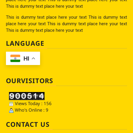
This is dummy text place here your text
This is dummy text place here your text This is dummy text
place here your text This is dummy text place here your text
This is dummy text place here your text
LANGUAGE
HI
OURVISITORS
Views Today : 156
Who's Online : 9
CONTACT US