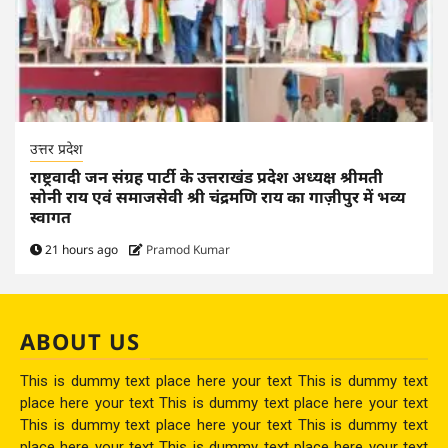
उत्तर प्रदेश
राष्ट्रवादी जन संग्रह पार्टी के उत्तराखंड प्रदेश अध्यक्ष श्रीमती
सोनी राय एवं समाजसेवी श्री चंद्रमणि राय का गाज़ीपुर में भव्य
स्वागत
21 hours ago
Pramod Kumar
ABOUT US
This is dummy text place here your text This is dummy text
place here your text This is dummy text place here your text
This is dummy text place here your text This is dummy text
place here your text This is dummy text place here your text