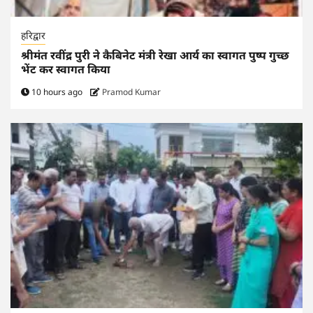
हरिद्वार
श्रीमंत रवींद्र पुरी ने कैबिनेट मंत्री रेखा आर्य का स्वागत पुष्प गुच्छ
भेंट कर स्वागत किया
10 hours ago
Pramod Kumar