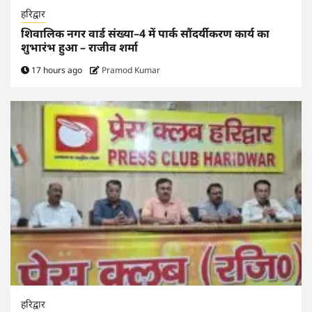
हरिद्वार
शिवालिक नगर वार्ड संख्या–4 में पार्क सौंदर्यीकरण कार्य का
शुभारंभ हुआ – राजीव शर्मा
17 hours ago
Pramod Kumar
हरिद्वार