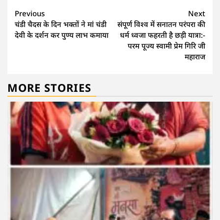
Continue
Previous
Next
चंडी चैदस के दिन भक्तों ने मां चंडी
संपूर्ण विश्व में सनातन परंपरा की
Reading
देवी के दर्शन कर पुण्य लाभ कमाया
धर्म ध्वजा फहरती है छड़ी यात्रा:-
परम पूज्य स्वामी प्रेम गिरि जी
महाराज
MORE STORIES