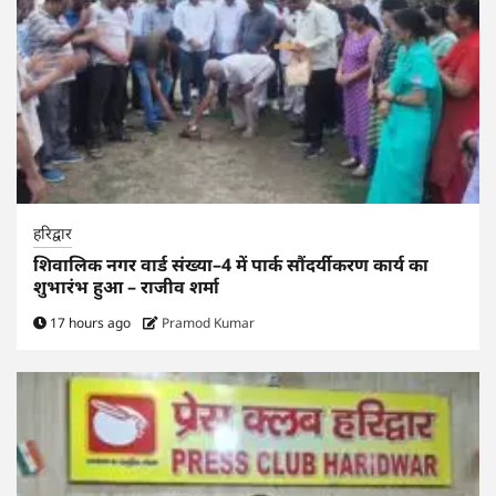
हरिद्वार
शिवालिक नगर वार्ड संख्या–4 में पार्क सौंदर्यीकरण कार्य का
शुभारंभ हुआ – राजीव शर्मा
17 hours ago
Pramod Kumar