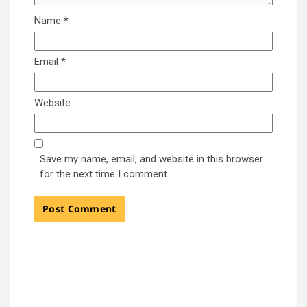
Name
*
Email
*
Website
Save my name, email, and website in this browser
for the next time I comment.