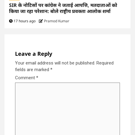
SIR के नोटिसों पर कांग्रेस ने जताई आपत्ति, मतदाताओं को
किया जा रहा परेशान: बोले राष्ट्रीय प्रवक्ता आलोक शर्मा
17 hours ago
Pramod Kumar
Leave a Reply
Your email address will not be published.
Required
fields are marked
*
Comment
*