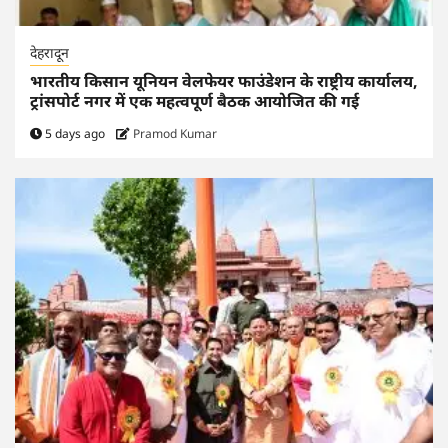
देहरादून
भारतीय किसान यूनियन वेलफेयर फाउंडेशन के राष्ट्रीय कार्यालय,
ट्रांसपोर्ट नगर में एक महत्वपूर्ण बैठक आयोजित की गई
5 days ago
Pramod Kumar