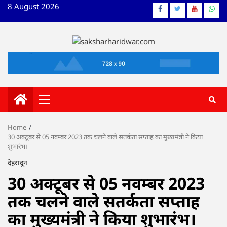
Skip
8 August 2026
Facebook
Twitter
YouTube
What
to
content
Primary
Menu
Home
30 अक्टूबर से 05 नवम्बर 2023 तक चलने वाले सतर्कता सप्ताह का मुख्यमंत्री ने किया
शुभारंभ।
देहरादून
30 अक्टूबर से 05 नवम्बर 2023
तक चलने वाले सतर्कता सप्ताह
का मुख्यमंत्री ने किया शुभारंभ।