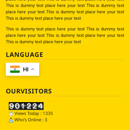
This is dummy text place here your text This is dummy text
place here your text This is dummy text place here your text
This is dummy text place here your text
This is dummy text place here your text This is dummy text
place here your text This is dummy text place here your text
This is dummy text place here your text
LANGUAGE
HI
OURVISITORS
Views Today : 1335
Who's Online : 3