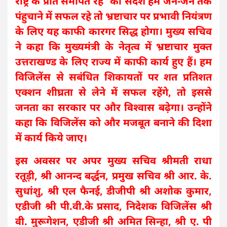
राष्ट्र के प्रति समर्पित रहें’’ का संदेश हम जन-जन तक
पंहुचाने में सफल रहे तो भ्रष्टाचार पर प्रभावी नियंत्रण
के लिए यह काफी कारगर सिद्ध होगा। मुख्य सचिव
ने कहा कि मुख्यमंत्री के नेतृत्व में भ्रष्टाचार मुक्त
उत्तराखण्ड के लिए राज्य में काफी कार्य हुए हैं। हम
विजिलेंस से सबंधित शिकायतों पर शत प्रतिशत
एक्शन शीघ्रता से लेने में सफल रहेंगे, तो इससे
जनता का सरकार पर और विश्वास बढ़ेगा। उन्होंने
कहा कि विजिलेंस को और मजबूत बनाने की दिशा
में कार्य किये जाए।
इस अवसर पर अपर मुख्य सचिव श्रीमती राधा
रतूड़ी, श्री आनन्द बर्द्धन, प्रमुख सचिव श्री आर. के.
सुधांशु, श्री एल फैनई, डीजीपी श्री अशोक कुमार,
एडीजी श्री पी.वी.के प्रसाद, निदेशक विजिलेंस श्री
वी. मुरूगेशन, एडीजी श्री अमित सिन्हा, श्री ए. पी