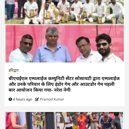
हरिद्वार
बीएचईएल एम्पलाईज कम्युनिटी सेंटर सोसायटी द्वारा एम्पलाईज
और उनके परिवार के लिए इंडोर गेम और आउटडोर गेम पहली
बार आयोजन किया गया- नरेश नेगी
4 hours ago
Pramod Kumar