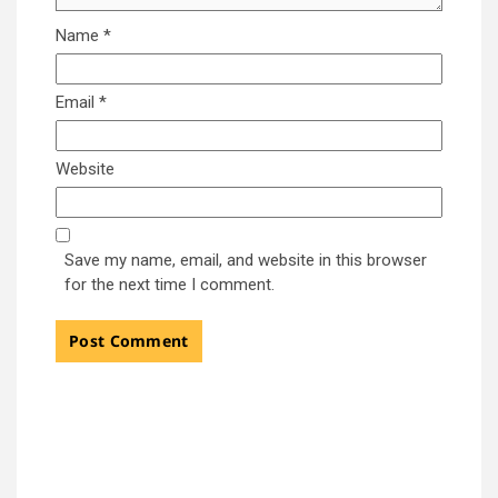
Name
*
Email
*
Website
Save my name, email, and website in this browser
for the next time I comment.