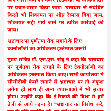
पर प्रचार-प्रसार किया जाय। भ्रष्टाचार से संबंधित
किसी भी शिकायत पर शीघ्र रेस्पांस दिया जाय,
शिकायत सही पाये जाने पर त्वरित कार्रवाई की
जाय।
भ्रष्टाचार पर पूर्णतया रोक लगाने के लिए
टेक्नोलॉजी का अधिकतम इस्तेमाल जरूरी
मुख्य सचिव डॉ. एस.एस. संधु ने कहा कि भ्रष्टाचार
पर पूर्णतया रोक लगाने के लिए टेक्नोलॉजी का
अधिकतम इस्तेमाल किया जाए। सभी कार्यालयों में
सीसीटीवी कैमरे लगाने से भ्रष्टाचार पर तो अंकुश
लगेगा ही साथ ही अन्य व्यवस्थाओं में भी सुधार
होगा। उन्होंने कहा कि ई-रिकार्ड की दिशा में हमें
तेजी से आगे बढ़ना है। ‘‘भ्रष्टाचार का विरोध करें,