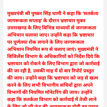
मुख्यमंत्री श्री पुष्कर सिंह धामी ने कहा कि ‘सतर्कता
जागरूकता सप्ताह’ के दौरान भ्रष्टाचार मुक्त
उत्तराखण्ड के लिए विभिन्न माध्यमों से जागरूकता
अभियान चलाया जाए। उन्होंने कहा कि भ्रष्टाचार
पर पूर्णतया रोक लगाने के लिए जागरूकता
अभियान नियमित रूप से चलाए जाएं। मुख्यमंत्री ने
विजिलेंस विभाग के अधिकारियों को निर्देश दिये कि
भ्रष्टाचार को रोकने के लिए विभाग द्वारा जो कार्रवाई
की जा रही है, उसकी माह में दो बार रिपोर्ट प्रस्तुत
की जाय। उन्होंने कहा कि भ्रष्टाचार को जड़ से खत्म
करने के लिए सभी विभागीय सचिवों द्वारा अपने
विभागों की नियमित मॉनेटरिंग की जाय। उन्होंने
कहा कि सतर्कता विभाग को कार्रवाई में तेजी लाने
के लिए जो भी फंड की आवश्यकता होगी वह प्रदान