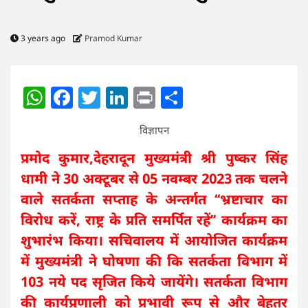
3 years ago
Pramod Kumar
WhatsApp
Facebook
Twitter
LinkedIn
Print
Share
विज्ञापन
प्रमोद कुमार,देहरादून मुख्यमंत्री श्री पुष्कर सिंह
धामी ने 30 अक्टूबर से 05 नवम्बर 2023 तक चलने
वाले सतर्कता सप्ताह के अन्तर्गत ‘‘भ्रष्टाचार का
विरोध करें, राष्ट्र के प्रति समर्पित रहें’’ कार्यक्रम का
शुभारंभ किया। सचिवालय में आयोजित कार्यक्रम
में मुख्यमंत्री ने घोषणा की कि सतर्कता विभाग में
103 नये पद सृजित किये जायेंगे। सतर्कता विभाग
की कार्यप्रणाली को प्रभावी रूप से और बेहतर