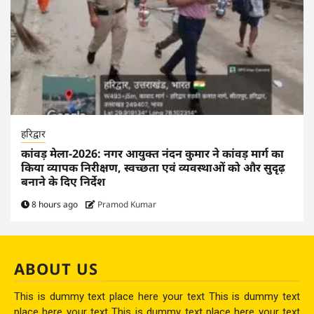
हरिद्वार
कांवड़ मेला-2026: नगर आयुक्त नंदन कुमार ने कांवड़ मार्ग का
किया व्यापक निरीक्षण, स्वच्छता एवं व्यवस्थाओं को और सुदृढ़
बनाने के दिए निर्देश
8 hours ago
Pramod Kumar
ABOUT US
This is dummy text place here your text This is dummy text
place here your text This is dummy text place here your text