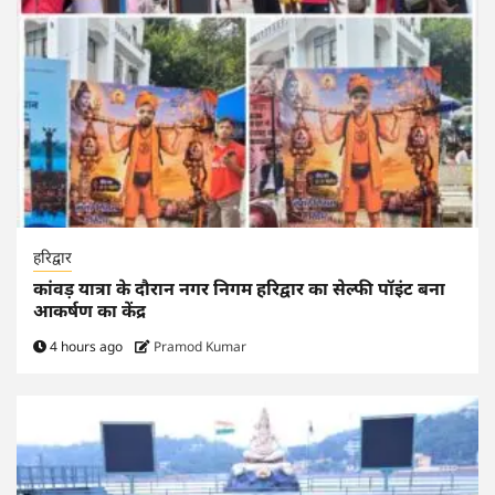
हरिद्वार
कांवड़ यात्रा के दौरान नगर निगम हरिद्वार का सेल्फी पॉइंट बना
आकर्षण का केंद्र
4 hours ago
Pramod Kumar