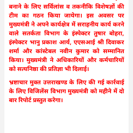
बनाने के लिए सर्विलांस व तकनीकि विशेषज्ञों की
टीम का गठन किया जायेगा। इस अवसर पर
मुख्यमंत्री ने अपने कार्यक्षेत्र में सराहनीय कार्य करने
वाले सतर्कता विभाग के इंस्पेक्टर तुषार बोहरा,
इंस्पेक्टर भानु प्रकाश आर्य, एएसआई श्री दिवाकर
शर्मा और कांस्टेबल नवीन कुमार को सम्मानित
किया। मुख्यमंत्री ने अधिकारियों और कर्मचारियों
को सत्यनिष्ठा की प्रतिज्ञा भी दिलाई।
भ्रष्टाचार मुक्त उत्तराखण्ड के लिए की गई कार्रवाई
के लिए विजिलेंस विभाग मुख्यमंत्री को महीने में दो
बार रिपोर्ट प्रस्तुत करेगा।