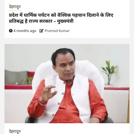
देहरादून
प्रदेश में धार्मिक पर्यटन को वैश्विक पहचान दिलाने के लिए
प्रतिबद्ध है राज्य सरकार – मुख्यमंत्री
4 months ago
Pramod Kumar
देहरादून