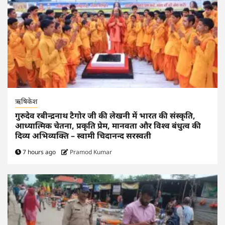
ऋषिकेश
गुरुदेव रबीन्द्रनाथ टैगोर जी की लेखनी में भारत की संस्कृति,
आध्यात्मिक चेतना, प्रकृति प्रेम, मानवता और विश्व बंधुत्व की
दिव्य अभिव्यक्ति – स्वामी चिदानन्द सरस्वती
7 hours ago
Pramod Kumar