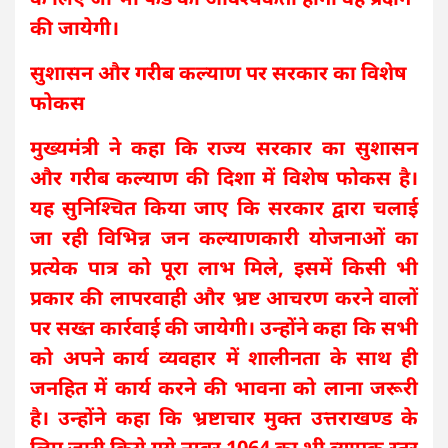
की जायेगी।
सुशासन और गरीब कल्याण पर सरकार का विशेष
फोकस
मुख्यमंत्री ने कहा कि राज्य सरकार का सुशासन
और गरीब कल्याण की दिशा में विशेष फोकस है।
यह सुनिश्चित किया जाए कि सरकार द्वारा चलाई
जा रही विभिन्न जन कल्याणकारी योजनाओं का
प्रत्येक पात्र को पूरा लाभ मिले, इसमें किसी भी
प्रकार की लापरवाही और भ्रष्ट आचरण करने वालों
पर सख्त कार्रवाई की जायेगी। उन्होंने कहा कि सभी
को अपने कार्य व्यवहार में शालीनता के साथ ही
जनहित में कार्य करने की भावना को लाना जरूरी
है। उन्होंने कहा कि भ्रष्टाचार मुक्त उत्तराखण्ड के
लिए जारी किये गये नम्बर 1064 का भी व्यापक स्तर