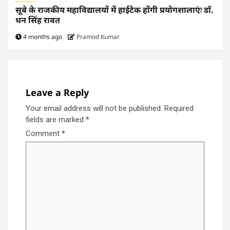
सूबे के राजकीय महाविद्यालयों में हाईटेक होंगी प्रयोगशालाएंः डाॅ.
धन सिंह रावत
4 months ago
Pramod Kumar
Leave a Reply
Your email address will not be published.
Required
fields are marked
*
Comment
*