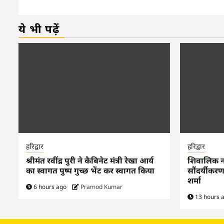
ये भी पढ़ें
हरिद्वार
हरिद्वार
श्रीमंत रवींद्र पुरी ने कैबिनेट मंत्री रेखा आर्य
शिवालिक नगर
का स्वागत पुष्प गुच्छ भेंट कर स्वागत किया
सौंदर्यीकर
शर्मा
6 hours ago
Pramod Kumar
13 hours 