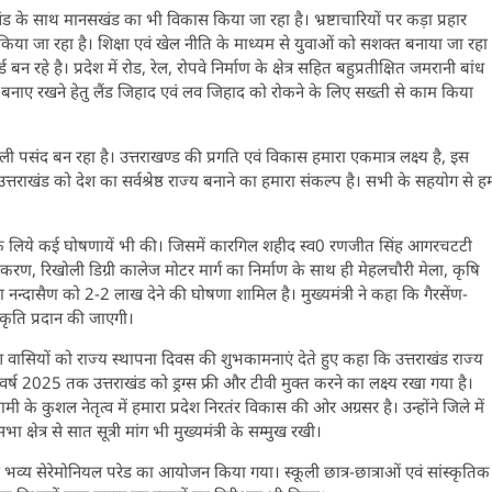
दारखंड के साथ मानसखंड का भी विकास किया जा रहा है। भ्रष्टाचारियों पर कड़ा प्रहार
िया जा रहा है। शिक्षा एवं खेल नीति के माध्यम से युवाओं को सशक्त बनाया जा रहा
बन रहे है। प्रदेश में रोड, रेल, रोपवे निर्माण के क्षेत्र सहित बहुप्रतीक्षित जमरानी बांध
को बनाए रखने हेतु लैंड जिहाद एवं लव जिहाद को रोकने के लिए सख्ती से काम किया
ली पसंद बन रहा है। उत्तराखण्ड की प्रगति एवं विकास हमारा एकमात्र लक्ष्य है, इस
। उत्तराखंड को देश का सर्वश्रेष्ठ राज्य बनाने का हमारा संकल्प है। सभी के सहयोग से ह
िकास के लिये कई घोषणायें भी की। जिसमें कारगिल शहीद स्व0 रणजीत सिंह आगरचटटी
रण, रिखोली डिग्री कालेज मोटर मार्ग का निर्माण के साथ ही मेहलचौरी मेला, कृषि
ेला नन्दासैण को 2-2 लाख देने की घोषणा शामिल है। मुख्यमंत्री ने कहा कि गैरसेंण-
कृति प्रदान की जाएगी।
 प्रदेश वासियों को राज्य स्थापना दिवस की शुभकामनाएं देते हुए कहा कि उत्तराखंड राज्य
। वर्ष 2025 तक उत्तराखंड को ड्रग्स फ्री और टीवी मुक्त करने का लक्ष्य रखा गया है।
ी के कुशल नेतृत्व में हमारा प्रदेश निरतंर विकास की ओर अग्रसर है। उन्होंने जिले में
षेत्र से सात सूत्री मांग भी मुख्यमंत्री के सम्मुख रखी।
 भव्य सेरेमोनियल परेड का आयोजन किया गया। स्कूली छात्र-छात्राओं एवं सांस्कृतिक