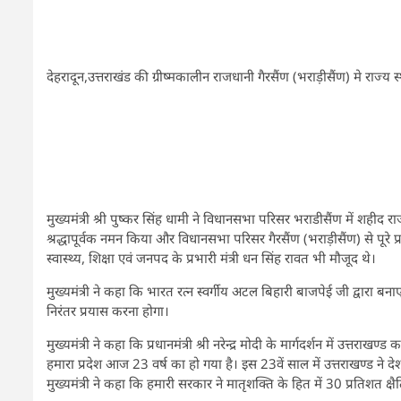
देहरादून,उत्तराखंड की ग्रीष्मकालीन राजधानी गैरसैंण (भराड़ीसैंण) मे राज्य
मुख्यमंत्री श्री पुष्कर सिंह धामी ने विधानसभा परिसर भराडीसैंण में शहीद
श्रद्धापूर्वक नमन किया और विधानसभा परिसर गैरसैंण (भराड़ीसैंण) से पूरे
स्वास्थ्य, शिक्षा एवं जनपद के प्रभारी मंत्री धन सिंह रावत भी मौजूद थे।
मुख्यमंत्री ने कहा कि भारत रत्न स्वर्गीय अटल बिहारी बाजपेई जी द्वारा बनाए 
निरंतर प्रयास करना होगा।
मुख्यमंत्री ने कहा कि प्रधानमंत्री श्री नरेन्द्र मोदी के मार्गदर्शन में उत्तर
हमारा प्रदेश आज 23 वर्ष का हो गया है। इस 23वें साल में उत्तराखण्ड ने द
मुख्यमंत्री ने कहा कि हमारी सरकार ने मातृशक्ति के हित में 30 प्रतिशत क