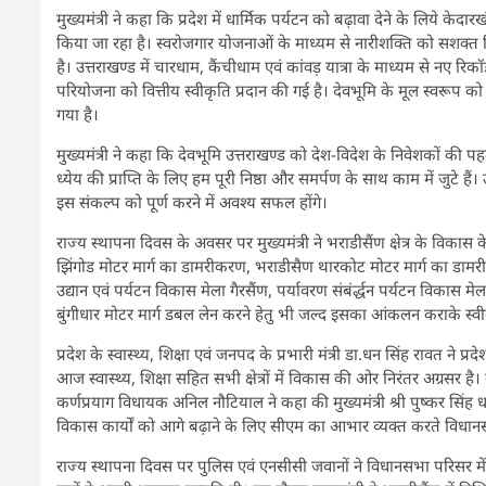
मुख्यमंत्री ने कहा कि प्रदेश में धार्मिक पर्यटन को बढ़ावा देने के लिये के
किया जा रहा है। स्वरोजगार योजनाओं के माध्यम से नारीशक्ति को सशक्त क
है। उत्तराखण्ड में चारधाम, कैंचीधाम एवं कांवड़ यात्रा के माध्यम से नए रिकॉर्ड 
परियोजना को वित्तीय स्वीकृति प्रदान की गई है। देवभूमि के मूल स्वरूप 
गया है।
मुख्यमंत्री ने कहा कि देवभूमि उत्तराखण्ड को देश-विदेश के निवेशकों की पह
ध्येय की प्राप्ति के लिए हम पूरी निष्ठा और समर्पण के साथ काम में जुटे हैं
इस संकल्प को पूर्ण करने में अवश्य सफल होंगे।
राज्य स्थापना दिवस के अवसर पर मुख्यमंत्री ने भराडीसैंण क्षेत्र के व
झिंगोड मोटर मार्ग का डामरीकरण, भराडीसैण थारकोट मोटर मार्ग का डामरीक
उद्यान एवं पर्यटन विकास मेला गैरसैंण, पर्यावरण संबंर्द्धन पर्यटन विकास म
बुंगीधार मोटर मार्ग डबल लेन करने हेतु भी जल्द इसका आंकलन कराके स्वी
प्रदेश के स्वास्थ्य, शिक्षा एवं जनपद के प्रभारी मंत्री डा.धन सिंह रावत ने
आज स्वास्थ्य, शिक्षा सहित सभी क्षेत्रों में विकास की ओर निरंतर अग्रसर है
कर्णप्रयाग विधायक अनिल नौटियाल ने कहा की मुख्यमंत्री श्री पुष्कर सिंह धाम
विकास कार्यों को आगे बढ़ाने के लिए सीएम का आभार व्यक्त करते विधानसभा क्
राज्य स्थापना दिवस पर पुलिस एवं एनसीसी जवानों ने विधानसभा परिसर में