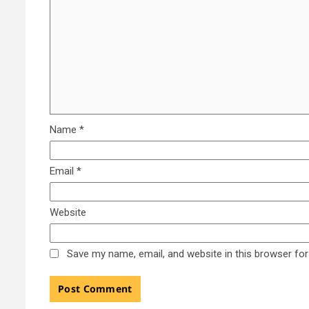
Name
*
Email
*
Website
Save my name, email, and website in this browser for