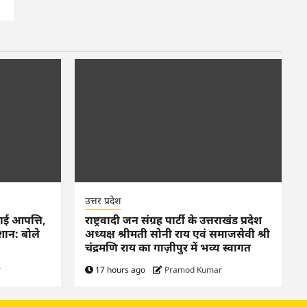
उत्तर प्रदेश
ताई आपत्ति,
राष्ट्रवादी जन संग्रह पार्टी के उत्तराखंड प्रदेश
शान: बोले
अध्यक्ष श्रीमती सोनी राय एवं समाजसेवी श्री
चंद्रमणि राय का गाज़ीपुर में भव्य स्वागत
r
17 hours ago
Pramod Kumar