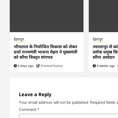
देहरादून
देहरादून
भीमताल के नियोजित विकास को लेकर
ज्वालापुर से कांग
दर्जा राज्यमंत्री भावना मेहरा ने मुख्यमंत्री
ब्लॉक प्रमुख प्र
को सौंपा विस्तृत मांगपत्र
सौंपा आवेदन
4 days ago
Pramod Kumar
4 weeks ago
Leave a Reply
Your email address will not be published.
Required fields
Comment
*