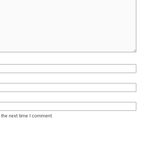
 the next time I comment.