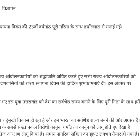
विज्ञापन
 स्थापना दिवस की 23वीं वर्षगांठ पूरी गरिमा के साथ हर्षोल्लास से मनाई गई।
 राज्य आंदोलनकारियों को श्रद्धांजलि अर्पित करते हुए सभी राज्य आंदोलनकारियों को
 प्रदेशवासियों को राज्य स्थापना दिवस की हार्दिक शुभकामनाएं दी। इस अवसर पर
गए इस युवा उत्तराखंड को देश का सर्वश्रेष्ठ राज्य बनाने के लिए पूरी निष्ठा के साथ हमें
ाखण्ड का चहुंमुखी विकास हो रहा है और हम भारत का सर्वश्रेष्ठ राज्य बनने की ओर अग्रसर हैं।
ेश के सबसे सख्त नकल विरोधी कानून, धर्मांतरण कानून को लागू होते हुए देखा है।
्षैतिज आरक्षण लागू किया है। समान नागरिक संहिता का ड्राफ्ट लगभग तैयार हो गया है।