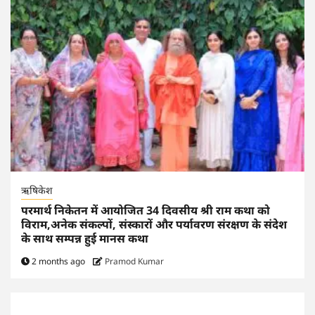
ऋषिकेश
परमार्थ निकेतन में आयोजित 34 दिवसीय श्री राम कथा को
विराम,अनेक संकल्पों, संस्कारों और पर्यावरण संरक्षण के संदेश
के साथ सम्पन्न हुई मानस कथा
2 months ago
Pramod Kumar