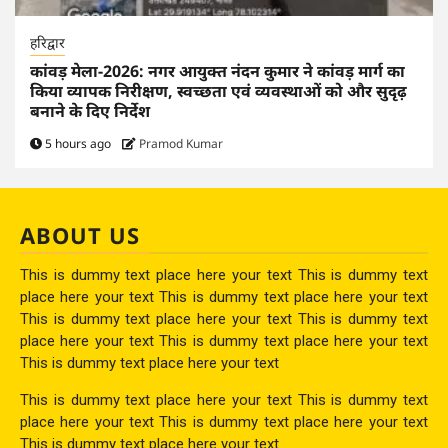
हरिद्वार
कांवड़ मेला-2026: नगर आयुक्त नंदन कुमार ने कांवड़ मार्ग का
किया व्यापक निरीक्षण, स्वच्छता एवं व्यवस्थाओं को और सुदृढ़
बनाने के दिए निर्देश
5 hours ago
Pramod Kumar
ABOUT US
This is dummy text place here your text This is dummy text
place here your text This is dummy text place here your text
This is dummy text place here your text This is dummy text
place here your text This is dummy text place here your text
This is dummy text place here your text
This is dummy text place here your text This is dummy text
place here your text This is dummy text place here your text
This is dummy text place here your text