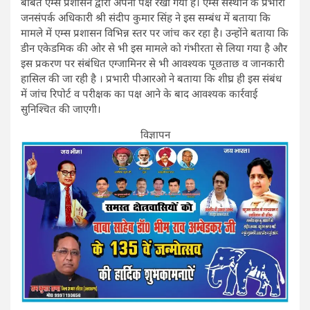
बाबत एम्स प्रशासन द्वारा अपना पक्ष रखा गया है। एम्स संस्थान के प्रभारी
जनसंपर्क अधिकारी श्री संदीप कुमार सिंह ने इस सम्बंध में बताया कि
मामले में एम्स प्रशासन विभिन्न स्तर पर जांच कर रहा है। उन्होंने बताया कि
डीन एकेडमिक की ओर से भी इस मामले को गंभीरता से लिया गया है और
इस प्रकरण पर संबंधित एग्जामिनर से भी आवश्यक पूछताछ व जानकारी
हासिल की जा रही है । प्रभारी पीआरओ ने बताया कि शीघ्र ही इस संबंध
में जांच रिपोर्ट व परीक्षक का पक्ष आने के बाद आवश्यक कार्रवाई
सुनिश्चित की जाएगी।
विज्ञापन