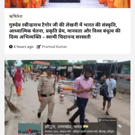
ऋषिकेश
गुरुदेव रबीन्द्रनाथ टैगोर जी की लेखनी में भारत की संस्कृति,
आध्यात्मिक चेतना, प्रकृति प्रेम, मानवता और विश्व बंधुत्व की
दिव्य अभिव्यक्ति – स्वामी चिदानन्द सरस्वती
4 hours ago
Pramod Kumar