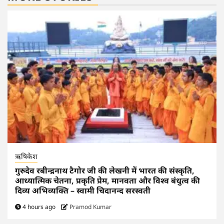
ऋषिकेश
गुरुदेव रबीन्द्रनाथ टैगोर जी की लेखनी में भारत की संस्कृति,
आध्यात्मिक चेतना, प्रकृति प्रेम, मानवता और विश्व बंधुत्व की
दिव्य अभिव्यक्ति – स्वामी चिदानन्द सरस्वती
4 hours ago
Pramod Kumar