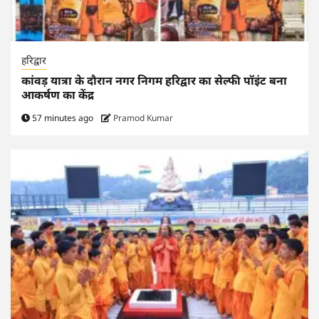
हरिद्वार
कांवड़ यात्रा के दौरान नगर निगम हरिद्वार का सेल्फी पॉइंट बना
आकर्षण का केंद्र
57 minutes ago
Pramod Kumar