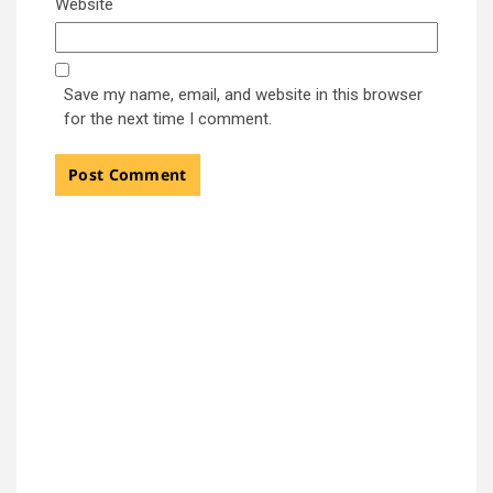
Website
Save my name, email, and website in this browser
for the next time I comment.