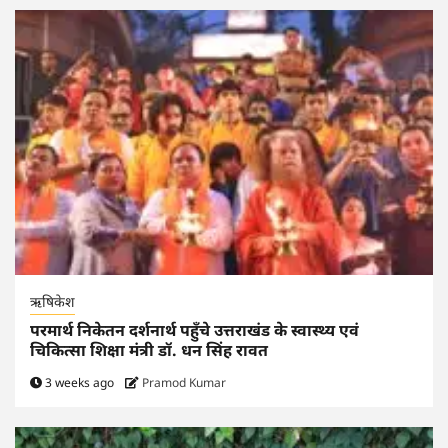
ऋषिकेश
परमार्थ निकेतन दर्शनार्थ पहुँचे उत्तराखंड के स्वास्थ्य एवं
चिकित्सा शिक्षा मंत्री डॉ. धन सिंह रावत
3 weeks ago
Pramod Kumar