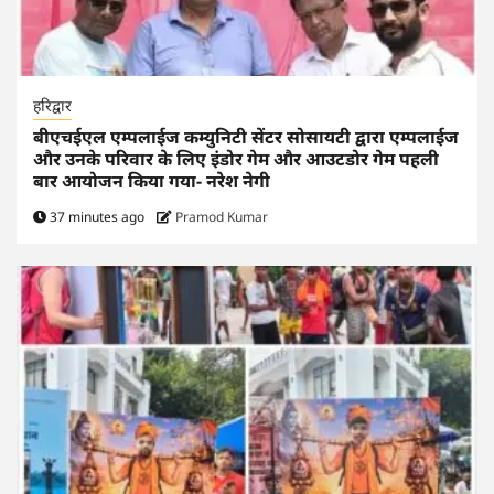
हरिद्वार
बीएचईएल एम्पलाईज कम्युनिटी सेंटर सोसायटी द्वारा एम्पलाईज
और उनके परिवार के लिए इंडोर गेम और आउटडोर गेम पहली
बार आयोजन किया गया- नरेश नेगी
37 minutes ago
Pramod Kumar