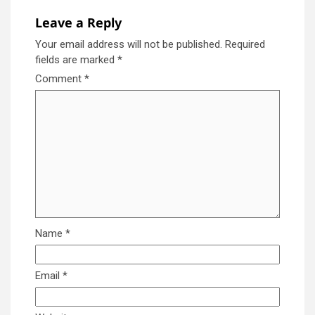
Leave a Reply
Your email address will not be published.
Required
fields are marked
*
Comment
*
Name
*
Email
*