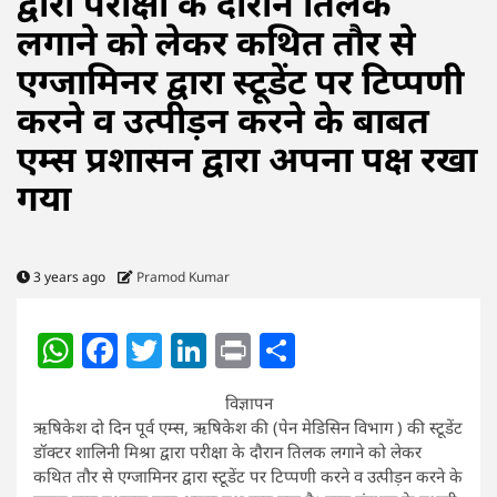
द्वारा परीक्षा के दौरान तिलक
लगाने को लेकर कथित तौर से
एग्जामिनर द्वारा स्टूडेंट पर टिप्पणी
करने व उत्पीड़न करने के बाबत
एम्स प्रशासन द्वारा अपना पक्ष रखा
गया
3 years ago
Pramod Kumar
WhatsApp
Facebook
Twitter
LinkedIn
Print
Share
विज्ञापन
ऋषिकेश दो दिन पूर्व एम्स, ऋषिकेश की (पेन मेडिसिन विभाग ) की स्टूडेंट
डॉक्टर शालिनी मिश्रा द्वारा परीक्षा के दौरान तिलक लगाने को लेकर
कथित तौर से एग्जामिनर द्वारा स्टूडेंट पर टिप्पणी करने व उत्पीड़न करने के