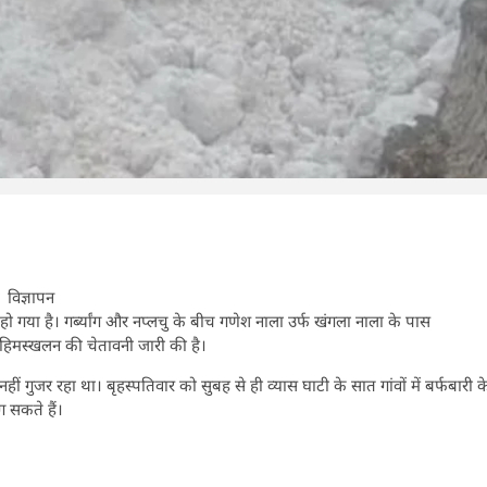
विज्ञापन
हो गया है। गर्ब्यांग और नप्लचु के बीच गणेश नाला उर्फ खंगला नाला के पास
 हिमस्खलन की चेतावनी जारी की है।
 गुजर रहा था। बृहस्पतिवार को सुबह से ही व्यास घाटी के सात गांवों में बर्फबारी क
ग सकते हैं।