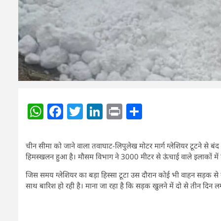
WhatsApp
Facebook
Twitter
LinkedIn
Print
Share
चीन सीमा को जाने वाला तवाघाट-लिपुलेख मोटर मार्ग ग्लेशियर टूटने से बंद 
हिमस्खलन हुआ है। मौसम विभाग ने 3000 मीटर से ऊंचाई वाले इलाकों में
जिस समय ग्लेशियर का बड़ा हिस्सा टूटा उस दौरान कोई भी वाहन सड़क से नहीं
साथ बारिश हो रही है। माना जा रहा है कि सड़क खुलने में दो से तीन दिन ल