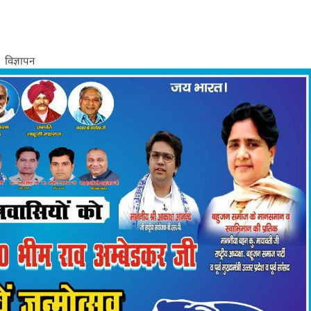
विज्ञापन