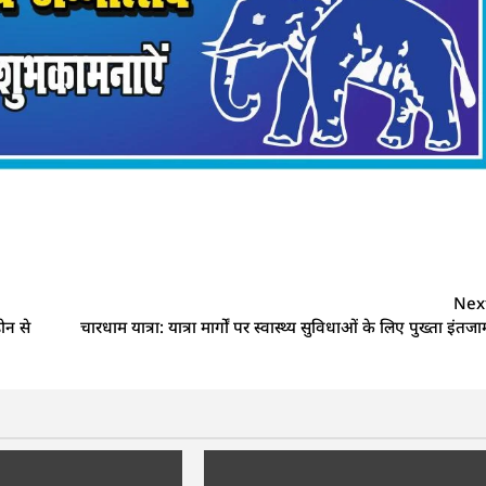
Nex
रोन से
चारधाम यात्रा: यात्रा मार्गों पर स्वास्थ्य सुविधाओं के लिए पुख्ता इंतजा