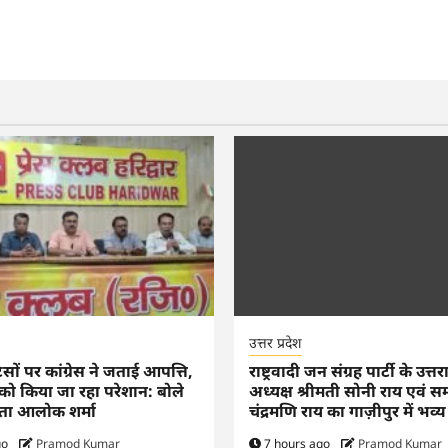
उत्तर प्रदेश
सों पर कांग्रेस ने जताई आपत्ति,
राष्ट्रवादी जन संग्रह पार्टी के उत्तर
ो किया जा रहा परेशान: बोले
अध्यक्ष श्रीमती सोनी राय एवं स
रवक्ता आलोक शर्मा
चंद्रमणि राय का गाज़ीपुर में भव्
go
Pramod Kumar
7 hours ago
Pramod Kumar