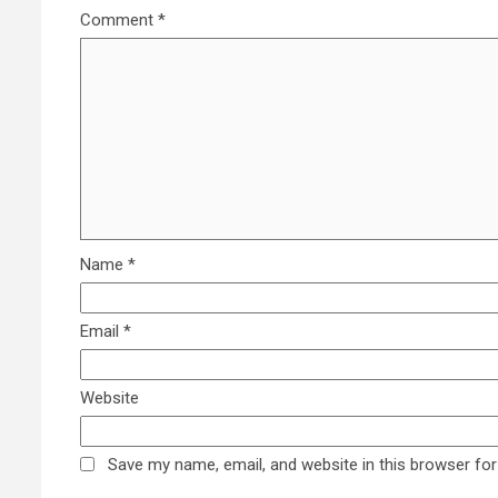
Comment
*
Name
*
Email
*
Website
Save my name, email, and website in this browser for