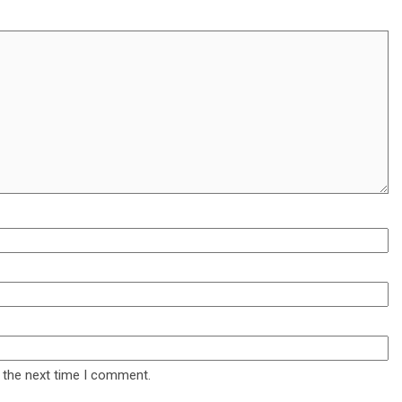
 the next time I comment.