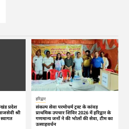
हरिद्वार
ाखंड प्रदेश
संकल्प सेवा परमोधर्म ट्रस्ट के कांवड़
माजसेवी श्री
प्राथमिक उपचार शिविर 2026 में हरिद्वार के
य स्वागत
गणमान्य जनों ने की भोलों की सेवा, टीम का
उत्साहवर्धन