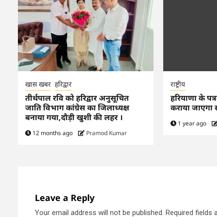
खास खबर
हरिद्वार
राष्ट्रीय
तीर्थपाल रवि को हरिद्वार अनुसूचित
हरियाणा के पत्
जाति विभाग कांग्रेस का जिलाध्यक्ष
कराया जाएगा 
बनाया गया,दौड़ी खुशी की लहर ।
1 year ago
12 months ago
Pramod Kumar
Leave a Reply
Your email address will not be published.
Required fields