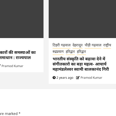
टिहरी गढ़वाल
देहरादून
पौड़ी गढ़वाल
राष्ट्रीय
रुद्रप्रयाग
हरिद्वार
हरिद्वार
रकारों की समस्याओं का
समाधान : राज्यपाल
भारतीय संस्कृति को बढ़ावा देने में
संगीतकारो का बड़ा महत्व- आचार्य
Pramod Kumar
महामंडलेश्वर स्वामी बालकानंद गिरी
2 years ago
Pramod Kumar
 are marked
*