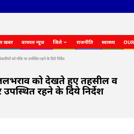
स खबर
वायरल न्यूज
जिले
राजनीति
स्वास्थ्य
OUR
ारियों को मौके पर उपस्थित रहने के दिये निर्देश
ें जलभराव को देखते हुए तहसील व
पस्थित रहने के दिये निर्देश