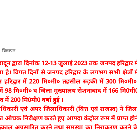
विज्ञापन
दून द्वारा दिनांक 12-13 जुलाई 2023 तक जनपद हरिद्वार मे
है। विगत दिनों से जनपद हरिद्वार के लगभग सभी क्षेत्रों मे
सील हरिद्वार में 220 मि०मी० तहसील रुड़की में 300 मि०मी०
ं 98 मि०मी० व जिला मुख्यालय रोशनाबाद में 166 मि0मी
द में 200 मि0मी0 वर्षा हुई ।
ाधिकारी एवं अपर जिलाधिकारी (वित्त एवं राजस्व) ने जिल
चक निरीक्षण करते हुए आपदा कंट्रोल रूम में प्राप्त होन
तत्काल अग्रसारित करने तथा समस्या का निराकरण करने क