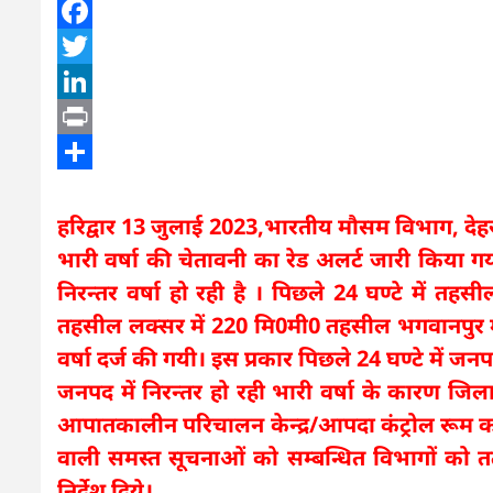
WhatsApp
Facebook
Twitter
LinkedIn
Print
Share
हरिद्वार 13 जुलाई 2023,भारतीय मौसम विभाग, देहरा
भारी वर्षा की चेतावनी का रेड अलर्ट जारी किया गया 
निरन्तर वर्षा हो रही है । पिछले 24 घण्टे में तह
तहसील लक्सर में 220 मि0मी0 तहसील भगवानपुर मे
वर्षा दर्ज की गयी। इस प्रकार पिछले 24 घण्टे में जनप
जनपद में निरन्तर हो रही भारी वर्षा के कारण जिल
आपातकालीन परिचालन केन्द्र/आपदा कंट्रोल रूम का औ
वाली समस्त सूचनाओं को सम्बन्धित विभागों को 
निर्देश दिये।