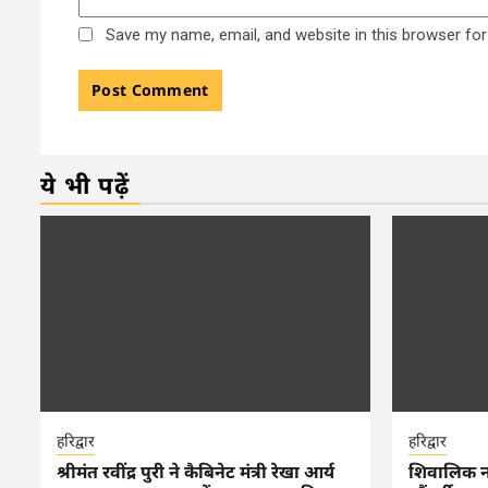
Save my name, email, and website in this browser for
ये भी पढ़ें
हरिद्वार
हरिद्वार
श्रीमंत रवींद्र पुरी ने कैबिनेट मंत्री रेखा आर्य
शिवालिक नगर