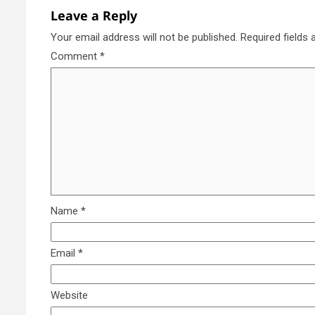
Leave a Reply
Your email address will not be published.
Required fields
Comment
*
Name
*
Email
*
Website