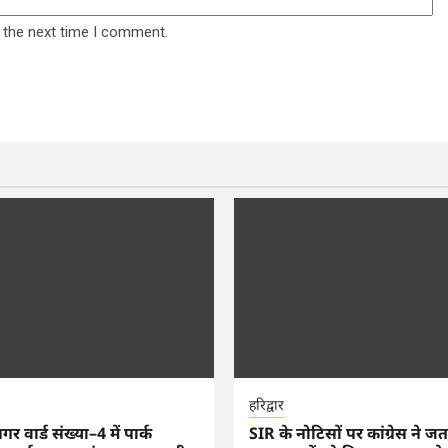
 the next time I comment.
हरिद्वार
 वार्ड संख्या–4 में पार्क
SIR के नोटिसों पर कांग्रेस ने ज