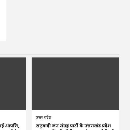
उत्तर प्रदेश
ताई आपत्ति,
राष्ट्रवादी जन संग्रह पार्टी के उत्तराखंड प्रदेश