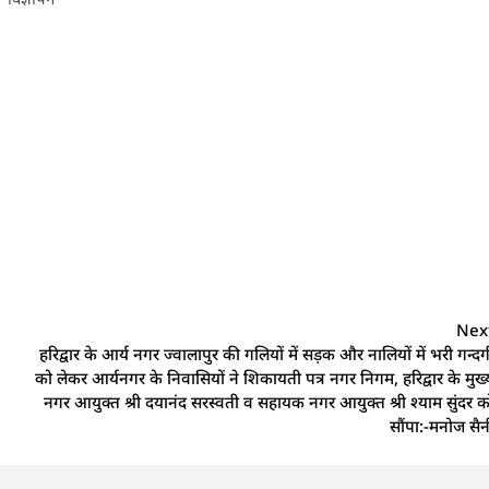
Nex
हरिद्वार के आर्य नगर ज्वालापुर की गलियों में सड़क और नालियों में भरी गन्दग
को लेकर आर्यनगर के निवासियों ने शिकायती पत्र नगर निगम, हरिद्वार के मुख्
नगर आयुक्त श्री दयानंद सरस्वती व सहायक नगर आयुक्त श्री श्याम सुंदर क
सौंपा:-मनोज सैन