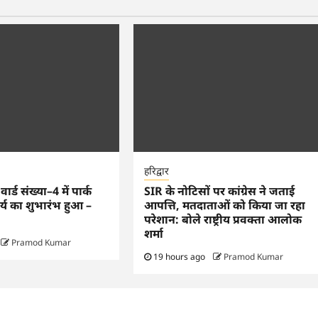
हरिद्वार
्ड संख्या–4 में पार्क
SIR के नोटिसों पर कांग्रेस ने जताई
र्य का शुभारंभ हुआ –
आपत्ति, मतदाताओं को किया जा रहा
परेशान: बोले राष्ट्रीय प्रवक्ता आलोक
शर्मा
Pramod Kumar
19 hours ago
Pramod Kumar