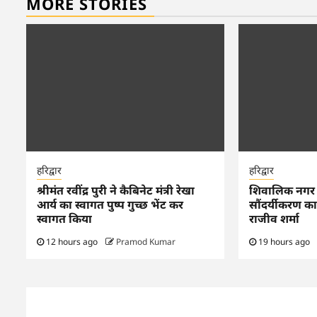
MORE STORIES
हरिद्वार
हरिद्वार
श्रीमंत रवींद्र पुरी ने कैबिनेट मंत्री रेखा
शिवालिक नगर वार
आर्य का स्वागत पुष्प गुच्छ भेंट कर
सौंदर्यीकरण का
स्वागत किया
राजीव शर्मा
12 hours ago
Pramod Kumar
19 hours ago