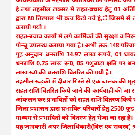
है तथा तहसील लक्सर में राहत-बचाव हेतु 01 अतिर
द्वारा 80 तिरपाल भी क्रय किये गये हं,ै जिसमे
करायी गयी ।
राहत-बचाव कार्यों में लगे कार्मिकों की सुरक्षा व नि
पोन्चू उपलब्ध कराया गया है। अभी तक 148 परिवा
गृह अनुदान धनराशि 14.97 लाख रूपये, 01 घाय
धनराशि 0.75 लाख रू0, 05 पशुबाड़ा क्षति पर ध
लाख रू0 की धनराशि वितरित की गयी है।
तहसील रूड़की में दीवार गिरने से एक बालक की मृत्यु
राहत राशि वितरित किये जाने की कार्यवाही की जा रह
आंकलन कर प्रभावितों को राहत राशि वितरण किये जा
जिला प्रशासन द्वारा प्रभावित परिवारों हेतु 2500 फ
माध्यम से प्रभावितों को वितरण हेतु भेजा जा रहा है।
यह जानकारी अपर जिलाधिकारी(वित्त एवं राजस्व) श्री