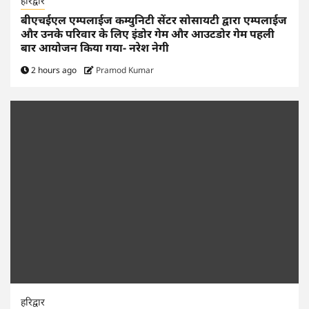
हरिद्वार
बीएचईएल एम्पलाईज कम्युनिटी सेंटर सोसायटी द्वारा एम्पलाईज
और उनके परिवार के लिए इंडोर गेम और आउटडोर गेम पहली
बार आयोजन किया गया- नरेश नेगी
2 hours ago
Pramod Kumar
हरिद्वार