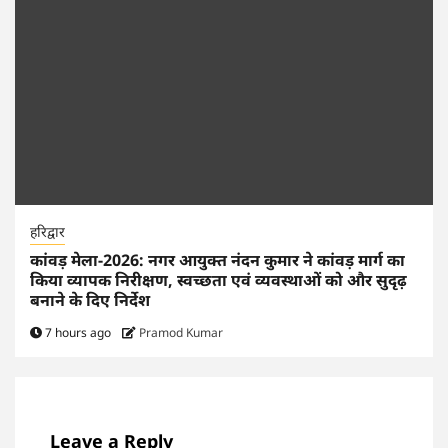
हरिद्वार
कांवड़ मेला-2026: नगर आयुक्त नंदन कुमार ने कांवड़ मार्ग का
किया व्यापक निरीक्षण, स्वच्छता एवं व्यवस्थाओं को और सुदृढ़
बनाने के दिए निर्देश
7 hours ago
Pramod Kumar
Leave a Reply