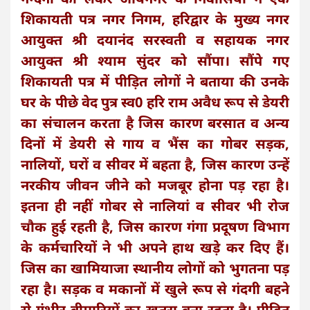
शिकायती पत्र नगर निगम, हरिद्वार के मुख्य नगर
आयुक्त श्री दयानंद सरस्वती व सहायक नगर
आयुक्त श्री श्याम सुंदर को सौंपा। सौंपे गए
शिकायती पत्र में पीड़ित लोगों ने बताया की उनके
घर के पीछे वेद पुत्र स्व0 हरि राम अवैध रूप से डेयरी
का संचालन करता है जिस कारण बरसात व अन्य
दिनों में डेयरी से गाय व भैंस का गोबर सड़क,
नालियों, घरों व सीवर में बहता है, जिस कारण उन्हें
नरकीय जीवन जीने को मजबूर होना पड़ रहा है।
इतना ही नहीं गोबर से नालियां व सीवर भी रोज
चौक हुई रहती है, जिस कारण गंगा प्रदूषण विभाग
के कर्मचारियों ने भी अपने हाथ खड़े कर दिए हैं।
जिस का खामियाजा स्थानीय लोगों को भुगतना पड़
रहा है। सड़क व मकानों में खुले रूप से गंदगी बहने
से गंभीर बीमारियों का खतरा बना रहता है। पीड़ित