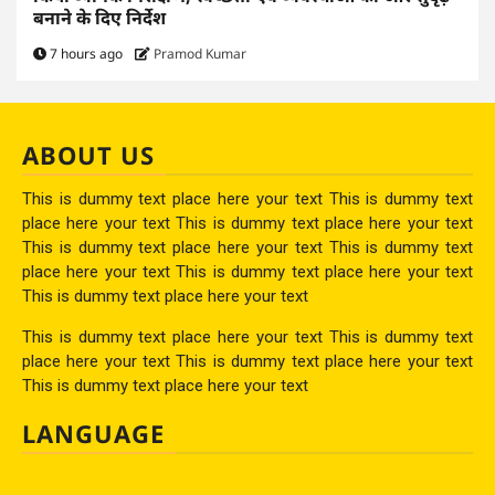
बनाने के दिए निर्देश
7 hours ago
Pramod Kumar
ABOUT US
This is dummy text place here your text This is dummy text
place here your text This is dummy text place here your text
This is dummy text place here your text This is dummy text
place here your text This is dummy text place here your text
This is dummy text place here your text
This is dummy text place here your text This is dummy text
place here your text This is dummy text place here your text
This is dummy text place here your text
LANGUAGE