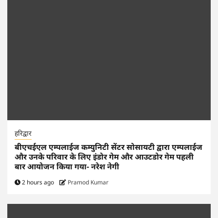
हरिद्वार
बीएचईएल एम्पलाईज कम्युनिटी सेंटर सोसायटी द्वारा एम्पलाईज
और उनके परिवार के लिए इंडोर गेम और आउटडोर गेम पहली
बार आयोजन किया गया- नरेश नेगी
2 hours ago
Pramod Kumar