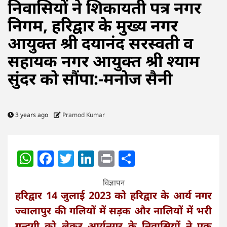
निवासियों ने शिकायती पत्र नगर
निगम, हरिद्वार के मुख्य नगर
आयुक्त श्री दयानंद सरस्वती व
सहायक नगर आयुक्त श्री श्याम
सुंदर को सौंपा:-मनोज सैनी
3 years ago
Pramod Kumar
WhatsApp
Facebook
Twitter
LinkedIn
Print
Share
विज्ञापन
हरिद्वार 14 जुलाई 2023 को हरिद्वार के आर्य नगर
ज्वालापुर की गलियों में सड़क और नालियों में भरी
गन्दगी को लेकर आर्यनगर के निवासियों ने एक