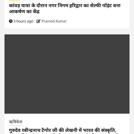
कांवड़ यात्रा के दौरान नगर निगम हरिद्वार का सेल्फी पॉइंट बना
आकर्षण का केंद्र
3 hours ago
Pramod Kumar
ऋषिकेश
गुरुदेव रबीन्द्रनाथ टैगोर जी की लेखनी में भारत की संस्कृति,