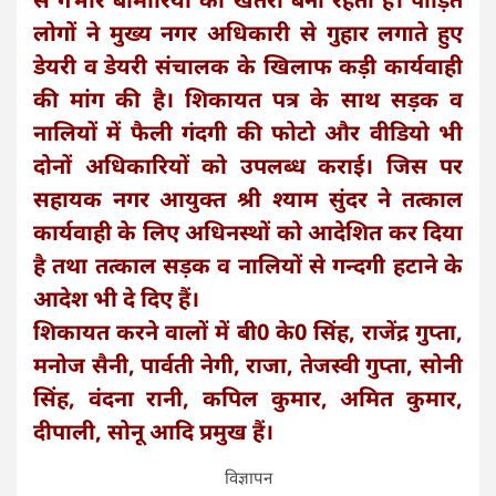
लोगों ने मुख्य नगर अधिकारी से गुहार लगाते हुए
डेयरी व डेयरी संचालक के खिलाफ कड़ी कार्यवाही
की मांग की है। शिकायत पत्र के साथ सड़क व
नालियों में फैली गंदगी की फोटो और वीडियो भी
दोनों अधिकारियों को उपलब्ध कराई। जिस पर
सहायक नगर आयुक्त श्री श्याम सुंदर ने तत्काल
कार्यवाही के लिए अधिनस्थों को आदेशित कर दिया
है तथा तत्काल सड़क व नालियों से गन्दगी हटाने के
आदेश भी दे दिए हैं।
शिकायत करने वालों में बी0 के0 सिंह, राजेंद्र गुप्ता,
मनोज सैनी, पार्वती नेगी, राजा, तेजस्वी गुप्ता, सोनी
सिंह, वंदना रानी, कपिल कुमार, अमित कुमार,
दीपाली, सोनू आदि प्रमुख हैं।
विज्ञापन