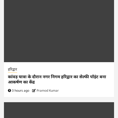
हरिद्वार
कांवड़ यात्रा के दौरान नगर निगम हरिद्वार का सेल्फी पॉइंट बना
आकर्षण का केंद्र
3 hours ago
Pramod Kumar