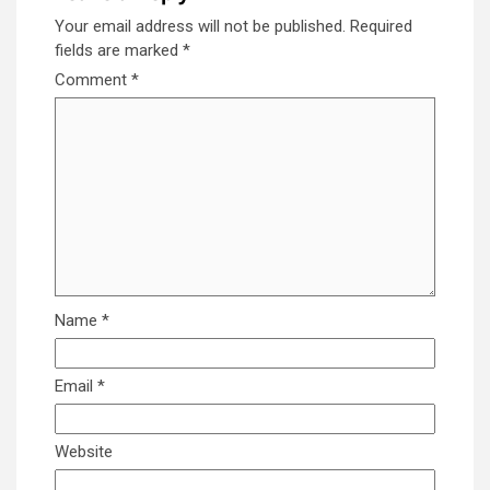
Your email address will not be published.
Required
fields are marked
*
Comment
*
Name
*
Email
*
Website