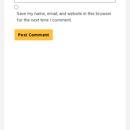
Save my name, email, and website in this browser
for the next time I comment.