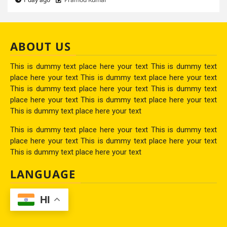
ABOUT US
This is dummy text place here your text This is dummy text
place here your text This is dummy text place here your text
This is dummy text place here your text This is dummy text
place here your text This is dummy text place here your text
This is dummy text place here your text
This is dummy text place here your text This is dummy text
place here your text This is dummy text place here your text
This is dummy text place here your text
LANGUAGE
HI