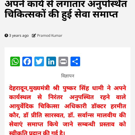
अपने कार्य से लगातार अनुपस्थित
चिकित्सकों की हुई सेवा समाप्त
3 years ago
Pramod Kumar
WhatsApp
Facebook
Twitter
LinkedIn
Print
Share
विज्ञापन
देहरादून,मुख्यमंत्री श्री पुष्कर सिंह धामी ने अपने
कार्यस्थल से निरंतर अनुपस्थित रहने वाले
आयुर्वेदिक चिकित्सा अधिकारी डॉक्टर हरमीत
कौर, डॉ प्रीति सारस्वत, डॉ. सर्वान्स मालवीय की
सेवाएं समाप्त किये जाने सम्बन्धी प्रस्ताव को
स्वीकृति प्रदान की गई है।