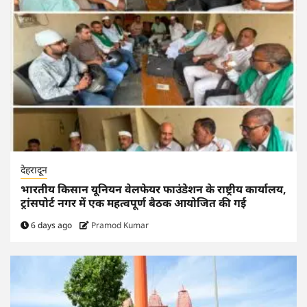
देहरादून
भारतीय किसान यूनियन वेलफेयर फाउंडेशन के राष्ट्रीय कार्यालय,
ट्रांसपोर्ट नगर में एक महत्वपूर्ण बैठक आयोजित की गई
6 days ago
Pramod Kumar