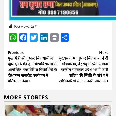
Post Views:
267
WhatsApp
Facebook
Twitter
LinkedIn
Print
Share
Continue
Previous
Next
मुख्यमंत्री श्री पुष्कर सिंह धामी ने
मुख्यमंत्री श्री पुष्कर सिंह धामी ने दी
Reading
देहरादून स्थित दून विश्वविद्यालय में
सचिवालय, देहरादून स्थित आपदा
आयोजित नवप्रवेशित विद्यार्थियों के
कन्ट्रोल पहुंचकर प्रदेश भर में जारी
दीक्षारम्भ समारोह कार्यक्रम में
बारिश की स्थिति के संबंध में
प्रतिभाग किया।
अधिकारियों से जानकारी प्राप्त की।
MORE STORIES