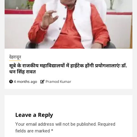
देहरादून
सूबे के राजकीय महाविद्यालयों में हाईटेक होंगी प्रयोगशालाएंः डाॅ.
धन सिंह रावत
4 months ago
Pramod Kumar
Leave a Reply
Your email address will not be published.
Required
fields are marked
*