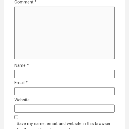
Comment
*
Name
*
Email
*
Website
Save my name, email, and website in this browser