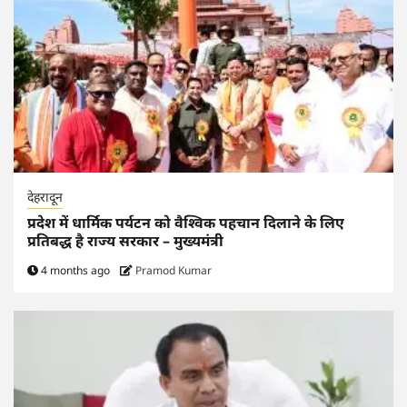
देहरादून
प्रदेश में धार्मिक पर्यटन को वैश्विक पहचान दिलाने के लिए
प्रतिबद्ध है राज्य सरकार – मुख्यमंत्री
4 months ago
Pramod Kumar