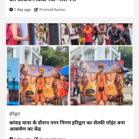
1 day ago
Pramod Kumar
हरिद्वार
कांवड़ यात्रा के दौरान नगर निगम हरिद्वार का सेल्फी पॉइंट बना
आकर्षण का केंद्र
1 day ago
Pramod Kumar