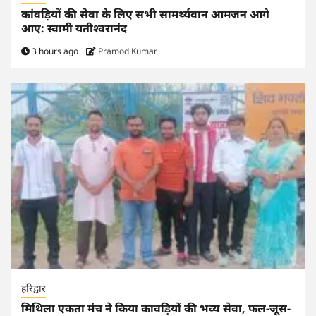
कांवड़ियों की सेवा के लिए सभी सामर्थ्यवान आमजन आगे
आए: स्वामी यतीश्वरानंद
3 hours ago
Pramod Kumar
हरिद्वार
मिथिला एकता मंच ने किया कावड़ियों की भव्य सेवा, फल-जूस-