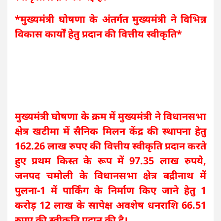
*मुख्यमंत्री घोषणा के अंतर्गत मुख्यमंत्री ने विभिन्न
विकास कार्यों हेतु प्रदान की वित्तीय स्वीकृति*
मुख्यमंत्री घोषणा के क्रम में मुख्यमंत्री ने विधानसभा
क्षेत्र खटीमा में सैनिक मिलन केंद्र की स्थापना हेतु
162.26 लाख रुपए की वित्तीय स्वीकृति प्रदान करते
हुए प्रथम किस्त के रूप में 97.35 लाख रुपये,
जनपद चमोली के विधानसभा क्षेत्र बद्रीनाथ में
पुलना-1 में पार्किंग के निर्माण किए जाने हेतु 1
करोड़ 12 लाख के सापेक्ष अवशेष धनराशि 66.51
रुपए की स्वीकृति प्रदान की है।