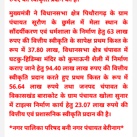
मुख्यमंत्री ने विधानसभा क्षेत्र पिथौरागढ़ के ग्राम
पंचायत सूरौण के छुर्मल में मेला स्थान के
सौंदर्यीकरण एवं धर्मशाला के निर्माण हेतु 63 लाख
रुपए की वित्तीय स्वीकृति के सापेक्ष प्रथम किश्त के
रूप में 37.80 लाख, विधानसभा क्षेत्र चंपावत में
घटकु-हिडिम्बा मंदिर को कुमाऊनी शैली में निर्माण
कराए जाने हेतु 94.40 लाख लाख रुपए की वित्तीय
स्वीकृति प्रदान करते हुए प्रथम किस्त के रूप में
56.64 लाख रुपये तथा जनपद चंपावत के
विकासखंड बाराकोट के ग्राम पंचायत खोला सुनार
में टाइल्स निर्माण कार्य हेतु 23.07 लाख रुपये की
वित्तीय एवं प्रशासनिक स्वीकृति प्रदान की है।
*नगर पालिका परिषद बनी नगर पंचायत बेरीनाग*