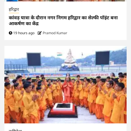
हरिद्वार
कांवड़ यात्रा के दौरान नगर निगम हरिद्वार का सेल्फी पॉइंट बना
आकर्षण का केंद्र
19 hours ago
Pramod Kumar