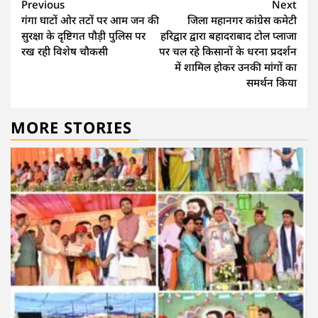
Continue
Previous
Next
गंगा घाटों ओर तटों पर आम जन की
जिला महानगर कांग्रेस कमेटी
Reading
सुरक्षा के दृष्टिगत पौड़ी पुलिस पर
हरिद्वार द्वारा बहादराबाद टोल प्लाजा
रख रही विशेष चौकसी
पर चल रहे किसानों के धरना प्रदर्शन
में शामिल होकर उनकी मांगों का
समर्थन किया
MORE STORIES