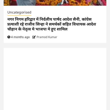
Uncategorised
नगर निगम हरिद्वार में निर्दलीय पार्षद आदेश सैनी, कांग्रेस
प्रत्याशी रहे राजीव सिन्हा ने समर्थकों सहित विधायक आदेश
चौहान के नेतृत्व मे भाजपा मे हुए शामिल
4 months ago
Pramod Kumar