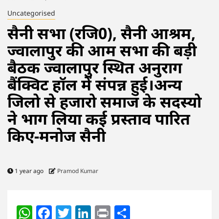
Uncategorised
सैनी सभा (रजि0), सैनी आश्रम,
ज्वालापुर की आम सभा की बड़ी
बैठक ज्वालापुर स्थित अनुराग
बैंक्विट हॉल में संपन्न हुई।अन्य
जिलो से हजारो समाज के सदस्यो
ने भाग लिया कई प्रस्ताव पारित
किए-मनोज सैनी
1 year ago
Pramod Kumar
WhatsApp
Facebook
Twitter
LinkedIn
Print
Share