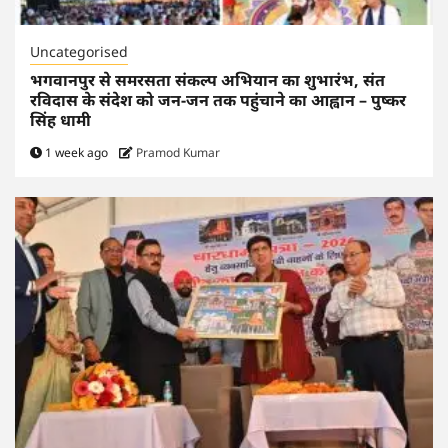
Uncategorised
भगवानपुर से समरसता संकल्प अभियान का शुभारंभ, संत
रविदास के संदेश को जन-जन तक पहुंचाने का आह्वान – पुष्कर
सिंह धामी
1 week ago
Pramod Kumar