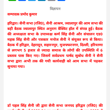
विज्ञापन
सम्पादक प्रमोद कुमार
हरिद्वार। सैनी सभा (रजि0), सैनी आश्रम, ज्वालापुर की आम सभा की
बड़ी बैठक ज्वालापुर स्थित अनुराग बैंक्विट हॉल में संपन्न हुई। बैठक
की अध्यक्षता सभा के उपाध्यक्ष कर्ण सिंह सैनी और संचालन एड0
महक सिंह सैनी और पत्रकार मनोज सैनी ने संयुक्त रूप से किया।
बैठक में हरिद्वार, देहरादून, सहारनपुर, मुजफ्फरनगर, दिल्ली, हरियाणा
से लगभग 5 हजार से ज्यादा समाज के लोगों की उपस्थिति में 6
प्रस्ताव पास किए गए। जिसमें सर्वप्रथम पार्षद सुबोध सैनी ने सैनी
सभा द्वारा अभी तक की गयी कार्यवाही को आम सभा में पढ़कर
सुनाया गया।
डॉ पहल सिंह सैनी जी द्वारा
सैनी सभा जनपद हरिद्वार (रजि0) की