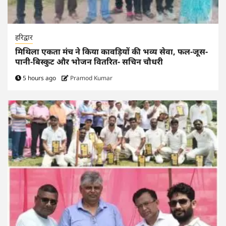
हरिद्वार
मिथिला एकता मंच ने किया कावड़ियों की भव्य सेवा, फल-जूस-
पानी-बिस्कुट और भोजन वितरित- सचिन चौधरी
5 hours ago
Pramod Kumar