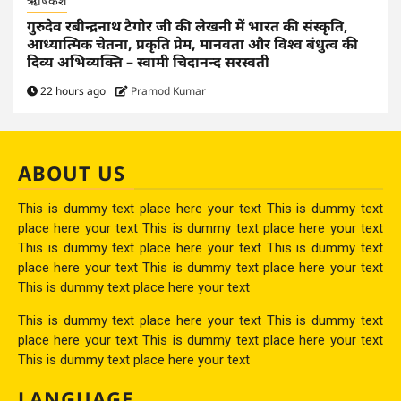
ऋषिकेश
गुरुदेव रबीन्द्रनाथ टैगोर जी की लेखनी में भारत की संस्कृति,
आध्यात्मिक चेतना, प्रकृति प्रेम, मानवता और विश्व बंधुत्व की
दिव्य अभिव्यक्ति – स्वामी चिदानन्द सरस्वती
22 hours ago
Pramod Kumar
ABOUT US
This is dummy text place here your text This is dummy text
place here your text This is dummy text place here your text
This is dummy text place here your text This is dummy text
place here your text This is dummy text place here your text
This is dummy text place here your text
This is dummy text place here your text This is dummy text
place here your text This is dummy text place here your text
This is dummy text place here your text
LANGUAGE