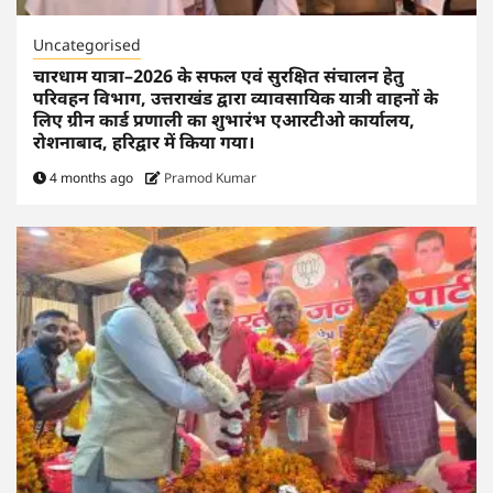
Uncategorised
चारधाम यात्रा–2026 के सफल एवं सुरक्षित संचालन हेतु
परिवहन विभाग, उत्तराखंड द्वारा व्यावसायिक यात्री वाहनों के
लिए ग्रीन कार्ड प्रणाली का शुभारंभ एआरटीओ कार्यालय,
रोशनाबाद, हरिद्वार में किया गया।
4 months ago
Pramod Kumar