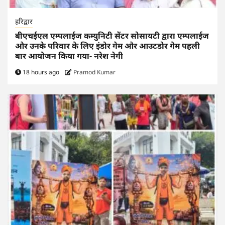
हरिद्वार
बीएचईएल एम्पलाईज कम्युनिटी सेंटर सोसायटी द्वारा एम्पलाईज
और उनके परिवार के लिए इंडोर गेम और आउटडोर गेम पहली
बार आयोजन किया गया- नरेश नेगी
18 hours ago
Pramod Kumar