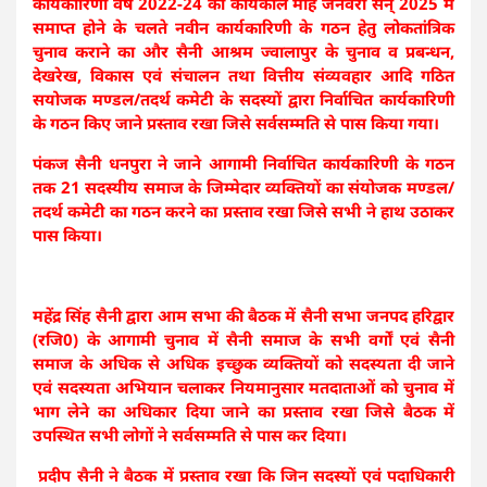
कार्यकारिणी वर्ष 2022-24 का कार्यकाल माह जनवरी सन् 2025 में
समाप्त होने के चलते नवीन कार्यकारिणी के गठन हेतु लोकतांत्रिक
चुनाव कराने का और सैनी आश्रम ज्वालापुर के चुनाव व प्रबन्धन,
देखरेख, विकास एवं संचालन तथा वित्तीय संव्यवहार आदि गठित
सयोजक मण्डल/तदर्थ कमेटी के सदस्यों द्वारा निर्वाचित कार्यकारिणी
के गठन किए जाने प्रस्ताव रखा जिसे सर्वसम्मति से पास किया गया।
पंकज सैनी धनपुरा ने जाने आगामी निर्वाचित कार्यकारिणी के गठन
तक 21 सदस्यीय समाज के जिम्मेदार व्यक्तियों का संयोजक मण्डल/
तदर्थ कमेटी का गठन करने का प्रस्ताव रखा जिसे सभी ने हाथ उठाकर
पास किया।
महेंद्र सिंह सैनी द्वारा आम सभा की बैठक में सैनी सभा जनपद हरिद्वार
(रजि0) के आगामी चुनाव में सैनी समाज के सभी वर्गों एवं सैनी
समाज के अधिक से अधिक इच्छुक व्यक्तियों को सदस्यता दी जाने
एवं सदस्यता अभियान चलाकर नियमानुसार मतदाताओं को चुनाव में
भाग लेने का अधिकार दिया जाने का प्रस्ताव रखा जिसे बैठक में
उपस्थित सभी लोगों ने सर्वसम्मति से पास कर दिया।
प्रदीप सैनी ने बैठक में प्रस्ताव रखा कि जिन सदस्यों एवं पदाधिकारी