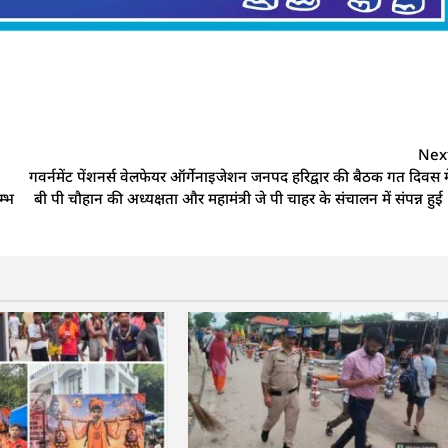
Nex
गवर्नमेंट पेंशनर्स वेलफेयर ऑर्गेनाइजेशन जनपद हरिद्वार की बैठक गत दिवस मे
म्भ
बी पी चौहान की अध्यक्षता और महामंत्री जे पी चाहर के संचालन में संपन्न हुई 