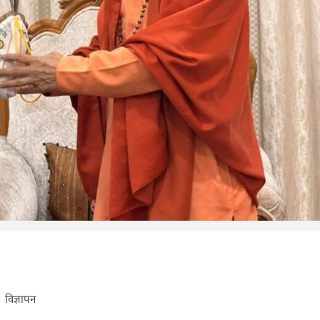
विज्ञापन