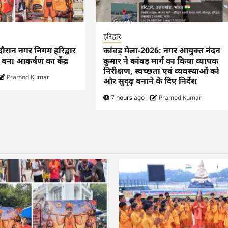
हरिद्वार
े दौरान नगर निगम हरिद्वार
कांवड़ मेला-2026: नगर आयुक्त नंदन
 बना आकर्षण का केंद्र
कुमार ने कांवड़ मार्ग का किया व्यापक
निरीक्षण, स्वच्छता एवं व्यवस्थाओं को
Pramod Kumar
और सुदृढ़ बनाने के दिए निर्देश
7 hours ago
Pramod Kumar