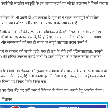
की कार्यशैली भारतीय संस्कृति के उन शाश्वत मूल्यों का जीवंत उदाहरण है जिनमें करुणा
र्जागरण की भी उतनी ही आवश्यकता है। युवाओं में बढ़ती तनावपूर्ण जीवनशैली,
, योग, ध्यान और भारतीय दर्शन का प्रसार अत्यंत आवश्यक है।
हिलाओं और बालिकाओं की सुरक्षा एवं सशक्तिकरण के लिए “सखी वन स्टॉप सेंटर” एक
ेटियों के लिए बनाया गया है, जिन्हें हिंसा, उत्पीड़न या किसी भी प्रकार के शोषण का
है और जरूरतमंदों को एक ही स्थान पर संपूर्ण सहायता प्रदान करती है।
ों के चक्कर नहीं लगाने पड़ते। एक ही छत के नीचे उन्हें पुलिस सहायता, कानूनी
र) की सुविधा उपलब्ध कराई जाती है। इससे पीड़िता को न केवल त्वरित सहायता
ता है, क्योंकि बालिकाओं की सुरक्षा, गोपनीयता और न्याय प्रक्रिया को प्राथमिकता दी
त करने और उन्हें सुरक्षित वातावरण देने की दिशा में एक मजबूत कदम है। यह न केवल
क विषयों पर विचार विर्मश किया गया।
ष का पौधा भेंट कर उन्हें परमार्थ निकेतन की दिव्य गंगा आरती हेेतु आमंत्रित किया।
विज्ञापन