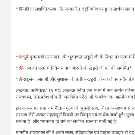
*
महिला सशक्तिकरण और संस्कारित राष्ट्रनिर्माण पर हुआ सार्थक संवाद
*
पूर्व मुख्यमंत्री उत्तराखंड, श्री भूवनचन्द्र खंडूरी जी के निधन पर परमार्थ
*
आज की परमार्थ निकेतन गंगा आरती श्री खंडूरी जी को की समर्पित*
*
राष्ट्रसेवा, सादगी और सुशासन के प्रतीक खंडूरी जी का जीवन सदैव प्रेरण
लखनऊ, ऋषिकेश/ 19 मई। लखनऊ स्थित जन भवन में एक अत्यंत गरिमामय वा
राज्यपाल, उत्तरप्रदेश श्रीमती आनंदीबेन पटेल जी के बीच एक आत्मीय एवं दिव्
इस अवसर पर समाज में नैतिक मूल्यों के पुनर्जागरण, शिक्षा के माध्यम से 
संरक्षण जैसे अत्यंत महत्वपूर्ण विषयों पर विस्तृत एवं सार्थक चर्चा हुई। 
साधना है” और “मानवता ही धर्म का सर्वाेच्च स्वरूप” मानी गई है।
माननीय राज्यपाल जी ने अपने सरल, संवेदनशील एवं मातृत्व व्यवहार से यह 