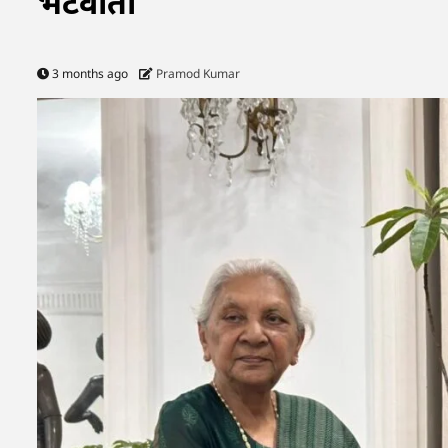
भेंटवार्ता
3 months ago
Pramod Kumar