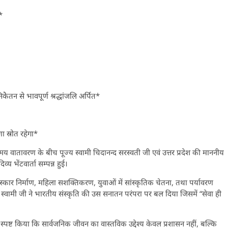
*
 निकेेतन से भावपूर्ण श्रद्धांजलि अर्पित*
ा स्रोत रहेगा*
तावरण के बीच पूज्य स्वामी चिदानन्द सरस्वती जी एवं उत्तर प्रदेश की माननीय
य भेंटवार्ता सम्पन्न हुई।
संस्कार निर्माण, महिला सशक्तिकरण, युवाओं में सांस्कृतिक चेतना, तथा पर्यावरण
पूज्य स्वामी जी ने भारतीय संस्कृति की उस सनातन परंपरा पर बल दिया जिसमें “सेवा ही
स्पष्ट किया कि सार्वजनिक जीवन का वास्तविक उद्देश्य केवल प्रशासन नहीं, बल्कि