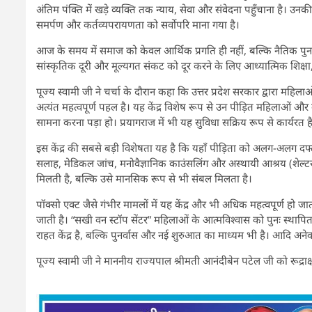
अंतिम पंक्ति में खड़े व्यक्ति तक न्याय, सेवा और संवेदना पहुँचाना है। उन
समर्पण और कर्तव्यपरायणता को सर्वाेपरि माना गया है।
आज के समय में समाज को केवल आर्थिक प्रगति ही नहीं, बल्कि नैतिक पुन
सांस्कृतिक दूरी और मूल्यगत संकट को दूर करने के लिए आध्यात्मिक शिक्षा
पूज्य स्वामी जी ने चर्चा के दौरान कहा कि उत्तर प्रदेश सरकार द्वारा म
अत्यंत महत्वपूर्ण पहल है। यह केंद्र विशेष रूप से उन पीड़ित महिलाओं और ब
सामना करना पड़ा हो। प्रयागराज में भी यह सुविधा सक्रिय रूप से कार्यरत 
इस केंद्र की सबसे बड़ी विशेषता यह है कि यहाँ पीड़िता को अलग-अलग दफ्तर
सलाह, मेडिकल जांच, मनोवैज्ञानिक काउंसलिंग और अस्थायी आश्रय (शेल्ट
मिलती है, बल्कि उसे मानसिक रूप से भी संबल मिलता है।
पॉक्सो एक्ट जैसे गंभीर मामलों में यह केंद्र और भी अधिक महत्वपूर्ण हो जा
जाती है। “सखी वन स्टॉप सेंटर” महिलाओं के आत्मविश्वास को पुनः स्थापि
राहत केंद्र है, बल्कि पुनर्वास और नई शुरुआत का माध्यम भी है। आदि अने
पूज्य स्वामी जी ने माननीय राज्यपाल श्रीमती आनंदीबेन पटेल जी को रूद्राक्