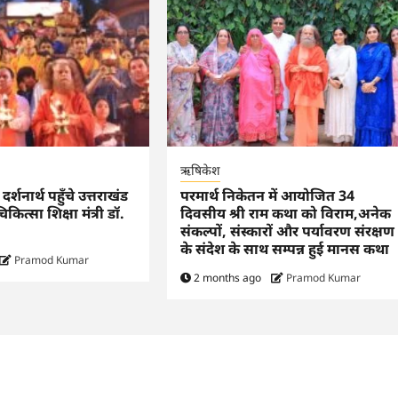
ऋषिकेश
र्शनार्थ पहुँचे उत्तराखंड
परमार्थ निकेतन में आयोजित 34
चिकित्सा शिक्षा मंत्री डॉ.
दिवसीय श्री राम कथा को विराम,अनेक
संकल्पों, संस्कारों और पर्यावरण संरक्षण
के संदेश के साथ सम्पन्न हुई मानस कथा
Pramod Kumar
2 months ago
Pramod Kumar