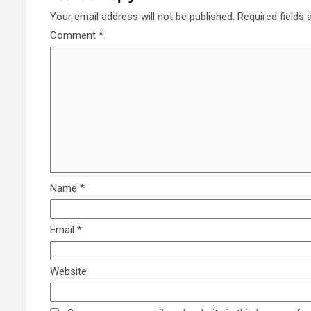
Your email address will not be published.
Required fields
Comment
*
Name
*
Email
*
Website