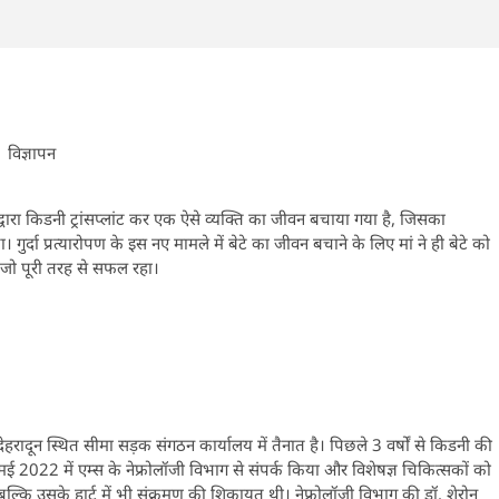
विज्ञापन
ारा किडनी ट्रांसप्लांट कर एक ऐसे व्यक्ति का जीवन बचाया गया है, जिसका
र्दा प्रत्यारोपण के इस नए मामले में बेटे का जीवन बचाने के लिए मां ने ही बेटे को
ै, जो पूरी तरह से सफल रहा।
 देहरादून स्थित सीमा सड़क संगठन कार्यालय में तैनात है। पिछले 3 वर्षों से किडनी की
 2022 में एम्स के नेफ्रोलॉजी विभाग से संपर्क किया और विशेषज्ञ चिकित्सकों को
्कि उसके हार्ट में भी संक्रमण की शिकायत थी। नेफ्रोलॉजी विभाग की डॉ. शेरोन