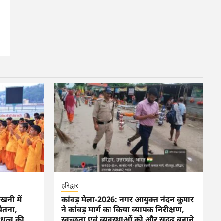
हरिद्वार
ेखनी में
कांवड़ मेला-2026: नगर आयुक्त नंदन कुमार
चेतना,
ने कांवड़ मार्ग का किया व्यापक निरीक्षण,
ंधुत्व की
स्वच्छता एवं व्यवस्थाओं को और सुदृढ़ बनाने