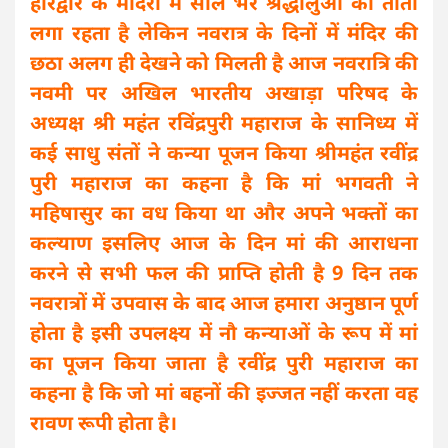
हरिद्वार के मंदिरों में साल भर श्रद्धालुओं का तांता
लगा रहता है लेकिन नवरात्र के दिनों में मंदिर की
छठा अलग ही देखने को मिलती है आज नवरात्रि की
नवमी पर अखिल भारतीय अखाड़ा परिषद के
अध्यक्ष श्री महंत रविंद्रपुरी महाराज के सानिध्य में
कई साधु संतों ने कन्या पूजन किया श्रीमहंत रवींद्र
पुरी महाराज का कहना है कि मां भगवती ने
महिषासुर का वध किया था और अपने भक्तों का
कल्याण इसलिए आज के दिन मां की आराधना
करने से सभी फल की प्राप्ति होती है 9 दिन तक
नवरात्रों में उपवास के बाद आज हमारा अनुष्ठान पूर्ण
होता है इसी उपलक्ष्य में नौ कन्याओं के रूप में मां
का पूजन किया जाता है रवींद्र पुरी महाराज का
कहना है कि जो मां बहनों की इज्जत नहीं करता वह
रावण रूपी होता है।