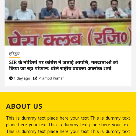
हरिद्वार
SIR के नोटिसों पर कांग्रेस ने जताई आपत्ति, मतदाताओं को
किया जा रहा परेशान: बोले राष्ट्रीय प्रवक्ता आलोक शर्मा
1 day ago
Pramod Kumar
ABOUT US
This is dummy text place here your text This is dummy text
place here your text This is dummy text place here your text
This is dummy text place here your text This is dummy text