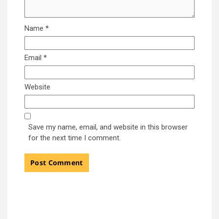
Name
*
Email
*
Website
Save my name, email, and website in this browser
for the next time I comment.