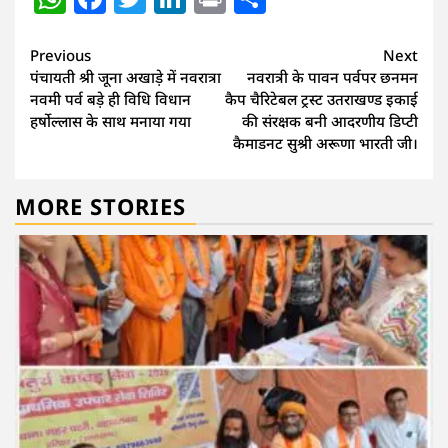
Continue
Previous
Next
पंचायती श्री जूना अखाड़े में नवरात्रा
नवरात्री के पावन पर्वपर छनमन
Reading
नवमी पर्व बड़े ही विधि विधान
कैप चैरिटेबल ट्रस्ट उतराखण्ड इकाई
हर्षोल्लास के साथ मनाया गया
की संरक्षक बनी आदरणीय डिप्टी
कैमाडनट सुश्री अरूणा भारती जी।
MORE STORIES