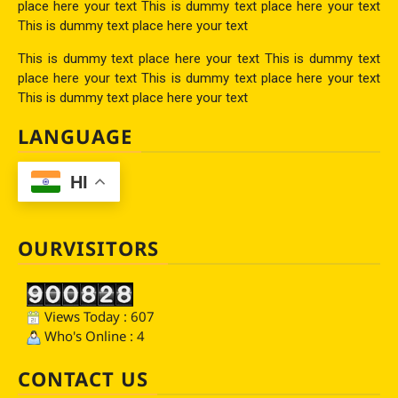
place here your text This is dummy text place here your text
This is dummy text place here your text
This is dummy text place here your text This is dummy text
place here your text This is dummy text place here your text
This is dummy text place here your text
LANGUAGE
HI
OURVISITORS
Views Today : 607
Who's Online : 4
CONTACT US