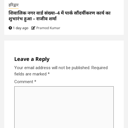
हरिद्वार
शिवालिक नगर वार्ड संख्या–4 में पार्क सौंदर्यीकरण कार्य का
शुभारंभ हुआ – राजीव शर्मा
1 day ago
Pramod Kumar
Leave a Reply
Your email address will not be published.
Required
fields are marked
*
Comment
*