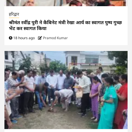
हरिद्वार
श्रीमंत रवींद्र पुरी ने कैबिनेट मंत्री रेखा आर्य का स्वागत पुष्प गुच्छ
भेंट कर स्वागत किया
18 hours ago
Pramod Kumar