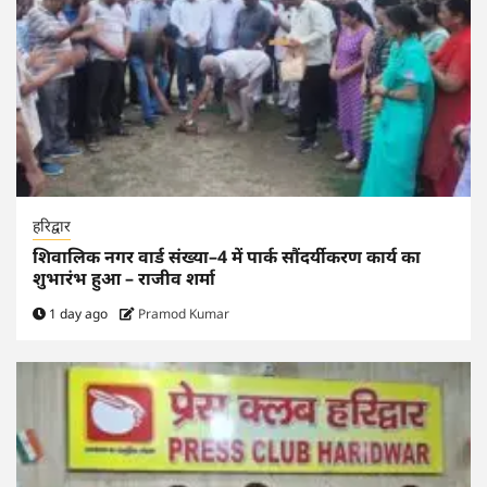
हरिद्वार
शिवालिक नगर वार्ड संख्या–4 में पार्क सौंदर्यीकरण कार्य का
शुभारंभ हुआ – राजीव शर्मा
1 day ago
Pramod Kumar