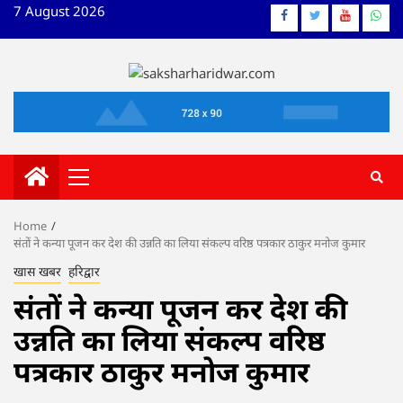
Skip
7 August 2026
Facebook
Twitter
YouTube
What
to
content
Primary
Menu
Home
संतों ने कन्या पूजन कर देश की उन्नति का लिया संकल्प वरिष्ठ पत्रकार ठाकुर मनोज कुमार
खास खबर
हरिद्वार
संतों ने कन्या पूजन कर देश की
उन्नति का लिया संकल्प वरिष्ठ
पत्रकार ठाकुर मनोज कुमार