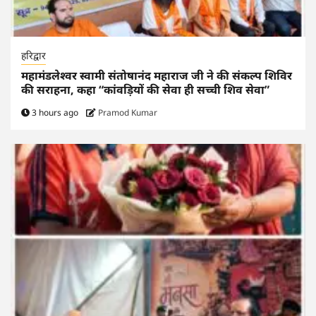
हरिद्वार
महामंडलेश्वर स्वामी संतोषानंद महाराज जी ने की संकल्प शिविर
की सराहना, कहा “कांवड़ियों की सेवा ही सच्ची शिव सेवा”
3 hours ago
Pramod Kumar