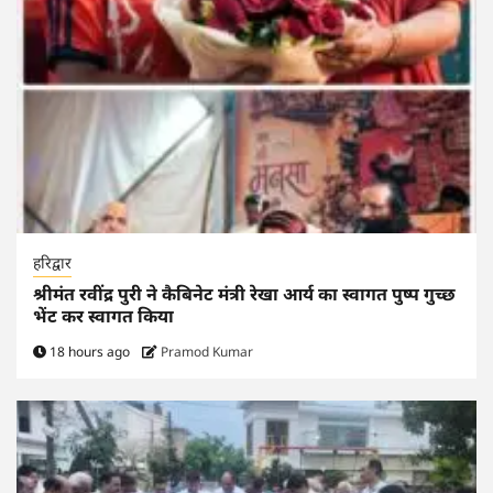
हरिद्वार
श्रीमंत रवींद्र पुरी ने कैबिनेट मंत्री रेखा आर्य का स्वागत पुष्प गुच्छ
भेंट कर स्वागत किया
18 hours ago
Pramod Kumar