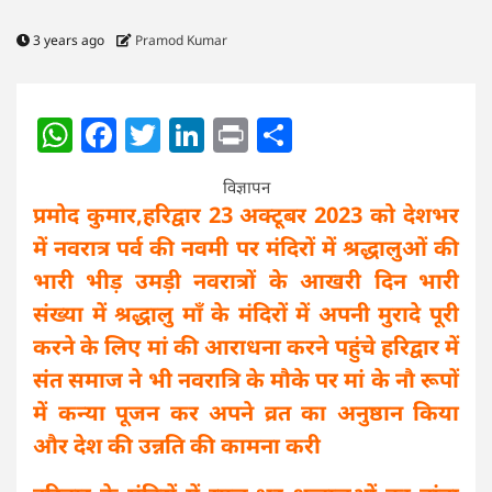
3 years ago
Pramod Kumar
WhatsApp
Facebook
Twitter
LinkedIn
Print
Share
विज्ञापन
प्रमोद कुमार,हरिद्वार 23 अक्टूबर 2023 को देशभर
में नवरात्र पर्व की नवमी पर मंदिरों में श्रद्धालुओं की
भारी भीड़ उमड़ी नवरात्रों के आखरी दिन भारी
संख्या में श्रद्धालु माँ के मंदिरों में अपनी मुरादे पूरी
करने के लिए मां की आराधना करने पहुंचे हरिद्वार में
संत समाज ने भी नवरात्रि के मौके पर मां के नौ रूपों
में कन्या पूजन कर अपने व्रत का अनुष्ठान किया
और देश की उन्नति की कामना करी