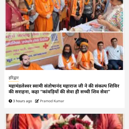
हरिद्वार
महामंडलेश्वर स्वामी संतोषानंद महाराज जी ने की संकल्प शिविर
की सराहना, कहा “कांवड़ियों की सेवा ही सच्ची शिव सेवा”
3 hours ago
Pramod Kumar