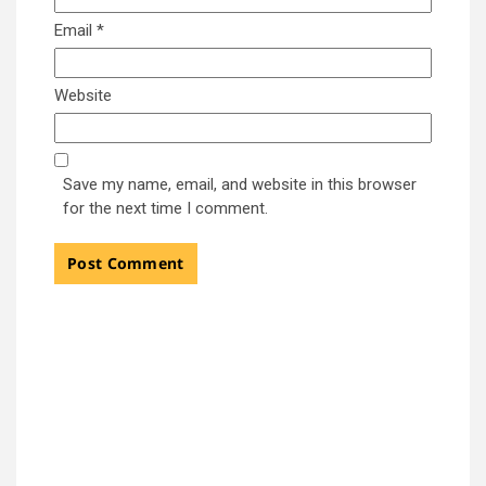
Email
*
Website
Save my name, email, and website in this browser
for the next time I comment.