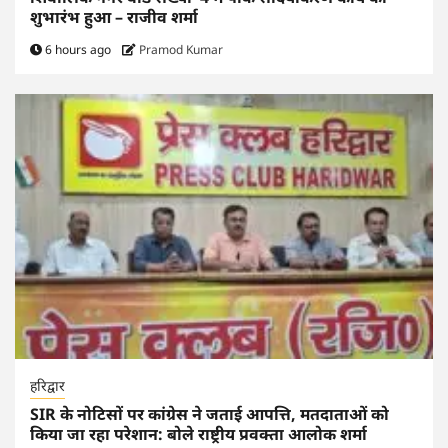
शुभारंभ हुआ – राजीव शर्मा
6 hours ago
Pramod Kumar
हरिद्वार
SIR के नोटिसों पर कांग्रेस ने जताई आपत्ति, मतदाताओं को
किया जा रहा परेशान: बोले राष्ट्रीय प्रवक्ता आलोक शर्मा