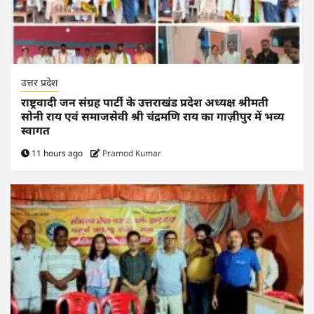
उत्तर प्रदेश
राष्ट्रवादी जन संग्रह पार्टी के उत्तराखंड प्रदेश अध्यक्ष श्रीमती
सोनी राय एवं समाजसेवी श्री चंद्रमणि राय का गाज़ीपुर में भव्य
स्वागत
11 hours ago
Pramod Kumar