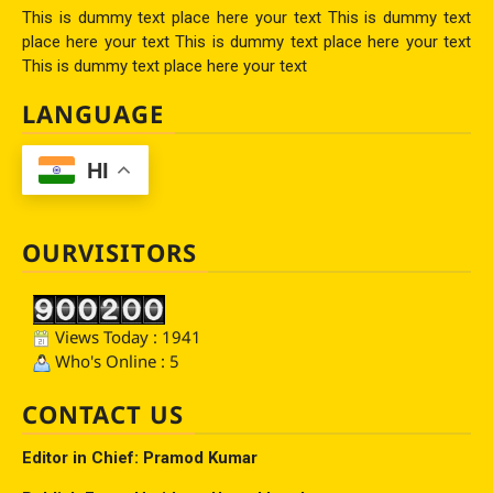
This is dummy text place here your text This is dummy text
place here your text This is dummy text place here your text
This is dummy text place here your text
LANGUAGE
HI
OURVISITORS
Views Today : 1941
Who's Online : 5
CONTACT US
Editor in Chief: Pramod Kumar