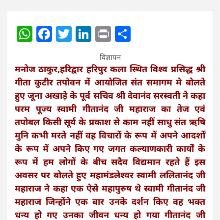
WhatsApp
Facebook
Twitter
LinkedIn
Print
Share
विज्ञापन
मनोज ठाकुर,हरिद्वार हरिपुर कला स्थित विश्व प्रसिद्ध श्री
गीता कुटीर तपोवन में आयोजित संत समागम मे बोलते
हुए जूना अखाड़े के पूर्व सचिव श्री देवानंद सरस्वती ने कहा
परम पूज्य स्वामी गीतानंद जी महाराज का तेज एवं
तपोबल किसी सूर्य के प्रकाश से काम नहीं साधु संत ऋषि
मुनि कभी मरते नहीं वह विचारों के रूप में अपने आदर्शों
के रूप में अपने किए गए जगत कल्याणकारी कार्यों के
रूप में हम लोगों के बीच सदैव विद्यमान रहते हैं इस
अवसर पर बोलते हुए महामंडलेश्वर स्वामी ललितानंद जी
महाराज ने कहा एक ऐसे महापुरुष थे स्वामी गीतानंद जी
महाराज जिन्होंने एक बार उनके दर्शन किए वह भक्त
धन्य हो गए उनका जीवन धन्य हो गया गीतानंद जी