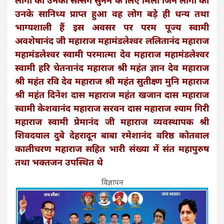
लोगों को उनका सत्संग सुनने के लिए मिला जिन लोगों को
उनके सानिध्य प्राप्त हुआ वह लोग बड़े ही धन्य तथा
भाग्यशाली हैं इस अवसर पर परम पूज्य स्वामी
अवशेषानंद जी महाराज महामंडलेश्वर ललितानंद महाराज
महामंडलेश्वर स्वामी परमात्मा देव महाराज महामंडलेश्वर
स्वामी हरि चेतनानंद महाराज श्री महंत ज्ञान देव महाराज
श्री महंत रवि देव महाराज श्री महंत सुतीक्ष्ण मुनि महाराज
श्री महंत दिनेश दास महाराज महंत खजान दास महाराज
स्वामी केशवानंद महाराज सरवन दास महाराज श्याम गिरी
महाराज स्वामी प्रेमानंद जी महाराज व्यवस्थापक श्री
शिवदयाल दुबे देहरादून बाबा रमेशानंद वरिष्ठ कोतवाल
कालीचरण महाराज सहित भारी संख्या में संत महापुरुष
तथा भक्तजन उपस्थित थे
विज्ञापन