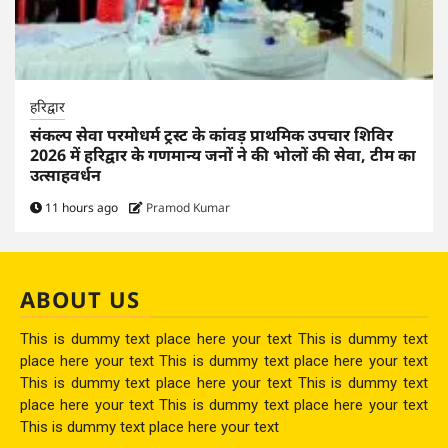
हरिद्वार
संकल्प सेवा परमोधर्म ट्रस्ट के कांवड़ प्राथमिक उपचार शिविर
2026 में हरिद्वार के गणमान्य जनों ने की भोलों की सेवा, टीम का
उत्साहवर्धन
11 hours ago
Pramod Kumar
ABOUT US
This is dummy text place here your text This is dummy text
place here your text This is dummy text place here your text
This is dummy text place here your text This is dummy text
place here your text This is dummy text place here your text
This is dummy text place here your text