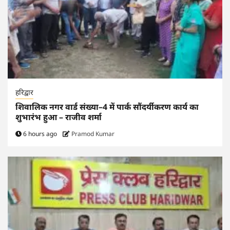
हरिद्वार
शिवालिक नगर वार्ड संख्या–4 में पार्क सौंदर्यीकरण कार्य का
शुभारंभ हुआ – राजीव शर्मा
6 hours ago
Pramod Kumar