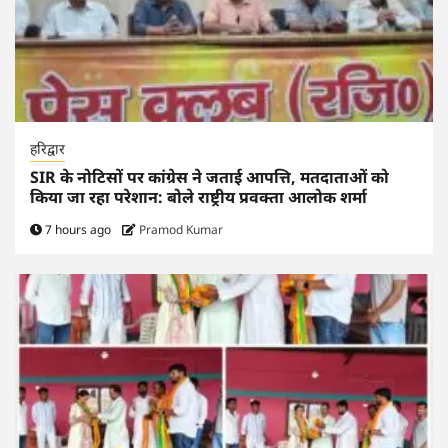
हरिद्वार
SIR के नोटिसों पर कांग्रेस ने जताई आपत्ति, मतदाताओं को
किया जा रहा परेशान: बोले राष्ट्रीय प्रवक्ता आलोक शर्मा
7 hours ago
Pramod Kumar