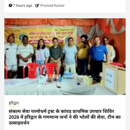
7 hours ago
Pramod Kumar
हरिद्वार
संकल्प सेवा परमोधर्म ट्रस्ट के कांवड़ प्राथमिक उपचार शिविर
2026 में हरिद्वार के गणमान्य जनों ने की भोलों की सेवा, टीम का
उत्साहवर्धन