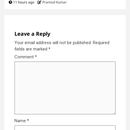
11 hours ago
Pramod Kumar
Leave a Reply
Your email address will not be published.
Required
fields are marked
*
Comment
*
Name
*