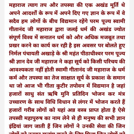
महाराज त्याग तप और तपस्या की एक अखंड मूर्ति थे
अपने आदर्शों के रूप में अपने दिए गए ज्ञान के रूप में वे
सदैव हम लोगों के बीच विद्यमान रहेंगे परम पूज्य स्वामी
गीतानंद जी महाराज द्वारा जलई धर्म की अखंड ज्योत
संपूर्ण विश्व में सनातन धर्म को और अधिक मजबूत तथा
प्रखर करने का कार्य कर रही है इस अवसर पर बोलते हुए
निर्मल पंचायती अखाड़े के श्री महंत पीठाधीश्वर परम पूज्य
श्री ज्ञान देव जी महाराज ने कहा सूर्य को किसी परिचय की
आवश्यकता नहीं होती स्वामी गीतानंद जी महाराज के धर्म
कर्म और तपस्या का तेज साक्षात सूर्य के प्रकाश के समान
था जो आज भी गीता कुटीर तपोवन में विद्यमान है जहां
हजारों साधु संत ऋषि मुनि प्रतिदिन भोजन कर मंत्र
उच्चारण के साथ विधि विधान से लंगर में भोजन करते हैं
हजारों गरीब लोगों को यहां अन्न वस्त्र प्राप्त होता है ऐसे
तपस्वी महापुरुष का नाम लेने से ही मनुष्य की सभी ज्ञान
इंद्रियां जाग जाती हैं जिन लोगों ने उनकी सेवा की जिन