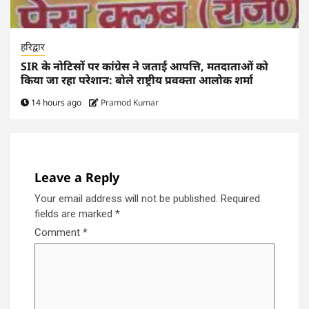
हरिद्वार
SIR के नोटिसों पर कांग्रेस ने जताई आपत्ति, मतदाताओं को
किया जा रहा परेशान: बोले राष्ट्रीय प्रवक्ता आलोक शर्मा
14 hours ago
Pramod Kumar
Leave a Reply
Your email address will not be published.
Required
fields are marked
*
Comment
*