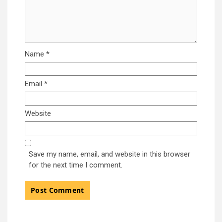
Name
*
Email
*
Website
Save my name, email, and website in this browser
for the next time I comment.