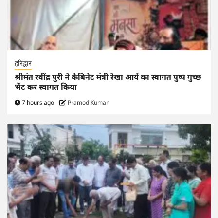
हरिद्वार
श्रीमंत रवींद्र पुरी ने कैबिनेट मंत्री रेखा आर्य का स्वागत पुष्प गुच्छ
भेंट कर स्वागत किया
7 hours ago
Pramod Kumar