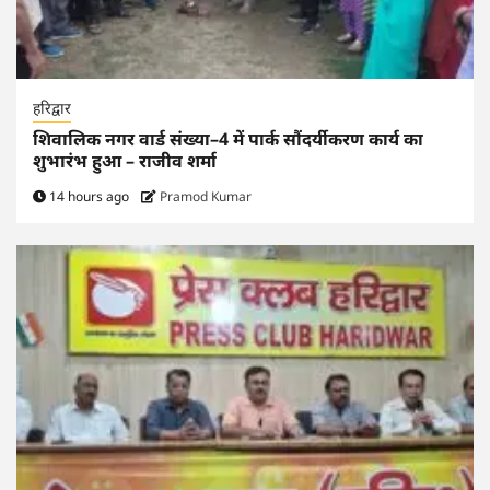
हरिद्वार
शिवालिक नगर वार्ड संख्या–4 में पार्क सौंदर्यीकरण कार्य का
शुभारंभ हुआ – राजीव शर्मा
14 hours ago
Pramod Kumar