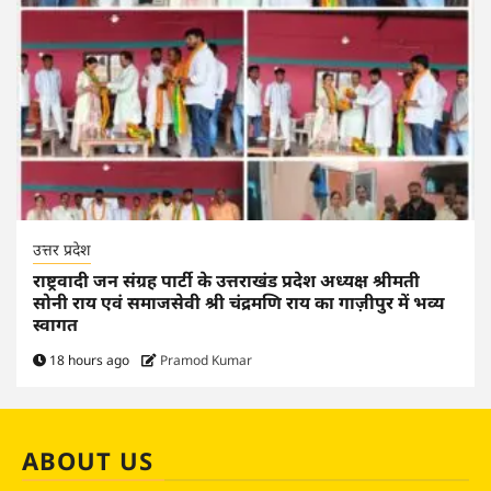
उत्तर प्रदेश
राष्ट्रवादी जन संग्रह पार्टी के उत्तराखंड प्रदेश अध्यक्ष श्रीमती
सोनी राय एवं समाजसेवी श्री चंद्रमणि राय का गाज़ीपुर में भव्य
स्वागत
18 hours ago
Pramod Kumar
ABOUT US