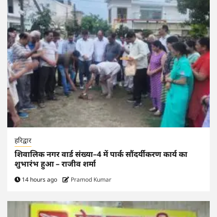
हरिद्वार
शिवालिक नगर वार्ड संख्या–4 में पार्क सौंदर्यीकरण कार्य का
शुभारंभ हुआ – राजीव शर्मा
14 hours ago
Pramod Kumar