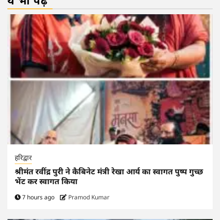
ये भी पढ़ें
हरिद्वार
श्रीमंत रवींद्र पुरी ने कैबिनेट मंत्री रेखा आर्य का स्वागत पुष्प गुच्छ
भेंट कर स्वागत किया
7 hours ago
Pramod Kumar