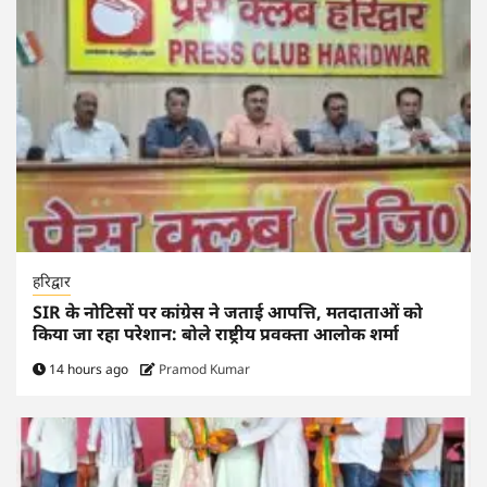
हरिद्वार
SIR के नोटिसों पर कांग्रेस ने जताई आपत्ति, मतदाताओं को
किया जा रहा परेशान: बोले राष्ट्रीय प्रवक्ता आलोक शर्मा
14 hours ago
Pramod Kumar