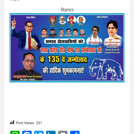
विज्ञापन
Post Views:
331