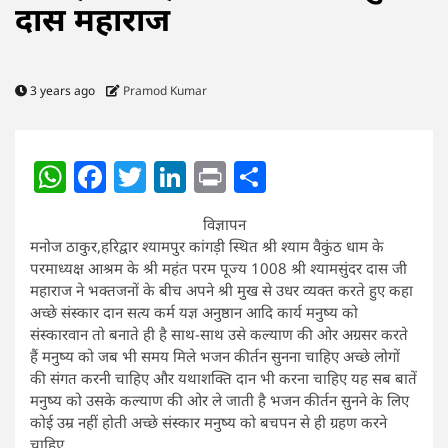
दास महाराज
3 years ago
Pramod Kumar
WhatsApp
Facebook
Twitter
LinkedIn
Print
Share
विज्ञापन
मनोज ठाकुर,हरिद्वार श्यामपुर कांगड़ी स्थित श्री श्याम वैकुंठ धाम के
परमाध्यक्ष आश्रम के श्री महंत परम पूज्य 1008 श्री श्यामसुंदर दास जी
महाराज ने भक्तजनों के बीच अपने श्री मुख से उधर व्यक्त करते हुए कहा
अच्छे संस्कार दान सत्य कर्म यज्ञ अनुष्ठान आदि कार्य मनुष्य को
संस्कारवान तो बनाते ही है साथ-साथ उसे कल्याण की ओर अग्रसर करते
हैं मनुष्य को जब भी समय मिले भजन कीर्तन सुनना चाहिए अच्छे लोगों
की संगत करनी चाहिए और यथाशक्ति दान भी करना चाहिए यह सब बातें
मनुष्य को उसके कल्याण की ओर ले जाती है भजन कीर्तन सुनने के लिए
कोई उम्र नहीं होती अच्छे संस्कार मनुष्य को बचपन से ही ग्रहण करने
चाहिए