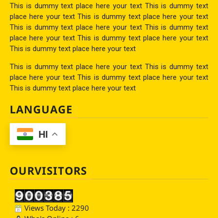
This is dummy text place here your text This is dummy text
place here your text This is dummy text place here your text
This is dummy text place here your text This is dummy text
place here your text This is dummy text place here your text
This is dummy text place here your text
This is dummy text place here your text This is dummy text
place here your text This is dummy text place here your text
This is dummy text place here your text
LANGUAGE
HI
OURVISITORS
Views Today : 2290