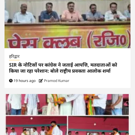
हरिद्वार
SIR के नोटिसों पर कांग्रेस ने जताई आपत्ति, मतदाताओं को
किया जा रहा परेशान: बोले राष्ट्रीय प्रवक्ता आलोक शर्मा
19 hours ago
Pramod Kumar