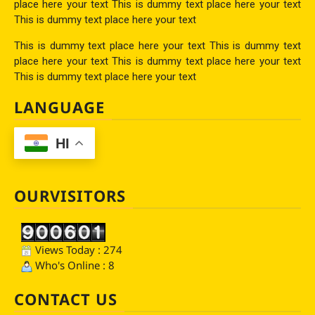
place here your text This is dummy text place here your text
This is dummy text place here your text
This is dummy text place here your text This is dummy text
place here your text This is dummy text place here your text
This is dummy text place here your text
LANGUAGE
HI
OURVISITORS
Views Today : 274
Who's Online : 8
CONTACT US