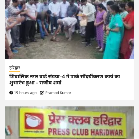
हरिद्वार
शिवालिक नगर वार्ड संख्या–4 में पार्क सौंदर्यीकरण कार्य का
शुभारंभ हुआ – राजीव शर्मा
19 hours ago
Pramod Kumar