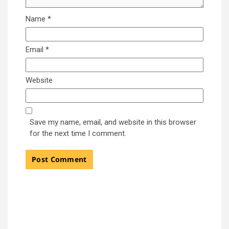
Name
*
Email
*
Website
Save my name, email, and website in this browser
for the next time I comment.