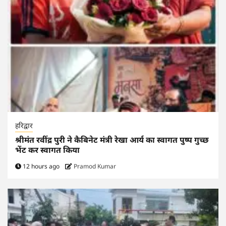
हरिद्वार
श्रीमंत रवींद्र पुरी ने कैबिनेट मंत्री रेखा आर्य का स्वागत पुष्प गुच्छ
भेंट कर स्वागत किया
12 hours ago
Pramod Kumar