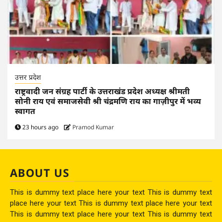
उत्तर प्रदेश
राष्ट्रवादी जन संग्रह पार्टी के उत्तराखंड प्रदेश अध्यक्ष श्रीमती
सोनी राय एवं समाजसेवी श्री चंद्रमणि राय का गाज़ीपुर में भव्य
स्वागत
23 hours ago
Pramod Kumar
ABOUT US
This is dummy text place here your text This is dummy text
place here your text This is dummy text place here your text
This is dummy text place here your text This is dummy text