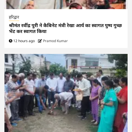
हरिद्वार
श्रीमंत रवींद्र पुरी ने कैबिनेट मंत्री रेखा आर्य का स्वागत पुष्प गुच्छ
भेंट कर स्वागत किया
12 hours ago
Pramod Kumar