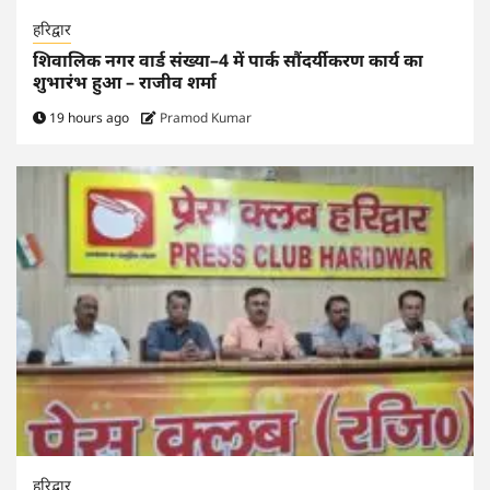
हरिद्वार
शिवालिक नगर वार्ड संख्या–4 में पार्क सौंदर्यीकरण कार्य का
शुभारंभ हुआ – राजीव शर्मा
19 hours ago
Pramod Kumar
हरिद्वार