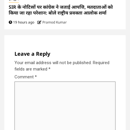
SIR के नोटिसों पर कांग्रेस ने जताई आपत्ति, मतदाताओं को
किया जा रहा परेशान: बोले राष्ट्रीय प्रवक्ता आलोक शर्मा
19 hours ago
Pramod Kumar
Leave a Reply
Your email address will not be published.
Required
fields are marked
*
Comment
*