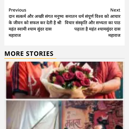
Continue
Previous
Next
दान सत्कर्म और अच्छी संगत मनुष्य
सनातन धर्म संपूर्ण विश्व को आचार
Reading
के जीवन को सफल कर देती है श्री
विचार संस्कृति और सभ्यता का पाठ
महंत स्वामी श्याम सुंदर दास
पढ़ाता है महंत श्यामसुंदर दास
महाराज
महाराज
MORE STORIES