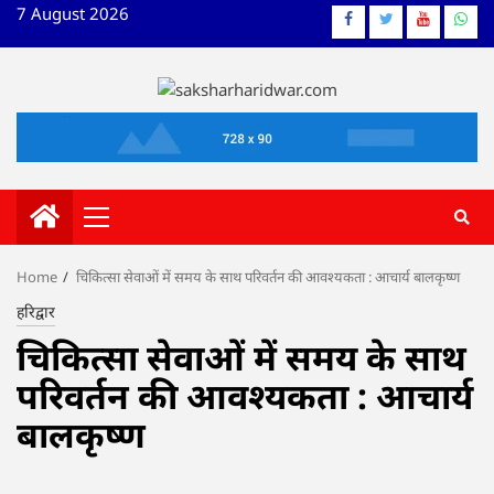
Skip
7 August 2026
Facebook
Twitter
YouTube
What
to
content
Primary
Menu
Home
चिकित्सा सेवाओं में समय के साथ परिवर्तन की आवश्यकता : आचार्य बालकृष्ण
हरिद्वार
चिकित्सा सेवाओं में समय के साथ
परिवर्तन की आवश्यकता : आचार्य
बालकृष्ण