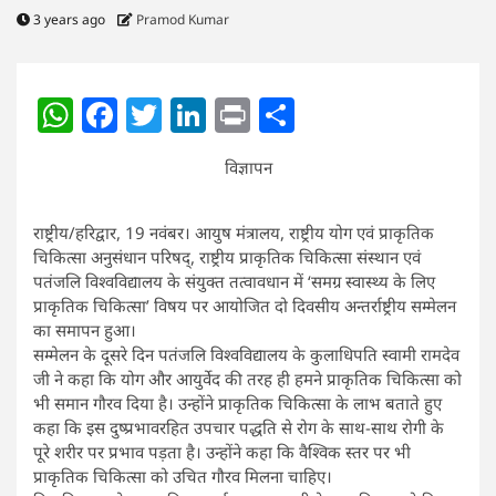
3 years ago
Pramod Kumar
WhatsApp
Facebook
Twitter
LinkedIn
Print
Share
विज्ञापन
राष्ट्रीय/हरिद्वार, 19 नवंबर। आयुष मंत्रालय, राष्ट्रीय योग एवं प्राकृतिक
चिकित्सा अनुसंधान परिषद्, राष्ट्रीय प्राकृतिक चिकित्सा संस्थान एवं
पतंजलि विश्वविद्यालय के संयुक्त तत्वावधान में ‘समग्र स्वास्थ्य के लिए
प्राकृतिक चिकित्सा’ विषय पर आयोजित दो दिवसीय अन्तर्राष्ट्रीय सम्मेलन
का समापन हुआ।
सम्मेलन के दूसरे दिन पतंजलि विश्वविद्यालय के कुलाधिपति स्वामी रामदेव
जी ने कहा कि योग और आयुर्वेद की तरह ही हमने प्राकृतिक चिकित्सा को
भी समान गौरव दिया है। उन्होंने प्राकृतिक चिकित्सा के लाभ बताते हुए
कहा कि इस दुष्प्रभावरहित उपचार पद्धति से रोग के साथ-साथ रोगी के
पूरे शरीर पर प्रभाव पड़ता है। उन्होंने कहा कि वैश्विक स्तर पर भी
प्राकृतिक चिकित्सा को उचित गौरव मिलना चाहिए।