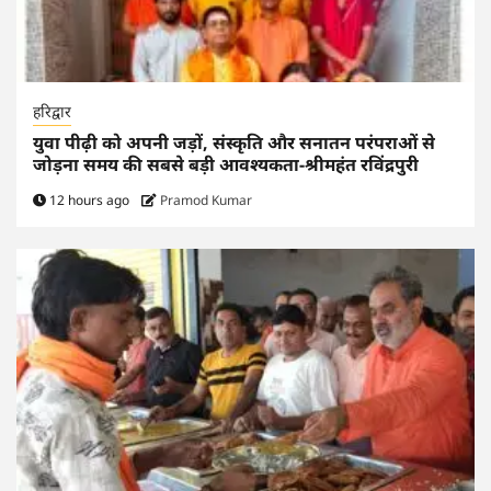
हरिद्वार
युवा पीढ़ी को अपनी जड़ों, संस्कृति और सनातन परंपराओं से
जोड़ना समय की सबसे बड़ी आवश्यकता-श्रीमहंत रविंद्रपुरी
12 hours ago
Pramod Kumar