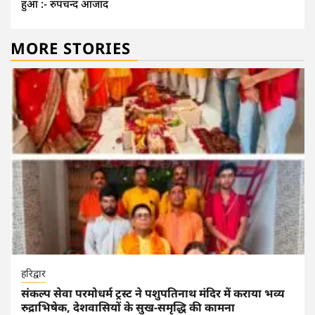
हुआ :- रुपचन्द आजाद
MORE STORIES
हरिद्वार
संकल्प सेवा परमोधर्म ट्रस्ट ने पशुपतिनाथ मंदिर में कराया भव्य
रुद्राभिषेक, देशवासियों के सुख-समृद्धि की कामना