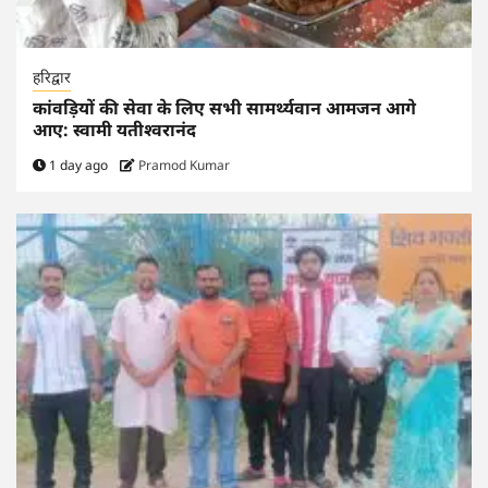
हरिद्वार
कांवड़ियों की सेवा के लिए सभी सामर्थ्यवान आमजन आगे
आए: स्वामी यतीश्वरानंद
1 day ago
Pramod Kumar