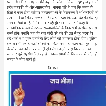
पर घोषित किया जाए। उन्होंने कहा कि प्रदेश के किसान खुशहाल होगा तो
प्रदेश तरक्की की और अग्रसर होगा। भावना पांडे ने कहा कि जनता के
हितों में काम होना चाहिए। जनसमस्याओं के निराकरण में अधिकारियों को
तत्परता दिखाने की आवश्यकता है। उन्होंने कहा कि उत्तराखंड की बेटी हूं।
राज्यवासियों के हितों में काम कर रही हूं। भावना पंाडे ने कहा कि
राजनीतिक भावना से उठकर राज्यावासियों के विकास में हरसंभव प्रयास
करने होंगे। उन्होंने कहा कि युवा पीढ़ी को नशे की लत से दूर करना है।
प्रदेश को नशा मुक्त बनाने के लिए लोगों को जागरूक होना होगा। पुलिस
प्रशासन भी नशे के कारोबारियों पर नकेल लगाने का काम करे। युवा पीढ़ी
के जीवन को नशे से बर्बाद नहीं होने देंगी। उन्होंने कहा कि जनता का
लगातार मुझे सहयोग मिल रहा है। जनसमस्याओं के निराकरण में सदैव ही
जनता के बीच रहती हूं।
विज्ञापन