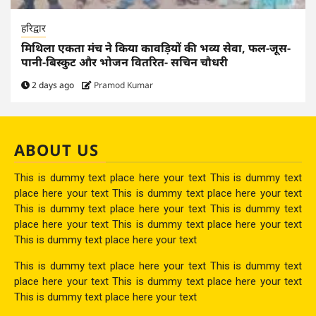
हरिद्वार
मिथिला एकता मंच ने किया कावड़ियों की भव्य सेवा, फल-जूस-
पानी-बिस्कुट और भोजन वितरित- सचिन चौधरी
2 days ago
Pramod Kumar
ABOUT US
This is dummy text place here your text This is dummy text
place here your text This is dummy text place here your text
This is dummy text place here your text This is dummy text
place here your text This is dummy text place here your text
This is dummy text place here your text
This is dummy text place here your text This is dummy text
place here your text This is dummy text place here your text
This is dummy text place here your text