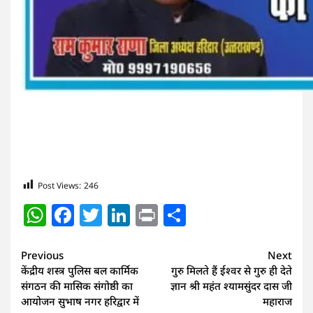
Post Views:
246
WhatsApp
Facebook
Twitter
LinkedIn
Print
Share
Continue
Previous
Next
केंद्रीय शस्त्र पुलिस बल कार्मिक
गुरु मिलते हैं ईश्वर से गुरु ही देते
Reading
संगठन की मासिक संगोष्ठी का
ज्ञान श्री महंत श्यामसुंदर दास जी
आयोजन सुभाष नगर हरिद्वार में
महाराज