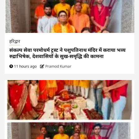
हरिद्वार
संकल्प सेवा परमोधर्म ट्रस्ट ने पशुपतिनाथ मंदिर में कराया भव्य
रुद्राभिषेक, देशवासियों के सुख-समृद्धि की कामना
11 hours ago
Pramod Kumar