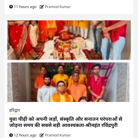
11 hours ago
Pramod Kumar
हरिद्वार
युवा पीढ़ी को अपनी जड़ों, संस्कृति और सनातन परंपराओं से
जोड़ना समय की सबसे बड़ी आवश्यकता-श्रीमहंत रविंद्रपुरी
12 hours ago
Pramod Kumar