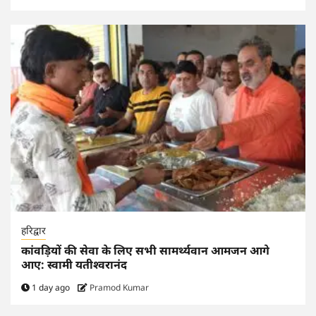
हरिद्वार
कांवड़ियों की सेवा के लिए सभी सामर्थ्यवान आमजन आगे
आए: स्वामी यतीश्वरानंद
1 day ago
Pramod Kumar