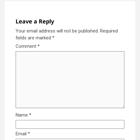
Leave a Reply
Your email address will not be published.
Required
fields are marked
*
Comment
*
Name
*
Email
*