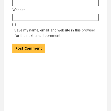
Website
Save my name, email, and website in this browser
for the next time I comment.