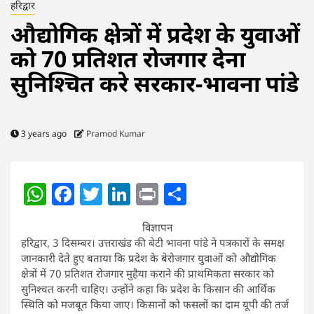
हरिद्वार
औद्योगिक क्षेत्रों में प्रदेश के युवाओं
को 70 प्रतिशत रोजगार देना
सुनिश्चित करे सरकार-भावना पांडे
3 years ago
Pramod Kumar
WhatsApp
Facebook
Twitter
LinkedIn
Print
Share
विज्ञापन
हरिद्वार, 3 दिसम्बर। उत्तराखंड की बेटी भावना पांडे ने पत्रकारों के समक्ष
जानकारी देते हुए बताया कि प्रदेश के बेरोजगार युवाओं को औद्योगिक
क्षेत्रों में 70 प्रतिशत रोजगार मुहैया कराने की प्राथमिकता सरकार को
सुनिश्चत करनी चाहिए। उन्होंने कहा कि प्रदेश के किसान की आर्थिक
स्थिति को मजबूत किया जाए। किसानों को फसलों का दाम यूपी की तर्ज