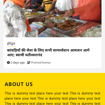
हरिद्वार
कांवड़ियों की सेवा के लिए सभी सामर्थ्यवान आमजन आगे
आए: स्वामी यतीश्वरानंद
2 days ago
Pramod Kumar
ABOUT US
This is dummy text place here your text This is dummy text
place here your text This is dummy text place here your text
This is dummy text place here your text This is dummy text