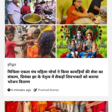
हरिद्वार
मिथिला एकता मंच महिला मोर्चा ने किया कावड़ियों की सेवा का
संकल्प, प्रियंका झा के नेतृत्व में सैकड़ों शिवभक्तों को कराया
भोजन वितरण
6 minutes ago
Pramod Kumar