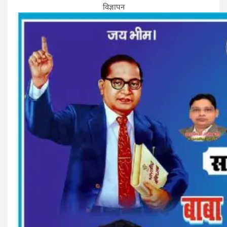
विज्ञापन