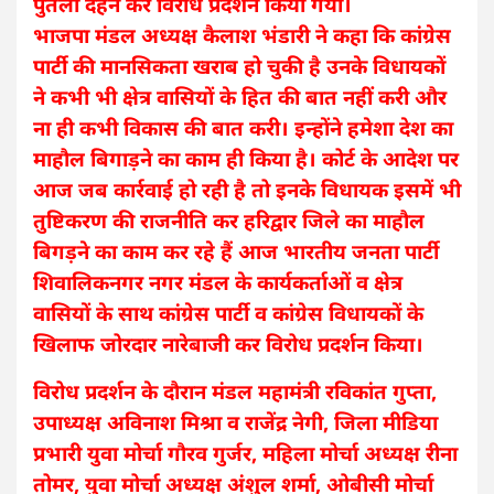
पुतला दहन कर विरोध प्रदर्शन किया गया।
भाजपा मंडल अध्यक्ष कैलाश भंडारी ने कहा कि कांग्रेस
पार्टी की मानसिकता खराब हो चुकी है उनके विधायकों
ने कभी भी क्षेत्र वासियों के हित की बात नहीं करी और
ना ही कभी विकास की बात करी। इन्होंने हमेशा देश का
माहौल बिगाड़ने का काम ही किया है। कोर्ट के आदेश पर
आज जब कार्रवाई हो रही है तो इनके विधायक इसमें भी
तुष्टिकरण की राजनीति कर हरिद्वार जिले का माहौल
बिगड़ने का काम कर रहे हैं आज भारतीय जनता पार्टी
शिवालिकनगर नगर मंडल के कार्यकर्ताओं व क्षेत्र
वासियों के साथ कांग्रेस पार्टी व कांग्रेस विधायकों के
खिलाफ जोरदार नारेबाजी कर विरोध प्रदर्शन किया।
विरोध प्रदर्शन के दौरान मंडल महामंत्री रविकांत गुप्ता,
उपाध्यक्ष अविनाश मिश्रा व राजेंद्र नेगी, जिला मीडिया
प्रभारी युवा मोर्चा गौरव गुर्जर, महिला मोर्चा अध्यक्ष रीना
तोमर, युवा मोर्चा अध्यक्ष अंशुल शर्मा, ओबीसी मोर्चा