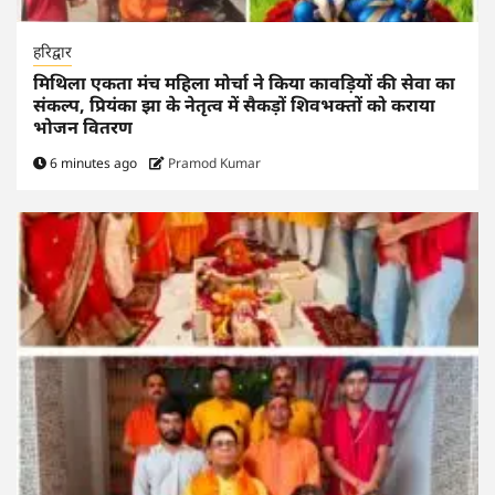
हरिद्वार
मिथिला एकता मंच महिला मोर्चा ने किया कावड़ियों की सेवा का
संकल्प, प्रियंका झा के नेतृत्व में सैकड़ों शिवभक्तों को कराया
भोजन वितरण
6 minutes ago
Pramod Kumar