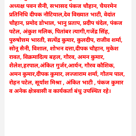
अध्यक्ष पवन सैनी, सभासद पंकज चौहान, चैयरमेन
प्रतिनिधि दीपक नौटियाल,देव विख्यात भाटी, वेदांत
चौहान, प्रमोद डोभाल, भानु प्रताप, प्रदीप चंदेल, पंकज
पटेल, अंकुश मलिक, पितांबर त्यागी,गजेंद्र सिंह,
पुरुषोत्तम भारती, सत्येंद्र कुमार, कुलदीप, राजीव शर्मा,
सोनू सैनी, विशाल, शोभन दत्ता,दीपक चौहान, मुकेश
रावत, विक्रमादित्य बहल, गौरव, अमन कुमार,
शैलेश,हरपाल,अंकित गुर्जर,आर्यन, गौरव कौशिक,
अमन कुमार,दीपक कुमार, लज्जाराम शर्मा, गौतम पाल,
रोहन पटेल, सूर्यांश मिश्रा , अंकित भाटी , पंकज कुमार
व अनेक क्षेत्रवासी व कार्यकर्ता बंधु उपस्थित रहे।