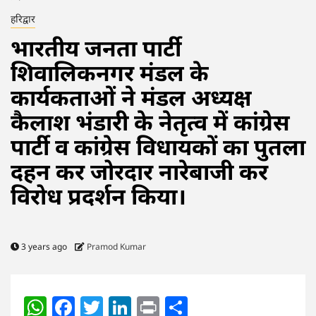
हरिद्वार
भारतीय जनता पार्टी
शिवालिकनगर मंडल के
कार्यकताओं ने मंडल अध्यक्ष
कैलाश भंडारी के नेतृत्व में कांग्रेस
पार्टी व कांग्रेस विधायकों का पुतला
दहन कर जोरदार नारेबाजी कर
विरोध प्रदर्शन किया।
3 years ago
Pramod Kumar
WhatsApp
Facebook
Twitter
LinkedIn
Print
Share