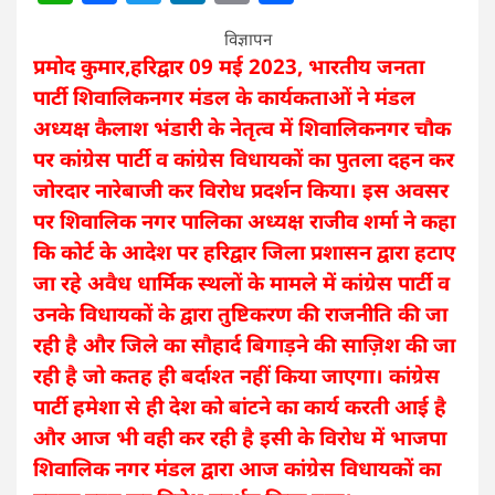
विज्ञापन
प्रमोद कुमार,हरिद्वार 09 मई 2023, भारतीय जनता
पार्टी शिवालिकनगर मंडल के कार्यकताओं ने मंडल
अध्यक्ष कैलाश भंडारी के नेतृत्व में शिवालिकनगर चौक
पर कांग्रेस पार्टी व कांग्रेस विधायकों का पुतला दहन कर
जोरदार नारेबाजी कर विरोध प्रदर्शन किया। इस अवसर
पर शिवालिक नगर पालिका अध्यक्ष राजीव शर्मा ने कहा
कि कोर्ट के आदेश पर हरिद्वार जिला प्रशासन द्वारा हटाए
जा रहे अवैध धार्मिक स्थलों के मामले में कांग्रेस पार्टी व
उनके विधायकों के द्वारा तुष्टिकरण की राजनीति की जा
रही है और जिले का सौहार्द बिगाड़ने की साज़िश की जा
रही है जो कतह ही बर्दाश्त नहीं किया जाएगा। कांग्रेस
पार्टी हमेशा से ही देश को बांटने का कार्य करती आई है
और आज भी वही कर रही है इसी के विरोध में भाजपा
शिवालिक नगर मंडल द्वारा आज कांग्रेस विधायकों का