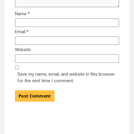
Name
*
Email
*
Website
Save my name, email, and website in this browser
for the next time I comment.