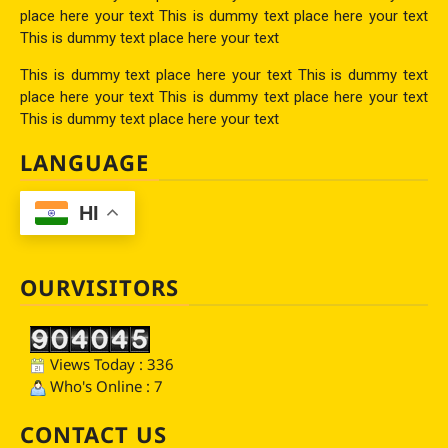
place here your text This is dummy text place here your text
This is dummy text place here your text
This is dummy text place here your text This is dummy text
place here your text This is dummy text place here your text
This is dummy text place here your text
LANGUAGE
HI
OURVISITORS
Views Today : 336
Who's Online : 7
CONTACT US