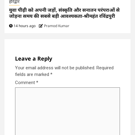
हरिद्वार
युवा पीढ़ी को अपनी जड़ों, संस्कृति और सनातन परंपराओं से
जोड़ना समय की सबसे बड़ी आवश्यकता-श्रीमहंत रविंद्रपुरी
14 hours ago
Pramod Kumar
Leave a Reply
Your email address will not be published.
Required
fields are marked
*
Comment
*