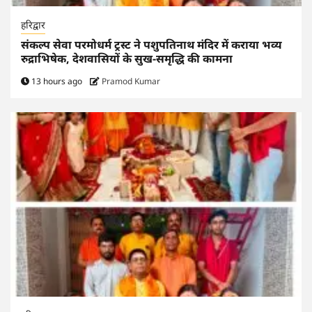
हरिद्वार
संकल्प सेवा परमोधर्म ट्रस्ट ने पशुपतिनाथ मंदिर में कराया भव्य
रुद्राभिषेक, देशवासियों के सुख-समृद्धि की कामना
13 hours ago
Pramod Kumar