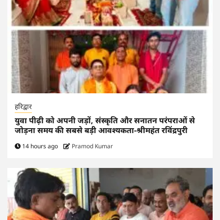
हरिद्वार
युवा पीढ़ी को अपनी जड़ों, संस्कृति और सनातन परंपराओं से
जोड़ना समय की सबसे बड़ी आवश्यकता-श्रीमहंत रविंद्रपुरी
14 hours ago
Pramod Kumar