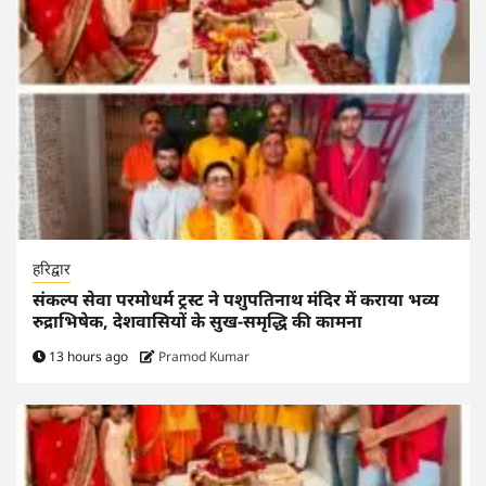
हरिद्वार
संकल्प सेवा परमोधर्म ट्रस्ट ने पशुपतिनाथ मंदिर में कराया भव्य
रुद्राभिषेक, देशवासियों के सुख-समृद्धि की कामना
13 hours ago
Pramod Kumar