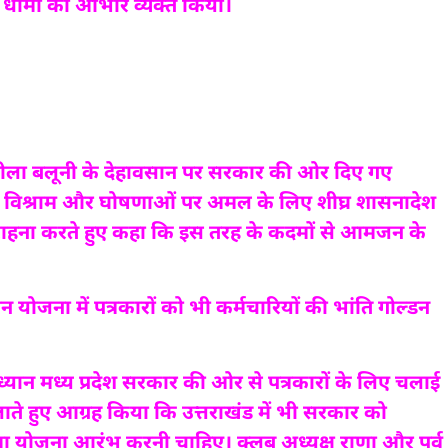
सिंह धामी का आभार व्यक्त किया।
सुशीला बलूनी के देहावसान पर सरकार की ओर दिए गए
रात्रि विश्राम और घोषणाओं पर अमल के लिए शीघ्र शासनादेश
सराहना करते हुए कहा कि इस तरह के कदमों से आमजन के
न योजना में पत्रकारों को भी कर्मचारियों की भांति गोल्डन
 का ध्यान मध्य प्रदेश सरकार की ओर से पत्रकारों के लिए चलाई
े हुए आग्रह किया कि उत्तराखंड में भी सरकार को
ा योजना आरंभ करनी चाहिए। क्लब अध्यक्ष राणा और पूर्व