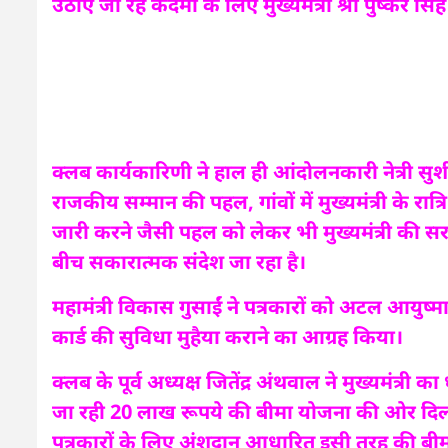
उठाए जा रहे कदमों के लिए मुख्यमंत्री श्री पुष्कर 
क्लब कार्यकारिणी ने हाल ही आंदोलनकारी नेत्री 
राजकीय सम्मान की पहल, गांवों में मुख्यमंत्री के 
जारी करने जैसी पहल को लेकर भी मुख्यमंत्री की 
बीच सकारात्मक संदेश जा रहा है।
महामंत्री विकास गुसाईं ने पत्रकारों को अटल आयुष्मा
कार्ड की सुविधा मुहैया कराने का आग्रह किया।
क्लब के पूर्व अध्यक्ष जितेंद्र अंथवाल ने मुख्यमंत्री
जा रही 20 लाख रूपये की बीमा योजना की ओर दिलात
पत्रकारों के लिए अंशदान आधारित इसी तरह की बीम