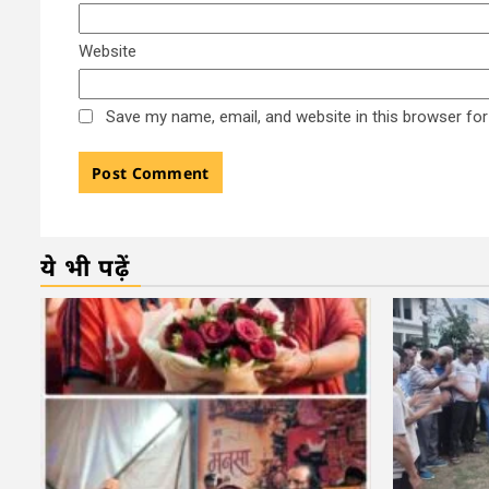
Website
Save my name, email, and website in this browser for
ये भी पढ़ें