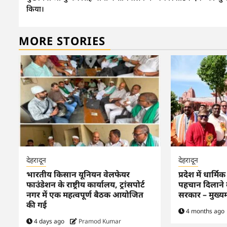
Reading
किया।
MORE STORIES
देहरादून
देहरादून
भारतीय किसान यूनियन वेलफेयर
प्रदेश में धार्म
फाउंडेशन के राष्ट्रीय कार्यालय, ट्रांसपोर्ट
पहचान दिलाने के
नगर में एक महत्वपूर्ण बैठक आयोजित
सरकार – मुख्यमं
की गई
4 months ago
4 days ago
Pramod Kumar