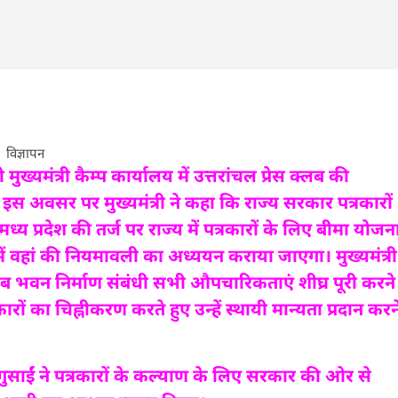
विज्ञापन
ो मुख्यमंत्री कैम्प कार्यालय में उत्तरांचल प्रेस क्लब की
 इस अवसर पर मुख्यमंत्री ने कहा कि राज्य सरकार पत्रकारों
्य प्रदेश की तर्ज पर राज्य में पत्रकारों के लिए बीमा योजन
ें वहां की नियमावली का अध्ययन कराया जाएगा। मुख्यमंत्री
्लब भवन निर्माण संबंधी सभी औपचारिकताएं शीघ्र पूरी करने
रों का चिह्नीकरण करते हुए उन्हें स्थायी मान्यता प्रदान करन
गुसाईं ने पत्रकारों के कल्याण के लिए सरकार की ओर से