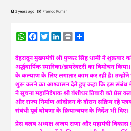
3 years ago
Pramod Kumar
WhatsApp
Facebook
Twitter
LinkedIn
Print
Share
देहरादून मुख्यमंत्री श्री पुष्कर सिंह धामी ने शुक्रवार क
अर्द्धवार्षिक स्मारिका/डायरेक्टरी का विमोचन किया।
के कल्याण के लिए लगातार काम कर रही है। उन्होंने मध
शुरू करने का आश्वासन देते हुए कहा कि इस संबंध म
ने सूचना महानिदेशक श्री बंशीधर तिवारी को प्रेस क
और राज्य निर्माण आंदोलन के दौरान सक्रिय रहे पत्रका
संबंधी पूर्व घोषणा के क्रियान्वयन के निर्देश भी दिए।
प्रेस क्लब अध्यक्ष अजय राणा और महामंत्री विकास 