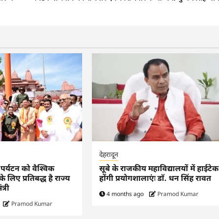
देहरादून
िक पर्यटन को वैश्विक
सूबे के राजकीय महाविद्यालयों में हाईटेक
 लिए प्रतिबद्ध है राज्य
होंगी प्रयोगशालाएंः डाॅ. धन सिंह रावत
त्री
4 months ago
Pramod Kumar
Pramod Kumar