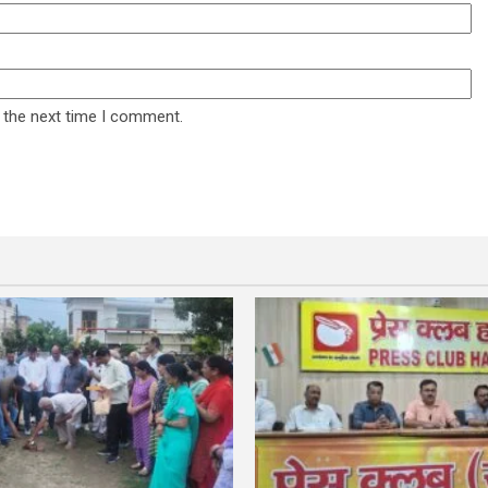
 the next time I comment.