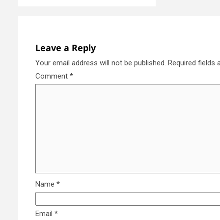
Leave a Reply
Your email address will not be published.
Required fields
Comment
*
Name
*
Email
*