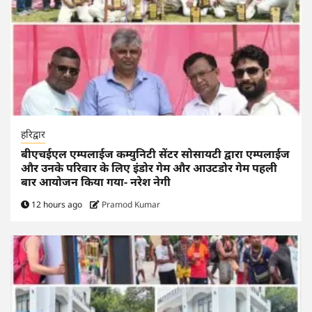
हरिद्वार
बीएचईएल एम्पलाईज कम्युनिटी सेंटर सोसायटी द्वारा एम्पलाईज
और उनके परिवार के लिए इंडोर गेम और आउटडोर गेम पहली
बार आयोजन किया गया- नरेश नेगी
12 hours ago
Pramod Kumar