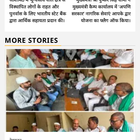
Reading
विस्थापित लोगों के राहत और
मुख्यमंत्री कैम्प कार्यालय में ‘अपणि
पुनर्वास के लिए भारतीय स्टेट बैंक
सरकार’ नागरिक सेवाएं आपके द्वार
द्वारा आर्थिक सहायता प्रदान की।
योजना का फ्लैग ऑफ किया।
MORE STORIES