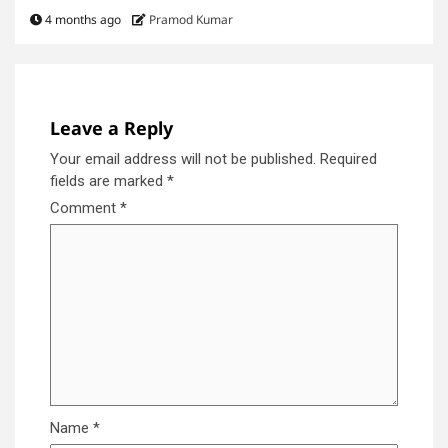
4 months ago
Pramod Kumar
Leave a Reply
Your email address will not be published.
Required
fields are marked
*
Comment
*
Name
*