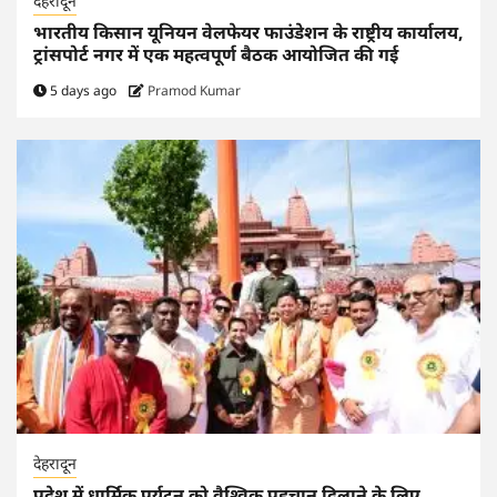
देहरादून
भारतीय किसान यूनियन वेलफेयर फाउंडेशन के राष्ट्रीय कार्यालय,
ट्रांसपोर्ट नगर में एक महत्वपूर्ण बैठक आयोजित की गई
5 days ago
Pramod Kumar
देहरादून
प्रदेश में धार्मिक पर्यटन को वैश्विक पहचान दिलाने के लिए