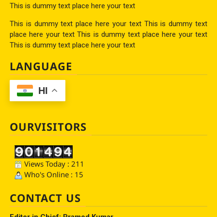
This is dummy text place here your text
This is dummy text place here your text This is dummy text
place here your text This is dummy text place here your text
This is dummy text place here your text
LANGUAGE
HI
OURVISITORS
Views Today : 211
Who's Online : 15
CONTACT US