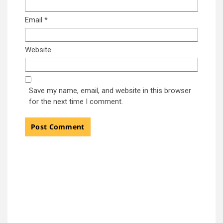
Email
*
Website
Save my name, email, and website in this browser
for the next time I comment.