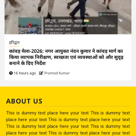
हरिद्वार
कांवड़ मेला-2026: नगर आयुक्त नंदन कुमार ने कांवड़ मार्ग का
किया व्यापक निरीक्षण, स्वच्छता एवं व्यवस्थाओं को और सुदृढ़
बनाने के दिए निर्देश
16 hours ago
Pramod Kumar
ABOUT US
This is dummy text place here your text This is dummy text
place here your text This is dummy text place here your text
This is dummy text place here your text This is dummy text
place here your text This is dummy text place here your text