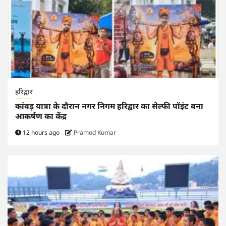
हरिद्वार
कांवड़ यात्रा के दौरान नगर निगम हरिद्वार का सेल्फी पॉइंट बना
आकर्षण का केंद्र
12 hours ago
Pramod Kumar