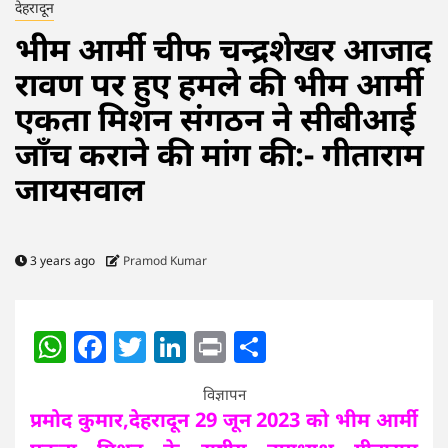
देहरादून
भीम आर्मी चीफ चन्द्रशेखर आजाद
रावण पर हुए हमले की भीम आर्मी
एकता मिशन संगठन ने सीबीआई
जाँच कराने की मांग की:- गीताराम
जायसवाल
3 years ago
Pramod Kumar
WhatsApp
Facebook
Twitter
LinkedIn
Print
Share
विज्ञापन
प्रमोद कुमार,देहरादून 29 जून 2023 को भीम आर्मी