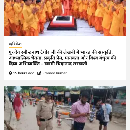
ऋषिकेश
गुरुदेव रबीन्द्रनाथ टैगोर जी की लेखनी में भारत की संस्कृति,
आध्यात्मिक चेतना, प्रकृति प्रेम, मानवता और विश्व बंधुत्व की
दिव्य अभिव्यक्ति – स्वामी चिदानन्द सरस्वती
15 hours ago
Pramod Kumar