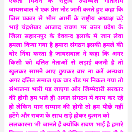
एकता मिशन के राष्ट्रीय उपाध्यक्ष गीताराम
जायसवाल ने एक प्रेस नोट जारी करते हुए कहा कि
जिस प्रकार से भीम आर्मी के राष्ट्रीय अध्यक्ष बड़े
भाई चंद्रशेखर आजाद रावण पर उत्तर प्रदेश के
जिला सहारनपुर के देवबन्द इलाके में जान लेवा
हमला किया गया है हमारा संगठन इसकी हमले की
घोर निंदा करता है जायसवाल ने कहा कि अगर
किसी को दलित नेताओं से लड़ाई करनी है तो
खुलकर सामने आए छुपकर वार ना करें अन्यथा
अगर दलित समाज एक बार रोड पर निकल गया तो
संभालना भारी पड़ जाएगा और जिम्मेदारी सरकार
की होगी हम भले ही अगल संगठन में काम कर रहे
हो लेकिन मान सम्मान की होगी तो हम पीछे नहीं
हटेंगे और रावण के साथ खड़े होकर दुश्मन को
ललकारना भी जानते हैं क्योंकि रावण भाई है हमारे