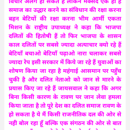
विचार अलग हो सकते है लेकिन मक्सद एक ही है
समाज का उद्धार करने का संविधान की रक्षा करना
बहन बेटियों की रक्षा करना भीम आर्मी एकता
मिशन के राष्ट्रीय उपाध्यक्ष ने कहा कि भाजपा
दलितों की हितोषी हैं तो फिर भाजपा के शासन
काल दलितों पर सबसे ज्यादा अत्याचार क्यो रहे हैं
बेटियाँ बचाओ बेटियाँ पढ़ाओ नारा चलाकर सबसे
ज्यादा रेप इसी सरकार में किये जा रहे हैं युवाओं का
शोषण किया जा रहा है महंगाई आसमान पर पहुँच
चुकी है और दलित नेताओ को जान से मारने के
प्रयास किए जा रहे हैं जायसवाल ने कहा कि अगर
बिना किसी कारण के रावण पर जान लेवा हमला
किया जाता है तो पूरे देश का दलित समाज रावण के
हो सकता है ये मैं किसी राजनीतिक दल की ओर से
नही बोल रहा हूँ बल्कि एक संगठन की ओर से बात