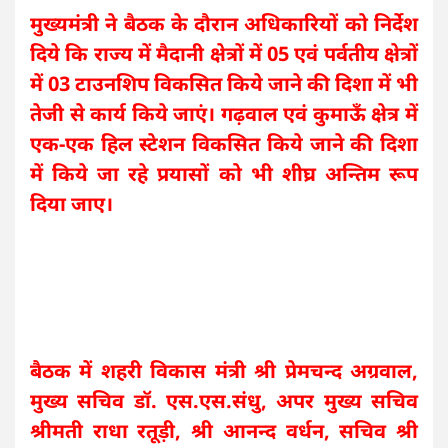
मुख्यमंत्री ने बैठक के दौरान अधिकारियों को निर्देश
दिये कि राज्य में मैदानी क्षेत्रों में 05 एवं पर्वतीय क्षेत्रों
में 03 टाउनशिप विकसित किये जाने की दिशा में भी
तेजी से कार्य किये जाएं। गढ़वाल एवं कुमाऊँ क्षेत्र में
एक-एक हिल स्टेशन विकसित किये जाने की दिशा
में किये जा रहे प्रयासों को भी शीघ्र अन्तिम रूप
दिया जाए।
बैठक में शहरी विकास मंत्री श्री प्रेमचन्द अग्रवाल,
मुख्य सचिव डॉ. एस.एस.संधु, अपर मुख्य सचिव
श्रीमती राधा रतूड़ी, श्री आनन्द वर्धन, सचिव श्री