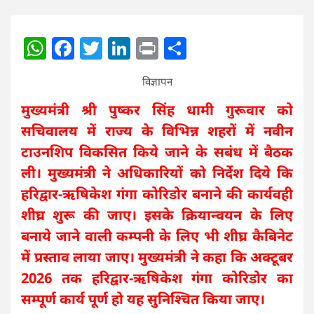
WhatsApp
Facebook
Twitter
LinkedIn
Print
Share
विज्ञापन
मुख्यमंत्री श्री पुष्कर सिंह धामी गुरूवार को
सचिवालय में राज्य के विभिन्न शहरों में नवीन
टाउनशिप विकसित किये जाने के सबंध में बैठक
ली। मुख्यमंत्री ने अधिकारियों को निर्देश दिये कि
हरिद्वार-ऋषिकेश गंगा कोरिडोर बनाने की कार्यवही
शीघ्र शुरू की जाए। इसके क्रियान्वयन के लिए
बनाये जाने वाली कम्पनी के लिए भी शीघ्र कैबिनेट
में प्रस्ताव लाया जाए। मुख्यमंत्री ने कहा कि अक्टूबर
2026 तक हरिद्वार-ऋषिकेश गंगा कोरिडोर का
सम्पूर्ण कार्य पूर्ण हो यह सुनिश्चित किया जाए।