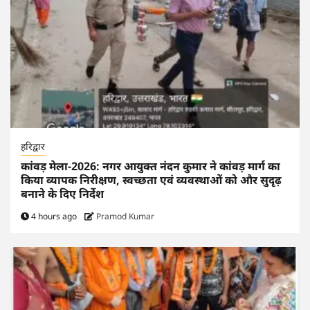
हरिद्वार
कांवड़ मेला-2026: नगर आयुक्त नंदन कुमार ने कांवड़ मार्ग का
किया व्यापक निरीक्षण, स्वच्छता एवं व्यवस्थाओं को और सुदृढ़
बनाने के दिए निर्देश
4 hours ago
Pramod Kumar