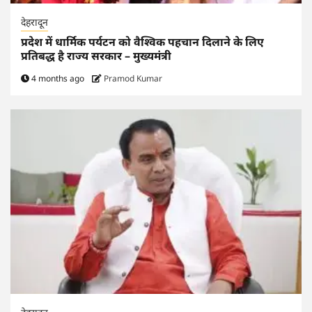
देहरादून
प्रदेश में धार्मिक पर्यटन को वैश्विक पहचान दिलाने के लिए
प्रतिबद्ध है राज्य सरकार – मुख्यमंत्री
4 months ago
Pramod Kumar