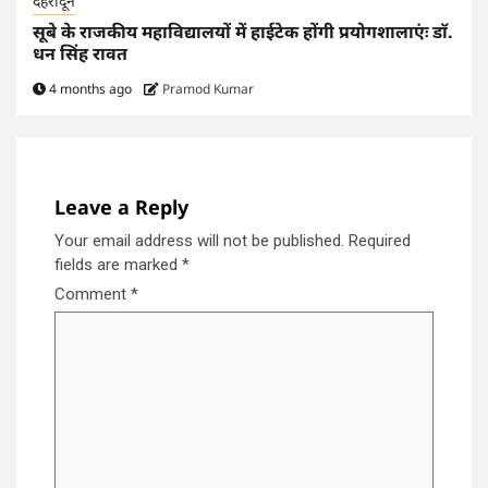
देहरादून
सूबे के राजकीय महाविद्यालयों में हाईटेक होंगी प्रयोगशालाएंः डाॅ.
धन सिंह रावत
4 months ago
Pramod Kumar
Leave a Reply
Your email address will not be published.
Required
fields are marked
*
Comment
*