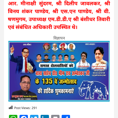
आर. मीनाक्षी सुंदरम, श्री दिलीप जावलकर, श्री
विनय शंकर पाण्डेय, श्री एस.एन पाण्डेय, श्री वी.
षणमुगम, उपाध्यक्ष एम.डी.डी.ए श्री बंशीधर तिवारी
एवं संबंधित अधिकारी उपस्थित थे।
विज्ञापन
Post Views:
291