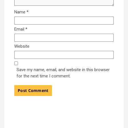
Name
*
Email
*
Website
Save my name, email, and website in this browser
for the next time I comment.