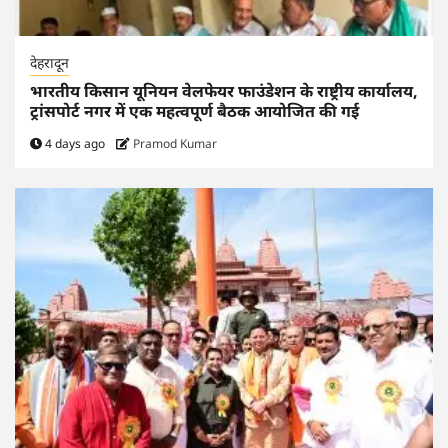
देहरादून
भारतीय किसान यूनियन वेलफेयर फाउंडेशन के राष्ट्रीय कार्यालय,
ट्रांसपोर्ट नगर में एक महत्वपूर्ण बैठक आयोजित की गई
4 days ago
Pramod Kumar