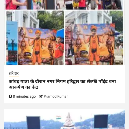
हरिद्वार
कांवड़ यात्रा के दौरान नगर निगम हरिद्वार का सेल्फी पॉइंट बना
आकर्षण का केंद्र
8 minutes ago
Pramod Kumar