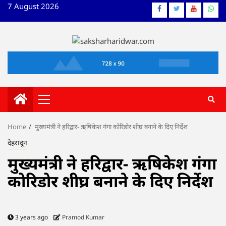
Skip
7 August 2026
Facebook
Twitter
YouTube
What
to
content
Primary
Menu
Home
मुख्यमंत्री ने हरिद्वार- ऋषिकेश गंगा कोरिडोर शीघ्र बनाने के दिए निर्देश
देहरादून
मुख्यमंत्री ने हरिद्वार- ऋषिकेश गंगा
कोरिडोर शीघ्र बनाने के दिए निर्देश
3 years ago
Pramod Kumar