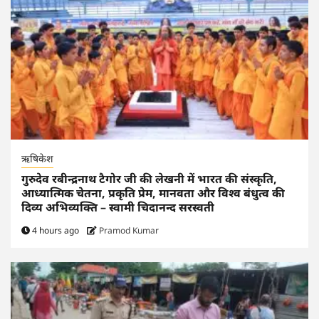
ऋषिकेश
गुरुदेव रबीन्द्रनाथ टैगोर जी की लेखनी में भारत की संस्कृति,
आध्यात्मिक चेतना, प्रकृति प्रेम, मानवता और विश्व बंधुत्व की
दिव्य अभिव्यक्ति – स्वामी चिदानन्द सरस्वती
4 hours ago
Pramod Kumar