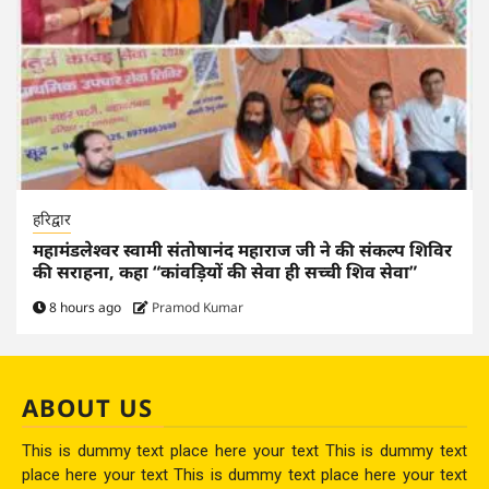
हरिद्वार
महामंडलेश्वर स्वामी संतोषानंद महाराज जी ने की संकल्प शिविर
की सराहना, कहा “कांवड़ियों की सेवा ही सच्ची शिव सेवा”
8 hours ago
Pramod Kumar
ABOUT US
This is dummy text place here your text This is dummy text
place here your text This is dummy text place here your text