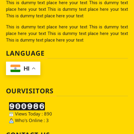
This is dummy text place here your text This is dummy text
place here your text This is dummy text place here your text
This is dummy text place here your text
This is dummy text place here your text This is dummy text
place here your text This is dummy text place here your text
This is dummy text place here your text
LANGUAGE
HI
OURVISITORS
Views Today : 890
Who's Online : 3